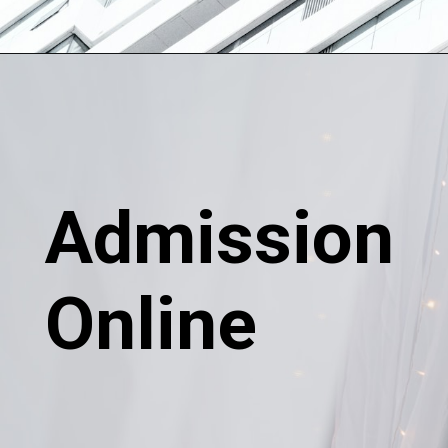
Admission
Online