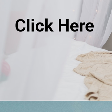
Click Here