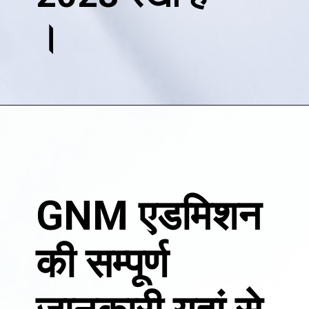
।
GNM एडमिशन
की सम्पूर्ण