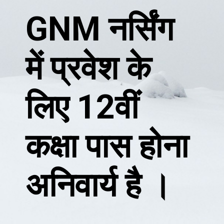
GNM नर्सिंग
में प्रवेश के
लिए 12वीं
कक्षा पास होना
अनिवार्य है ।