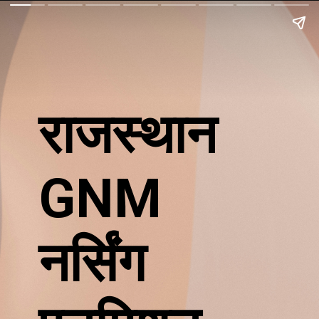
राजस्थान
GNM
नर्सिंग