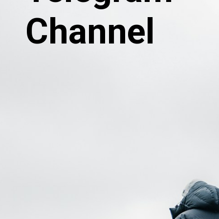
Channel