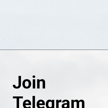
Join
Telegram