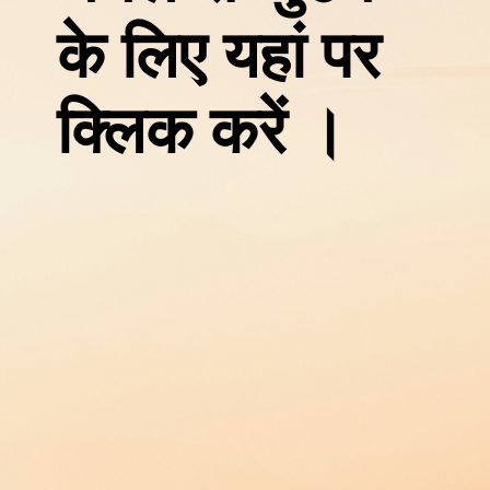
के लिए यहां पर
क्लिक करें ।