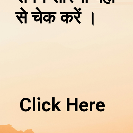
से चेक करें ।
Click Here