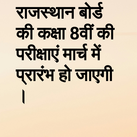
राजस्थान बोर्ड
की कक्षा 8वीं की
परीक्षाएं मार्च में
प्रारंभ हो जाएगी
।