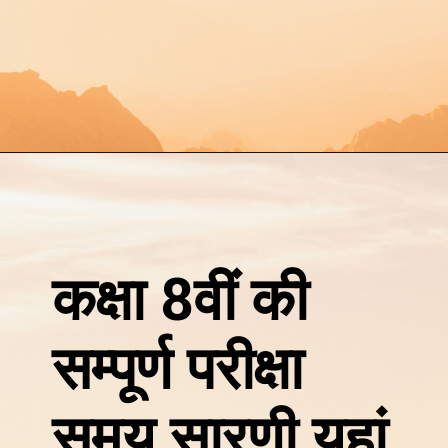
कक्षा 8वीं की
सम्पूर्ण परीक्षा
समय सारणी यहां