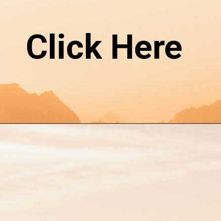
Click Here