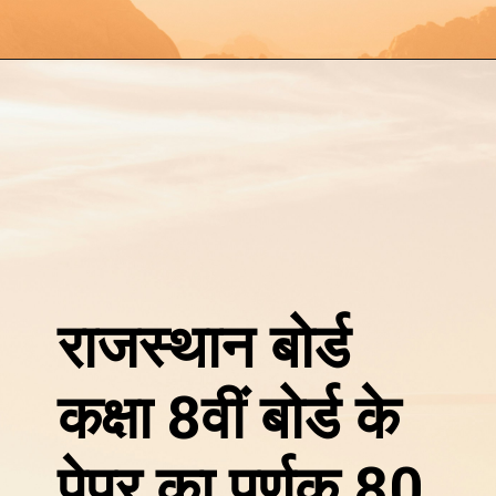
राजस्थान बोर्ड
कक्षा 8वीं बोर्ड के
पेपर का पूर्णक 80