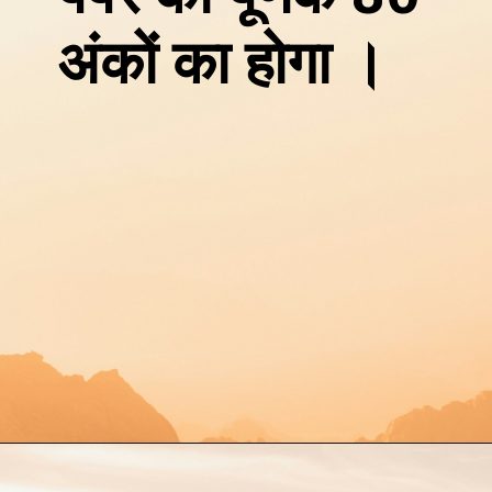
अंकों का होगा ।