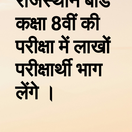
राजस्थान बोर्ड
कक्षा 8वीं की
परीक्षा में लाखों
परीक्षार्थी भाग
लेंगे ।