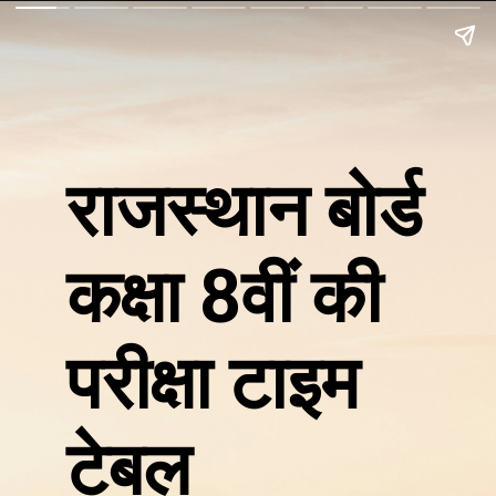
राजस्थान बोर्ड
कक्षा 8वीं की
परीक्षा टाइम
टेबल