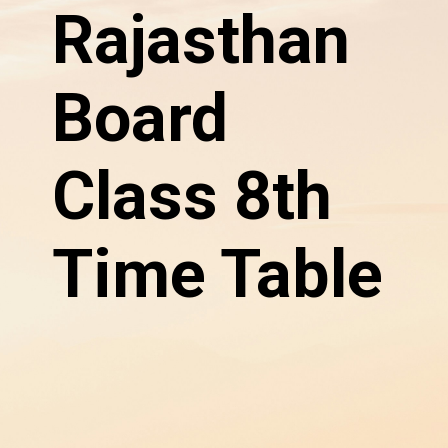
Rajasthan
Board
Class 8th
Time Table