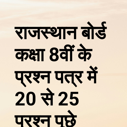
राजस्थान बोर्ड
कक्षा 8वीं के
प्रश्न पत्र में
20 से 25
प्रश्न पूछे