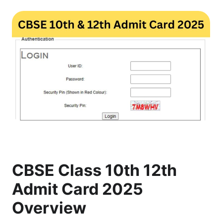
CBSE Class 10th 12th
Admit Card 2025
Overview