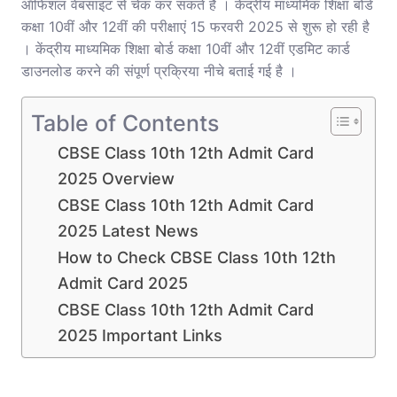
ऑफिशल वेबसाइट से चेक कर सकते हैं । केंद्रीय माध्यमिक शिक्षा बोर्ड
कक्षा 10वीं और 12वीं की परीक्षाएं 15 फरवरी 2025 से शुरू हो रही है
। केंद्रीय माध्यमिक शिक्षा बोर्ड कक्षा 10वीं और 12वीं एडमिट कार्ड
डाउनलोड करने की संपूर्ण प्रक्रिया नीचे बताई गई है ।
Table of Contents
CBSE Class 10th 12th Admit Card
2025 Overview
CBSE Class 10th 12th Admit Card
2025 Latest News
How to Check CBSE Class 10th 12th
Admit Card 2025
CBSE Class 10th 12th Admit Card
2025 Important Links