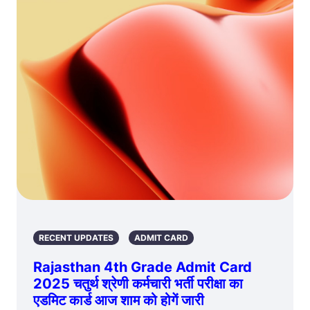
RECENT UPDATES
ADMIT CARD
Rajasthan 4th Grade Admit Card
2025 चतुर्थ श्रेणी कर्मचारी भर्ती परीक्षा का
एडमिट कार्ड आज शाम को होगें जारी