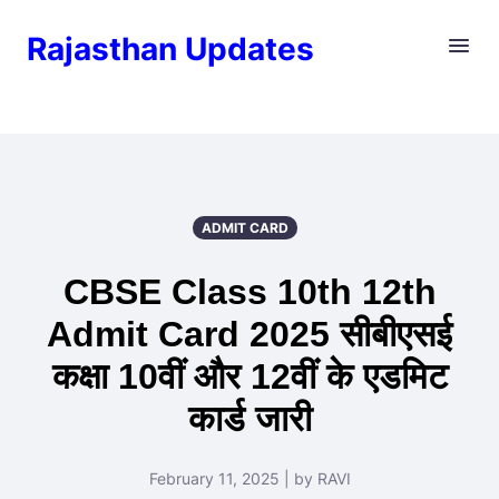
Rajasthan Updates
ADMIT CARD
CBSE Class 10th 12th
Admit Card 2025 सीबीएसई
कक्षा 10वीं और 12वीं के एडमिट
कार्ड जारी
February 11, 2025 | by RAVI