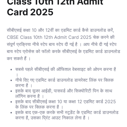
Class 10th 12th Admit
Card 2025
सीबीएसई कक्षा 10 और 12वीं का एडमिट कार्ड कैसे डाउनलोड करें,
CBSE Class 10th 12th Admit Card 2025 चेक करने की
संपूर्ण प्रक्रिया नीचे स्टेप बाय स्टेप दी गई है । आप नीचे दी गई स्टेप
बाय स्टेप प्रोसेस को फॉलो करके सीबीएसई के एडमिट कार्ड डाउनलोड
कर सकते हैं ।
सबसे पहले सीबीएसई की ऑफिशल वेबसाइट को ओपन करना है
।
नीचे दिए गए एडमिट कार्ड डाउनलोड डायरेक्ट लिंक पर क्लिक
करना है ।
इसके बाद यूजर आईडी, पासवर्ड और सिक्योरिटी पिन के साथ
लॉगिन करना है ।
इसके बाद सीबीएसई कक्षा 10 या कक्षा 12 एडमिट कार्ड 2025
के लिंक पर क्लिक करना है ।
इसके बाद एक-एक करके सभी स्टूडेंट के एडमिट कार्ड डाउनलोड
करना है, उसका प्रिंट आउट निकाल लेना है ।