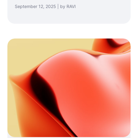
September 12, 2025 | by RAVI