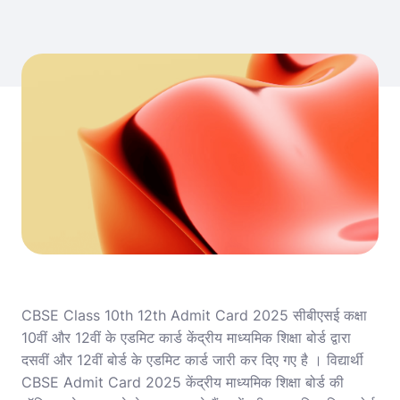
CBSE Class 10th 12th Admit Card 2025 सीबीएसई कक्षा
10वीं और 12वीं के एडमिट कार्ड केंद्रीय माध्यमिक शिक्षा बोर्ड द्वारा
दसवीं और 12वीं बोर्ड के एडमिट कार्ड जारी कर दिए गए है । विद्यार्थी
CBSE Admit Card 2025 केंद्रीय माध्यमिक शिक्षा बोर्ड की