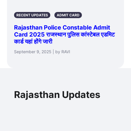
RECENT UPDATES
ADMIT CARD
Rajasthan Police Constable Admit
Card 2025 राजस्थान पुलिस कांस्टेबल एडमिट
कार्ड यहां होंगे जारी
September 9, 2025 | by RAVI
Rajasthan Updates