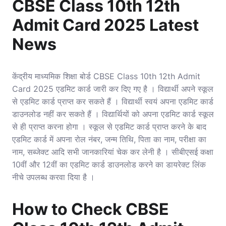
CBSE Class 10th 12th
Admit Card 2025 Latest
News
केंद्रीय माध्यमिक शिक्षा बोर्ड CBSE Class 10th 12th Admit
Card 2025 एडमिट कार्ड जारी कर दिए गए है । विद्यार्थी अपने स्कूल
से एडमिट कार्ड प्राप्त कर सकते हैं । विद्यार्थी स्वयं अपना एडमिट कार्ड
डाउनलोड नहीं कर सकते हैं । विद्यार्थियों को अपना एडमिट कार्ड स्कूल
से ही प्राप्त करना होगा । स्कूल से एडमिट कार्ड प्राप्त करने के बाद
एडमिट कार्ड में अपना रोल नंबर, जन्म तिथि, पिता का नाम, परीक्षा का
नाम, सब्जेक्ट आदि सभी जानकारियां चेक कर लेनी है । सीबीएसई कक्षा
10वीं और 12वीं का एडमिट कार्ड डाउनलोड करने का डायरेक्ट लिंक
नीचे उपलब्ध करवा दिया है ।
How to Check CBSE