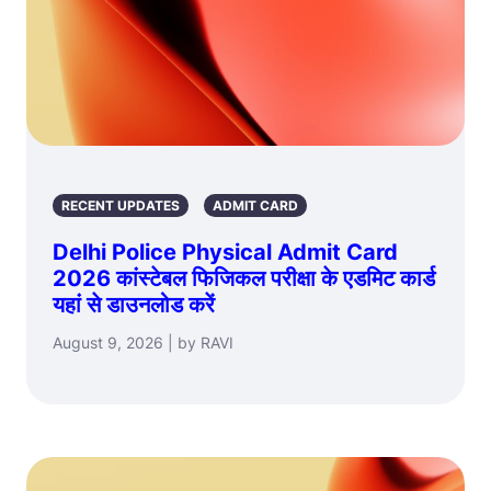
RECENT UPDATES
ADMIT CARD
Delhi Police Physical Admit Card
2026 कांस्टेबल फिजिकल परीक्षा के एडमिट कार्ड
यहां से डाउनलोड करें
August 9, 2026 | by RAVI