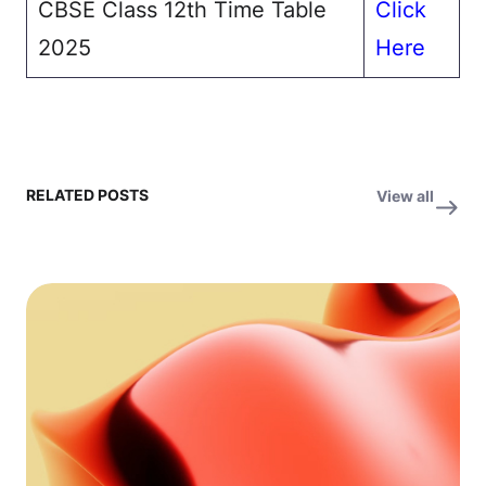
CBSE Class 12th Time Table
Click
2025
Here
RELATED POSTS
View all