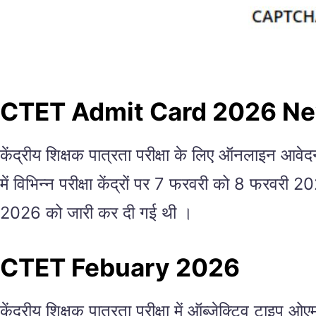
CTET Admit Card 2026 N
केंद्रीय शिक्षक पात्रता परीक्षा के लिए ऑनलाइन 
में विभिन्न परीक्षा केंद्रों पर 7 फरवरी को 8 फरवरी
2026 को जारी कर दी गई थी ।
CTET Febuary 2026
केंद्रीय शिक्षक पात्रता परीक्षा में ऑब्जेक्टिव टाइप 