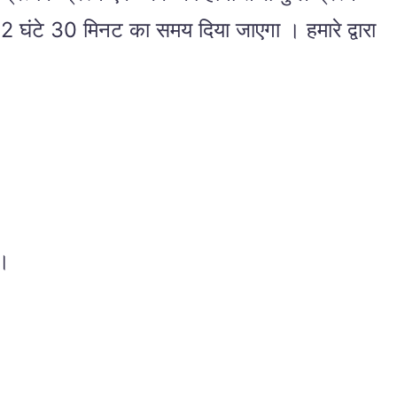
ए 2 घंटे 30 मिनट का समय दिया जाएगा । हमारे द्वारा
 ।