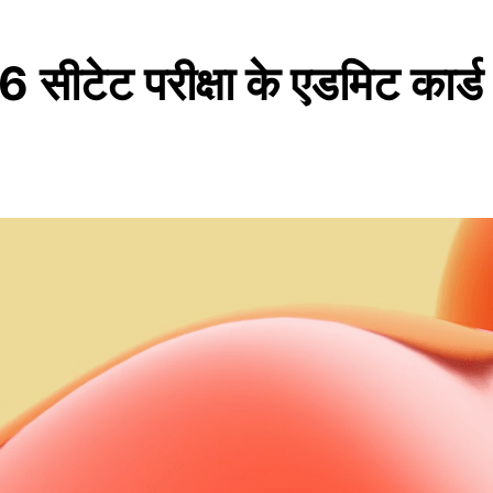
ट परीक्षा के एडमिट कार्ड 