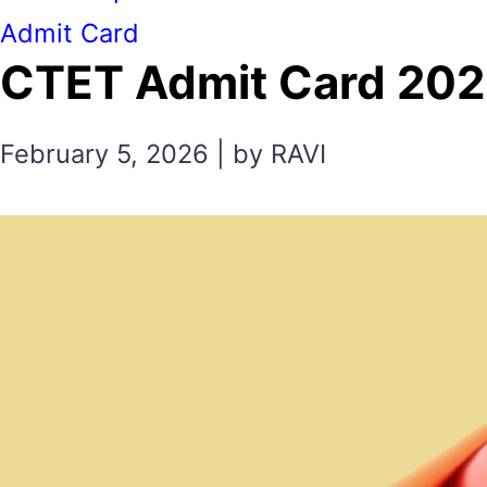
Admit Card
CTET Admit Card 2026 सीटे
February 5, 2026 | by RAVI