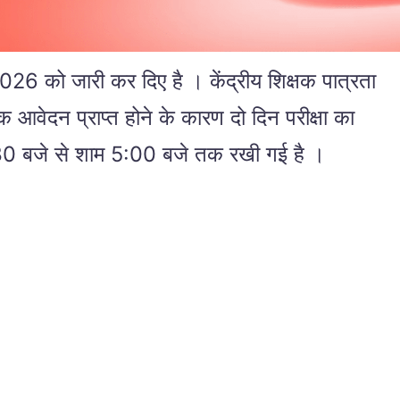
6 को जारी कर दिए है । केंद्रीय शिक्षक पात्रता
आवेदन प्राप्त होने के कारण दो दिन परीक्षा का
30 बजे से शाम 5:00 बजे तक रखी गई है ।