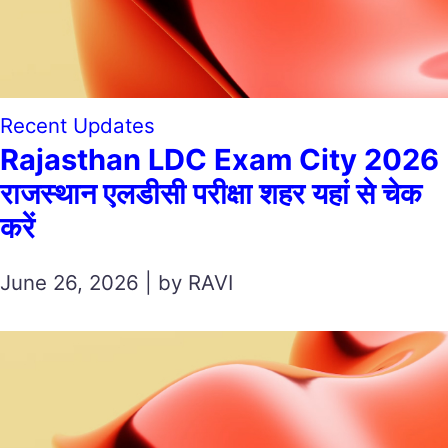
Recent Updates
Rajasthan LDC Exam City 2026
राजस्थान एलडीसी परीक्षा शहर यहां से चेक
करें
June 26, 2026 | by RAVI