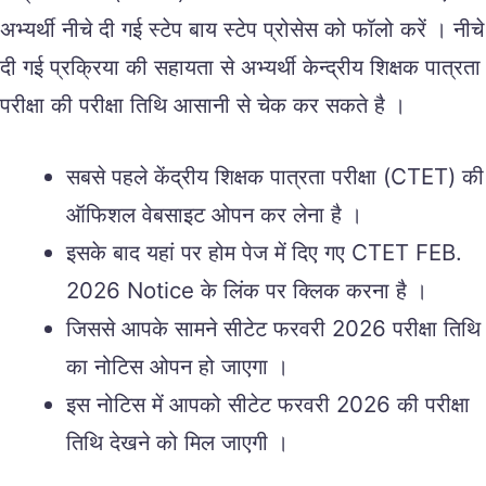
अभ्यर्थी नीचे दी गई स्टेप बाय स्टेप प्रोसेस को फॉलो करें । नीचे
दी गई प्रक्रिया की सहायता से अभ्यर्थी केन्द्रीय शिक्षक पात्रता
परीक्षा की परीक्षा तिथि आसानी से चेक कर सकते है ।
सबसे पहले केंद्रीय शिक्षक पात्रता परीक्षा (CTET) की
ऑफिशल वेबसाइट ओपन कर लेना है ।
इसके बाद यहां पर होम पेज में दिए गए CTET FEB.
2026 Notice के लिंक पर क्लिक करना है ।
जिससे आपके सामने सीटेट फरवरी 2026 परीक्षा तिथि
का नोटिस ओपन हो जाएगा ।
इस नोटिस में आपको सीटेट फरवरी 2026 की परीक्षा
तिथि देखने को मिल जाएगी ।