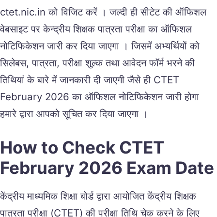
ctet.nic.in को विजिट करें । जल्दी ही सीटेट की ऑफिशल
वेबसाइट पर केन्द्रीय शिक्षक पात्रता परीक्षा का ऑफिशल
नोटिफिकेशन जारी कर दिया जाएगा । जिसमें अभ्यर्थियों को
सिलेबस, पात्रता, परीक्षा शुल्क तथा आवेदन फॉर्म भरने की
तिथियां के बारे में जानकारी दी जाएगी जैसे ही CTET
February 2026 का ऑफिशल नोटिफिकेशन जारी होगा
हमारे द्वारा आपको सूचित कर दिया जाएगा ।
How to Check CTET
February 2026 Exam Date
केंद्रीय माध्यमिक शिक्षा बोर्ड द्वारा आयोजित केंद्रीय शिक्षक
पात्रता परीक्षा (CTET) की परीक्षा तिथि चेक करने के लिए