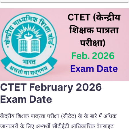
CTET February 2026
Exam Date
केंद्रीय शिक्षक पात्रता परीक्षा (सीटेट) के के बारे में अधिक
जानकारी के लिए अभ्यर्थी सीटीईटी आधिकारिक वेबसाइट