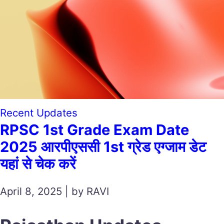
Recent Updates
RPSC 1st Grade Exam Date
2025 आरपीएससी 1st ग्रेड एग्जाम डेट
यहां से चेक करें
April 8, 2025 | by RAVI