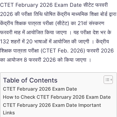
CTET February 2026 Exam Date सीटेट फरवरी
2026 की परीक्षा तिथि घोषित केंद्रीय माध्यमिक शिक्षा बोर्ड द्वारा
केंद्रीय शिक्षक पात्रता परीक्षा (सीटेट) का 21वां संस्करण
फरवरी माह में आयोजित किया जाएगा । यह परीक्षा देश भर के
132 शहरों में 20 भाषाओं में आयोजित की जाएगी । केंद्रीय
शिक्षक पात्रता परीक्षा (CTET Feb. 2026) फरवरी 2026
का आयोजन 8 फरवरी 2026 को किया जाएगा ।
Table of Contents
CTET February 2026 Exam Date
How to Check CTET February 2026 Exam Date
CTET February 2026 Exam Date Important
Links