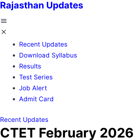
Rajasthan Updates
Recent Updates
Download Syllabus
Results
Test Series
Job Alert
Admit Card
Recent Updates
CTET February 2026