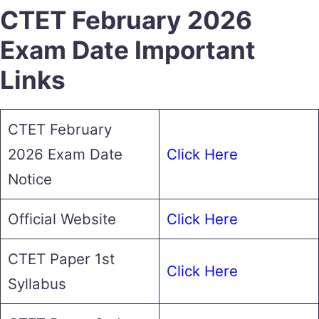
CTET February 2026
Exam Date Important
Links
CTET February
2026 Exam Date
Click Here
Notice
Official Website
Click Here
CTET Paper 1st
Click Here
Syllabus