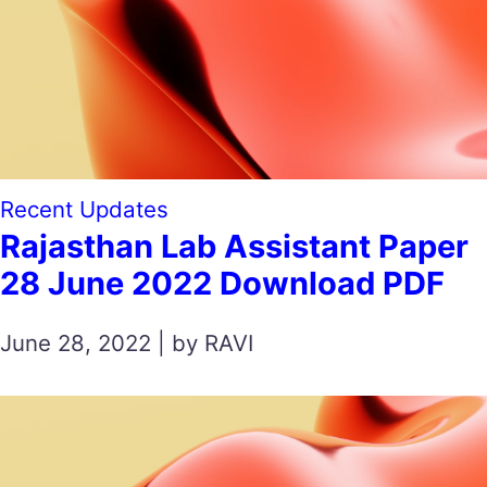
Recent Updates
Rajasthan Lab Assistant Paper
28 June 2022 Download PDF
June 28, 2022 | by RAVI