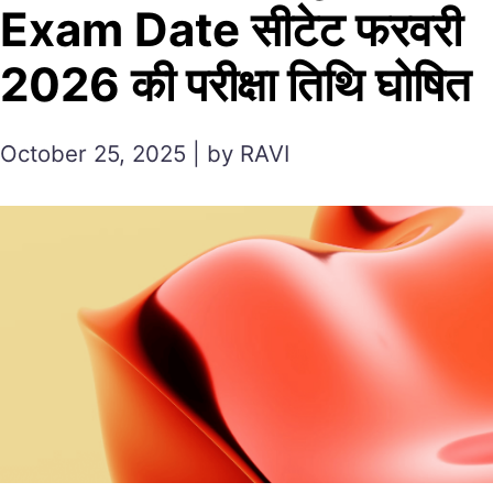
Exam Date सीटेट फरवरी
2026 की परीक्षा तिथि घोषित
October 25, 2025 | by RAVI