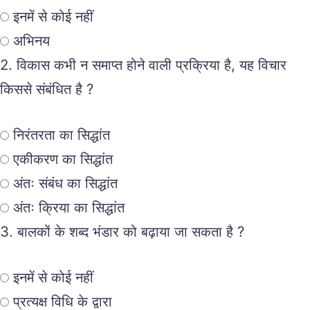
इनमें से कोई नहीं
अभिनय
2.
विकास कभी न समाप्त होने वाली प्रक्रिया है, यह विचार
किससे संबंधित है ?
निरंतरता का सिद्धांत
एकीकरण का सिद्धांत
अंतः संबंध का सिद्धांत
अंतः क्रिया का सिद्धांत
3.
बालकों के शब्द भंडार को बढ़ाया जा सकता है ?
इनमें से कोई नहीं
प्रत्यक्ष विधि के द्वारा