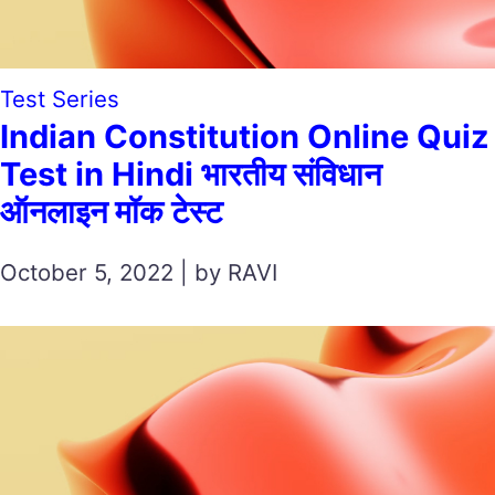
Test Series
Indian Constitution Online Quiz
Test in Hindi भारतीय संविधान
ऑनलाइन मॉक टेस्ट
October 5, 2022 | by RAVI