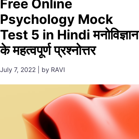
Free Online
Psychology Mock
Test 5 in Hindi मनोविज्ञान
के महत्वपूर्ण प्रश्नोत्तर
July 7, 2022 | by RAVI