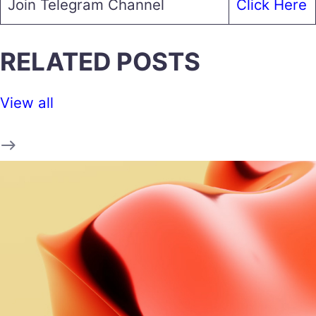
Join Telegram Channel
Click Here
RELATED POSTS
View all