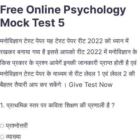
Free Online Psychology
Mock Test 5
मनोविज्ञान टेस्ट पेपर यह टेस्ट पेपर रीट 2022 को ध्यान में
रखकर बनाया गया है इससे आपको रीट 2022 में मनोविज्ञान के
किस प्रकार के प्रश्न आयेगें इनकी जानकारी प्राप्त होती है एवं
मनोविज्ञान टेस्ट पेपर के माध्यम से रीट लेवल 1 एवं लेवल 2 की
बैहतर तैयारी आप कर सकेंगे । Give Test Now
1.
प्राथमिक स्तर पर कविता शिक्षण की प्रणाली है ?
प्रश्नोत्तरी
व्याख्या