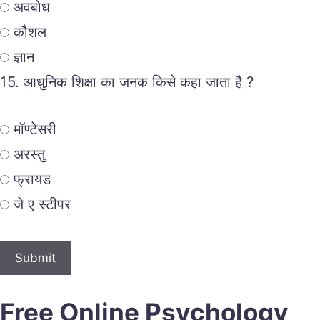
अवबोध
कौशल
ज्ञान
15.
आधुनिक शिक्षा का जनक किसे कहा जाता है ?
मॉण्टेसरी
अरस्तु
फ्रायड
जे ए स्टीपर
Free Online Psychology