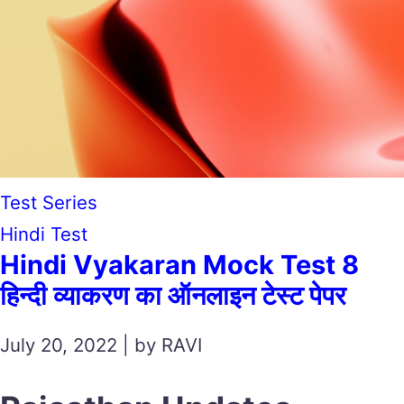
Test Series
Hindi Test
Hindi Vyakaran Mock Test 8
हिन्दी व्याकरण का ऑनलाइन टेस्ट पेपर
July 20, 2022 | by RAVI