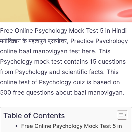
Free Online Psychology Mock Test 5 in Hindi
मनोविज्ञान के महत्वपूर्ण प्रश्नोत्तर, Practice Psychology
online baal manovigyan test here. This
Psychology mock test contains 15 questions
from Psychology and scientific facts. This
online test of Psychology quiz is based on
500 free questions about baal manovigyan.
Table of Contents
Free Online Psychology Mock Test 5 in