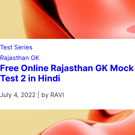
Test Series
Rajasthan GK
Free Online Rajasthan GK Mock
Test 2 in Hindi
July 4, 2022 | by RAVI