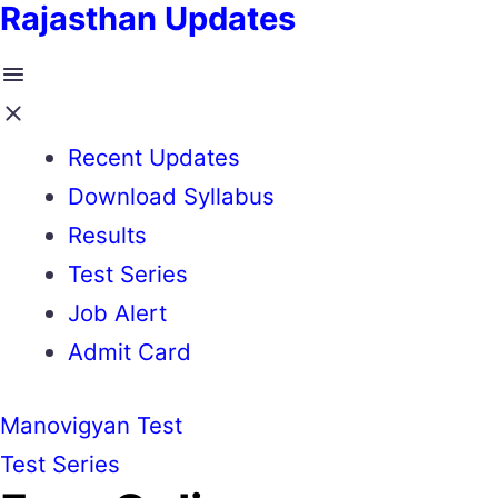
Rajasthan Updates
Recent Updates
Download Syllabus
Results
Test Series
Job Alert
Admit Card
Manovigyan Test
Test Series