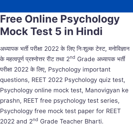
Free Online Psychology
Mock Test 5 in Hindi
अध्यापक भर्ती परीक्षा 2022 के लिए निःशुल्क टेस्ट, मनोविज्ञान
nd
के महत्वपूर्ण प्रश्नोत्तर रीट तथा 2
Grade अध्यापक भर्ती
परीक्षा 2022 के लिए, Psychology important
questions, REET 2022 Psychology quiz test,
Psychology online mock test, Manovigyan ke
prashn, REET free psychology test series,
Psychology free mock test paper for REET
nd
2022 and 2
Grade Teacher Bharti.