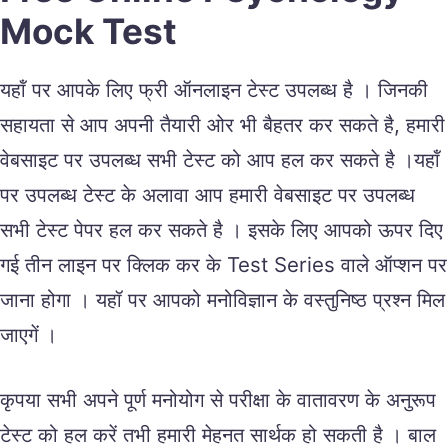
Mock Test
यहॉं पर आपके लिए फ्री ऑनलाइन टेस्ट उपलब्ध है । जिनकी
सहायता से आप अपनी तैयारी ओर भी बैहतर कर सकते है, हमारी
वेबसाइट पर उपलब्ध सभी टेस्ट को आप हल कर सकते है ।यहॉं
पर उपलब्ध टेस्ट के अलावा आप हमारी वेबसाइट पर उपलब्ध
सभी टेस्ट पेपर हल कर सकते है । इसके लिए आपको ऊपर दिए
गई तीन लाइन पर क्लिक कर के Test Series वाले ऑप्शन पर
जाना होगा । यहॉ पर आपको मनोविज्ञान के वस्तुनिष्ठ प्रश्न मिल
जाएगें ।
कृपया सभी अपने पूर्ण मनोयोग से परीक्षा के वातावरण के अनुरूप
टेस्ट को हल करें तभी हमारी मेहनत सार्थक हो सकती है । बाल