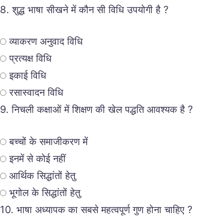
8.
शुद्ध भाषा सीखने में कौन सी विधि उपयोगी है ?
व्याकरण अनुवाद विधि
प्रत्यक्ष विधि
इकाई विधि
रसास्वादन विधि
9.
निचली कक्षाओं में शिक्षण की खेल पद्धति आवश्यक है ?
बच्चों के समाजीकरण में
इनमें से कोई नहीं
आर्थिक सिद्धांतों हेतु
भूगोल के सिद्धांतों हेतु
10.
भाषा अध्यापक का सबसे महत्वपूर्ण गुण होना चाहिए ?