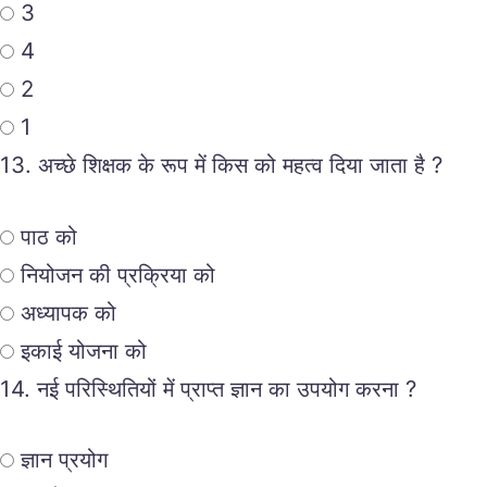
3
4
2
1
13.
अच्छे शिक्षक के रूप में किस को महत्व दिया जाता है ?
पाठ को
नियोजन की प्रक्रिया को
अध्यापक को
इकाई योजना को
14.
नई परिस्थितियों में प्राप्त ज्ञान का उपयोग करना ?
ज्ञान प्रयोग