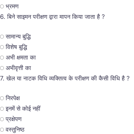
भ्रमण
6.
बिने साइमन परीक्षण द्वारा मापन किया जाता है ?
सामान्य बुद्धि
विशेष बुद्धि
अभी क्षमता का
अभीवृत्ती का
7.
खेल या नाटक विधि व्यक्तित्व के परीक्षण की कैसी विधि है ?
निरपेक्ष
इनमें से कोई नहीं
प्रक्षेपण
वस्तुनिष्ठ