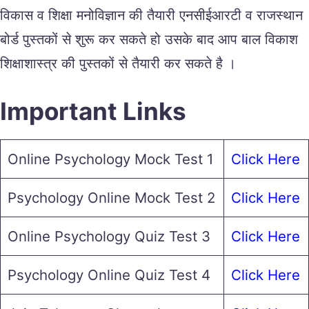
विकास व शिक्षा मनोविज्ञान की तैयारी एनसीईआरटी व राजस्थान
बोर्ड पुस्तकों से शुरू कर सकते हो उसके बाद आप बाल विकाश
शिक्षाशास्त्र की पुस्तकों से तैयारी कर सकते है ।
Important Links
Online Psychology Mock Test 1
Click Here
Psychology Online Mock Test 2
Click Here
Online Psychology Quiz Test 3
Click Here
Psychology Online Quiz Test 4
Click Here