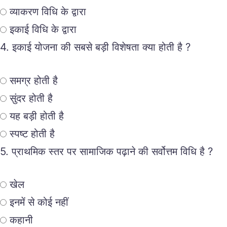
व्याकरण विधि के द्वारा
इकाई विधि के द्वारा
4.
इकाई योजना की सबसे बड़ी विशेषता क्या होती है ?
समग्र होती है
सुंदर होती है
यह बड़ी होती है
स्पष्ट होती है
5.
प्राथमिक स्तर पर सामाजिक पढ़ाने की सर्वोत्तम विधि है ?
खेल
इनमें से कोई नहीं
कहानी