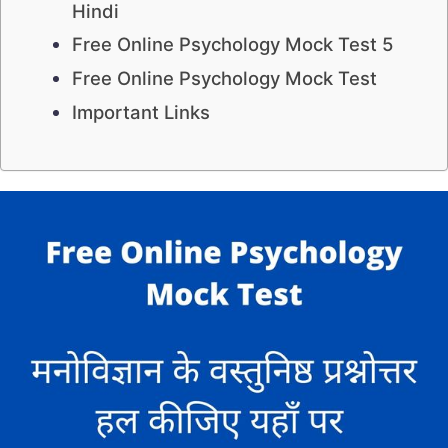
Hindi
Free Online Psychology Mock Test 5
Free Online Psychology Mock Test
Important Links