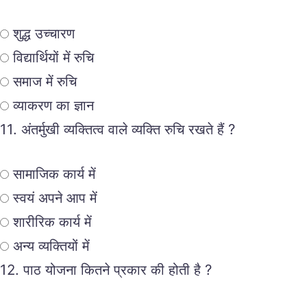
शुद्ध उच्चारण
विद्यार्थियों में रुचि
समाज में रुचि
व्याकरण का ज्ञान
11.
अंतर्मुखी व्यक्तित्व वाले व्यक्ति रुचि रखते हैं ?
सामाजिक कार्य में
स्वयं अपने आप में
शारीरिक कार्य में
अन्य व्यक्तियों में
12.
पाठ योजना कितने प्रकार की होती है ?