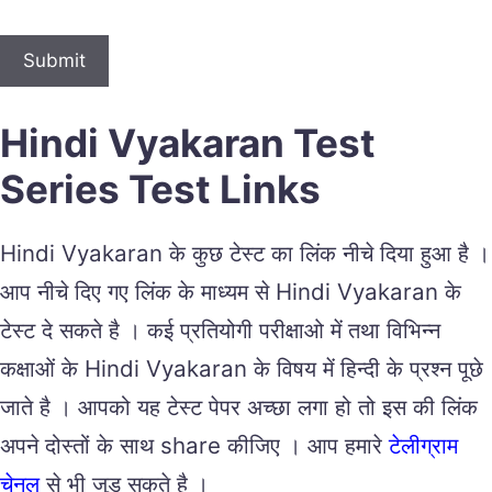
Hindi Vyakaran Test
Series Test Links
Hindi Vyakaran के कुछ टेस्ट का लिंक नीचे दिया हुआ है ।
आप नीचे दिए गए लिंक के माध्यम से Hindi Vyakaran के
टेस्ट दे सकते है । कई प्रतियोगी परीक्षाओ में तथा विभिन्न
कक्षाओं के Hindi Vyakaran के विषय में हिन्दी के प्रश्न पूछे
जाते है । आपको यह टेस्ट पेपर अच्छा लगा हो तो इस की लिंक
अपने दोस्तों के साथ share कीजिए । आप हमारे
टेलीग्राम
चेनल
से भी जुड़ सकते है ।