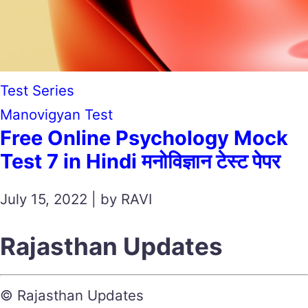
Test Series
Manovigyan Test
Free Online Psychology Mock
Test 7 in Hindi मनोविज्ञान टेस्ट पेपर
July 15, 2022 | by RAVI
Rajasthan Updates
© Rajasthan Updates