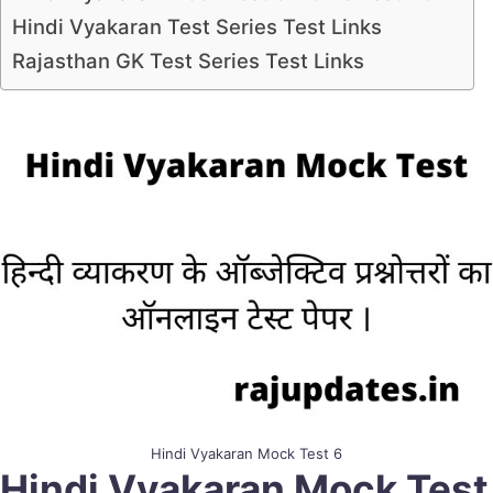
Hindi Vyakaran Test Series Test Links
Rajasthan GK Test Series Test Links
Hindi Vyakaran Mock Test 6
Hindi Vyakaran Mock Test