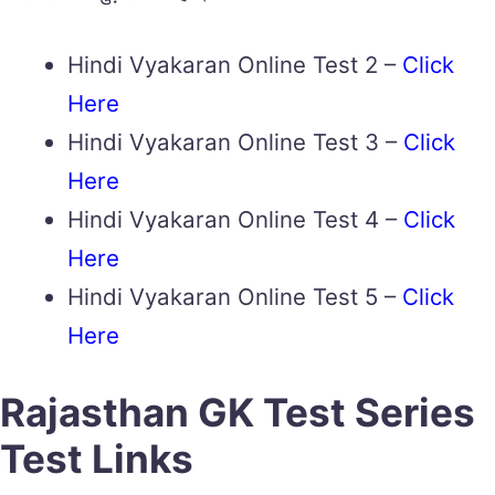
Hindi Vyakaran Online Test 2 –
Click
Here
Hindi Vyakaran Online Test 3 –
Click
Here
Hindi Vyakaran Online Test 4 –
Click
Here
Hindi Vyakaran Online Test 5 –
Click
Here
Rajasthan GK Test Series
Test Links