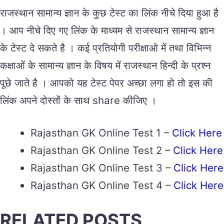
राजस्थान सामान्य ज्ञान के कुछ टेस्ट का लिंक नीचे दिया हुआ है
। आप नीचे दिए गए लिंक के माध्यम से राजस्थान सामान्य ज्ञान
के टेस्ट दे सकते है । कई प्रतियोगी परीक्षाओ में तथा विभिन्न
कक्षाओं के सामान्य ज्ञान के विषय में राजस्थान हिन्दी के प्रश्न
पूछे जाते है । आपको यह टेस्ट पेपर अच्छा लगा हो तो इस की
लिंक अपने दोस्तों के साथ share कीजिए ।
Rajasthan GK Online Test 1 –
Click Here
Rajasthan GK Online Test 2 –
Click Here
Rajasthan GK Online Test 3 –
Click Here
Rajasthan GK Online Test 4 –
Click Here
RELATED POSTS