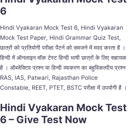
6
Hindi Vyakaran Mock Test 6, Hindi Vyakaran
Mock Test Paper, Hindi Grammar Quiz Test,
छात्रों को प्रतियोगी परीक्षा पैटर्न को समजने में मदद करता है ।
हिन्दी में ऑनलाइन मॉक टेस्ट हिन्दी भाषी छात्रों के लिए सहायक
है । ऑब्जेक्टिव प्रश्न या हिन्दी व्याकरण का बहुविकल्पीय प्रश्न
RAS, IAS, Patwari, Rajasthan Police
Constable, REET, PTET, BSTC परीक्षा में उपयोगी है ।
Hindi Vyakaran Mock Test
6 – Give Test Now