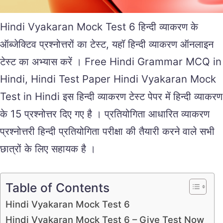
Hindi Vyakaran Mock Test 6 हिन्दी व्याकरण के
ऑब्जेक्टिव प्रश्नोत्तरों का टेस्ट, यहॉ हिन्दी व्याकरण ऑनलाइन
टेस्ट का अभ्यास करें । Free Hindi Grammar MCQ in
Hindi, Hindi Test Paper Hindi Vyakaran Mock
Test in Hindi इस हिन्दी व्याकरण टेस्ट पेपर में हिन्दी व्याकरण
के 15 प्रश्नोत्तर दिए गए है । प्रतियोगिता आधारित व्याकरण
प्रश्नोत्तरी हिन्दी प्रतियोगिता परीक्षा की तैयारी करने वाले सभी
छात्रों के लिए सहायक है ।
Table of Contents
Hindi Vyakaran Mock Test 6
Hindi Vyakaran Mock Test 6 – Give Test Now