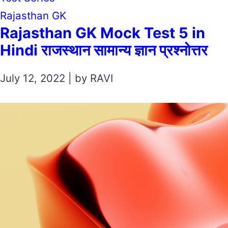
Rajasthan GK
Rajasthan GK Mock Test 5 in
Hindi राजस्थान सामान्य ज्ञान प्रश्नोत्तर
July 12, 2022 | by RAVI