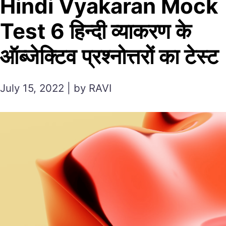
Hindi Vyakaran Mock
Test 6 हिन्दी व्याकरण के
ऑब्जेक्टिव प्रश्नोत्तरों का टेस्ट
July 15, 2022 | by RAVI