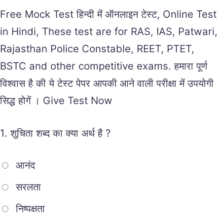
Free Mock Test हिन्दी में ऑनलाइन टेस्ट, Online Test
in Hindi, These test are for RAS, IAS, Patwari,
Rajasthan Police Constable, REET, PTET,
BSTC and other competitive exams. हमारा पूर्ण
विश्वास है की ये टेस्ट पेपर आपकी आने वाली परीक्षा में उपयोगी
सिद्ध होगें । Give Test Now
1.
शुचिता शब्द का क्या अर्थ है ?
आनंद
सरलता
निष्पक्षता