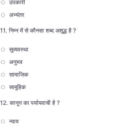
उपकारी
अभ्यंतर
11.
निम्न में से कौनसा शब्द अशुद्ध है ?
सुव्यवस्था
अनुभव
सामाजिक
सामुहिक
12.
कानून का पर्यायवाची है ?
न्याय