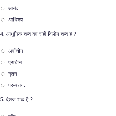
आनंद
आधिक्य
4.
आधुनिक शब्द का सही विलोम शब्द है ?
अर्वाचीन
प्राचीन
नूतन
परम्परागत
5.
देशज शब्द है ?