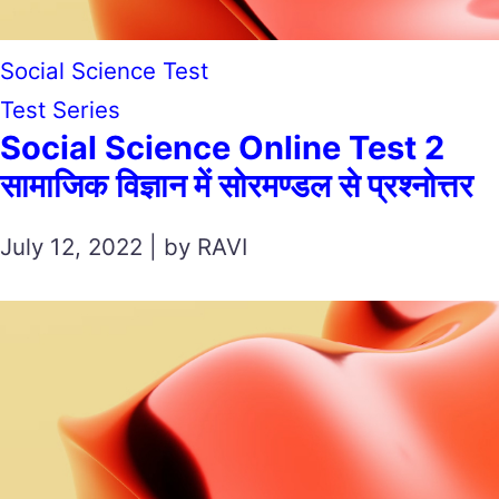
Social Science Test
Test Series
Social Science Online Test 2
सामाजिक विज्ञान में सोरमण्डल से प्रश्नोत्तर
July 12, 2022 | by RAVI