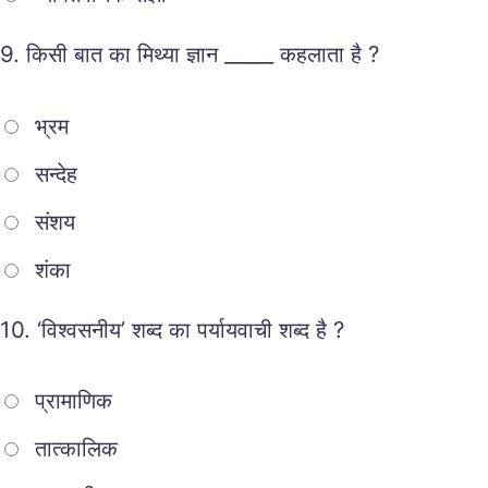
9.
किसी बात का मिथ्या ज्ञान _____ कहलाता है ?
भ्रम
सन्देह
संशय
शंका
10.
‘विश्वसनीय’ शब्द का पर्यायवाची शब्द है ?
प्रामाणिक
तात्कालिक