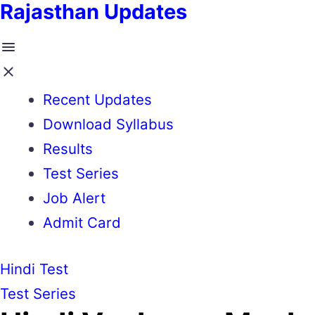
Rajasthan Updates
Recent Updates
Download Syllabus
Results
Test Series
Job Alert
Admit Card
Hindi Test
Test Series