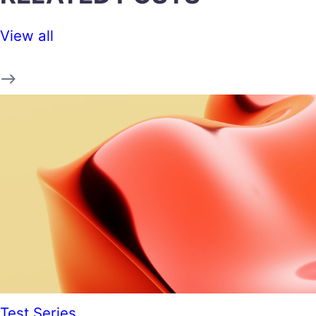
View all
Test Series