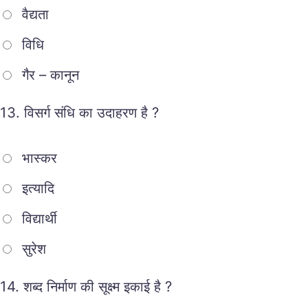
वैद्यता
विधि
गैर – कानून
13.
विसर्ग संधि का उदाहरण है ?
भास्कर
इत्यादि
विद्यार्थी
सुरेश
14.
शब्द निर्माण की सूक्ष्म इकाई है ?