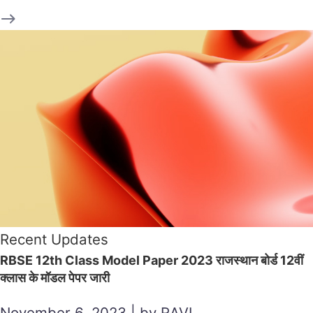
Recent Updates
RBSE 12th Class Model Paper 2023 राजस्थान बोर्ड 12वीं
क्लास के मॉडल पेपर जारी
November 6, 2023 | by RAVI