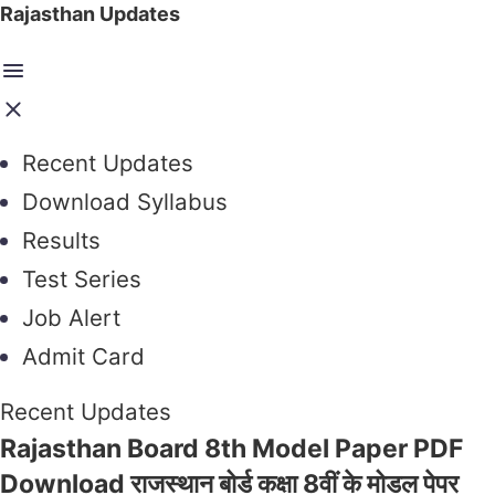
Rajasthan Updates
Recent Updates
Download Syllabus
Results
Test Series
Job Alert
Admit Card
Recent Updates
Rajasthan Board 8th Model Paper PDF
Download राजस्थान बोर्ड कक्षा 8वीं के मोडल पेपर