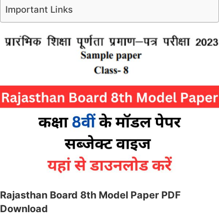
Important Links
Rajasthan Board 8th Model Paper PDF
Download