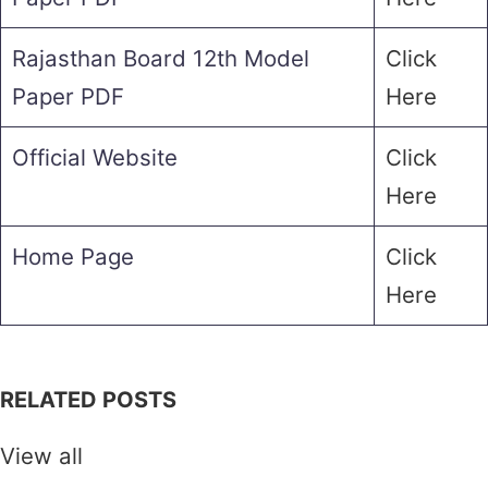
Rajasthan Board 12th Model
Click
Paper PDF
Here
Official Website
Click
Here
Home Page
Click
Here
RELATED POSTS
View all