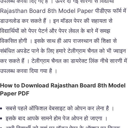
उपलब्ध करवा दिए गए हैं । ऊपर दी गई सारणी से विद्यार्थी
Rajasthan Board 8th Model Paper पीडीएफ फॉर्म में
डाउनलोड कर सकते हैं । इन मॉडल पेपर की सहायता से
विद्यार्थियों को पेपर पेटर्न और पेपर लेवल के बारे में समझ
विकसित होगी । इसके साथ ही आप राजस्थान की शिक्षा से
संबंधित अपडेट पाने के लिए हमारे टेलीग्राम चैनल को भी ज्वाइन
कर सकते हैं । टेलीग्राम चैनल का डायरेक्ट लिंक नीचे सारणी में
उपलब्ध करवा दिया गया है ।
How to Download Rajasthan Board 8th Model
Paper PDF
सबसे पहले ऑफिशल वेबसाइट को ओपन कर लेना है ।
इसके बाद आपके सामने होम पेज ओपन हो जाएगा ।