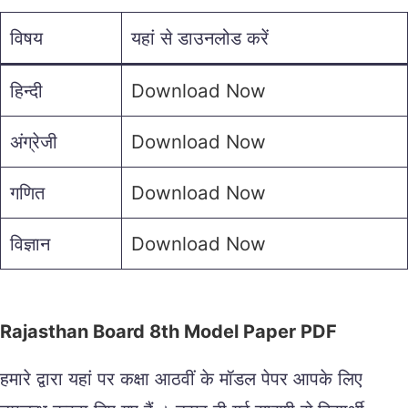
विषय
यहां से डाउनलोड करें
हिन्दी
Download Now
अंग्रेजी
Download Now
गणित
Download Now
विज्ञान
Download Now
Rajasthan Board 8th Model Paper PDF
हमारे द्वारा यहां पर कक्षा आठवीं के मॉडल पेपर आपके लिए