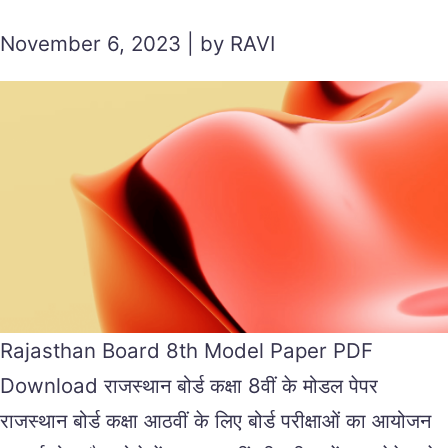
November 6, 2023 | by RAVI
Rajasthan Board 8th Model Paper PDF
Download राजस्थान बोर्ड कक्षा 8वीं के मोडल पेपर
राजस्थान बोर्ड कक्षा आठवीं के लिए बोर्ड परीक्षाओं का आयोजन