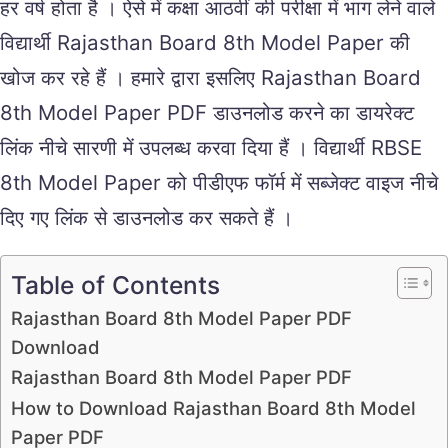
हर वर्ष होता है । ऐसे में कक्षा आठवीं की परीक्षा में भाग लेने वाले
विद्यार्थी Rajasthan Board 8th Model Paper की
खोज कर रहे हैं । हमारे द्वारा इसलिए Rajasthan Board
8th Model Paper PDF डाउनलोड करने का डायरेक्ट
लिंक नीचे सारणी में उपलब्ध करवा दिया हैं । विद्यार्थी RBSE
8th Model Paper को पीडीएफ फॉर्म में सब्जेक्ट वाइज नीचे
दिए गए लिंक से डाउनलोड कर सकते हैं ।
Table of Contents
Rajasthan Board 8th Model Paper PDF
Download
Rajasthan Board 8th Model Paper PDF
How to Download Rajasthan Board 8th Model
Paper PDF