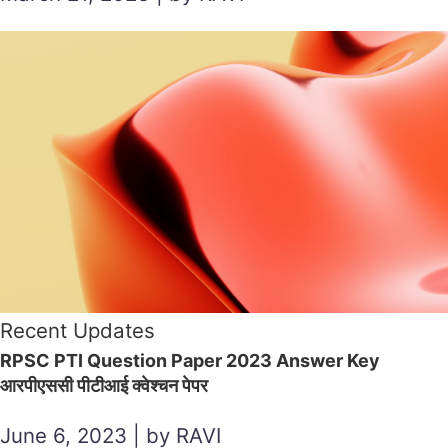
Recent Updates
RPSC PTI Question Paper 2023 Answer Key
आरपीएससी पीटीआई क्वेश्चन पेपर
June 6, 2023 | by RAVI