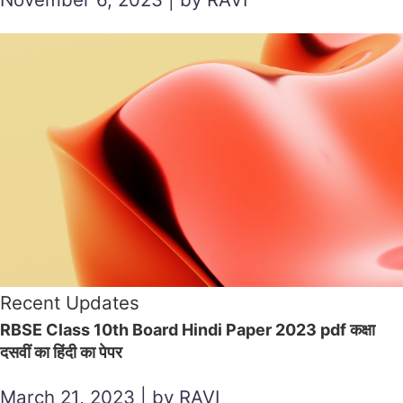
Recent Updates
RBSE Class 10th Board Hindi Paper 2023 pdf कक्षा
दसवीं का हिंदी का पेपर
March 21, 2023 | by RAVI