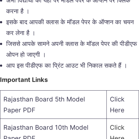
अभी विद्यार्थी को यहां पर मॉडल पेपर के ऑप्शन पर क्लिक
करना है ।
इसके बाद आपकी क्लास के मॉडल पेपर के ऑप्शन का चयन
कर लेना है ।
जिससे आपके सामने अपनी क्लास के मॉडल पेपर की पीडीएफ
ओपन हो जाएगी ।
आप इस पीडीएफ का प्रिंट आउट भी निकाल सकते हैं ।
Important Links
Rajasthan Board 5th Model
Click
Paper PDF
Here
Rajasthan Board 10th Model
Click
Paper PDF
Here