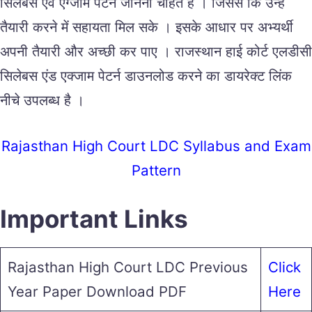
सिलेबस एवं एग्जाम पैटर्न जानना चाहते है । जिससे कि उन्हें
तैयारी करने में सहायता मिल सके । इसके आधार पर अभ्यर्थी
अपनी तैयारी और अच्छी कर पाए । राजस्थान हाई कोर्ट एलडीसी
सिलेबस एंड एक्जाम पेटर्न डाउनलोड करने का डायरेक्ट लिंक
नीचे उपलब्ध है ।
Rajasthan High Court LDC Syllabus and Exam
Pattern
Important Links
Rajasthan High Court LDC Previous
Click
Year Paper Download PDF
Here