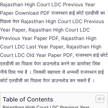
Rajasthan High Court LDC Previous Year
Paper Download PDF राजस्थान हाई कोर्ट एलडीसी का
पिछला पेपर Rajasthan High Court LDC Previous
Year Paper, Rajasthan High Court LDC
Previous Year Paper PDF, Rajasthan High
Court LDC Last Year Paper, Rajasthan High
Court LDC Old Year Paper PDF, राजस्थान हाई कोर्ट
एलडीसी का पिछला पेपर डाउनलोड करने का डायरेक्ट लिंक
नीचे दिया गया है । जिसकी सहायता से अभ्यर्थी राजस्थान हाई
कोर्ट एलडीसी का पिछला पेपर डाउनलोड कर सकते हैं ।
Table of Contents
Rajasthan High Court LDC Previous Year