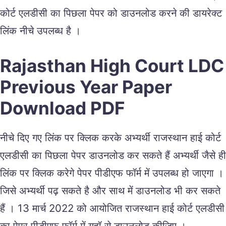
कोर्ट एलडीसी का पिछला पेपर को डाउनलोड करने की डायरेक्ट
लिंक नीचे उपलब्ध है ।
Rajasthan High Court LDC
Previous Year Paper
Download PDF
नीचे दिए गए लिंक पर क्लिक करके अभ्यर्थी राजस्थान हाई कोर्ट
एलडीसी का पिछला पेपर डाउनलोड कर सकते हैं अभ्यर्थी जैसे ही
लिंक पर क्लिक करेगे पेपर पीडीएफ फॉर्म में उपलब्ध हो जाएगा ।
जिसे अभ्यर्थी पढ़ सकते है और साथ में डाउनलोड भी कर सकते
हैं । 13 मार्च 2022 को आयोजित राजस्थान हाई कोर्ट एलडीसी
का पेपर पीडीएफ फॉर्म में यहॉ से डाउनलोड कीजिए ।