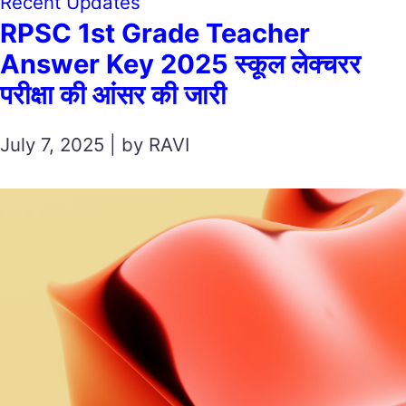
Recent Updates
RPSC 1st Grade Teacher
Answer Key 2025 स्कूल लेक्चरर
परीक्षा की आंसर की जारी
July 7, 2025 | by RAVI