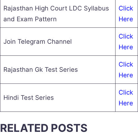
Rajasthan High Court LDC Syllabus
Click
and Exam Pattern
Here
Click
Join Telegram Channel
Here
Click
Rajasthan Gk Test Series
Here
Click
Hindi Test Series
Here
RELATED POSTS