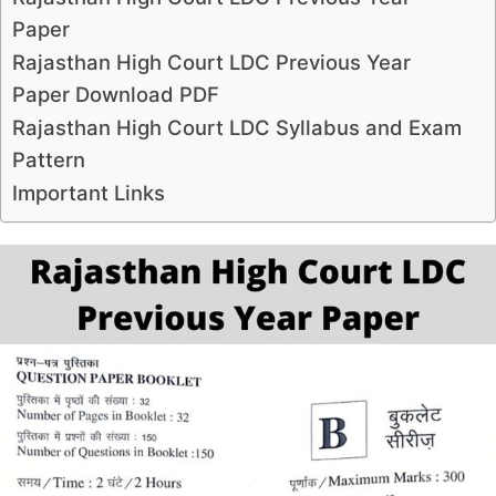
Paper
Rajasthan High Court LDC Previous Year
Paper Download PDF
Rajasthan High Court LDC Syllabus and Exam
Pattern
Important Links