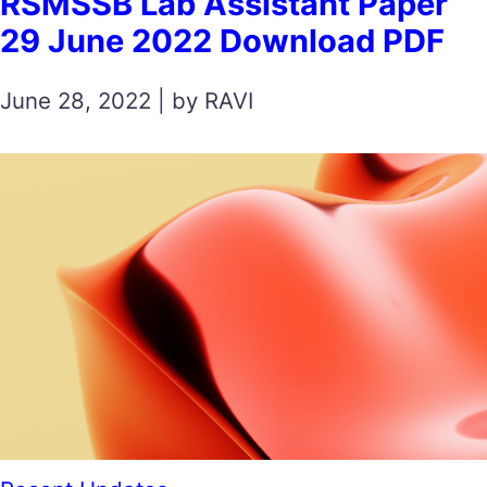
RSMSSB Lab Assistant Paper
29 June 2022 Download PDF
June 28, 2022 | by RAVI