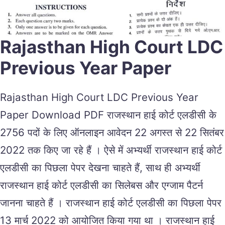
Rajasthan High Court LDC
Previous Year Paper
Rajasthan High Court LDC Previous Year
Paper Download PDF राजस्थान हाई कोर्ट एलडीसी के
2756 पदों के लिए ऑनलाइन आवेदन 22 अगस्त से 22 सितंबर
2022 तक किए जा रहे हैं । ऐसे में अभ्यर्थी राजस्थान हाई कोर्ट
एलडीसी का पिछला पेपर देखना चाहते हैं, साथ ही अभ्यर्थी
राजस्थान हाई कोर्ट एलडीसी का सिलेबस और एग्जाम पैटर्न
जानना चाहते हैं । राजस्थान हाई कोर्ट एलडीसी का पिछला पेपर
13 मार्च 2022 को आयोजित किया गया था । राजस्थान हाई