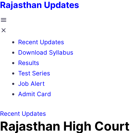
Rajasthan Updates
Recent Updates
Download Syllabus
Results
Test Series
Job Alert
Admit Card
Recent Updates
Rajasthan High Court