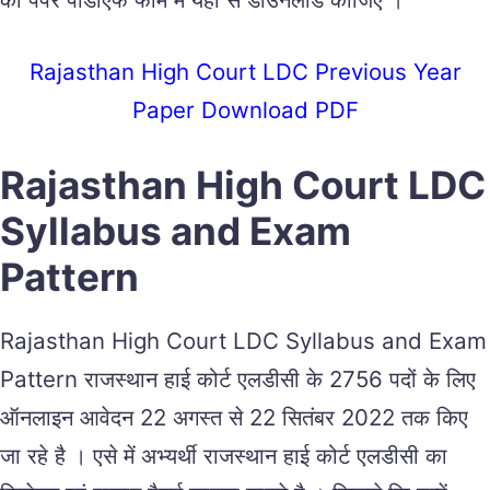
Rajasthan High Court LDC Previous Year
Paper Download PDF
Rajasthan High Court LDC
Syllabus and Exam
Pattern
Rajasthan High Court LDC Syllabus and Exam
Pattern राजस्थान हाई कोर्ट एलडीसी के 2756 पदों के लिए
ऑनलाइन आवेदन 22 अगस्त से 22 सितंबर 2022 तक किए
जा रहे है । एसे में अभ्यर्थी राजस्थान हाई कोर्ट एलडीसी का