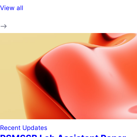
View all
Recent Updates