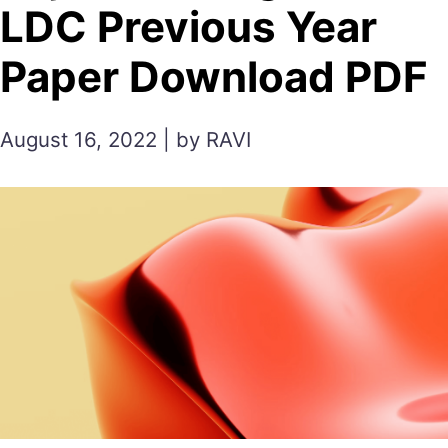
LDC Previous Year
Paper Download PDF
August 16, 2022 | by RAVI