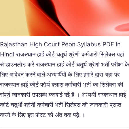
Rajasthan High Court Peon Syllabus PDF in
Hindi राजस्थान हाई कोर्ट चतुर्थ श्रेणी कर्मचारी सिलेबस यहां
से डाउनलोड करें राजस्थान हाई कोर्ट चतुर्थ श्रेणी भर्ती परीक्षा के
लिए आवेदन करने वाले अभ्यर्थियों के लिए हमारे द्वारा यहां पर
राजस्थान हाई कोर्ट फोर्थ क्लास कर्मचारी भर्ती का सिलेबस की
संपूर्ण जानकारी उपलब्ध करवाई गई है । अभ्यर्थी राजस्थान हाई
कोर्ट चतुर्थी श्रेणी कर्मचारी भर्ती सिलेबस की जानकारी प्राप्त
करने के लिए इस पोस्ट को अंत तक पढ़े ।