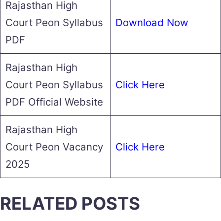
Rajasthan High
Court Peon Syllabus
Download Now
PDF
Rajasthan High
Court Peon Syllabus
Click Here
PDF Official Website
Rajasthan High
Court Peon Vacancy
Click Here
2025
RELATED POSTS