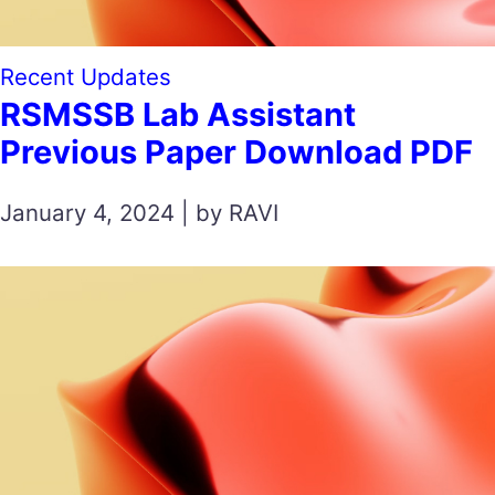
Recent Updates
RSMSSB Lab Assistant
Previous Paper Download PDF
January 4, 2024 | by RAVI