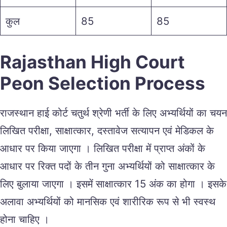
कुल
85
85
Rajasthan High Court
Peon Selection Process
राजस्थान हाई कोर्ट चतुर्थ श्रेणी भर्ती के लिए अभ्यर्थियों का चयन
लिखित परीक्षा, साक्षात्कार, दस्तावेज सत्यापन एवं मेडिकल के
आधार पर किया जाएगा । लिखित परीक्षा में प्राप्त अंकों के
आधार पर रिक्त पदों के तीन गुना अभ्यर्थियों को साक्षात्कार के
लिए बुलाया जाएगा । इसमें साक्षात्कार 15 अंक का होगा । इसके
अलावा अभ्यर्थियों को मानसिक एवं शारीरिक रूप से भी स्वस्थ
होना चाहिए ।