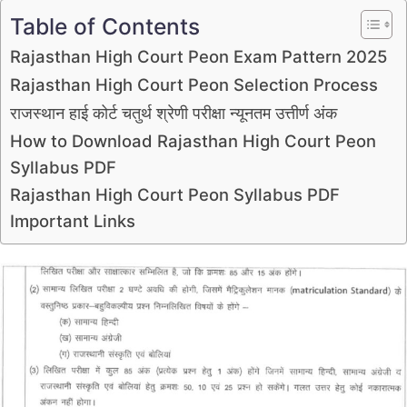
Table of Contents
Rajasthan High Court Peon Exam Pattern 2025
Rajasthan High Court Peon Selection Process
राजस्थान हाई कोर्ट चतुर्थ श्रेणी परीक्षा न्यूनतम उत्तीर्ण अंक
How to Download Rajasthan High Court Peon
Syllabus PDF
Rajasthan High Court Peon Syllabus PDF
Important Links