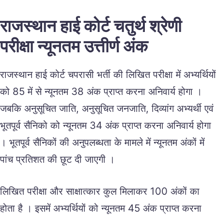
राजस्थान हाई कोर्ट चतुर्थ श्रेणी
परीक्षा न्यूनतम उत्तीर्ण अंक
राजस्थान हाई कोर्ट चपरासी भर्ती की लिखित परीक्षा में अभ्यर्थियों
को 85 में से न्यूनतम 38 अंक प्राप्त करना अनिवार्य होगा ।
जबकि अनुसूचित जाति, अनुसूचित जनजाति, दिव्यांग अभ्यर्थी एवं
भूतपूर्व सैनिको को न्यूनतम 34 अंक प्राप्त करना अनिवार्य होगा
। भूतपूर्व सैनिकों की अनुपलब्धता के मामले में न्यूनतम अंकों में
पांच प्रतिशत की छूट दी जाएगी ।
लिखित परीक्षा और साक्षात्कार कुल मिलाकर 100 अंकों का
होता है । इसमें अभ्यर्थियों को न्यूनतम 45 अंक प्राप्त करना