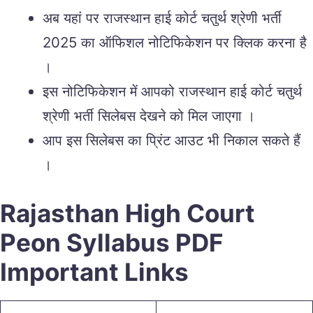
अब यहां पर राजस्थान हाई कोर्ट चतुर्थ श्रेणी भर्ती
2025 का ऑफिशल नोटिफिकेशन पर क्लिक करना है
।
इस नोटिफिकेशन में आपको राजस्थान हाई कोर्ट चतुर्थ
श्रेणी भर्ती सिलेबस देखने को मिल जाएगा ।
आप इस सिलेबस का प्रिंट आउट भी निकाल सकते हैं
।
Rajasthan High Court
Peon Syllabus PDF
Important Links