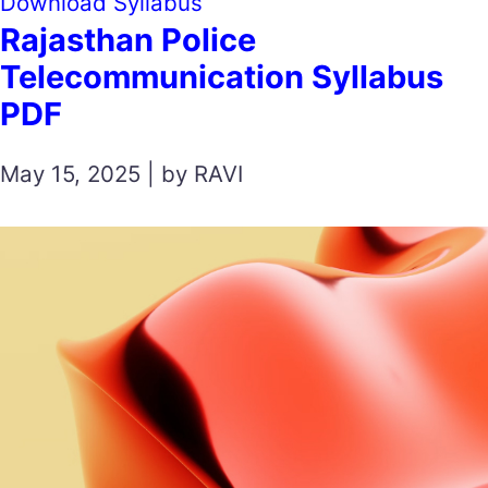
Download Syllabus
Rajasthan Police
Telecommunication Syllabus
PDF
May 15, 2025 | by RAVI