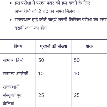
इस परीक्षा में प्रश्न पत्र को हल करने के लिए
अभ्यर्थियों को 2 घंटे का समय मिलेगा ।
राजस्थान हाई कोर्ट चतुर्थ श्रेणी लिखित परीक्षा का स्तर
दसवीं कक्षा का होगा ।
विषय
प्रश्नों की संख्या
अंक
सामान्य हिन्दी
50
50
सामान्य अंग्रेजी
10
10
राजस्थानी
संस्कृति एवं
25
25
बोलियां