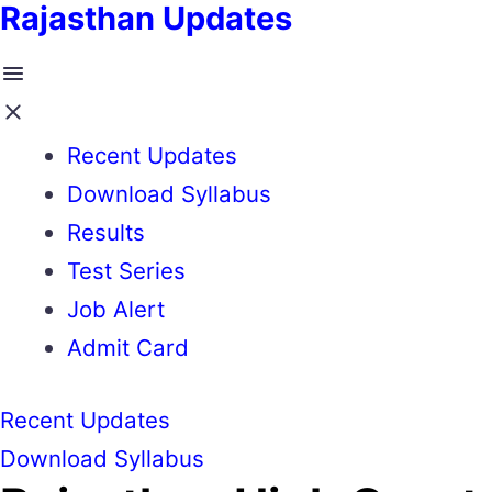
Rajasthan Updates
Recent Updates
Download Syllabus
Results
Test Series
Job Alert
Admit Card
Recent Updates
Download Syllabus