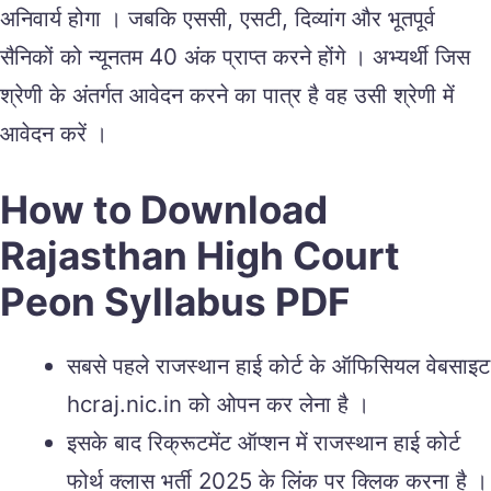
अनिवार्य होगा । जबकि एससी, एसटी, दिव्यांग और भूतपूर्व
सैनिकों को न्यूनतम 40 अंक प्राप्त करने होंगे । अभ्यर्थी जिस
श्रेणी के अंतर्गत आवेदन करने का पात्र है वह उसी श्रेणी में
आवेदन करें ।
How to Download
Rajasthan High Court
Peon Syllabus PDF
सबसे पहले राजस्थान हाई कोर्ट के ऑफिसियल वेबसाइट
hcraj.nic.in को ओपन कर लेना है ।
इसके बाद रिक्रूटमेंट ऑप्शन में राजस्थान हाई कोर्ट
फोर्थ क्लास भर्ती 2025 के लिंक पर क्लिक करना है ।