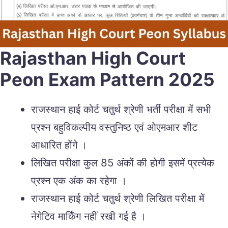
Rajasthan High Court
Peon Exam Pattern 2025
राजस्थान हाई कोर्ट चतुर्थ श्रेणी भर्ती परीक्षा में सभी
प्रश्न बहुविकल्पीय वस्तुनिष्ठ एवं ओएमआर शीट
आधारित होंगे ।
लिखित परीक्षा कुल 85 अंकों की होगी इसमें प्रत्येक
प्रश्न एक अंक का रहेगा ।
राजस्थान हाई कोर्ट चतुर्थ श्रेणी लिखित परीक्षा में
नेगेटिव मार्किंग नहीं रखी गई है ।