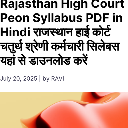
Rajasthan High Court
Peon Syllabus PDF in
Hindi राजस्थान हाई कोर्ट
चतुर्थ श्रेणी कर्मचारी सिलेबस
यहां से डाउनलोड करें
July 20, 2025 | by RAVI