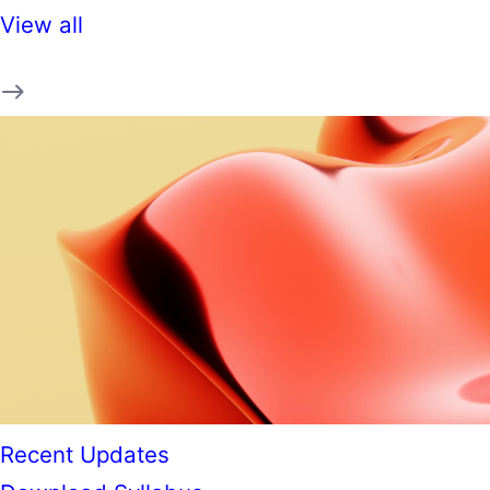
View all
Recent Updates