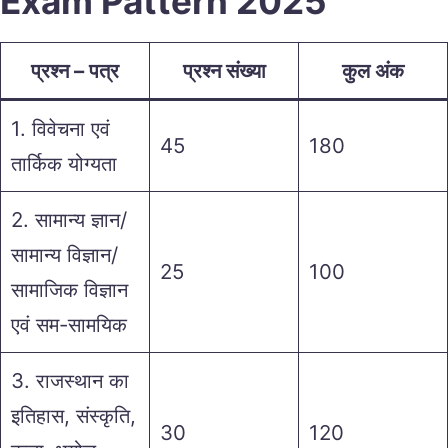
Exam Pattern 2025
प्रश्न – पत्र
प्रश्न संख्या
कुल अंक
1. विवेचना एवं
45
180
तार्किक योग्यता
2. सामान्य ज्ञान/
सामान्य विज्ञान/
25
100
सामाजिक विज्ञान
एवं सम-सामयिक
3. राजस्थान का
इतिहास, संस्कृति,
30
120