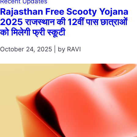
Recent Updates
Rajasthan Free Scooty Yojana
2025 राजस्थान की 12वीं पास छात्राओं
को मिलेगी फ्री स्कूटी
October 24, 2025 | by RAVI