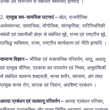
उनके उप विभाजन से संबंधित समस्याए इत्यादि ।
2.
प्रमुख सम-सामयिक घटनाएं –
खेल, राजनीतिक
अर्थव्यवस्था, सामाजिक, भौगोलिक, सांस्कृतिक, पारिस्थितिकी
संबंधी एवं तकनीकी क्षेत्र से संबंधित मुद्दे, राज्य एवं राष्ट्रीय मुद्दे,
प्रसिद्ध व्यक्तित्व, राज्य, राष्ट्रीय कार्यक्रम एवं नीति इत्यादि ।
सामान्य विज्ञान –
भौतिक एवं रासायनिक परिवर्तन, धातु, अधातु
एवं प्रमुख यौगिक, प्रकाश का परावर्तन एवं नियम, अनुवांशिकी
से संबंधित सामान्य शब्दावली, मानव शरीर, संरचना, अंग तंत्र
प्रमुख मानव रोग, कारक एवं निदान, अपशिष्ट प्रबंधन ।
आपदा प्रबंधन एवं जलवायु परिवर्तन –
आपदा प्रबंधन परिचय,
वर्गीकरण (प्राकृतिक और मानव निर्मित आपदाएं) आपदा प्रबंधन