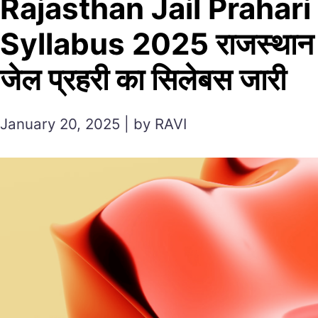
Rajasthan Jail Prahari
Syllabus 2025 राजस्थान
जेल प्रहरी का सिलेबस जारी
January 20, 2025 | by RAVI