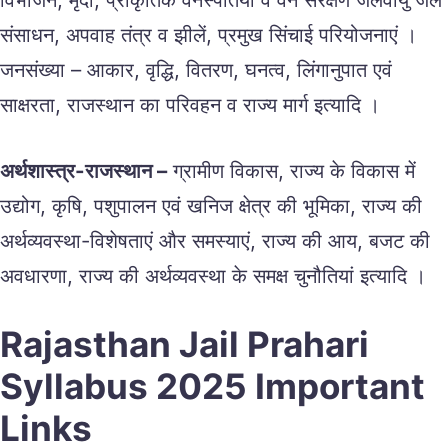
संसाधन, अपवाह तंत्र व झीलें, प्रमुख सिंचाई परियोजनाएं ।
जनसंख्या – आकार, वृद्धि, वितरण, घनत्व, लिंगानुपात एवं
साक्षरता, राजस्थान का परिवहन व राज्य मार्ग इत्यादि ।
अर्थशास्त्र-राजस्थान –
ग्रामीण विकास, राज्य के विकास में
उद्योग, कृषि, पशुपालन एवं खनिज क्षेत्र की भूमिका, राज्य की
अर्थव्यवस्था-विशेषताएं और समस्याएं, राज्य की आय, बजट की
अवधारणा, राज्य की अर्थव्यवस्था के समक्ष चुनौतियां इत्यादि ।
Rajasthan Jail Prahari
Syllabus 2025 Important
Links