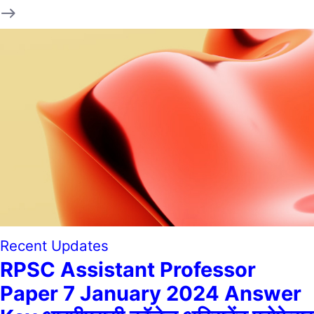
Recent Updates
RPSC Assistant Professor
Paper 7 January 2024 Answer