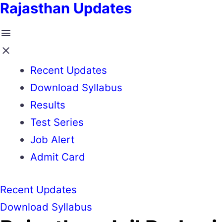
Rajasthan Updates
Recent Updates
Download Syllabus
Results
Test Series
Job Alert
Admit Card
Recent Updates
Download Syllabus