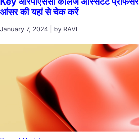
Key आरपीएससी कॉलेज अस्सिटेंट प्रोफेसर
आंसर की यहां से चेक करें
January 7, 2024 | by RAVI