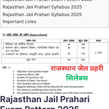
Rajasthan Jail Prahari Syllabus 2025
Rajasthan Jail Prahari Syllabus 2025
Important Links
Rajasthan Jail Prahari