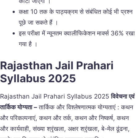
काटा जाएगा ।
कक्षा 10 तक के पाठ्यक्रम से संबंधित कोई भी प्रश्न
पूछे जा सकते हैं ।
इस परीक्षा में न्यूनतम क्वालीफिकेशन मार्क्स 36% रखा
गया है ।
Rajasthan Jail Prahari
Syllabus 2025
Rajasthan Jail Prahari Syllabus 2025
विवेचना एवं
तार्किक योग्यता –
तार्किक और विश्लेषणात्मक योग्यताएं : कथन
और परिकल्पनाएं, कथन और तर्क, कथन और निष्कर्ष, कथन
और कार्यवाही, संख्या श्रृंखला, अक्षर श्रृंखला, बे-मेल ढूंढना,