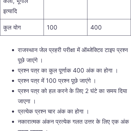
कला, भूगोल
इत्यादि
कुल योग
100
400
राजस्थान जेल प्रहरी परीक्षा में ऑब्जेक्टिव टाइप प्रश्न
पूछे जाएंगे ।
प्रश्न पत्र का कुल पूर्णाक 400 अंक का होगा ।
प्रश्न पत्र में 100 प्रश्न पूछे जाएंगे ।
प्रश्न पत्र को हल करने के लिए 2 घंटे का समय दिया
जाएगा ।
प्रत्येक प्रश्न चार अंक का होगा ।
नकारात्मक अंकन प्रत्येक गलत उत्तर के लिए एक अंक