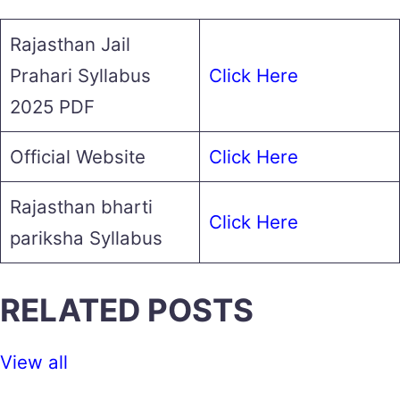
Rajasthan Jail
Prahari Syllabus
Click Here
2025 PDF
Official Website
Click Here
Rajasthan bharti
Click Here
pariksha Syllabus
RELATED POSTS
View all