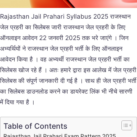
Rajasthan Jail Prahari Syllabus 2025 राजस्थान
जेल प्रहरी का सिलेबस जारी राजस्थान जेल प्रहरी के लिए
ऑनलाइन आवेदन 22 जनवरी 2025 तक भरे जाएंगे । जिन
अभ्यर्थियों ने राजस्थान जेल प्रहरी भर्ती के लिए ऑनलाइन
आवेदन किया है । वह अभ्यर्थी राजस्थान जेल प्रहरी भर्ती का
सिलेबस खोज रहे हैं । अतः हमारे द्वारा इस आलेख में जेल प्रहरी
सिलेबस की संपूर्ण जानकारी दी गई है । साथ ही जेल प्रहरी भर्ती
का सिलेबस डाउनलोड करने का डायरेक्ट लिंक भी नीचे सारणी
में दिया गया है ।
Table of Contents
Rajasthan Jail Prahari Exam Pattern 2025