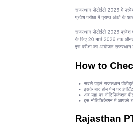
राजस्थान पीटीईटी 2026 में प्रवे
प्रवेश परीक्षा में प्राप्त अंकों 
राजस्थान पीटीईटी 2026 प्रवेश प
के लिए 20 मार्च 2026 तक ऑनलाइ
इस परीक्षा का आयोजन राजस्थान के 
How to Chec
सबसे पहले राजस्थान पीटी
इसके बाद होम पेज पर इंपॉर्टे
अब यहां पर नोटिफिकेशन पी
इस नोटिफिकेशन में आपको र
Rajasthan P