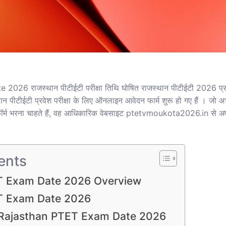
6 राजस्थान पीटीईटी परीक्षा तिथि घोषित राजस्थान पीटीईटी 2026 प्रव
ीटीईटी प्रवेश परीक्षा के लिए ऑनलाइन आवेदन फार्म शुरू हो गए हैं । जो अभ्य
फॉर्म भरना चाहते हैं, वह आधिकारिक वेबसाइट ptetvmoukota2026.in से अ
ents
T Exam Date 2026 Overview
T Exam Date 2026
Rajasthan PTET Exam Date 2026