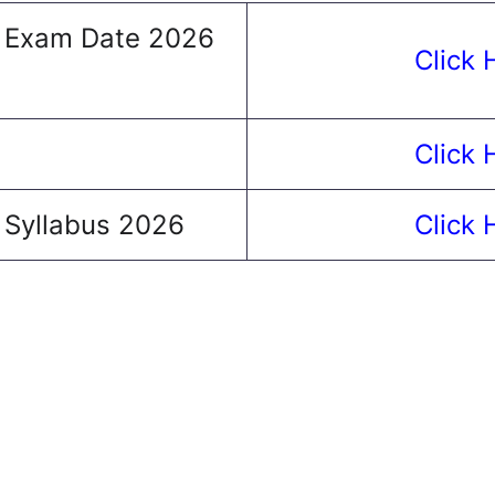
 Exam Date 2026
Click 
Click 
 Syllabus 2026
Click 