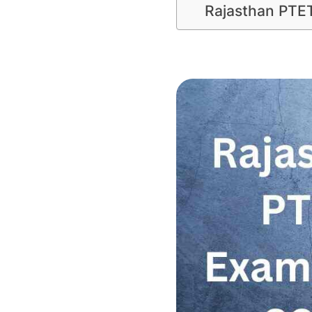
Rajasthan PTE