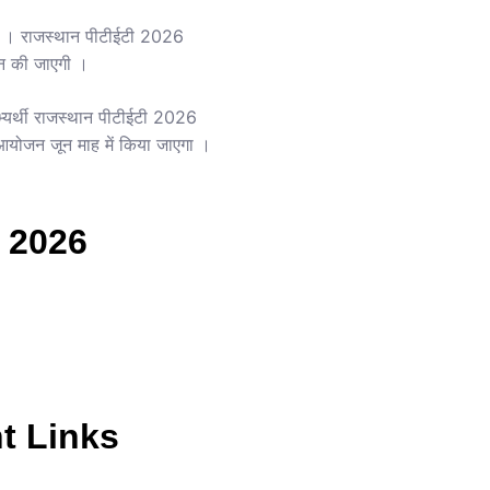
 है । राजस्थान पीटीईटी 2026
ंटन की जाएगी ।
्यर्थी राजस्थान पीटीईटी 2026
आयोजन जून माह में किया जाएगा ।
 2026
t Links