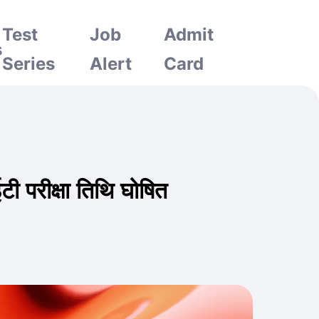
Test
Job
Admit
s
Series
Alert
Card
रीक्षा तिथि घोषित