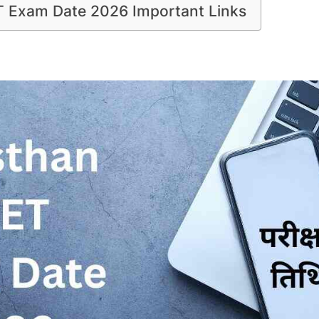
T Exam Date 2026 Important Links