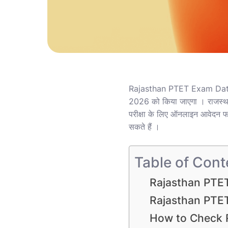
Rajasthan PTET Exam Date 202
2026 को किया जाएगा । राजस्थान प
परीक्षा के लिए ऑनलाइन आवेदन 
सकते हैं ।
Table of Cont
Rajasthan PTE
Rajasthan PTE
How to Check 