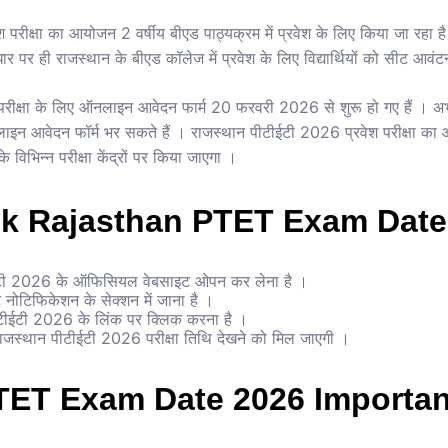
श परीक्षा का आयोजन 2 वर्षीय बीएड पाठ्यक्रम में प्रवेश के लिए किया जा रहा
के आधार पर ही राजस्थान के बीएड कॉलेज में प्रवेश के लिए विद्यार्थियों को सीट आव
रीक्षा के लिए ऑनलाइन आवेदन फार्म 20 फरवरी 2026 से शुरू हो गए हैं । अभ
न आवेदन फॉर्म भर सकते हैं । राजस्थान पीटीईटी 2026 प्रवेश परीक्षा का 
विभिन्न परीक्षा केंद्रों पर किया जाएगा ।
k Rajasthan PTET Exam Date
ईटी 2026 के ऑफिसियल वेबसाइट ओपन कर लेना है ।
ंट नोटिफिकेशन के सेक्शन में जाना है ।
टीईटी 2026 के लिंक पर क्लिक करना है ।
ाजस्थान पीटीईटी 2026 परीक्षा तिथि देखने को मिल जाएगी ।
TET Exam Date 2026 Importan