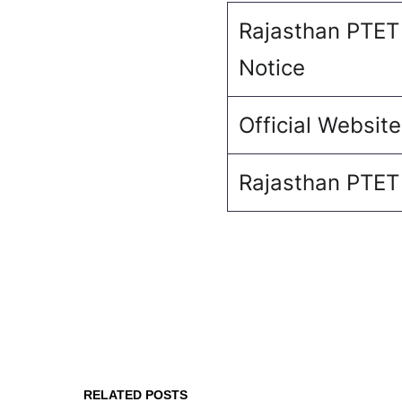
Rajasthan PTET
Notice
Official Website
Rajasthan PTET
RELATED POSTS