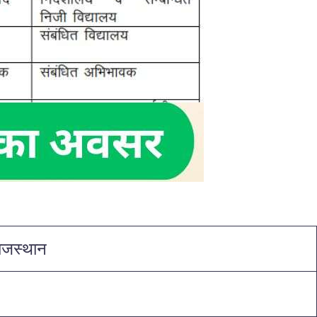
राजस्थान