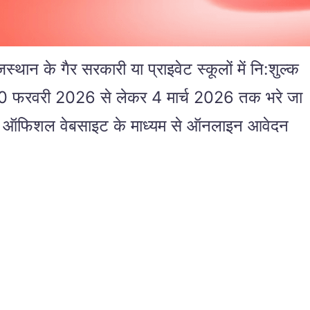
 गैर सरकारी या प्राइवेट स्कूलों में नि:शुल्क
्म 20 फरवरी 2026 से लेकर 4 मार्च 2026 तक भरे जा
कर ऑफिशल वेबसाइट के माध्यम से ऑनलाइन आवेदन