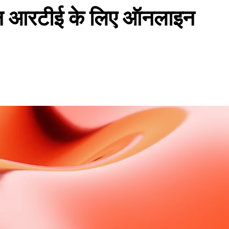
आरटीई के लिए ऑनलाइन