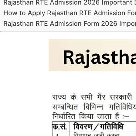
Rajasthan RTE Admission 2026 Important 
How to Apply Rajasthan RTE Admission F
Rajasthan RTE Admission Form 2026 Impor