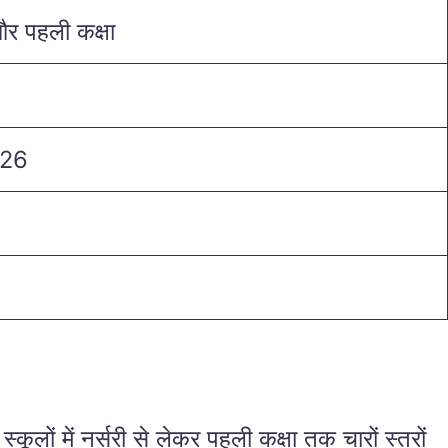
और पहली कक्षा
026
लों में नर्सरी से लेकर पहली कक्षा तक चारों स्तरों