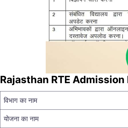
Rajasthan RTE Admission
विभाग का नाम
योजना का नाम