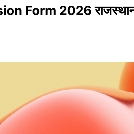
on Form 2026 राजस्थान 