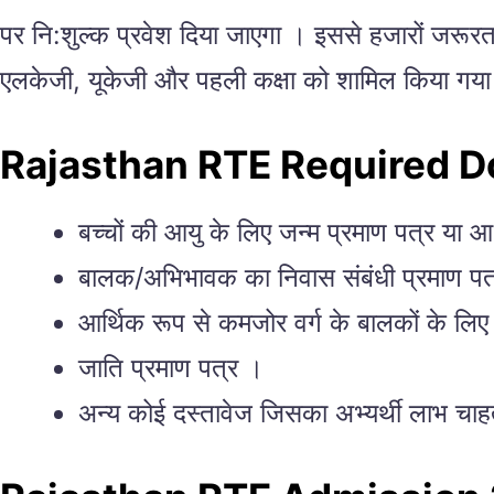
पर नि:शुल्क प्रवेश दिया जाएगा । इससे हजारों जरूरतमं
एलकेजी, यूकेजी और पहली कक्षा को शामिल किया गया
Rajasthan RTE Required 
बच्चों की आयु के लिए जन्म प्रमाण पत्र या 
बालक/अभिभावक का निवास संबंधी प्रमाण पत
आर्थिक रूप से कमजोर वर्ग के बालकों के ल
जाति प्रमाण पत्र ।
अन्य कोई दस्तावेज जिसका अभ्यर्थी लाभ चाह