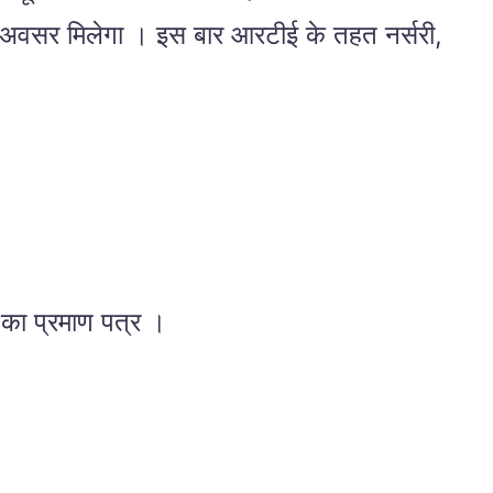
षा का अवसर मिलेगा । इस बार आरटीई के तहत नर्सरी,
का प्रमाण पत्र ।