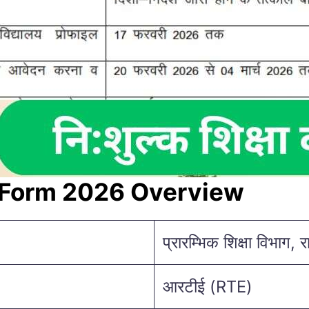
 Form 2026 Overview
प्रारम्भिक शिक्षा विभाग, 
आरटीई (RTE)