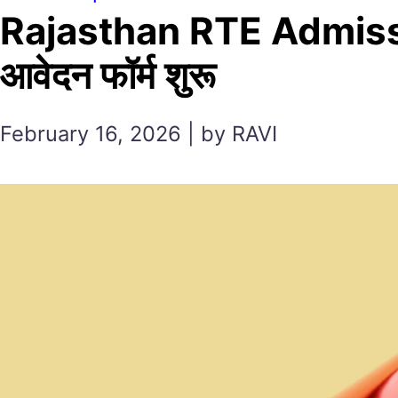
Rajasthan RTE Admissi
आवेदन फॉर्म शुरू
February 16, 2026 | by RAVI