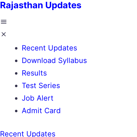
Rajasthan Updates
Recent Updates
Download Syllabus
Results
Test Series
Job Alert
Admit Card
Recent Updates