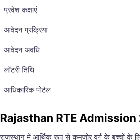
प्रवेश कक्षाएं
आवेदन प्रक्रिया
आवेदन अवधि
लॉटरी तिथि
आधिकारिक पोर्टल
Rajasthan RTE Admission
राजस्थान में आर्थिक रूप से कमजोर वर्ग के बच्चों के