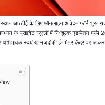
टीई के लिए ऑनलाइन आवेदन फॉर्म शुरू राजस्थान के
्थान के प्राइवेट स्कूलों में निःशुल्क एडमिशन फॉर
 अभिभावक स्वयं या नजदीकी ई-मित्र केंद्र पर जा
view