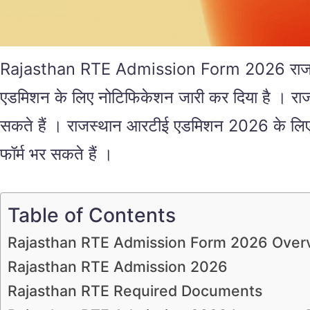
Rajasthan RTE Admission Form 2026 राजस्थान आर
एडमिशन के लिए नोटिफिकेशन जारी कर दिया है । राजस
सकते हैं । राजस्थान आरटीई एडमिशन 2026 के लिए
फॉर्म भर सकते हैं ।
Table of Contents
Rajasthan RTE Admission Form 2026 Over
Rajasthan RTE Admission 2026
Rajasthan RTE Required Documents