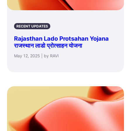
RECENT UPDATES
Rajasthan Lado Protsahan Yojana
राजस्थान लाडो प्रोत्साहन योजना
May 12, 2025 | by RAVI