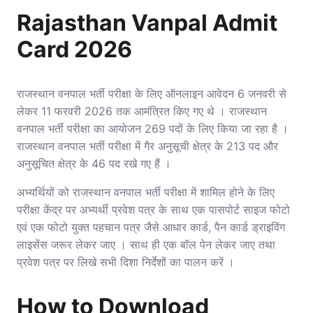
Rajasthan Vanpal Admit
Card 2026
राजस्थान वनपाल भर्ती परीक्षा के लिए ऑनलाइन आवेदन 6 जनवरी से
लेकर 11 फरवरी 2026 तक आमंत्रित किए गए थे । राजस्थान
वनपाल भर्ती परीक्षा का आयोजन 269 पदों के लिए किया जा रहा है ।
राजस्थान वनपाल भर्ती परीक्षा में गैर अनुसूची क्षेत्र के 213 पद और
अनुसूचित क्षेत्र के 46 पद रखे गए हैं ।
अभ्यर्थियों को राजस्थान वनपाल भर्ती परीक्षा में शामिल होने के लिए
परीक्षा केंद्र पर अभ्यर्थी प्रवेश पत्र के साथ एक पासपोर्ट साइज फोटो
एवं एक फोटो युक्त पहचान पत्र जैसे आधार कार्ड, पैन कार्ड ड्राइविंग
लाइसेंस जरूर लेकर जाए । साथ ही एक बॉल पेन लेकर जाए तथा
प्रवेश पत्र पर लिखे सभी दिशा निर्देशों का पालन करें ।
How to Download