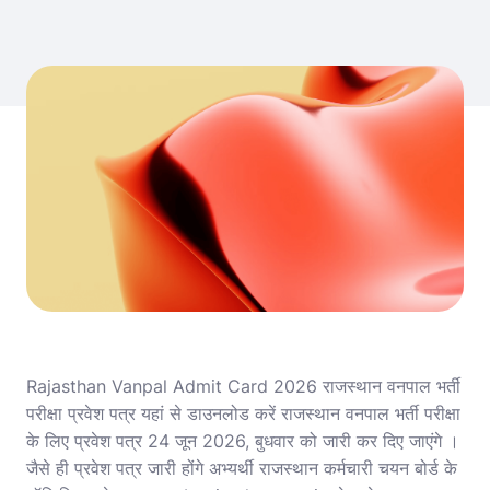
Rajasthan Vanpal Admit Card 2026 राजस्थान वनपाल भर्ती
परीक्षा प्रवेश पत्र यहां से डाउनलोड करें राजस्थान वनपाल भर्ती परीक्षा
के लिए प्रवेश पत्र 24 जून 2026, बुधवार को जारी कर दिए जाएंगे ।
जैसे ही प्रवेश पत्र जारी होंगे अभ्यर्थी राजस्थान कर्मचारी चयन बोर्ड के