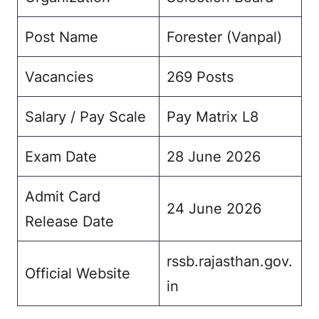
Post Name
Forester (Vanpal)
Vacancies
269 Posts
Salary / Pay Scale
Pay Matrix L8
Exam Date
28 June 2026
Admit Card
24 June 2026
Release Date
rssb.rajasthan.gov.
Official Website
in