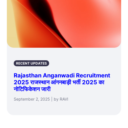
RECENT UPDATES
Rajasthan Anganwadi Recruitment
2025 राजस्थान आंगनबाड़ी भर्ती 2025 का
नोटिफिकेशन जारी
September 2, 2025 | by RAVI