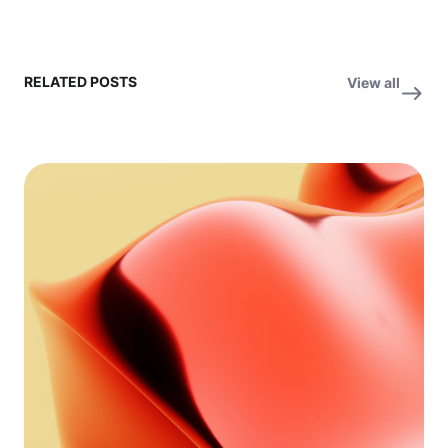
RELATED POSTS
View all