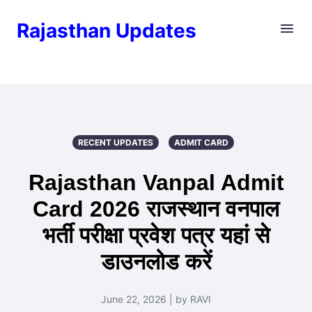
Rajasthan Updates
RECENT UPDATES
ADMIT CARD
Rajasthan Vanpal Admit
Card 2026 राजस्थान वनपाल
भर्ती परीक्षा प्रवेश पत्र यहां से
डाउनलोड करें
June 22, 2026 | by RAVI