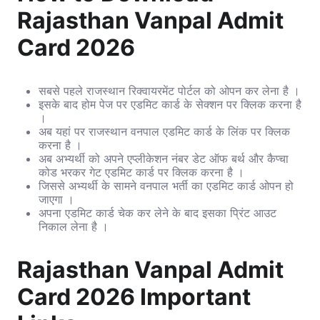
Rajasthan Vanpal Admit
Card 2026
सबसे पहले राजस्थान रिक्वायरमेंट पोर्टल को ओपन कर लेना है ।
इसके बाद होम पेज पर एडमिट कार्ड के सेक्शन पर क्लिक करना है
।
अब यहां पर राजस्थान वनपाल एडमिट कार्ड के लिंक पर क्लिक
करना है ।
अब अभ्यर्थी को अपने एप्लीकेशन नंबर डेट ऑफ बर्थ और कैप्चा
कोड भरकर गेट एडमिट कार्ड पर क्लिक करना है ।
जिससे अभ्यर्थी के सामने वनपाल भर्ती का एडमिट कार्ड ओपन हो
जाएगा ।
अपना एडमिट कार्ड चेक कर लेने के बाद इसका प्रिंट आउट
निकाल लेना है ।
Rajasthan Vanpal Admit
Card 2026 Important