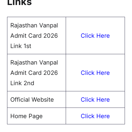
Links
Rajasthan Vanpal
Admit Card 2026
Click Here
Link 1st
Rajasthan Vanpal
Admit Card 2026
Click Here
Link 2nd
Official Website
Click Here
Home Page
Click Here