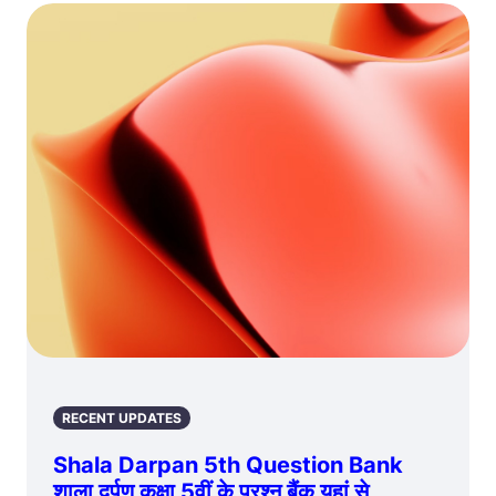
RECENT UPDATES
Shala Darpan 5th Question Bank
शाला दर्पण कक्षा 5वीं के प्रश्न बैंक यहां से