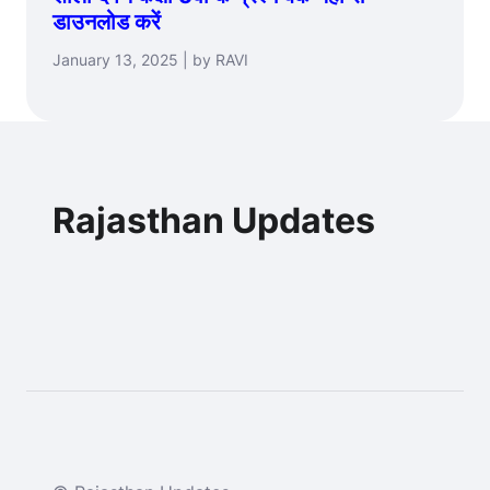
डाउनलोड करें
January 13, 2025 | by RAVI
Rajasthan Updates