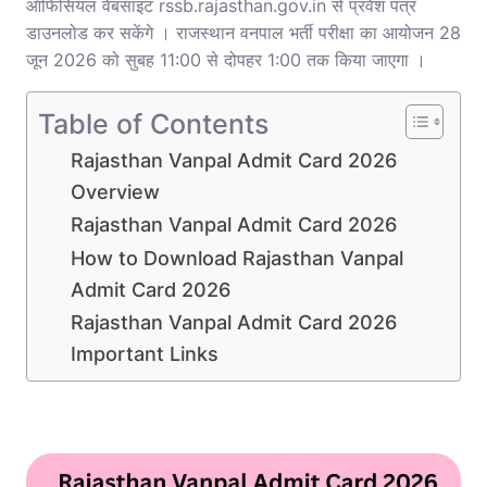
ऑफिसियल वेबसाइट rssb.rajasthan.gov.in से प्रवेश पत्र
डाउनलोड कर सकेंगे । राजस्थान वनपाल भर्ती परीक्षा का आयोजन 28
जून 2026 को सुबह 11:00 से दोपहर 1:00 तक किया जाएगा ।
Table of Contents
Rajasthan Vanpal Admit Card 2026
Overview
Rajasthan Vanpal Admit Card 2026
How to Download Rajasthan Vanpal
Admit Card 2026
Rajasthan Vanpal Admit Card 2026
Important Links