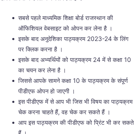
सबसे पहले माध्यमिक शिक्षा बोर्ड राजस्थान की
ऑफिशियल वेबसाइट को ओपन कर लेना है ।
इसके बाद अनुदेशिका पाठ्यक्रम 2023-24 के लिंग
पर क्लिक करना है ।
इसके बाद अभ्यर्थियों को पाठ्यक्रम 24 में से कक्षा 10
का चयन कर लेना है ।
जिससे आपके सामने कक्षा 10 के पाठ्यक्रम के संपूर्ण
पीडीएफ ओपन हो जाएगी ।
इस पीडीएफ में से आप भी जिस भी विषय का पाठ्यक्रम
चेक करना चाहते हैं, वह चेक कर सकते हैं ।
आप इस पाठ्यक्रम की पीडीएफ को प्रिंट भी कर सकते
हैं ।