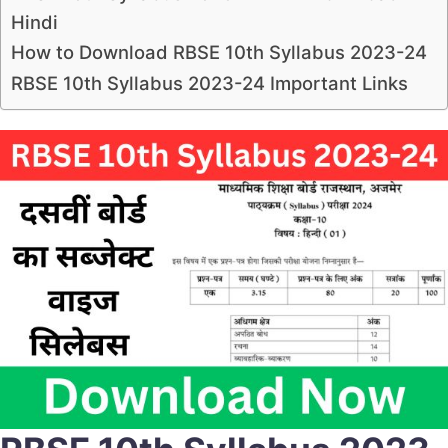
Hindi
How to Download RBSE 10th Syllabus 2023-24
RBSE 10th Syllabus 2023-24 Important Links