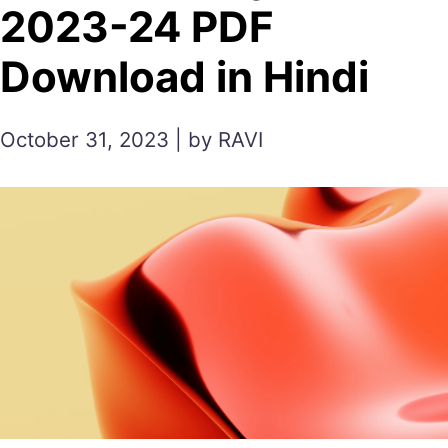
2023-24 PDF
Download in Hindi
October 31, 2023 | by RAVI