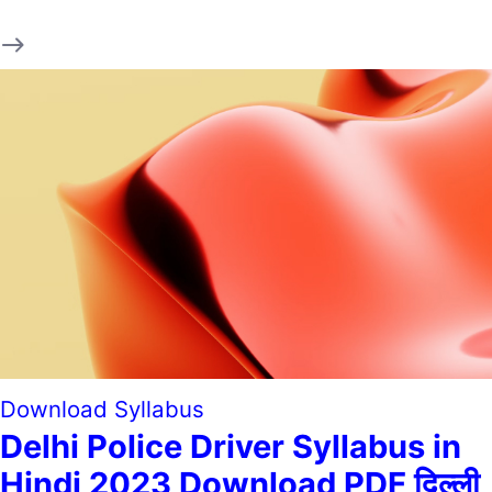
Download Syllabus
Delhi Police Driver Syllabus in
Hindi 2023 Download PDF दिल्ली