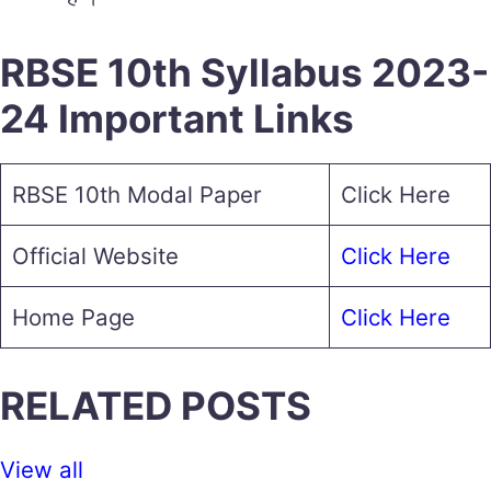
RBSE 10th Syllabus 2023-
24 Important Links
RBSE 10th Modal Paper
Click Here
Official Website
Click Here
Home Page
Click Here
RELATED POSTS
View all