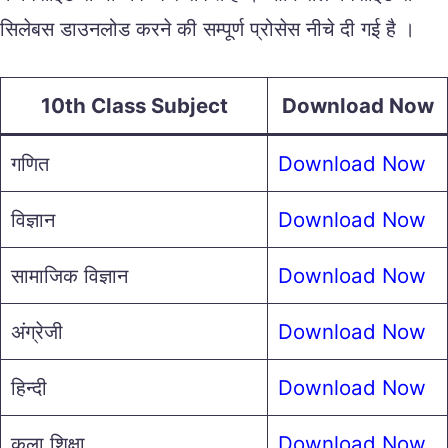
सिलेबस डाउनलोड करने की सम्पूर्ण प्रोसेस नीचे दी गई है ।
10th Class Subject
Download Now
गणित
Download Now
विज्ञान
Download Now
सामाजिक विज्ञान
Download Now
अंग्रेजी
Download Now
हिन्दी
Download Now
कला शिक्षा
Download Now