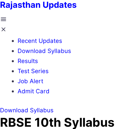
Rajasthan Updates
Recent Updates
Download Syllabus
Results
Test Series
Job Alert
Admit Card
Download Syllabus
RBSE 10th Syllabus