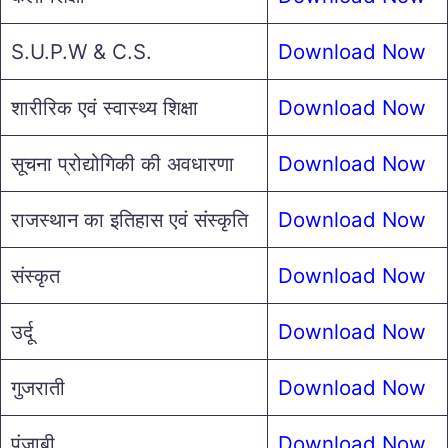
S.U.P.W & C.S.
Download Now
शारीरिक एवं स्वास्थ्य शिक्षा
Download Now
सूचना प्रोद्योगिकी की अवधारणा
Download Now
राजस्थान का इतिहास एवं संस्कृति
Download Now
संस्कृत
Download Now
उर्दू
Download Now
गुजराती
Download Now
पंजाबी
Download Now