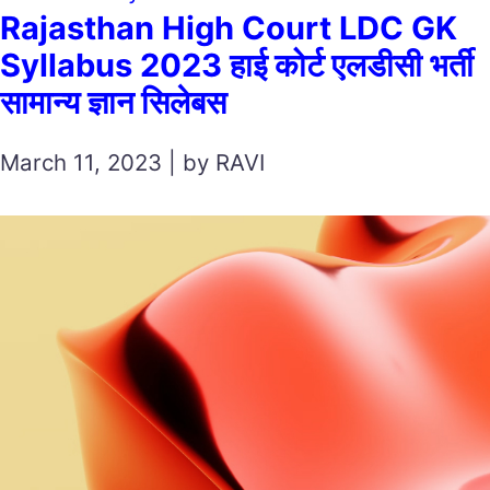
Rajasthan High Court LDC GK
Syllabus 2023 हाई कोर्ट एलडीसी भर्ती
सामान्य ज्ञान सिलेबस
March 11, 2023 | by RAVI