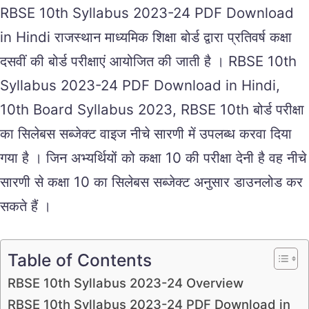
RBSE 10th Syllabus 2023-24 PDF Download
in Hindi राजस्थान माध्यमिक शिक्षा बोर्ड द्वारा प्रतिवर्ष कक्षा
दसवीं की बोर्ड परीक्षाएं आयोजित की जाती है । RBSE 10th
Syllabus 2023-24 PDF Download in Hindi,
10th Board Syllabus 2023, RBSE 10th बोर्ड परीक्षा
का सिलेबस सब्जेक्ट वाइज नीचे सारणी में उपलब्ध करवा दिया
गया है । जिन अभ्यर्थियों को कक्षा 10 की परीक्षा देनी है वह नीचे
सारणी से कक्षा 10 का सिलेबस सब्जेक्ट अनुसार डाउनलोड कर
सकते हैं ।
Table of Contents
RBSE 10th Syllabus 2023-24 Overview
RBSE 10th Syllabus 2023-24 PDF Download in