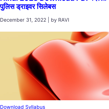
पुलिस ड्राइवर सिलेबस
December 31, 2022 | by RAVI
Download Syllabus