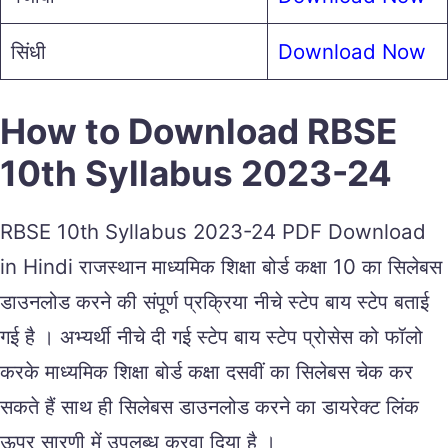
सिंधी
Download Now
How to Download RBSE
10th Syllabus 2023-24
RBSE 10th Syllabus 2023-24 PDF Download
in Hindi राजस्थान माध्यमिक शिक्षा बोर्ड कक्षा 10 का सिलेबस
डाउनलोड करने की संपूर्ण प्रक्रिया नीचे स्टेप बाय स्टेप बताई
गई है । अभ्यर्थी नीचे दी गई स्टेप बाय स्टेप प्रोसेस को फॉलो
करके माध्यमिक शिक्षा बोर्ड कक्षा दसवीं का सिलेबस चेक कर
सकते हैं साथ ही सिलेबस डाउनलोड करने का डायरेक्ट लिंक
ऊपर सारणी में उपलब्ध करवा दिया है ।