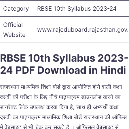
Category
RBSE 10th Syllabus 2023-24
Official
www.rajeduboard.rajasthan.gov.
Website
RBSE 10th Syllabus 2023-
24 PDF Download in Hindi
राजस्थान माध्यमिक शिक्षा बोर्ड द्वारा आयोजित होने वाली कक्षा
दसवीं की परीक्षा के लिए नीचे पाठ्यक्रम डाउनलोड करने का
डायरेक्ट लिंक उपलब्ध करवा दिया है, साथ ही अभ्यर्थी कक्षा
दसवीं का पाठ्यक्रम माध्यमिक शिक्षा बोर्ड राजस्थान की ऑफिस
में वेबसाइट से भी चेक कर सकते हैं । ऑफिसल वेबसाइट से