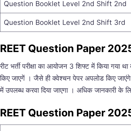
Question Booklet Level 2nd Shift 2nd
Question Booklet Level 2nd Shift 3rd
REET Question Paper 202
रीट भर्ती परीक्षा का आयोजन 3 शिफ्ट में किया गया 
किए जाएगें । जैसे ही क्वेश्चन पेपर अपलोड किए जाएं
में उपलब्ध करवा दिया जाएगा । अधिक जानकारी के
REET Question Paper 2025