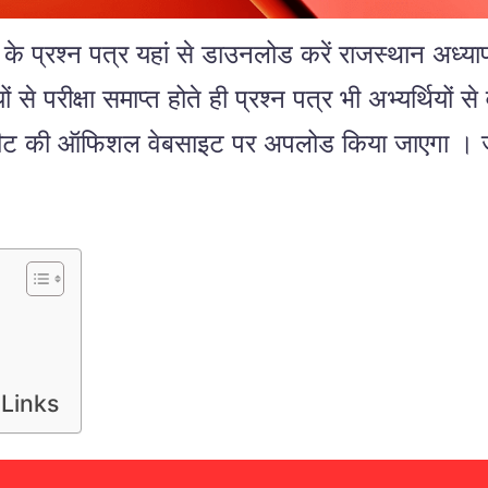
्रश्न पत्र यहां से डाउनलोड करें राजस्थान अध्य
 से परीक्षा समाप्त होते ही प्रश्न पत्र भी अभ्यर्थियों स
ी रीट की ऑफिशल वेबसाइट पर अपलोड किया जाएगा । जैसे
Links