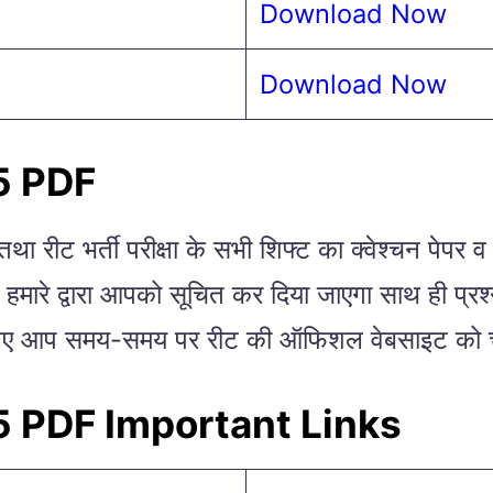
Download Now
Download Now
5 PDF
था तथा रीट भर्ती परीक्षा के सभी शिफ्ट का क्वेश्चन
गे हमारे द्वारा आपको सूचित कर दिया जाएगा साथ ही प्
 लिए आप समय-समय पर रीट की ऑफिशल वेबसाइट को चे
 PDF Important Links