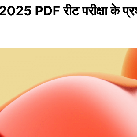
PDF रीट परीक्षा के प्रश्न 