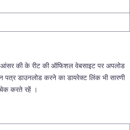
 पेपर व आंसर की के रीट की ऑफिशल वेबसाइट पर अपलोड
रश्न पत्र डाउनलोड करने का डायरेक्ट लिंक भी सारणी
क करते रहें ।