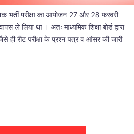
ापक भर्ती परीक्षा का आयोजन 27 और 28 फरवरी
े वापस ले लिया था । अतः माध्यमिक शिक्षा बोर्ड द्वारा
 ही रीट परीक्षा के प्रश्न पत्र व आंसर की जारी