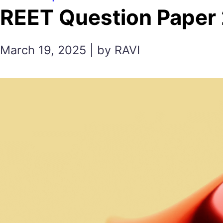
REET Question Paper 2025 
March 19, 2025 | by RAVI