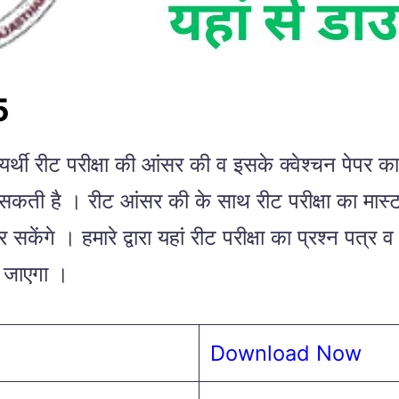
5
भ्यर्थी रीट परीक्षा की आंसर की व इसके क्वेश्चन पेपर 
सकती है । रीट आंसर की के साथ रीट परीक्षा का मास
ेंगे । हमारे द्वारा यहां रीट परीक्षा का प्रश्न पत्
ा जाएगा ।
Download Now