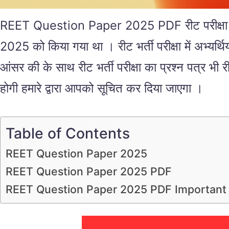
REET Question Paper 2025 PDF रीट परीक्षा के प
2025 को किया गया था । रीट भर्ती परीक्षा में अभ्यर्थियों
आंसर की के साथ रीट भर्ती परीक्षा का प्रश्न पत्र भ
होगी हमारे द्वारा आपको सूचित कर दिया जाएगा ।
Table of Contents
REET Question Paper 2025
REET Question Paper 2025 PDF
REET Question Paper 2025 PDF Important 