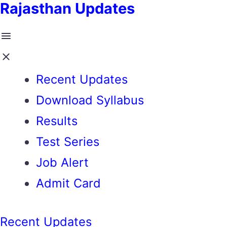
Rajasthan Updates
Recent Updates
Download Syllabus
Results
Test Series
Job Alert
Admit Card
Recent Updates