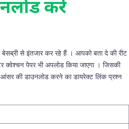
का बेसब्री से इंतजार कर रहे हैं । आपको बता दे की रीट
्टर क्वेश्चन पेपर भी अपलोड किया जाएगा । जिसकी
र व आंसर की डाउनलोड करने का डायरेक्ट लिंक प्रश्न