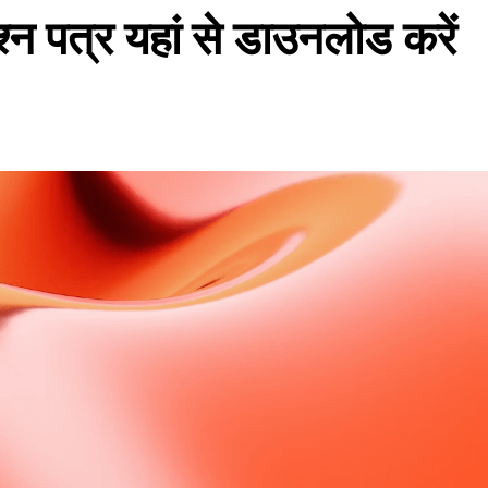
पत्र यहां से डाउनलोड करें