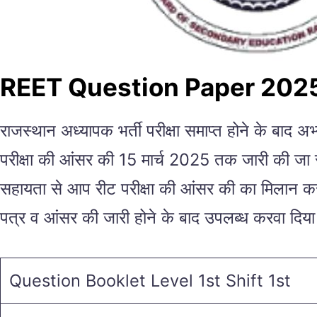
REET Question Paper 202
राजस्थान अध्यापक भर्ती परीक्षा समाप्त होने के बाद अ
परीक्षा की आंसर की 15 मार्च 2025 तक जारी की जा 
सहायता से आप रीट परीक्षा की आंसर की का मिलान कर सक
पत्र व आंसर की जारी होने के बाद उपलब्ध करवा दिय
Question Booklet Level 1st Shift 1st