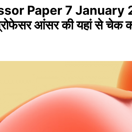
ssor Paper 7 January
ोफेसर आंसर की यहां से चेक कर