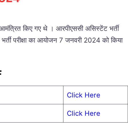
ंत्रित किए गए थे । आरपीएससी असिस्टेंट भर्ती
फेसर भर्ती परीक्षा का आयोजन 7 जनवरी 2024 को किया
F
Click Here
Click Here