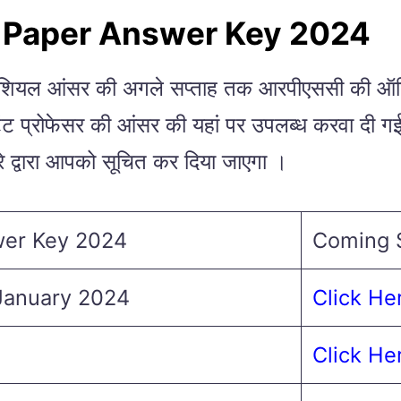
r Paper Answer Key 2024
फिशियल आंसर की अगले सप्ताह तक आरपीएससी की ऑफ
 असिस्टेंट प्रोफेसर की आंसर की यहां पर उपलब्ध करवा
े द्वारा आपको सूचित कर दिया जाएगा ।
swer Key 2024
Coming
January 2024
Click He
Click He