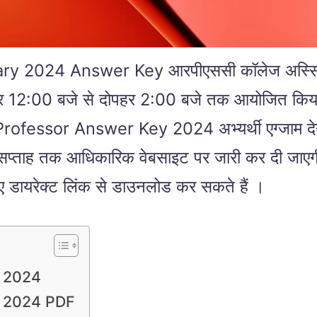
2024 Answer Key आरपीएससी कॉलेज अस्सिटेंट प
ोपहर 12:00 बजे से दोपहर 2:00 बजे तक आयोजित क
essor Answer Key 2024 अभ्यर्थी एग्जाम देन
सप्ताह तक आधिकारिक वेबसाइट पर जारी कर दी जाएग
ए डायरेक्ट लिंक से डाउनलोड कर सकते हैं ।
y 2024
y 2024 PDF