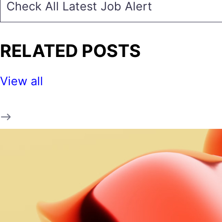
Check All Latest Job Alert
RELATED POSTS
View all