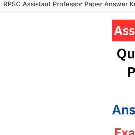
RPSC Assistant Professor Paper Answer 