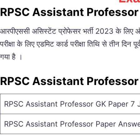
RPSC Assistant Professor
आरपीएससी असिस्टेंट प्रोफेसर भर्ती 2023 के लिए
परीक्षा के लिए एडमिट कार्ड परीक्षा तिथि से तीन दि
गया है ।
RPSC Assistant Professor
RPSC Assistant Professor GK Paper 7 
RPSC Assistant Professor Paper Answ