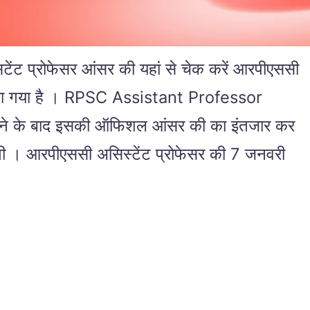
्रोफेसर आंसर की यहां से चेक करें आरपीएससी
िया गया है । RPSC Assistant Professor
े के बाद इसकी ऑफिशल आंसर की का इंतजार कर
ी । आरपीएससी असिस्टेंट प्रोफेसर की 7 जनवरी