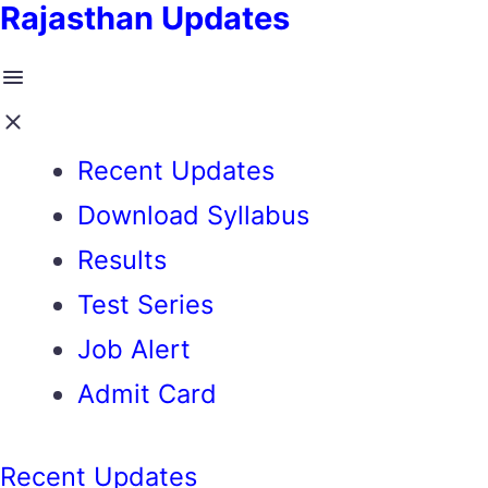
Rajasthan Updates
Recent Updates
Download Syllabus
Results
Test Series
Job Alert
Admit Card
Recent Updates