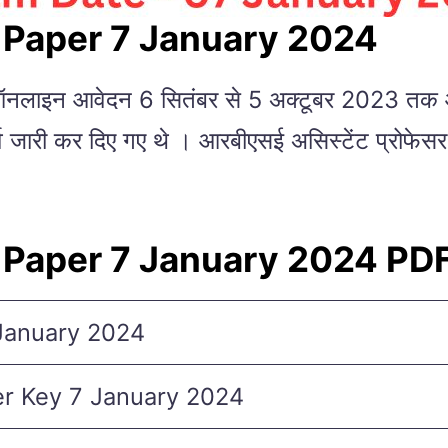
 Paper 7 January 2024
 ऑनलाइन आवेदन 6 सितंबर से 5 अक्टूबर 2023 तक आम
न पूर्व जारी कर दिए गए थे । आरबीएसई असिस्टेंट प्रो
 Paper 7 January 2024 PD
January 2024
er Key 7 January 2024