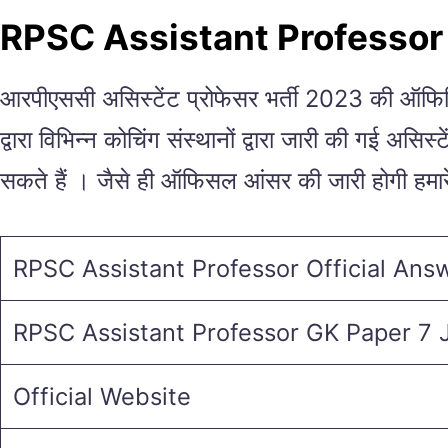
RPSC Assistant Professo
आरपीएससी असिस्टेंट प्रोफेसर भर्ती 2023 की ऑ
द्वारा विभिन्न कोचिंग संस्थानों द्वारा जारी की गई
सकते हैं । जैसे ही ऑफिसल आंसर की जारी होगी हमार
RPSC Assistant Professor Official An
RPSC Assistant Professor GK Paper 7 
Official Website