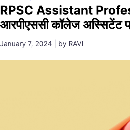
RPSC Assistant Profe
आरपीएससी कॉलेज अस्सिटेंट प्र
January 7, 2024 | by RAVI