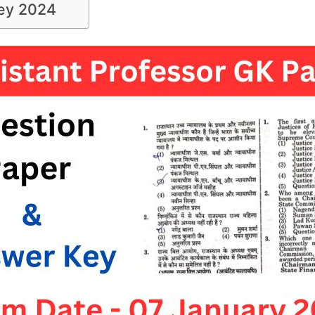
Key 2024