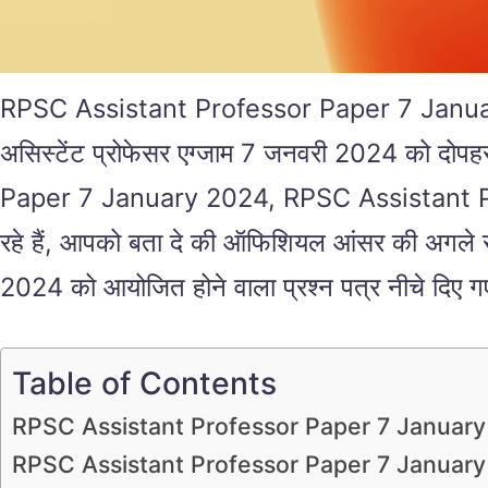
RPSC Assistant Professor Paper 7 January 
असिस्टेंट प्रोफेसर एग्जाम 7 जनवरी 2024 को द
Paper 7 January 2024, RPSC Assistant Prof
रहे हैं, आपको बता दे की ऑफिशियल आंसर की अगले 
2024 को आयोजित होने वाला प्रश्न पत्र नीचे दिए ग
Table of Contents
RPSC Assistant Professor Paper 7 Januar
RPSC Assistant Professor Paper 7 Januar