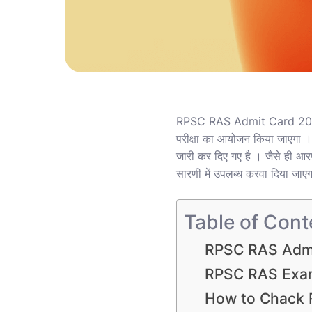
RPSC RAS Admit Card 2025 एड
परीक्षा का आयोजन किया जाएगा 
जारी कर दिए गए है । जैसे ही आरप
सारणी में उपलब्ध करवा दिया जा
Table of Cont
RPSC RAS Admi
RPSC RAS Exa
How to Chack 