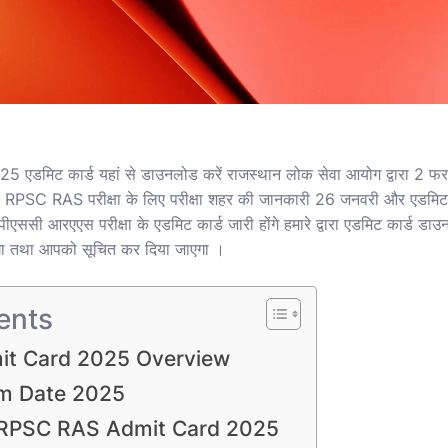
मिट कार्ड यहां से डाउनलोड करें राजस्थान लोक सेवा आयोग द्वारा 2
। RPSC RAS परीक्षा के लिए परीक्षा शहर की जानकारी 26 जनवरी और एडम
ीएससी आरएएस परीक्षा के एडमिट कार्ड जारी होंगे हमारे द्वारा एडमिट कार्ड डा
एगा तथा आपको सूचित कर दिया जाएगा ।
ents
t Card 2025 Overview
m Date 2025
RPSC RAS Admit Card 2025