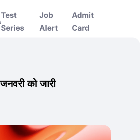
Test
Job
Admit
s
Series
Alert
Card
नवरी को जारी