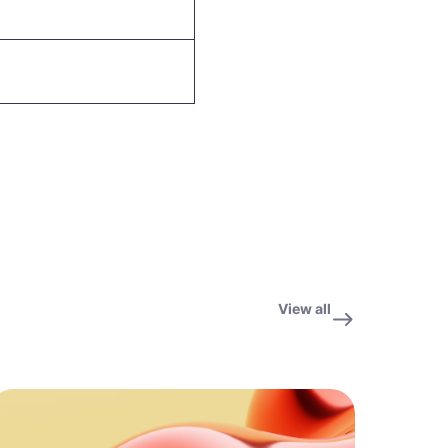
View all