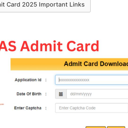
t Card 2025 Important Links