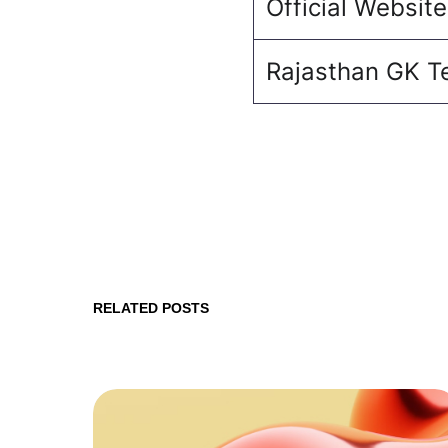
Official Website
Rajasthan GK Te
RELATED POSTS