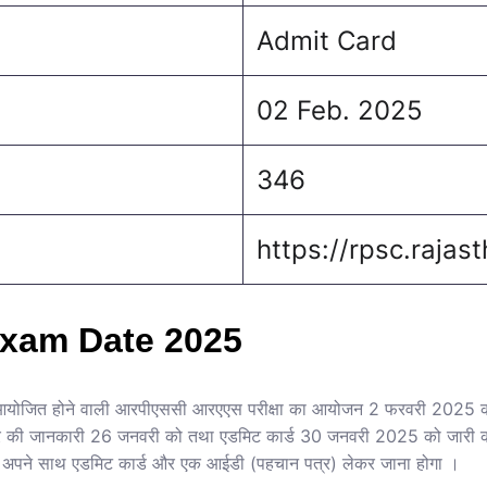
Admit Card
02 Feb. 2025
346
https://rpsc.rajast
xam Date 2025
रा आयोजित होने वाली आरपीएससी आरएएस परीक्षा का आयोजन 2 फरवरी 2025
शहर की जानकारी 26 जनवरी को तथा एडमिट कार्ड 30 जनवरी 2025 को जारी कर 
 लिए अपने साथ एडमिट कार्ड और एक आईडी (पहचान पत्र) लेकर जाना होगा ।