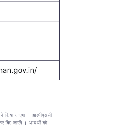
han.gov.in/
 को किया जाएगा । आरपीएससी
दिए जाएंगे । अभ्यर्थी को