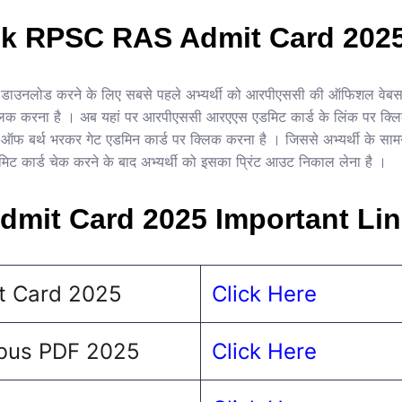
k RPSC RAS Admit Card 202
डाउनलोड करने के लिए सबसे पहले अभ्यर्थी को आरपीएससी की ऑफिशल वेब
क्लिक करना है । अब यहां पर आरपीएससी आरएएस एडमिट कार्ड के लिंक पर क्
ेट ऑफ बर्थ भरकर गेट एडमिन कार्ड पर क्लिक करना है । जिससे अभ्यर्थी के
ट कार्ड चेक करने के बाद अभ्यर्थी को इसका प्रिंट आउट निकाल लेना है ।
mit Card 2025 Important Li
t Card 2025
Click Here
bus PDF 2025
Click Here