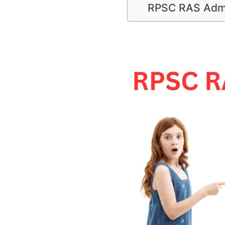
RPSC RAS Admi