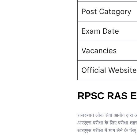
Post Category
Exam Date
Vacancies
Official Website
RPSC RAS E
राजस्थान लोक सेवा आयोग द्वा
आरएएस परीक्षा के लिए परीक्षा 
आरएएस परीक्षा में भाग लेने के