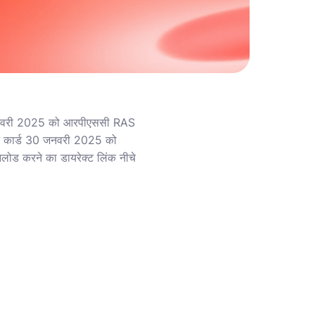
 फरवरी 2025 को आरपीएससी RAS
िट कार्ड 30 जनवरी 2025 को
उनलोड करने का डायरेक्ट लिंक नीचे