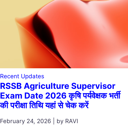
Recent Updates
RSSB Agriculture Supervisor
Exam Date 2026 कृषि पर्यवेक्षक भर्ती
की परीक्षा तिथि यहां से चेक करें
February 24, 2026 | by RAVI