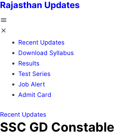
Rajasthan Updates
Recent Updates
Download Syllabus
Results
Test Series
Job Alert
Admit Card
Recent Updates
SSC GD Constable