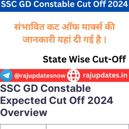
SSC GD Constable
Expected Cut Off 2024
Overview