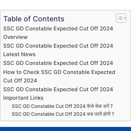
Table of Contents
SSC GD Constable Expected Cut Off 2024
Overview
SSC GD Constable Expected Cut Off 2024
Latest News
SSC GD Constable Expected Cut Off 2024
How to Check SSC GD Constable Expected
Cut Off 2024
SSC GD Constable Expected Cut Off 2024
Important Links
SSC GD Constable Cut Off 2024 कैसे चेक करें ?
SSC GD Constable Cut Off 2024 कब जारी होगी ?