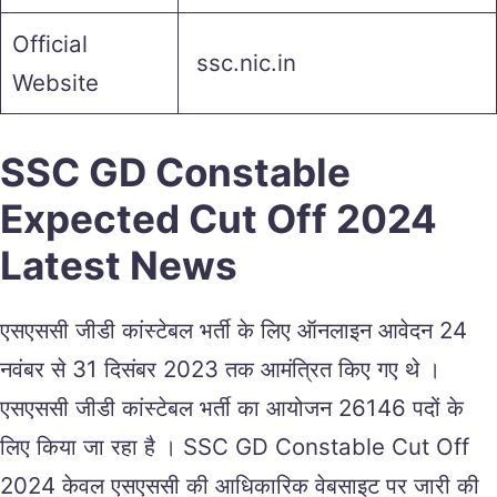
Official
ssc.nic.in
Website
SSC GD Constable
Expected Cut Off 2024
Latest News
एसएससी जीडी कांस्टेबल भर्ती के लिए ऑनलाइन आवेदन 24
नवंबर से 31 दिसंबर 2023 तक आमंत्रित किए गए थे ।
एसएससी जीडी कांस्टेबल भर्ती का आयोजन 26146 पदों के
लिए किया जा रहा है । SSC GD Constable Cut Off
2024 केवल एसएससी की आधिकारिक वेबसाइट पर जारी की