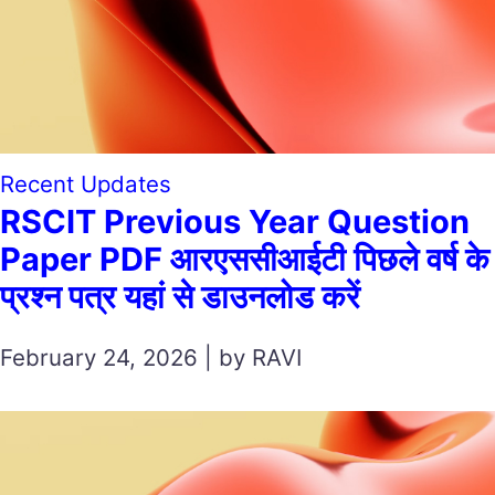
Recent Updates
RSCIT Previous Year Question
Paper PDF आरएससीआईटी पिछले वर्ष के
प्रश्न पत्र यहां से डाउनलोड करें
February 24, 2026 | by RAVI