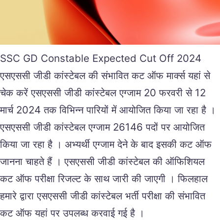
SSC GD Constable Expected Cut Off 2024
एसएससी जीडी कांस्टेबल की संभावित कट ऑफ मार्क्स यहां से
चेक करें एसएससी जीडी कांस्टेबल एग्जाम 20 फरवरी से 12
मार्च 2024 तक विभिन्न पारियों में आयोजित किया जा रहा है ।
एसएससी जीडी कांस्टेबल एग्जाम 26146 पदों पर आयोजित
किया जा रहा है । अभ्यर्थी एग्जाम देने के बाद इसकी कट ऑफ
जानना चाहते हैं । एसएससी जीडी कांस्टेबल की ऑफिशियल
कट ऑफ परीक्षा रिजल्ट के साथ जारी की जाएगी । फिलहाल
हमारे द्वारा एसएससी जीडी कांस्टेबल भर्ती परीक्षा की संभावित
कट ऑफ यहां पर उपलब्ध करवाई गई है ।