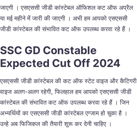
जाएगी । एसएससी जीडी कांस्टेबल ऑफिशल कट ऑफ अप्रैल
या मई महीने में जारी की जाएगी । अभी हम आपको एसएससी
जीडी कांस्टेबल की संभावित कट ऑफ उपलब्ध करवा रहे हैं ।
SSC GD Constable
Expected Cut Off 2024
एसएससी जीडी कांस्टेबल की कट ऑफ स्टेट वाइज और कैटिगरी
वाइज अलग-अलग रहेगी, फिलहाल हम आपको एसएससी जीडी
कांस्टेबल की संभावित कट ऑफ उपलब्ध करवा रहे हैं । जिन
अभ्यर्थियों का एसएससी जीडी कांस्टेबल एग्जाम हो चुका है ।
उन्हे अब फिजिकल की तैयारी शुरू कर देनी चाहिए ।