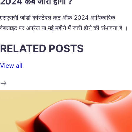
2024 कब जारी होगी ?
एसएससी जीडी कांस्टेबल कट ऑफ 2024 आधिकारिक
वेबसाइट पर अप्रैल या मई महीने में जारी होने की संभावना है ।
RELATED POSTS
View all