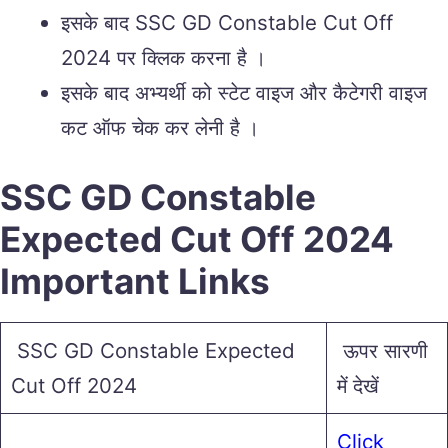
इसके बाद SSC GD Constable Cut Off
2024 पर क्लिक करना है ।
इसके बाद अभ्यर्थी को स्टेट वाइज और कैटेगरी वाइज
कट ऑफ चेक कर लेनी है ।
SSC GD Constable
Expected Cut Off 2024
Important Links
SSC GD Constable Expected
ऊपर सारणी
Cut Off 2024
में देखें
Click