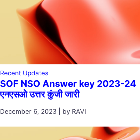
Recent Updates
SOF NSO Answer key 2023-24
एनएसओ उत्तर कुंजी जारी
December 6, 2023 | by RAVI