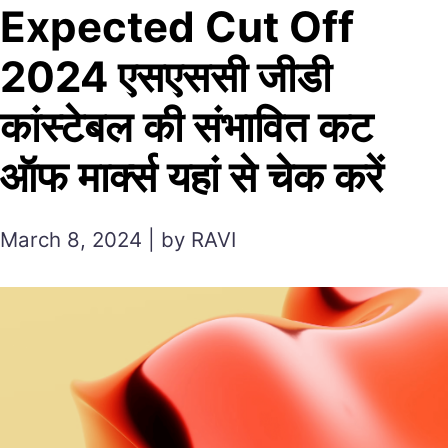
Expected Cut Off
2024 एसएससी जीडी
कांस्टेबल की संभावित कट
ऑफ मार्क्स यहां से चेक करें
March 8, 2024 | by RAVI