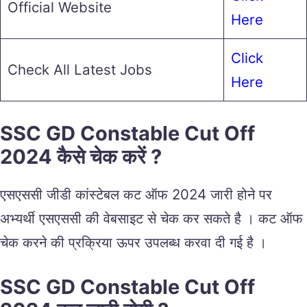
Official Website
Here
Click
Check All Latest Jobs
Here
SSC GD Constable Cut Off
2024 कैसे चेक करें ?
एसएससी जीडी कांस्टेबल कट ऑफ 2024 जारी होने पर
अभ्यर्थी एसएससी की वेबसाइट से चेक कर सकते है । कट ऑफ
चेक करने की प्रक्रिया ऊपर उपलब्ध करवा दी गई है ।
SSC GD Constable Cut Off