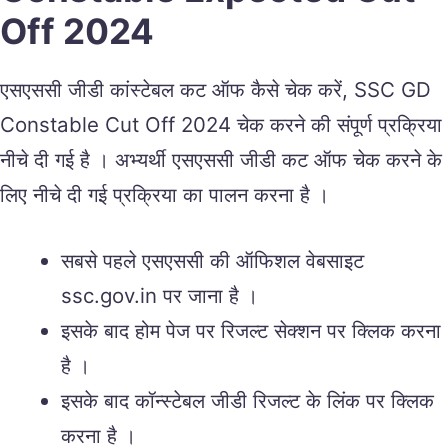
Off 2024
एसएससी जीडी कांस्टेबल कट ऑफ कैसे चेक करें, SSC GD
Constable Cut Off 2024 चेक करने की संपूर्ण प्रक्रिया
नीचे दी गई है । अभ्यर्थी एसएससी जीडी कट ऑफ चेक करने के
लिए नीचे दी गई प्रक्रिया का पालन करना है ।
सबसे पहले एसएससी की ऑफिशल वेबसाइट
ssc.gov.in पर जाना है ।
इसके बाद होम पेज पर रिजल्ट सेक्शन पर क्लिक करना
है ।
इसके बाद कॉन्स्टेबल जीडी रिजल्ट के लिंक पर क्लिक
करना है ।