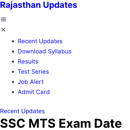
Rajasthan Updates
Recent Updates
Download Syllabus
Results
Test Series
Job Alert
Admit Card
Recent Updates
SSC MTS Exam Date