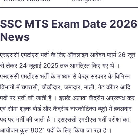
SSC MTS Exam Date 2026
News
एसएससी एमटीएस भर्ती के लिए ऑनलाइन आवेदन फार्म 26 जून
से लेकर 24 जुलाई 2025 तक आमंत्रित किए गए थे ।
एसएससी एमटीएस भर्ती के माध्यम से केंद्र सरकार के विभिन्न
विभागों में चपरासी, चौकीदार, जमादार, माली, गेट कीपर आदि
पदों पर भर्ती की जाती है । इसके अलावा केंद्रीय अप्रत्यक्ष कर
एवं सीमा शुल्क बोर्ड और केंद्रीय नारकोटिक्स ब्यूरो में हवलदार
पद पर भर्ती की जाती है । एसएससी एमटीएस भर्ती परीक्षा का
आयोजन कुल 8021 पदों के लिए किया जा रहा है ।