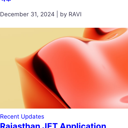
December 31, 2024 | by RAVI
Recent Updates
Rajasthan JET Application