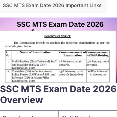
SSC MTS Exam Date 2026 Important Links
SSC MTS Exam Date 2026
Overview