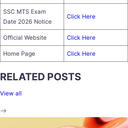
SSC MTS Exam
Click Here
Date 2026 Notice
Official Website
Click Here
Home Page
Click Here
RELATED POSTS
View all