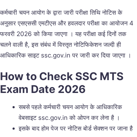
कर्मचारी चयन आयोग के द्वारा जारी परीक्षा तिथि नोटिस के
अनुसार एसएससी एमटीएस और हवलदार परीक्षा का आयोजन 4
फरवरी 2026 को किया जाएगा । यह परीक्षा कई दिनों तक
चलने वाली है, इस संबंध में विस्तृत नोटिफिकेशन जल्दी ही
आधिकारिक साइट ssc.gov.in पर जारी कर दिया जाएगा ।
How to Check SSC MTS
Exam Date 2026
सबसे पहले कर्मचारी चयन आयोग के आधिकारिक
वेबसाइट ssc.gov.in को ओपन कर लेना है ।
इसके बाद होम पेज पर नोटिस बोर्ड सेक्शन पर जाना है