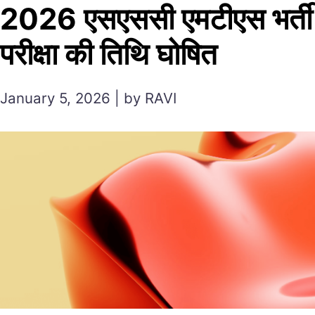
2026 एसएससी एमटीएस भर्ती
परीक्षा की तिथि घोषित
January 5, 2026 | by RAVI