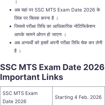
।
अब यहां पर SSC MTS Exam Date 2026 के
लिंक पर क्लिक करना है ।
जिससे परीक्षा तिथि का आधिकारिक नोटिफिकेशन
आपके सामने ओपन हो जाएगा ।
अब अभ्यर्थी को इसमें अपनी परीक्षा तिथि चेक कर लेनी
है ।
SSC MTS Exam Date 2026
Important Links
SSC MTS Exam
Starting 4 Feb. 2026
Date 2026