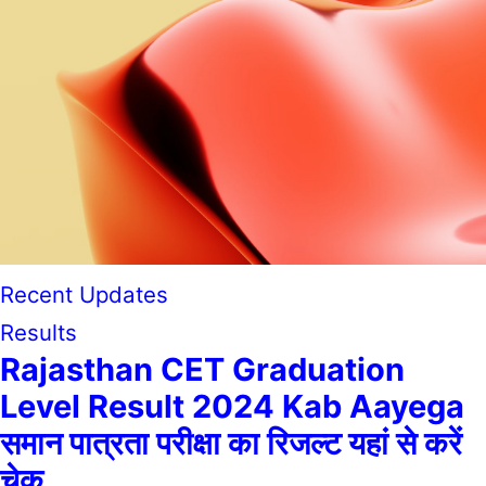
Recent Updates
Results
Rajasthan CET Graduation
Level Result 2024 Kab Aayega
समान पात्रता परीक्षा का रिजल्ट यहां से करें
चेक