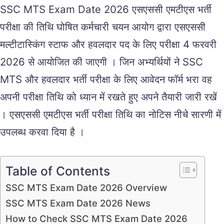
SSC MTS Exam Date 2026 एसएससी एमटीएस भर्ती
परीक्षा की तिथि घोषित कर्मचारी चयन आयोग द्वारा एसएससी
मल्टीटास्किंग स्टाफ और हवलदार पद के लिए परीक्षा 4 फरवरी
2026 से आयोजित की जाएगी । जिन अभ्यर्थियों ने SSC
MTS और हवलदार भर्ती परीक्षा के लिए आवेदन फॉर्म भरा वह
अपनी परीक्षा तिथि को ध्यान में रखते हुए अपने तैयारी जारी रखें
। एसएससी एमटीएस भर्ती परीक्षा तिथि का नोटिस नीचे सारणी में
उपलब्ध करवा दिया है ।
Table of Contents
SSC MTS Exam Date 2026 Overview
SSC MTS Exam Date 2026 News
How to Check SSC MTS Exam Date 2026