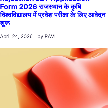
Form 2026 राजस्थान के कृषि
विश्वविद्यालय में प्रवेश परीक्षा के लिए आवेदन
शुरू
April 24, 2026 | by RAVI