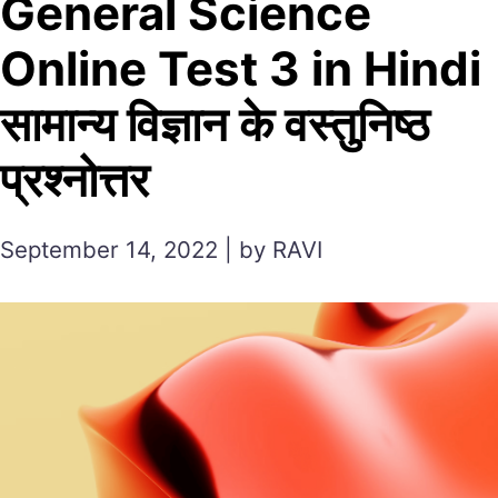
General Science
Online Test 3 in Hindi
सामान्य विज्ञान के वस्तुनिष्ठ
प्रश्नोत्तर
September 14, 2022 | by RAVI