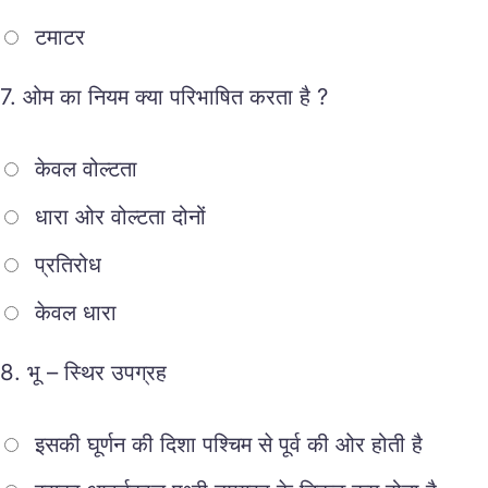
टमाटर
7.
ओम का नियम क्या परिभाषित करता है ?
केवल वोल्टता
धारा ओर वोल्टता दोनों
प्रतिरोध
केवल धारा
8.
भू – स्थिर उपग्रह
इसकी घूर्णन की दिशा पश्चिम से पूर्व की ओर होती है