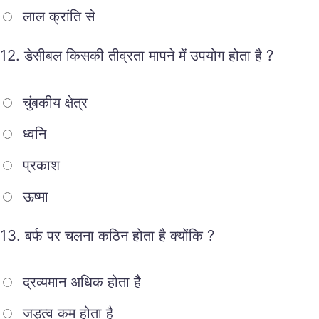
लाल क्रांति से
12.
डेसीबल किसकी तीव्रता मापने में उपयोग होता है ?
चुंबकीय क्षेत्र
ध्वनि
प्रकाश
ऊष्मा
13.
बर्फ पर चलना कठिन होता है क्योंकि ?
द्रव्यमान अधिक होता है
जड़त्व कम होता है