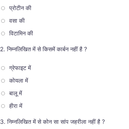
प्रोटीन की
वसा की
विटामिन की
2.
निम्नलिखित में से किसमें कार्बन नहीं है ?
ग्रेफाइट में
कोयला में
बालू में
हीरा में
3.
निम्नलिखित में से कोन सा सांप जहरीला नहीं है ?