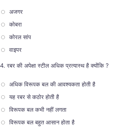
अजगर
कोबरा
कोरल सांप
वाइपर
4.
रबर की अपेक्षा स्टील अधिक प्रत्यास्थ है क्योंकि ?
अधिक विरूपक बल की आवश्यकता होती है
यह रबर से कठोर होती है
विरूपक बल कभी नहीं लगता
विरूपक बल बहुत आसान होता है