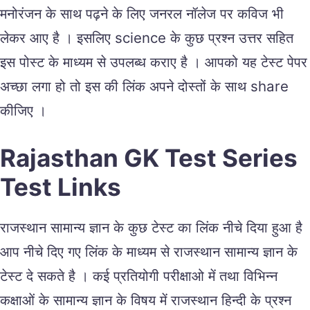
मनोरंजन के साथ पढ़ने के लिए जनरल नॉलेज पर कविज भी
लेकर आए है । इसलिए science के कुछ प्रश्न उत्तर सहित
इस पोस्ट के माध्यम से उपलब्ध कराए है । आपको यह टेस्ट पेपर
अच्छा लगा हो तो इस की लिंक अपने दोस्तों के साथ share
कीजिए ।
Rajasthan GK Test Series
Test Links
राजस्थान सामान्य ज्ञान के कुछ टेस्ट का लिंक नीचे दिया हुआ है
आप नीचे दिए गए लिंक के माध्यम से राजस्थान सामान्य ज्ञान के
टेस्ट दे सकते है । कई प्रतियोगी परीक्षाओ में तथा विभिन्न
कक्षाओं के सामान्य ज्ञान के विषय में राजस्थान हिन्दी के प्रश्न