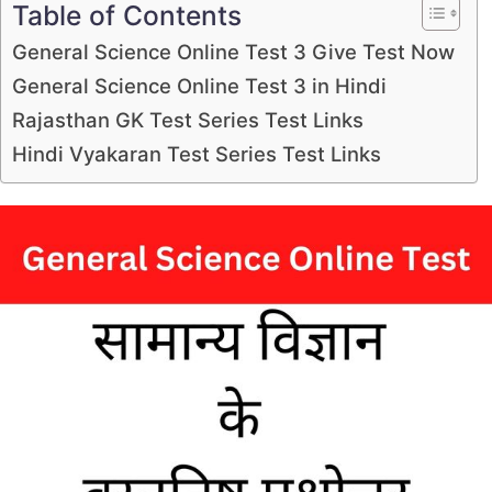
Table of Contents
General Science Online Test 3 Give Test Now
General Science Online Test 3 in Hindi
Rajasthan GK Test Series Test Links
Hindi Vyakaran Test Series Test Links