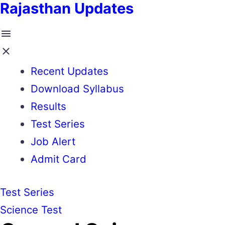
Rajasthan Updates
Recent Updates
Download Syllabus
Results
Test Series
Job Alert
Admit Card
Test Series
Science Test