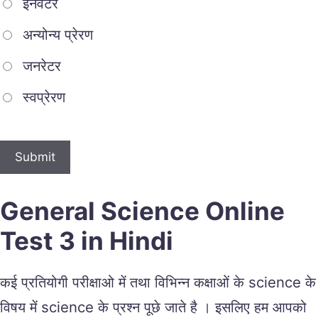
इनवर्टर
अन्योन्य प्रेरण
जनरेटर
स्वप्रेरण
General Science Online
Test 3 in Hindi
कई प्रतियोगी परीक्षाओ में तथा विभिन्न कक्षाओं के science के
विषय में science के प्रश्न पूछे जाते है । इसलिए हम आपको