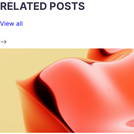
RELATED POSTS
View all