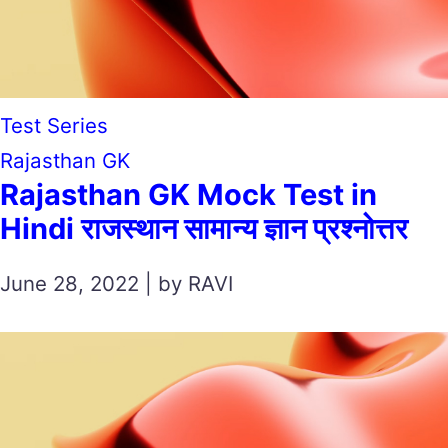
Test Series
Rajasthan GK
Rajasthan GK Mock Test in
Hindi राजस्थान सामान्य ज्ञान प्रश्नोत्तर
June 28, 2022 | by RAVI