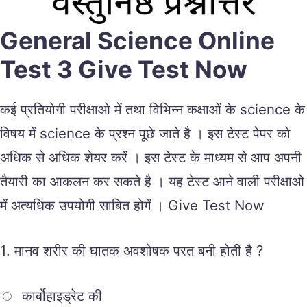
General Science Online
Test 3 Give Test Now
कई प्रतियोगी परीक्षाओ में तथा विभिन्न कक्षाओं के science के
विषय में science के प्रश्न पूछे जाते है । इस टेस्ट पेपर को
अधिक से अधिक शेयर करें । इस टेस्ट के माध्यम से आप अपनी
तैयारी का आकलन कर सकते है । यह टेस्ट आने वाली परीक्षाओ
में अत्यधिक उपयोगी साबित होगें । Give Test Now
1.
मानव शरीर की घातक अवशोषक परत बनी होती है ?
कार्बोहाइड्रेट की