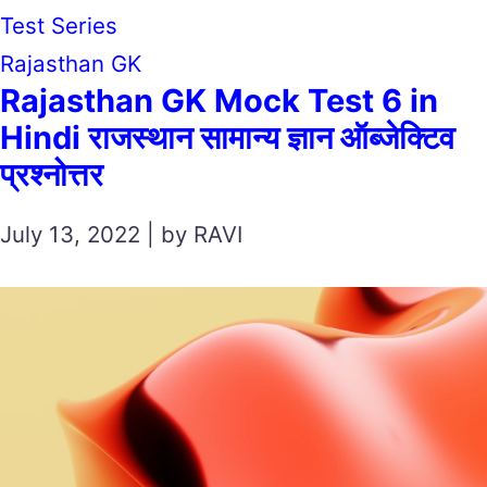
Test Series
Rajasthan GK
Rajasthan GK Mock Test 6 in
Hindi राजस्थान सामान्य ज्ञान ऑब्जेक्टिव
प्रश्नोत्तर
July 13, 2022 | by RAVI