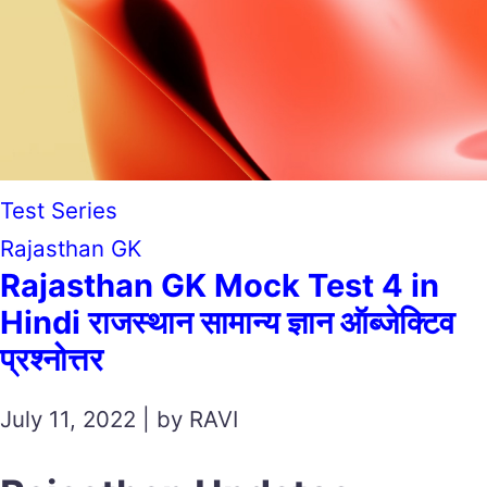
Test Series
Rajasthan GK
Rajasthan GK Mock Test 4 in
Hindi राजस्थान सामान्य ज्ञान ऑब्जेक्टिव
प्रश्नोत्तर
July 11, 2022 | by RAVI