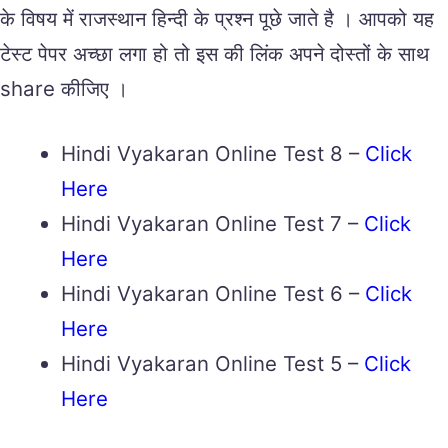
के विषय में राजस्थान हिन्दी के प्रश्न पूछे जाते है । आपको यह
टेस्ट पेपर अच्छा लगा हो तो इस की लिंक अपने दोस्तों के साथ
share कीजिए ।
Hindi Vyakaran Online Test 8 –
Click
Here
Hindi Vyakaran Online Test 7 –
Click
Here
Hindi Vyakaran Online Test 6 –
Click
Here
Hindi Vyakaran Online Test 5 –
Click
Here