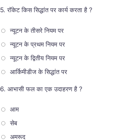
5.
रॉकेट किस सिद्धांत पर कार्य करता है ?
न्यूटन के तीसरे नियम पर
न्यूटन के प्रथम नियम पर
न्यूटन के द्वितीय नियम पर
आर्किमीडीज के सिद्धांत पर
6.
आभासी फल का एक उदाहरण है ?
आम
सेब
अमरूद