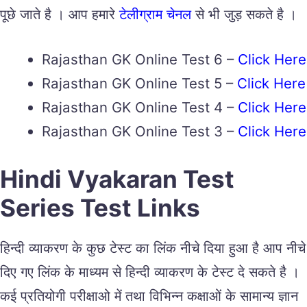
पूछे जाते है । आप हमारे
टेलीग्राम चेनल
से भी जुड़ सकते है ।
Rajasthan GK Online Test 6 –
Click Here
Rajasthan GK Online Test 5 –
Click Here
Rajasthan GK Online Test 4 –
Click Here
Rajasthan GK Online Test 3 –
Click Here
Hindi Vyakaran Test
Series Test Links
हिन्दी व्याकरण के कुछ टेस्ट का लिंक नीचे दिया हुआ है आप नीचे
दिए गए लिंक के माध्यम से हिन्दी व्याकरण के टेस्ट दे सकते है ।
कई प्रतियोगी परीक्षाओ में तथा विभिन्न कक्षाओं के सामान्य ज्ञान