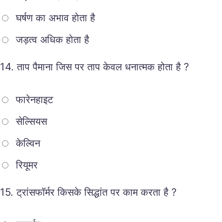
घर्षण का अभाव होता है
जड़त्व अधिक होता है
14.
ताप पैमाना जिस पर ताप केवल धनात्मक होता है ?
फारेनहाइट
सेल्सियस
केल्विन
रियूमर
15.
ट्रांसफॉर्मर किसके सिद्धांत पर काम करता है ?