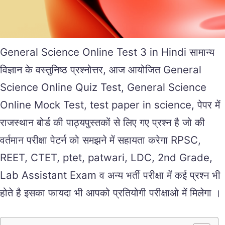
General Science Online Test 3 in Hindi सामान्य
विज्ञान के वस्तुनिष्ठ प्रश्नोत्तर, आज आयोजित General
Science Online Quiz Test, General Science
Online Mock Test, test paper in science, पेपर में
राजस्थान बोर्ड की पाठ्यपुस्तकों से लिए गए प्रश्न है जो की
वर्तमान परीक्षा पेटर्न को समझने में सहायता करेगा RPSC,
REET, CTET, ptet, patwari, LDC, 2nd Grade,
Lab Assistant Exam व अन्य भर्ती परीक्षा में कई प्रश्न भी
होते है इसका फायदा भी आपको प्रतियोगी परीक्षाओ में मिलेगा ।