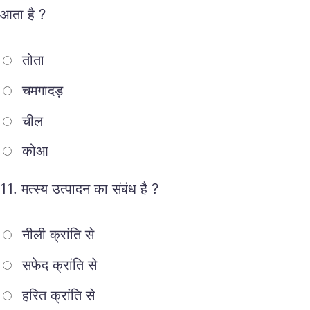
आता है ?
तोता
चमगादड़
चील
कोआ
11.
मत्स्य उत्पादन का संबंध है ?
नीली क्रांति से
सफेद क्रांति से
हरित क्रांति से