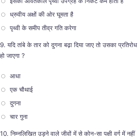
इसका आवर्तकाल पृथ्वी उपग्रह के निकट कम होता है
ध्रुवीय अक्षों की ओर घूमता है
पृथ्वी के समीप तीव्र गति करेगा
9.
यदि तांबे के तार को दुगना बढ़ा दिया जाए तो उसका प्रतिरोध
हो जाएगा ?
आधा
एक चौथाई
दुगना
चार गुना
10.
निम्नलिखित उड़ने वाले जीवों में से कोन-सा पक्षी वर्ग में नहीं