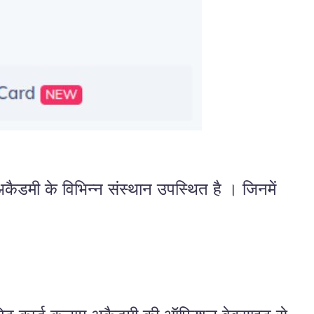
अकैडमी के विभिन्न संस्थान उपस्थित है । जिनमें