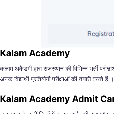
Kalam Academy
कलाम अकैडमी द्वारा राजस्थान की विभिन्न भर्ती परीक्
अनेक विद्यार्थी प्रतियोगी परीक्षाओं की तैयारी करते हैं ।
Kalam Academy Admit Ca