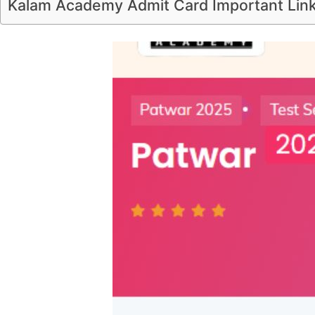
Kalam Academy Admit Card Important Lin