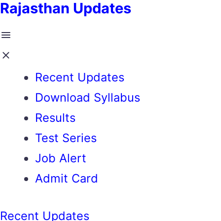
Rajasthan Updates
Recent Updates
Download Syllabus
Results
Test Series
Job Alert
Admit Card
Recent Updates