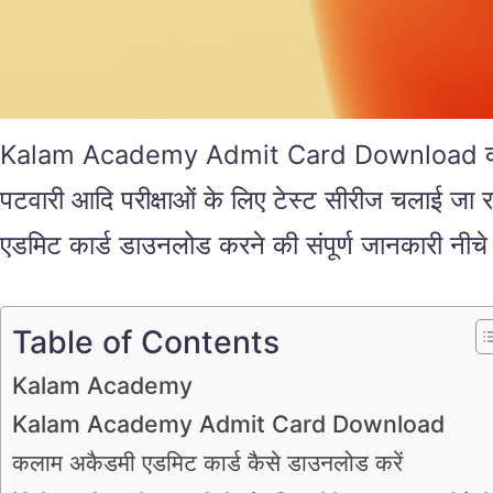
Kalam Academy Admit Card Download कलाम अकै
पटवारी आदि परीक्षाओं के लिए टेस्ट सीरीज चलाई जा रही
एडमिट कार्ड डाउनलोड करने की संपूर्ण जानकारी नीचे
Table of Contents
Kalam Academy
Kalam Academy Admit Card Download
कलाम अकैडमी एडमिट कार्ड कैसे डाउनलोड करें