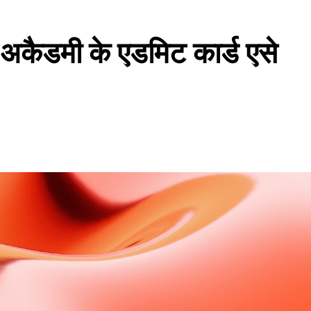
ी के एडमिट कार्ड एसे