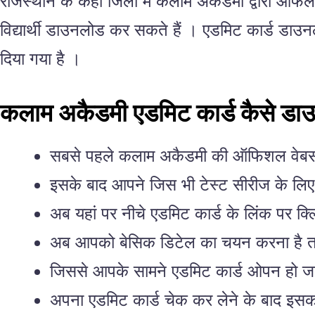
राजस्थान के कहीं जिलों में कलाम अकैडमी द्वारा 
विद्यार्थी डाउनलोड कर सकते हैं । एडमिट कार्ड डाउ
दिया गया है ।
कलाम अकैडमी एडमिट कार्ड कैसे डाउ
सबसे पहले कलाम अकैडमी की ऑफिशल वेबस
इसके बाद आपने जिस भी टेस्ट सीरीज के लिए 
अब यहां पर नीचे एडमिट कार्ड के लिंक पर क
अब आपको बेसिक डिटेल का चयन करना है तथ
जिससे आपके सामने एडमिट कार्ड ओपन हो ज
अपना एडमिट कार्ड चेक कर लेने के बाद इसक