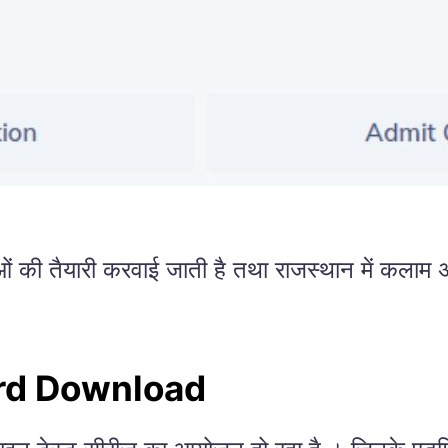
षाओं की तैयारी करवाई जाती है तथा राजस्थान में कलाम 
rd Download