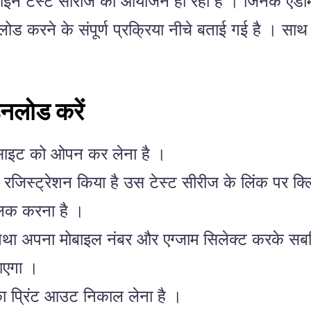
ऑफलाइन टेस्ट सीरीज का आयोजन हो रहा है । जिनके 
नलोड करने के संपूर्ण प्रक्रिया नीचे बताई गई है । 
नलोड करें
ाइट को ओपन कर लेना है ।
रजिस्ट्रेशन किया है उस टेस्ट सीरीज के लिंक पर क्
्लिक करना है ।
ा अपना मोबाइल नंबर और एग्जाम सिलेक्ट करके सबम
ाएगा ।
ा प्रिंट आउट निकाल लेना है ।