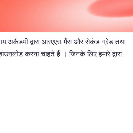
ैडमी द्वारा आरएएस मैंस और सेकंड ग्रेड तथा
डाउनलोड करना चाहते हैं । जिनके लिए हमारे द्वारा