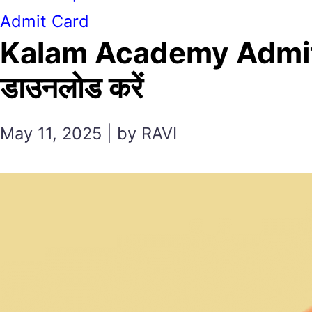
Admit Card
Kalam Academy Admit Ca
डाउनलोड करें
May 11, 2025 | by RAVI