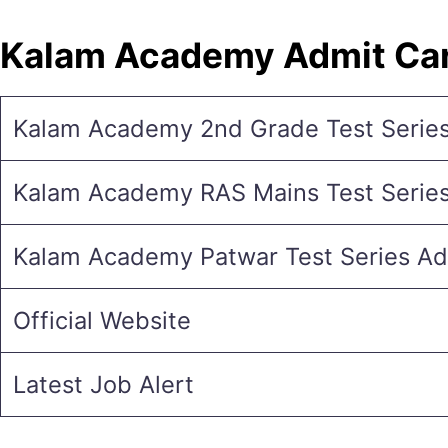
Kalam Academy Admit Car
Kalam Academy 2nd Grade Test Serie
Kalam Academy RAS Mains Test Serie
Kalam Academy Patwar Test Series Ad
Official Website
Latest Job Alert