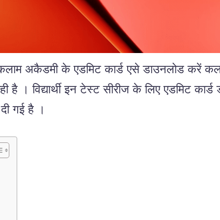
डमी के एडमिट कार्ड एसे डाउनलोड करें कलाम अक
 है । विद्यार्थी इन टेस्ट सीरीज के लिए एडमिट कार्ड 
 दी गई है ।