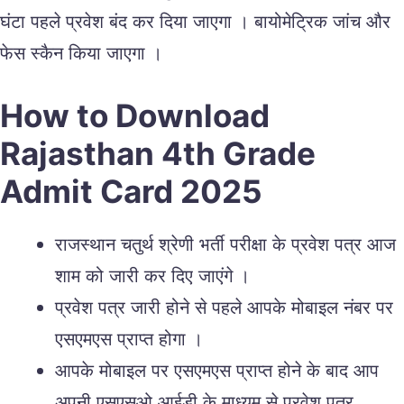
घंटा पहले प्रवेश बंद कर दिया जाएगा । बायोमेट्रिक जांच और
फेस स्कैन किया जाएगा ।
How to Download
Rajasthan 4th Grade
Admit Card 2025
राजस्थान चतुर्थ श्रेणी भर्ती परीक्षा के प्रवेश पत्र आज
शाम को जारी कर दिए जाएंगे ।
प्रवेश पत्र जारी होने से पहले आपके मोबाइल नंबर पर
एसएमएस प्राप्त होगा ।
आपके मोबाइल पर एसएमएस प्राप्त होने के बाद आप
अपनी एसएसओ आईडी के माध्यम से प्रवेश पत्र