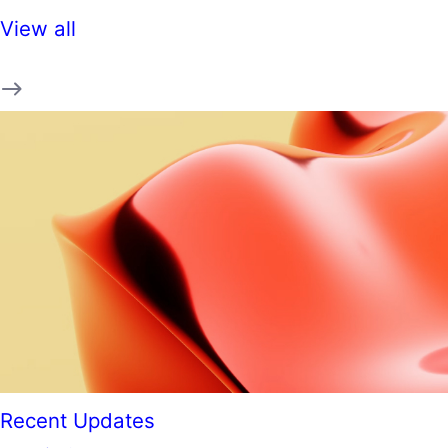
View all
Recent Updates