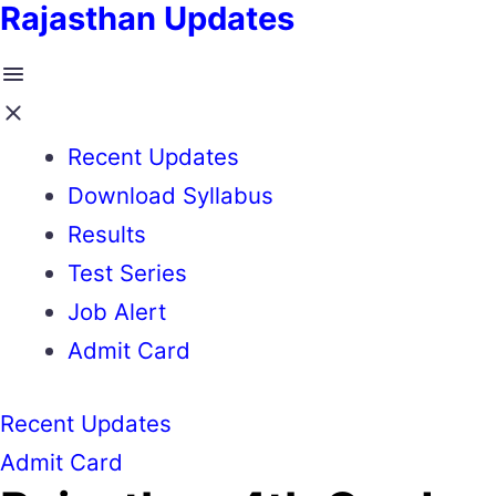
Rajasthan Updates
Recent Updates
Download Syllabus
Results
Test Series
Job Alert
Admit Card
Recent Updates
Admit Card