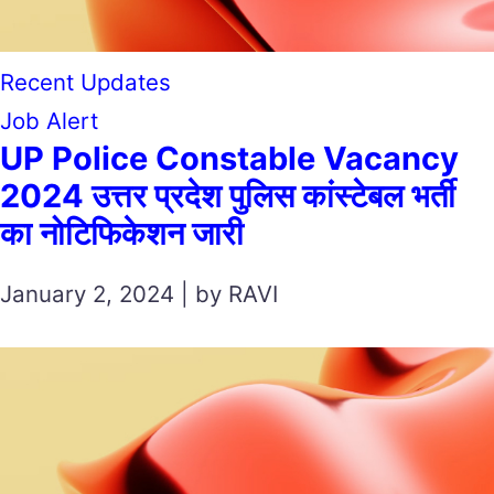
Recent Updates
Job Alert
UP Police Constable Vacancy
2024 उत्तर प्रदेश पुलिस कांस्टेबल भर्ती
का नोटिफिकेशन जारी
January 2, 2024 | by RAVI