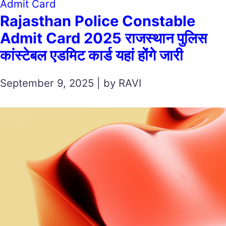
Admit Card
Rajasthan Police Constable
Admit Card 2025 राजस्थान पुलिस
कांस्टेबल एडमिट कार्ड यहां होंगे जारी
September 9, 2025 | by RAVI