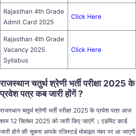
Rajasthan 4th Grade
Click Here
Admit Card 2025
Rajasthan 4th Grade
Vacancy 2025
Click Here
Syllabus
राजस्थान चतुर्थ श्रेणी भर्ती परीक्षा 2025 के
प्रवेश पत्र कब जारी होंगें ?
राजस्थान चतुर्थ श्रेणी भर्ती परीक्षा 2025 के प्रवेश पत्र आज
शाम 12 सितंबर 2025 को जारी किए जाएंगें । एडमिट कार्ड
जारी होने की सूचना आपके रजिस्टर्ड मोबाइल नंबर पर आ जाएगी