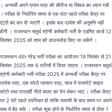
। अभ्यर्थी अपने प्रश्न पत्र की सीरीज या सिंबल का ध्यान रखें
। परीक्षा के निर्धारित समय से एक घंटा पहले परीक्षा केंद्र पर
एंट्री बंद कर दी जाएगी । इसके बाद प्रवेश की अनुमति नहीं
होगी । राजस्थान चतुर्थ श्रेणी कर्मचारी भर्ती के एडमिट कार्ड 12
सितंबर 2025 को शाम को डाउनलोड किए जा सकेंगे ।
राजस्थान 4th ग्रेड भर्ती परीक्षा का आयोजन 19 सितंबर से 21
सितंबर 2025 तक 6 पारियों में किया जाएगा । राजस्थान चतुर्थ
श्रेणी कर्मचारी भर्ती परीक्षा 2025 में अभ्यर्थी परीक्षा केंद्र पर
प्रवेश पत्र, एक फोटो पहचान पत्र, साथ में पासपोर्ट साइज
फोटो तथा पारदर्शी नीले कलर का पेन लेकर जाएं । परीक्षा केंद्र
पर 2 घंटे पहले उपस्थित हो ताकि तलाशी के बाद समय पर अपने
कक्ष में बैठ सके । परीक्षा शुरू होने के निर्धारित समय से ठीक 1