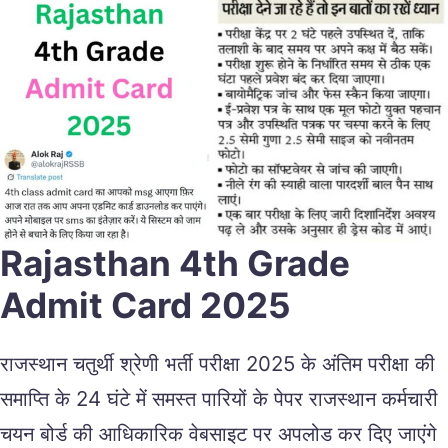
Rajasthan 4th Grade
Admit Card 2025
राजस्थान चतुर्थी श्रेणी भर्ती परीक्षा 2025 के अंतिम परीक्षा की
समाप्ति के 24 घंटे में समस्त पारियों के पेपर राजस्थान कर्मचारी
चयन बोर्ड की आधिकारिक वेबसाइट पर अपलोड कर दिए जाएंगे