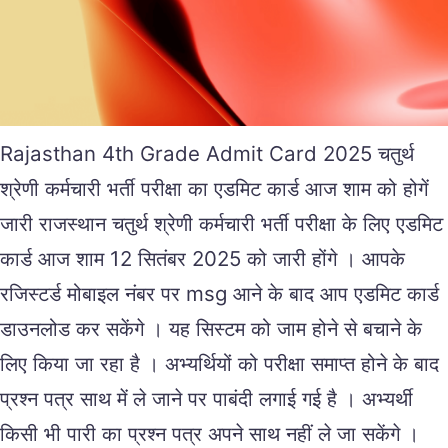
Rajasthan 4th Grade Admit Card 2025 चतुर्थ
श्रेणी कर्मचारी भर्ती परीक्षा का एडमिट कार्ड आज शाम को होगें
जारी राजस्थान चतुर्थ श्रेणी कर्मचारी भर्ती परीक्षा के लिए एडमिट
कार्ड आज शाम 12 सितंबर 2025 को जारी होंगे । आपके
रजिस्टर्ड मोबाइल नंबर पर msg आने के बाद आप एडमिट कार्ड
डाउनलोड कर सकेंगे । यह सिस्टम को जाम होने से बचाने के
लिए किया जा रहा है । अभ्यर्थियों को परीक्षा समाप्त होने के बाद
प्रश्न पत्र साथ में ले जाने पर पाबंदी लगाई गई है । अभ्यर्थी
किसी भी पारी का प्रश्न पत्र अपने साथ नहीं ले जा सकेंगे ।