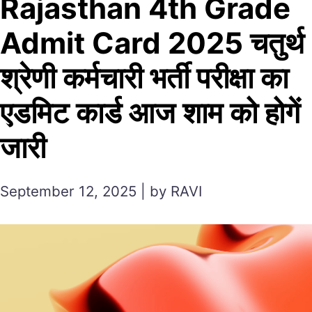
Rajasthan 4th Grade
Admit Card 2025 चतुर्थ
श्रेणी कर्मचारी भर्ती परीक्षा का
एडमिट कार्ड आज शाम को होगें
जारी
September 12, 2025 | by RAVI