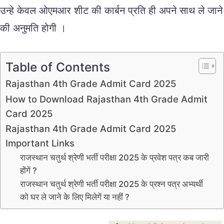
उन्हे केवल ओएमआर शीट की कार्बन प्रति ही अपने साथ ले जाने
की अनुमति होगी ।
Table of Contents
Rajasthan 4th Grade Admit Card 2025
How to Download Rajasthan 4th Grade Admit
Card 2025
Rajasthan 4th Grade Admit Card 2025
Important Links
राजस्थान चतुर्थ श्रेणी भर्ती परीक्षा 2025 के प्रवेश पत्र कब जारी
होंगें ?
राजस्थान चतुर्थ श्रेणी भर्ती परीक्षा 2025 के प्रश्न पत्र अभ्यर्थी
को घर ले जाने के लिए मिलेगें या नहीं ?