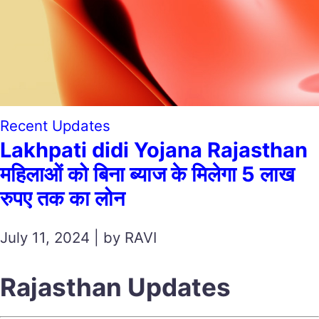
Recent Updates
Lakhpati didi Yojana Rajasthan
महिलाओं को बिना ब्याज के मिलेगा 5 लाख
रुपए तक का लोन
July 11, 2024 | by RAVI
Rajasthan Updates