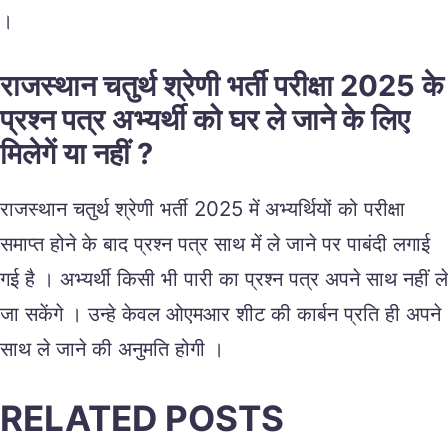
।
राजस्थान चतुर्थ श्रेणी भर्ती परीक्षा 2025 के
प्रश्न पत्र अभ्यर्थी को घर ले जाने के लिए
मिलेगें या नहीं ?
राजस्थान चतुर्थ श्रेणी भर्ती 2025 में अभ्यर्थियों को परीक्षा
समाप्त होने के बाद प्रश्न पत्र साथ में ले जाने पर पाबंदी लगाई
गई है । अभ्यर्थी किसी भी पारी का प्रश्न पत्र अपने साथ नहीं ले
जा सकेंगे । उन्हे केवल ओएमआर शीट की कार्बन प्रति ही अपने
साथ ले जाने की अनुमति होगी ।
RELATED POSTS