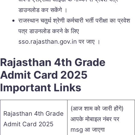
डाउनलोड कर सकेंगे ।
राजस्थान चतुर्थ श्रेणी कर्मचारी भर्ती परीक्षा का प्रवेश
पत्र डाउनलोड करने के लिए
sso.rajasthan.gov.in पर जाए ।
Rajasthan 4th Grade
Admit Card 2025
Important Links
(आज शाम को जारी होंगे)
Rajasthan 4th Grade
आपके मोबाइल नंबर पर
Admit Card 2025
msg आ जाएगा