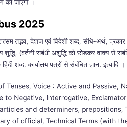
िंग की जाएगी ।
abus 2025
तत्सम तद्भव, देशज एवं विदेशी शब्द, संधि-अर्थ, प्रकार ए
 शुद्धि, (वर्तनी संबंधी अशुद्धि को छोड़कर वाक्य से संबं
हिंदी शब्द, कार्यालय पत्रों से संबंधित ज्ञान, इत्यादि ।
Tenses, Voice : Active and Passive, Nar
e to Negative, Interrogative, Exclamato
rticles and determiners, prepositions, 
ry of official, Technical Terms (with the