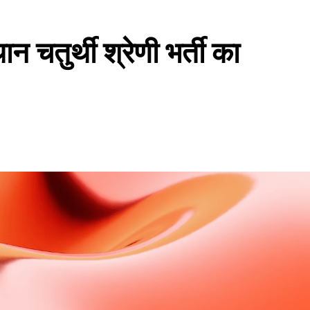
र्थी श्रेणी भर्ती का