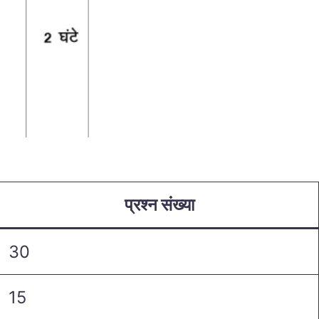
प्रश्न संख्या
30
15