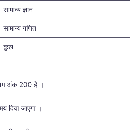
सामान्य ज्ञान
सामान्य गणित
कुल
अधिकतम अंक 200 है ।
समय दिया जाएगा ।