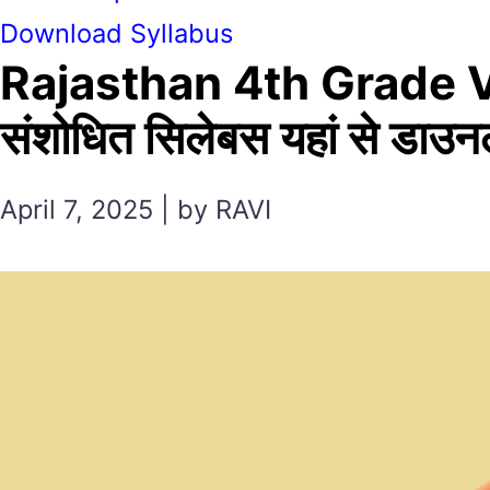
Download Syllabus
Rajasthan 4th Grade Vaca
संशोधित सिलेबस यहां से डाउन
April 7, 2025 | by RAVI