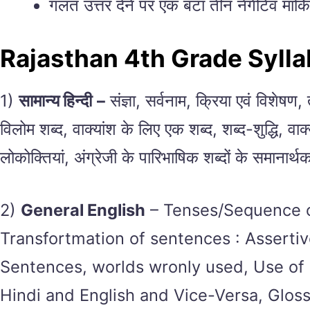
गलत उत्तर देने पर एक बटा तीन नेगेटिव मार्क
Rajasthan 4th Grade Syll
1)
सामान्य हिन्दी
–
संज्ञा, सर्वनाम, क्रिया एवं विशेषण, 
विलोम शब्द, वाक्यांश के लिए एक शब्द, शब्द-शुद्धि, वाक्य
लोकोक्तियां, अंग्रेजी के पारिभाषिक शब्दों के समानार्थक 
2)
General English
– Tenses/Sequence of 
Transfortmation of sentences : Assertiv
Sentences, worlds wronly used, Use of a
Hindi and English and Vice-Versa, Glossa