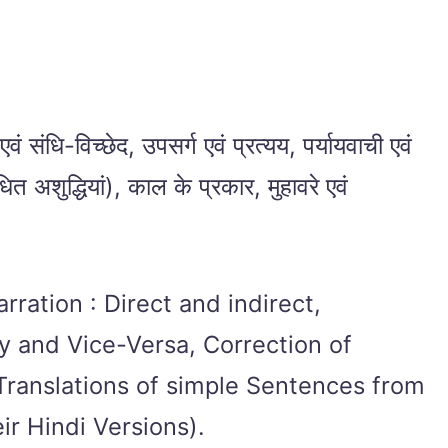
वं संधि-विच्छेद, उपसर्ग एवं प्रत्यय, पर्यायवाची एवं
धित अशुद्धियां), काल के प्रकार, मुहावरे एवं
ration : Direct and indirect,
ry and Vice-Versa, Correction of
Translations of simple Sentences from
ir Hindi Versions).