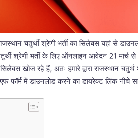
ुर्थी श्रेणी भर्ती का सिलेबस यहां से डाउनलोड करे
थी श्रेणी भर्ती के लिए ऑनलाइन आवेदन 21 मार्च से 
वह सिलेबस खोज रहे हैं, अतः हमारे द्वारा राजस्थान चतुर्थ
डीएफ फॉर्म में डाउनलोड करने का डायरेक्ट लिंक नीचे सा