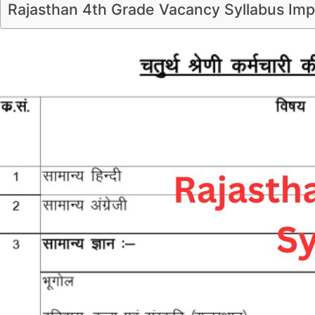
Rajasthan 4th Grade Vacancy Syllabus Imp