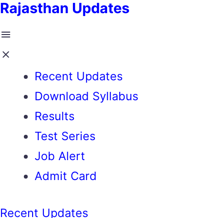
Rajasthan Updates
Recent Updates
Download Syllabus
Results
Test Series
Job Alert
Admit Card
Recent Updates