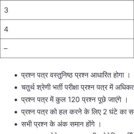
3
4
–
प्रश्न पत्र वस्तुनिष्ठ प्रश्न आधारित होगा ।
चतुर्थ श्रेणी भर्ती परीक्षा प्रश्न पत्र में 
प्रश्न पत्र में कुल 120 प्रश्न पूछे जाएंगे ।
प्रश्न पत्र को हल करने के लिए 2 घंटे का 
सभी प्रश्न के अंक समान होंगे ।