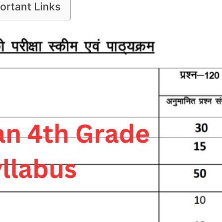
ortant Links