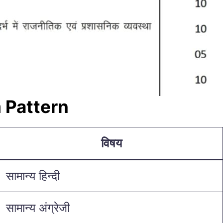
 Pattern
विषय
सामान्य हिन्दी
सामान्य अंग्रेजी