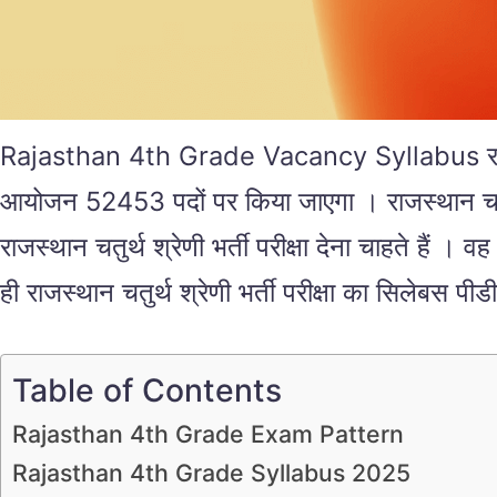
Rajasthan 4th Grade Vacancy Syllabus राजस्थान चत
आयोजन 52453 पदों पर किया जाएगा । राजस्थान चतुर्
राजस्थान चतुर्थ श्रेणी भर्ती परीक्षा देना चाहते हैं । 
ही राजस्थान चतुर्थ श्रेणी भर्ती परीक्षा का सिलेबस पी
Table of Contents
Rajasthan 4th Grade Exam Pattern
Rajasthan 4th Grade Syllabus 2025