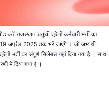
ं राजस्थान चतुर्थी श्रेणी कर्मचारी भर्ती का
19 अप्रैल 2025 तक भरें जाएंगे । जो अभ्यर्थी
 श्रेणी भर्ती का संपूर्ण सिलेबस यहां दिया गया है । साथ
रणी में दिया गया है ।