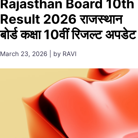
Rajasthan Board 10th
Result 2026 राजस्थान
बोर्ड कक्षा 10वीं रिजल्ट अपडेट
March 23, 2026 | by RAVI