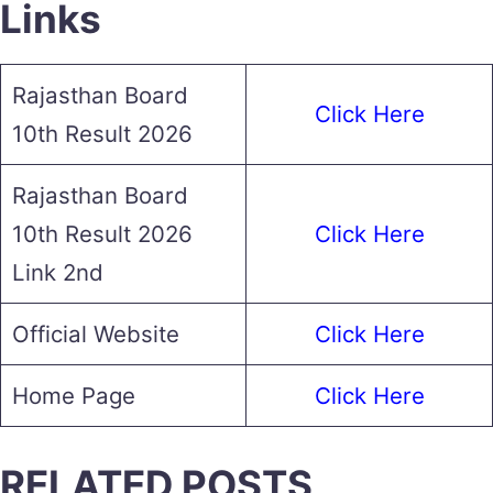
Links
Rajasthan Board
Click Here
10th Result 2026
Rajasthan Board
10th Result 2026
Click Here
Link 2nd
Official Website
Click Here
Home Page
Click Here
RELATED POSTS