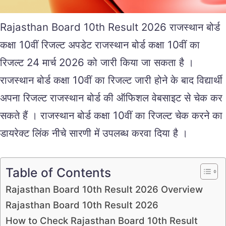
Rajasthan Board 10th Result 2026 राजस्थान बोर्ड
कक्षा 10वीं रिजल्ट अपडेट राजस्थान बोर्ड कक्षा 10वीं का
रिजल्ट 24 मार्च 2026 को जारी किया जा सकता है ।
राजस्थान बोर्ड कक्षा 10वीं का रिजल्ट जारी होने के बाद विद्यार्थी
अपना रिजल्ट राजस्थान बोर्ड की ऑफिशल वेबसाइट से चेक कर
सकते हैं । राजस्थान बोर्ड कक्षा 10वीं का रिजल्ट चेक करने का
डायरेक्ट लिंक नीचे सारणी में उपलब्ध करवा दिया है ।
Table of Contents
Rajasthan Board 10th Result 2026 Overview
Rajasthan Board 10th Result 2026
How to Check Rajasthan Board 10th Result