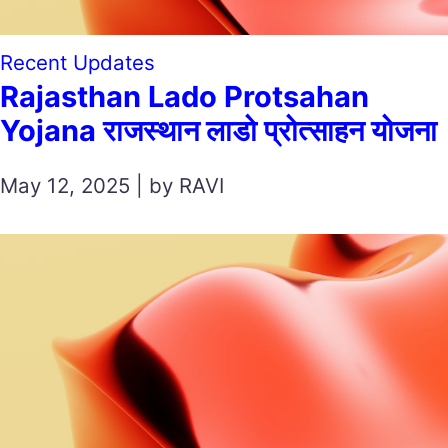
Recent Updates
Rajasthan Lado Protsahan
Yojana राजस्थान लाडो प्रोत्साहन योजना
May 12, 2025 | by RAVI