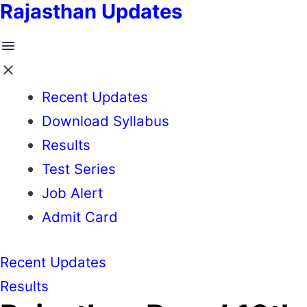
Rajasthan Updates
Recent Updates
Download Syllabus
Results
Test Series
Job Alert
Admit Card
Recent Updates
Results