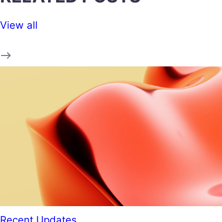
View all
Recent Updates