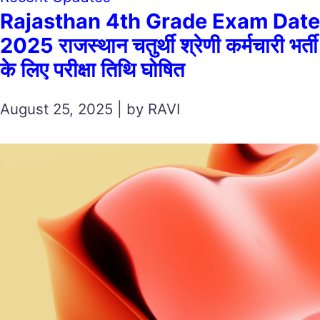
Rajasthan 4th Grade Exam Date
2025 राजस्थान चतुर्थी श्रेणी कर्मचारी भर्ती
के लिए परीक्षा तिथि घोषित
August 25, 2025 | by RAVI