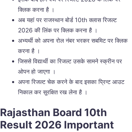
क्लिक करना है ।
अब यहां पर राजस्थान बोर्ड 10th क्लास रिजल्ट
2026 की लिंक पर क्लिक करना है ।
अभ्यर्थी को अपना रोल नंबर भरकर सबमिट पर क्लिक
करना है ।
जिससे विद्यार्थी का रिजल्ट उसके सामने स्क्रीन पर
ओपन हो जाएगा ।
अपना रिजल्ट चेक करने के बाद इसका प्रिन्ट आउट
निकाल कर सुरक्षित रख लेना है ।
Rajasthan Board 10th
Result 2026 Important