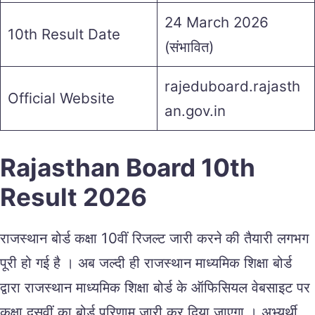
24 March 2026
10th Result Date
(संभावित)
rajeduboard.rajasth
Official Website
an.gov.in
Rajasthan Board 10th
Result 2026
राजस्थान बोर्ड कक्षा 10वीं रिजल्ट जारी करने की तैयारी लगभग
पूरी हो गई है । अब जल्दी ही राजस्थान माध्यमिक शिक्षा बोर्ड
द्वारा राजस्थान माध्यमिक शिक्षा बोर्ड के ऑफिसियल वेबसाइट पर
कक्षा दसवीं का बोर्ड परिणाम जारी कर दिया जाएगा । अभ्यर्थी