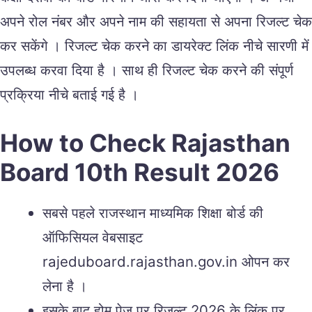
अपने रोल नंबर और अपने नाम की सहायता से अपना रिजल्ट चेक
कर सकेंगे । रिजल्ट चेक करने का डायरेक्ट लिंक नीचे सारणी में
उपलब्ध करवा दिया है । साथ ही रिजल्ट चेक करने की संपूर्ण
प्रक्रिया नीचे बताई गई है ।
How to Check Rajasthan
Board 10th Result 2026
सबसे पहले राजस्थान माध्यमिक शिक्षा बोर्ड की
ऑफिसियल वेबसाइट
rajeduboard.rajasthan.gov.in ओपन कर
लेना है ।
इसके बाद होम पेज पर रिजल्ट 2026 के लिंक पर