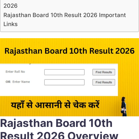
2026
Rajasthan Board 10th Result 2026 Important
Links
Rajasthan Board 10th
Result 2026 Overview