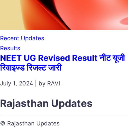
Recent Updates
Results
NEET UG Revised Result नीट यूजी
रिवाइज्ड रिजल्ट जारी
July 1, 2024 | by RAVI
Rajasthan Updates
© Rajasthan Updates