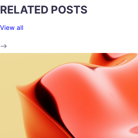
RELATED POSTS
View all