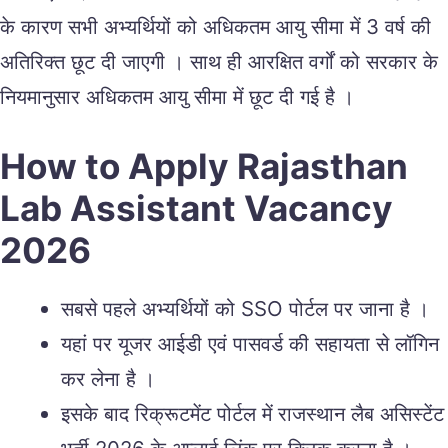
के कारण सभी अभ्यर्थियों को अधिकतम आयु सीमा में 3 वर्ष की
अतिरिक्त छूट दी जाएगी । साथ ही आरक्षित वर्गों को सरकार के
नियमानुसार अधिकतम आयु सीमा में छूट दी गई है ।
How to Apply Rajasthan
Lab Assistant Vacancy
2026
सबसे पहले अभ्यर्थियों को SSO पोर्टल पर जाना है ।
यहां पर यूजर आईडी एवं पासवर्ड की सहायता से लॉगिन
कर लेना है ।
इसके बाद रिक्रूटमेंट पोर्टल में राजस्थान लैब असिस्टेंट