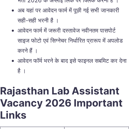
भर्ती 2026 के अप्लाई लिंक पर क्लिक करना है ।
अब यहां पर आवेदन फार्म में पूछी गई सभी जानकारी
सही-सही भरनी है ।
आवेदन फार्म में जरूरी दस्तावेज नवीनतम पासपोर्ट
साइज फोटो एवं सिग्नेचर निर्धारित प्रारूप में अपलोड
करने हैं ।
आवेदन फॉर्म भरने के बाद इसे फाइनल सबमिट कर देना
है ।
Rajasthan Lab Assistant
Vacancy 2026 Important
Links