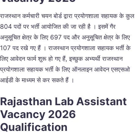
राजस्थान कर्मचारी चयन बोर्ड द्वारा प्रयोगशाला सहायक के कुल
804 पदों पर भर्ती आयोजित की जा रही है । इसमें गैर
अनुसूचित क्षेत्र के लिए 697 पद और अनुसूचित क्षेत्र के लिए
107 पद रखे गए हैं । राजस्थान प्रयोगशाला सहायक भर्ती के
लिए आवेदन फार्म शुरू हो गए हैं, इच्छुक अभ्यर्थी राजस्थान
प्रयोगशाला सहायक भर्ती के लिए ऑनलाइन आवेदन एसएसओ
आईडी के माध्यम से कर सकते हैं ।
Rajasthan Lab Assistant
Vacancy 2026
Qualification