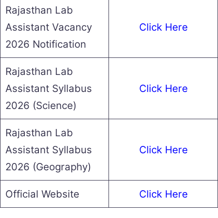
Rajasthan Lab
Assistant Vacancy
Click Here
2026 Notification
Rajasthan Lab
Assistant Syllabus
Click Here
2026 (Science)
Rajasthan Lab
Assistant Syllabus
Click Here
2026 (Geography)
Official Website
Click Here