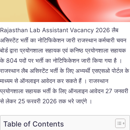
Rajasthan Lab Assistant Vacancy 2026 लैब
असिस्टेंट भर्ती का नोटिफिकेशन जारी राजस्थान कर्मचारी चयन
बोर्ड द्वारा प्रयोगशाला सहायक एवं कनिष्ठ प्रयोगशाला सहायक
के 804 पदों पर भर्ती का नोटिफिकेशन जारी किया गया है ।
राजस्थान लैब असिस्टेंट भर्ती के लिए अभ्यर्थी एसएसओ पोर्टल के
माध्यम से ऑनलाइन आवेदन कर सकते हैं । राजस्थान
प्रयोगशाला सहायक भर्ती के लिए ऑनलाइन आवेदन 27 जनवरी
से लेकर 25 फरवरी 2026 तक भरे जाएंगे ।
Table of Contents