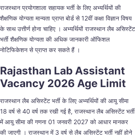
राजस्थान प्रयोगशाला सहायक भर्ती के लिए अभ्यर्थियों की
शैक्षणिक योग्यता मान्यता प्राप्त बोर्ड से 12वीं कक्षा विज्ञान विषय
के साथ उत्तीर्ण होना चाहिए । अभ्यर्थियों राजस्थान लैब असिस्टेंट
भर्ती शैक्षणिक योग्यता की अधिक जानकारी ऑफिशल
नोटिफिकेशन से प्राप्त कर सकते हैं ।
Rajasthan Lab Assistant
Vacancy 2026 Age Limit
राजस्थान लैब असिस्टेंट भर्ती के लिए अभ्यर्थियों की आयु सीमा
18 वर्ष से 40 वर्ष तक रखी गई है, राजस्थान लैब असिस्टेंट भर्ती
में आयु सीमा की गणना 01 जनवरी 2027 को आधार मानकर
की जाएगी । राजस्थान में 3 वर्ष से लैब असिस्टेंट भर्ती नहीं होने