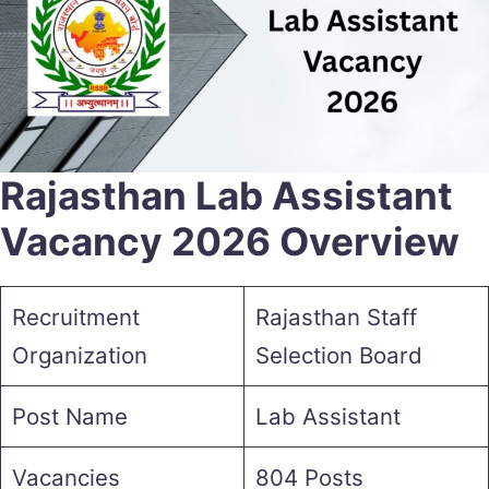
Rajasthan Lab Assistant
Vacancy 2026 Overview
Recruitment
Rajasthan Staff
Organization
Selection Board
Post Name
Lab Assistant
Vacancies
804 Posts