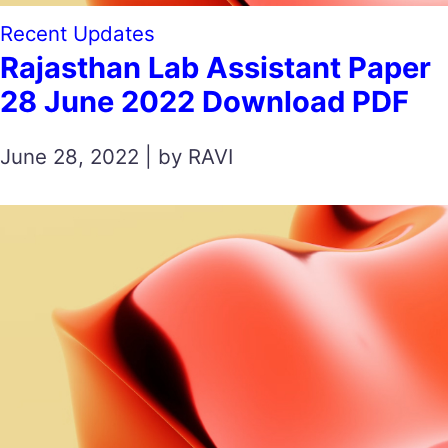
Recent Updates
Rajasthan Lab Assistant Paper
28 June 2022 Download PDF
June 28, 2022 | by RAVI