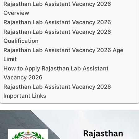
Rajasthan Lab Assistant Vacancy 2026
Overview
Rajasthan Lab Assistant Vacancy 2026
Rajasthan Lab Assistant Vacancy 2026
Qualification
Rajasthan Lab Assistant Vacancy 2026 Age
Limit
How to Apply Rajasthan Lab Assistant
Vacancy 2026
Rajasthan Lab Assistant Vacancy 2026
Important Links