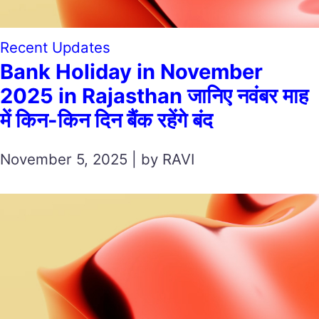
Recent Updates
Bank Holiday in November
2025 in Rajasthan जानिए नवंबर माह
में किन-किन दिन बैंक रहेंगे बंद
November 5, 2025 | by RAVI