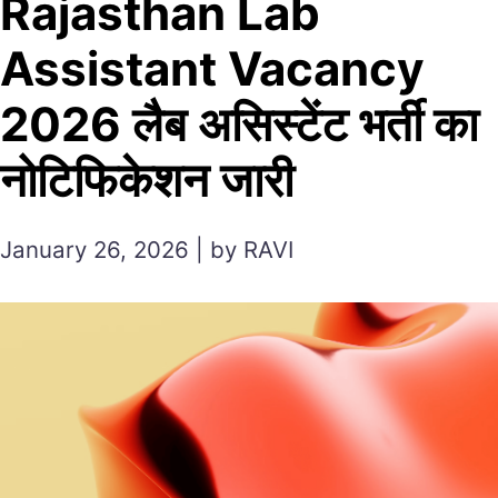
Rajasthan Lab
Assistant Vacancy
2026 लैब असिस्टेंट भर्ती का
नोटिफिकेशन जारी
January 26, 2026 | by RAVI