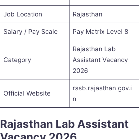
Job Location
Rajasthan
Salary / Pay Scale
Pay Matrix Level 8
Rajasthan Lab
Category
Assistant Vacancy
2026
rssb.rajasthan.gov.i
Official Website
n
Rajasthan Lab Assistant
Vacancy 2026