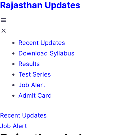
Rajasthan Updates
Recent Updates
Download Syllabus
Results
Test Series
Job Alert
Admit Card
Recent Updates
Job Alert