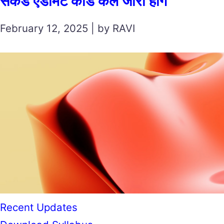
सेकंड एडमिट कार्ड कल जारी होंगे
February 12, 2025 | by RAVI
Recent Updates