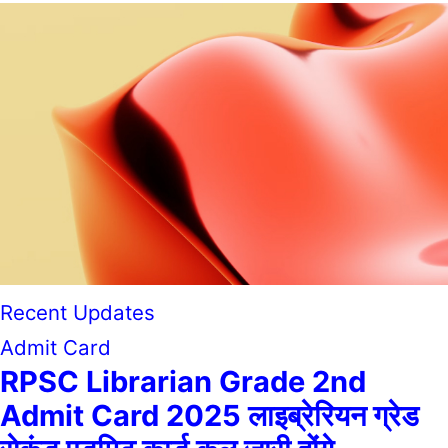
Recent Updates
Admit Card
RPSC Librarian Grade 2nd
Admit Card 2025 लाइब्रेरियन ग्रेड