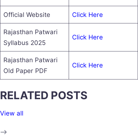
Official Website
Click Here
Rajasthan Patwari
Click Here
Syllabus 2025
Rajasthan Patwari
Click Here
Old Paper PDF
RELATED POSTS
View all