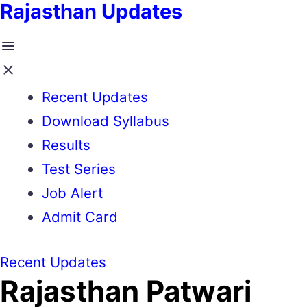
Rajasthan Updates
Recent Updates
Download Syllabus
Results
Test Series
Job Alert
Admit Card
Recent Updates
Rajasthan Patwari