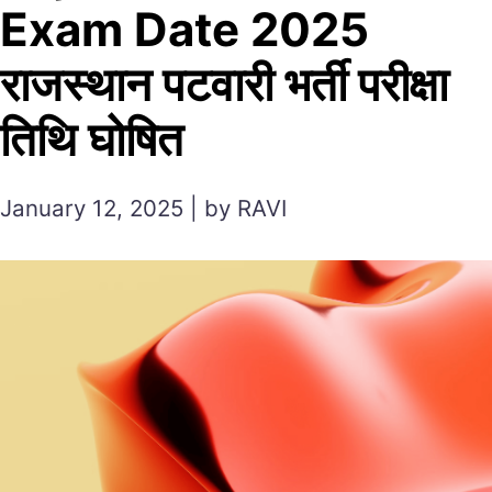
Exam Date 2025
राजस्थान पटवारी भर्ती परीक्षा
तिथि घोषित
January 12, 2025 | by RAVI