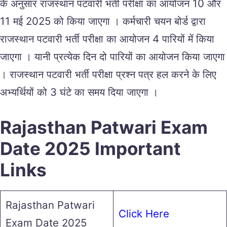
के अनुसार राजस्थान पटवारी भर्ती परीक्षा का आयोजन 10 और
11 मई 2025 को किया जाएगा । कर्मचारी चयन बोर्ड द्वारा
राजस्थान पटवारी भर्ती परीक्षा का आयोजन 4 पारियों में किया
जाएगा । यानी प्रत्येक दिन दो पारियों का आयोजन किया जाएगा
। राजस्थान पटवारी भर्ती परीक्षा प्रश्न पत्र हल करने के लिए
अभ्यर्थियों को 3 घंटे का समय दिया जाएगा ।
Rajasthan Patwari Exam
Date 2025 Important
Links
Rajasthan Patwari
Click Here
Exam Date 2025