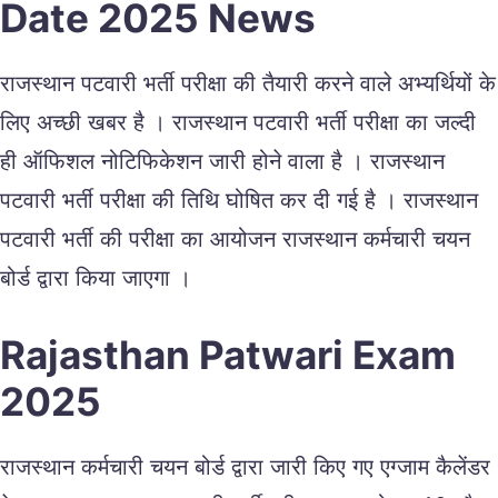
Date 2025 News
राजस्थान पटवारी भर्ती परीक्षा की तैयारी करने वाले अभ्यर्थियों के
लिए अच्छी खबर है । राजस्थान पटवारी भर्ती परीक्षा का जल्दी
ही ऑफिशल नोटिफिकेशन जारी होने वाला है । राजस्थान
पटवारी भर्ती परीक्षा की तिथि घोषित कर दी गई है । राजस्थान
पटवारी भर्ती की परीक्षा का आयोजन राजस्थान कर्मचारी चयन
बोर्ड द्वारा किया जाएगा ।
Rajasthan Patwari Exam
2025
राजस्थान कर्मचारी चयन बोर्ड द्वारा जारी किए गए एग्जाम कैलेंडर