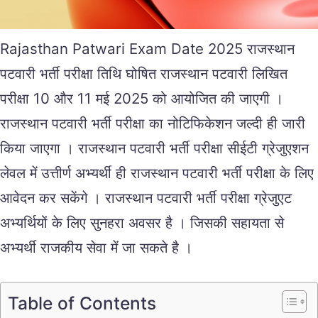
Rajasthan Patwari Exam Date 2025 राजस्थान
पटवारी भर्ती परीक्षा तिथि घोषित राजस्थान पटवारी लिखित
परीक्षा 10 और 11 मई 2025 को आयोजित की जाएगी ।
राजस्थान पटवारी भर्ती परीक्षा का नोटिफिकेशन जल्दी ही जारी
किया जाएगा । राजस्थान पटवारी भर्ती परीक्षा सीईटी ग्रेजुएशन
लेवल में उत्तीर्ण अभ्यर्थी ही राजस्थान पटवारी भर्ती परीक्षा के लिए
आवेदन कर सकेंगे । राजस्थान पटवारी भर्ती परीक्षा ग्रेजुएट
अभ्यर्थियों के लिए सुनहरा अवसर है । जिसकी सहायता से
अभ्यर्थी राजकीय सेवा में जा सकते है ।
Table of Contents