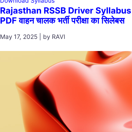
Download Syllabus
Rajasthan RSSB Driver Syllabus
PDF वाहन चालक भर्ती परीक्षा का सिलेबस
May 17, 2025 | by RAVI