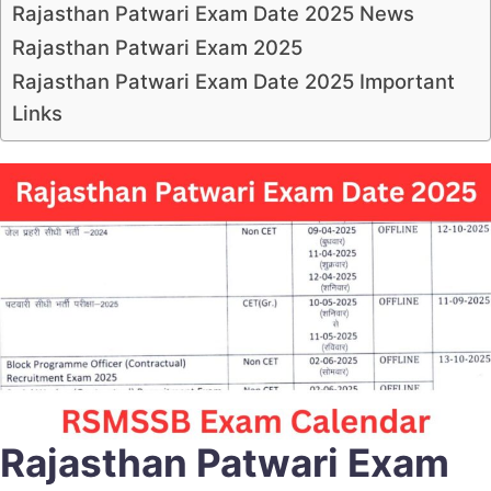
Rajasthan Patwari Exam Date 2025 News
Rajasthan Patwari Exam 2025
Rajasthan Patwari Exam Date 2025 Important
Links
Rajasthan Patwari Exam