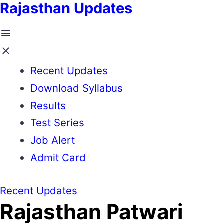
Rajasthan Updates
Recent Updates
Download Syllabus
Results
Test Series
Job Alert
Admit Card
Recent Updates
Rajasthan Patwari