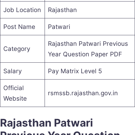
Job Location
Rajasthan
Post Name
Patwari
Rajasthan Patwari Previous
Category
Year Question Paper PDF
Salary
Pay Matrix Level 5
Official
rsmssb.rajasthan.gov.in
Website
Rajasthan Patwari