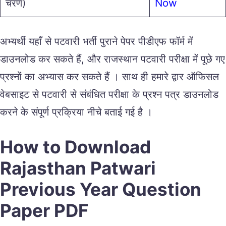
चरण)
Now
अभ्यर्थी यहाँ से पटवारी भर्ती पुराने पेपर पीडीएफ फॉर्म में
डाउनलोड कर सकते हैं, और राजस्थान पटवारी परीक्षा में पूछे गए
प्रश्नों का अभ्यास कर सकते हैं । साथ ही हमारे द्वार ऑफिसल
वेबसाइट से पटवारी से संबंधित परीक्षा के प्रश्न पत्र डाउनलोड
करने के संपूर्ण प्रक्रिया नीचे बताई गई है ।
How to Download
Rajasthan Patwari
Previous Year Question
Paper PDF