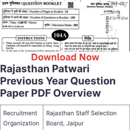
Rajasthan Patwari
Previous Year Question
Paper PDF Overview
Recruitment
Rajasthan Staff Selection
Organization
Board, Jaipur