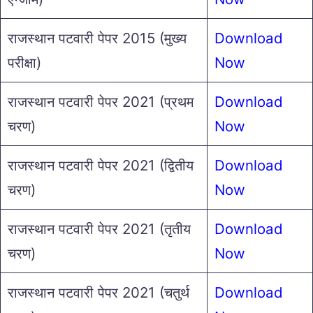
राजस्थान पटवारी पेपर 2015 (मुख्य
Download
परीक्षा)
Now
राजस्थान पटवारी पेपर 2021 (प्रथम
Download
चरण)
Now
राजस्थान पटवारी पेपर 2021 (द्वितीय
Download
चरण)
Now
राजस्थान पटवारी पेपर 2021 (तृतीय
Download
चरण)
Now
राजस्थान पटवारी पेपर 2021 (चतुर्थ
Download