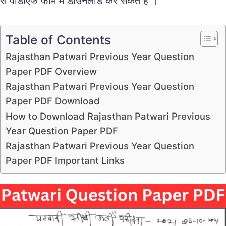
से पीडीएफ फॉर्म में डाउनलोड कर सकते हैं ।
Table of Contents
Rajasthan Patwari Previous Year Question
Paper PDF Overview
Rajasthan Patwari Previous Year Question
Paper PDF Download
How to Download Rajasthan Patwari Previous
Year Question Paper PDF
Rajasthan Patwari Previous Year Question
Paper PDF Important Links