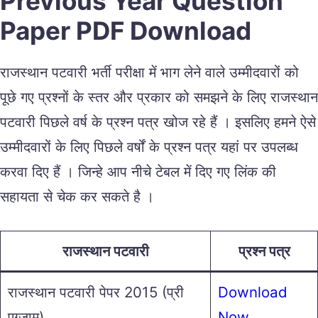
Previous Year Question
Paper PDF Download
राजस्थान पटवारी भर्ती परीक्षा में भाग लेने वाले उम्मीदवारों को
पूछे गए प्रश्नों के स्तर और प्रकार को समझने के लिए राजस्थान
पटवारी पिछले वर्ष के प्रश्न पत्र खोज रहे हैं । इसलिए हमने ऐसे
उम्मीदवारों के लिए पिछले वर्षों के प्रश्न पत्र यहां पर उपलब्ध
करवा दिए हैं । जिन्हे आप नीचे टेबल में दिए गए लिंक की
सहायता से चेक कर सकते है ।
राजस्थान पटवारी
प्रश्न पत्र
राजस्थान पटवारी पेपर 2015 (प्री
Download
एग्जाम)
Now