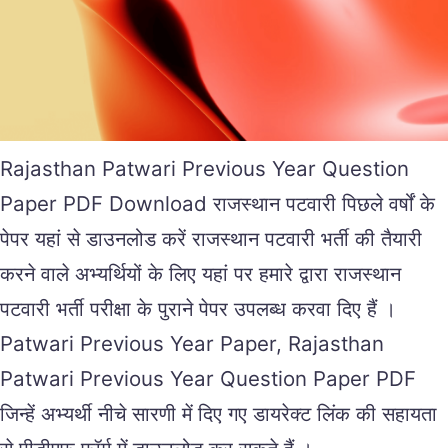
Rajasthan Patwari Previous Year Question
Paper PDF Download राजस्थान पटवारी पिछले वर्षों के
पेपर यहां से डाउनलोड करें राजस्थान पटवारी भर्ती की तैयारी
करने वाले अभ्यर्थियों के लिए यहां पर हमारे द्वारा राजस्थान
पटवारी भर्ती परीक्षा के पुराने पेपर उपलब्ध करवा दिए हैं ।
Patwari Previous Year Paper, Rajasthan
Patwari Previous Year Question Paper PDF
जिन्हें अभ्यर्थी नीचे सारणी में दिए गए डायरेक्ट लिंक की सहायता