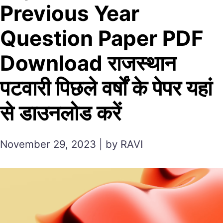
Previous Year
Question Paper PDF
Download राजस्थान
पटवारी पिछले वर्षों के पेपर यहां
से डाउनलोड करें
November 29, 2023 | by RAVI