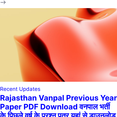
Recent Updates
Rajasthan Vanpal Previous Year
Paper PDF Download वनपाल भर्ती
के पिछले वर्ष के प्रश्न पत्र यहां से डाउनलोड