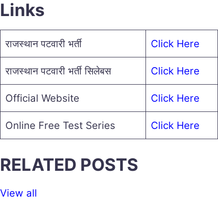
Links
राजस्थान पटवारी भर्ती
Click Here
राजस्थान पटवारी भर्ती सिलेबस
Click Here
Official Website
Click Here
Online Free Test Series
Click Here
RELATED POSTS
View all