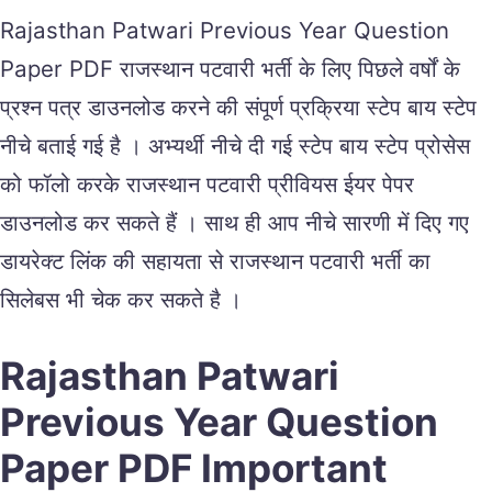
Rajasthan Patwari Previous Year Question
Paper PDF राजस्थान पटवारी भर्ती के लिए पिछले वर्षों के
प्रश्न पत्र डाउनलोड करने की संपूर्ण प्रक्रिया स्टेप बाय स्टेप
नीचे बताई गई है । अभ्यर्थी नीचे दी गई स्टेप बाय स्टेप प्रोसेस
को फॉलो करके राजस्थान पटवारी प्रीवियस ईयर पेपर
डाउनलोड कर सकते हैं । साथ ही आप नीचे सारणी में दिए गए
डायरेक्ट लिंक की सहायता से राजस्थान पटवारी भर्ती का
सिलेबस भी चेक कर सकते है ।
Rajasthan Patwari
Previous Year Question
Paper PDF Important