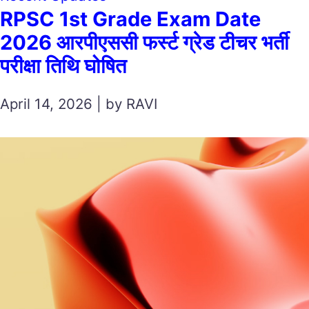
RPSC 1st Grade Exam Date
2026 आरपीएससी फर्स्ट ग्रेड टीचर भर्ती
परीक्षा तिथि घोषित
April 14, 2026 | by RAVI