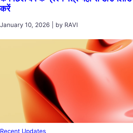
करें
January 10, 2026 | by RAVI
Recent Updates