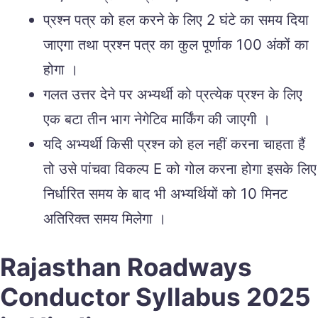
प्रश्न पत्र को हल करने के लिए 2 घंटे का समय दिया
जाएगा तथा प्रश्न पत्र का कुल पूर्णाक 100 अंकों का
होगा ।
गलत उत्तर देने पर अभ्यर्थी को प्रत्येक प्रश्न के लिए
एक बटा तीन भाग नेगेटिव मार्किंग की जाएगी ।
यदि अभ्यर्थी किसी प्रश्न को हल नहीं करना चाहता हैं
तो उसे पांचवा विकल्प E को गोल करना होगा इसके लिए
निर्धारित समय के बाद भी अभ्यर्थियों को 10 मिनट
अतिरिक्त समय मिलेगा ।
Rajasthan Roadways
Conductor Syllabus 2025