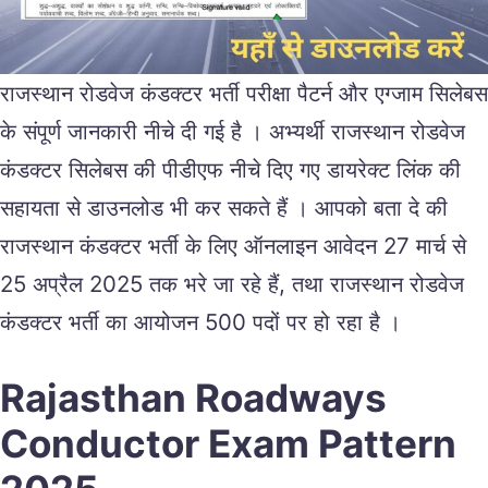
राजस्थान रोडवेज कंडक्टर भर्ती परीक्षा पैटर्न और एग्जाम सिलेबस
के संपूर्ण जानकारी नीचे दी गई है । अभ्यर्थी राजस्थान रोडवेज
कंडक्टर सिलेबस की पीडीएफ नीचे दिए गए डायरेक्ट लिंक की
सहायता से डाउनलोड भी कर सकते हैं । आपको बता दे की
राजस्थान कंडक्टर भर्ती के लिए ऑनलाइन आवेदन 27 मार्च से
25 अप्रैल 2025 तक भरे जा रहे हैं, तथा राजस्थान रोडवेज
कंडक्टर भर्ती का आयोजन 500 पदों पर हो रहा है ।
Rajasthan Roadways
Conductor Exam Pattern