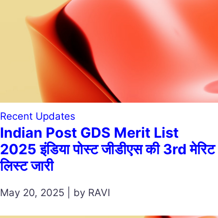
Recent Updates
Indian Post GDS Merit List
2025 इंडिया पोस्ट जीडीएस की 3rd मेरिट
लिस्ट जारी
May 20, 2025 | by RAVI