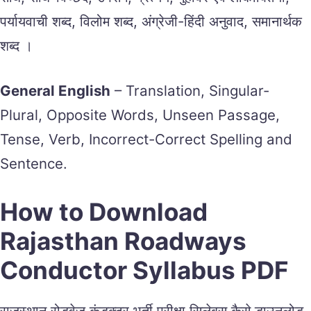
पर्यायवाची शब्द, विलोम शब्द, अंग्रेजी-हिंदी अनुवाद, समानार्थक
शब्द ।
General English
– Translation, Singular-
Plural, Opposite Words, Unseen Passage,
Tense, Verb, Incorrect-Correct Spelling and
Sentence.
How to Download
Rajasthan Roadways
Conductor Syllabus PDF
राजस्थान रोडवेज कंडक्टर भर्ती परीक्षा सिलेबस कैसे डाउनलोड