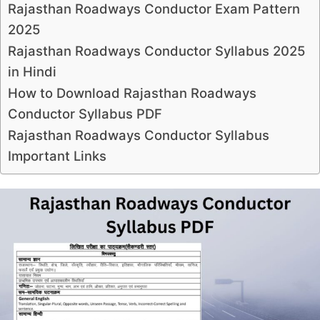
Rajasthan Roadways Conductor Exam Pattern
2025
Rajasthan Roadways Conductor Syllabus 2025
in Hindi
How to Download Rajasthan Roadways
Conductor Syllabus PDF
Rajasthan Roadways Conductor Syllabus
Important Links