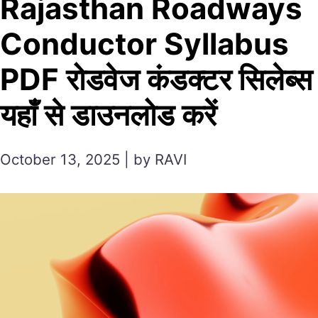
Rajasthan Roadways
Conductor Syllabus
PDF रोडवेज कंडक्टर सिलेब्स
यहाँ से डाउनलोड करें
October 13, 2025 | by RAVI