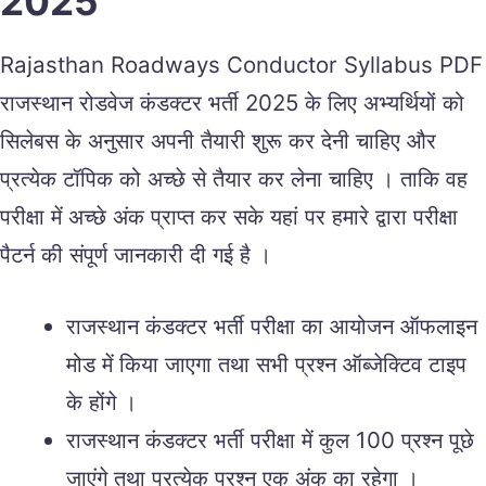
2025
Rajasthan Roadways Conductor Syllabus PDF
राजस्थान रोडवेज कंडक्टर भर्ती 2025 के लिए अभ्यर्थियों को
सिलेबस के अनुसार अपनी तैयारी शुरू कर देनी चाहिए और
प्रत्येक टॉपिक को अच्छे से तैयार कर लेना चाहिए । ताकि वह
परीक्षा में अच्छे अंक प्राप्त कर सके यहां पर हमारे द्वारा परीक्षा
पैटर्न की संपूर्ण जानकारी दी गई है ।
राजस्थान कंडक्टर भर्ती परीक्षा का आयोजन ऑफलाइन
मोड में किया जाएगा तथा सभी प्रश्न ऑब्जेक्टिव टाइप
के होंगे ।
राजस्थान कंडक्टर भर्ती परीक्षा में कुल 100 प्रश्न पूछे
जाएंगे तथा प्रत्येक प्रश्न एक अंक का रहेगा ।