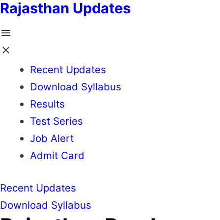
Rajasthan Updates
Recent Updates
Download Syllabus
Results
Test Series
Job Alert
Admit Card
Recent Updates
Download Syllabus