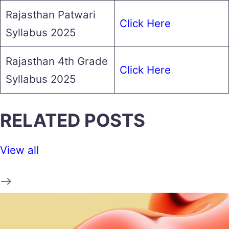
Rajasthan Patwari
Click Here
Syllabus 2025
Rajasthan 4th Grade
Click Here
Syllabus 2025
RELATED POSTS
View all