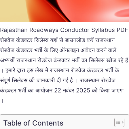
Rajasthan Roadways Conductor Syllabus PDF
रोडवेज कंडक्टर सिलेब्स यहाँ से डाउनलोड करें राजस्थान
रोडवेज कंडक्टर भर्ती के लिए ऑनलाइन आवेदन करने वाले
अभ्यर्थी राजस्थान रोडवेज कंडक्टर भर्ती का सिलेबस खोज रहे हैं
। हमारे द्वारा इस लेख में राजस्थान रोडवेज कंडक्टर भर्ती के
संपूर्ण सिलेबस की जानकारी दी गई है । राजस्थान रोडवेज
कंडक्टर भर्ती का आयोजन 22 नवंबर 2025 को किया जाएगा
।
Table of Contents