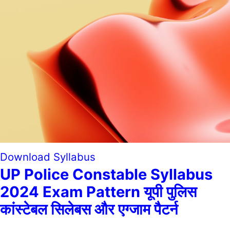
Download Syllabus
UP Police Constable Syllabus
2024 Exam Pattern यूपी पुलिस
कांस्टेबल सिलेबस और एग्जाम पैटर्न