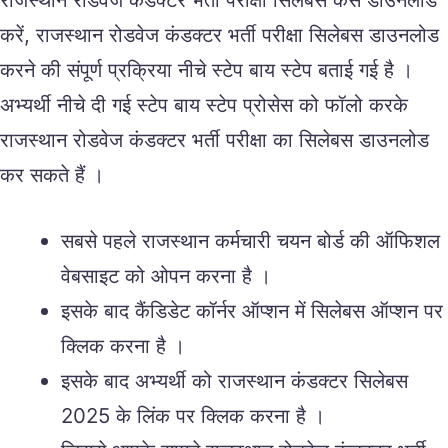
करें, राजस्थान रोडवेज कंडक्टर भर्ती परीक्षा सिलेबस डाउनलोड
करने की संपूर्ण प्रक्रिया नीचे स्टेप बाय स्टेप बताई गई है ।
अभ्यर्थी नीचे दी गई स्टेप बाय स्टेप प्रोसेस को फॉलो करके
राजस्थान रोडवेज कंडक्टर भर्ती परीक्षा का सिलेबस डाउनलोड
कर सकते हैं ।
सबसे पहले राजस्थान कर्मचारी चयन बोर्ड की ऑफिशल
वेबसाइट को ओपन करना है ।
इसके बाद कैंडिडेट कॉर्नर ऑप्शन में सिलेबस ऑप्शन पर
क्लिक करना है ।
इसके बाद अभ्यर्थी को राजस्थान कंडक्टर सिलेबस
2025 के लिंक पर क्लिक करना है ।