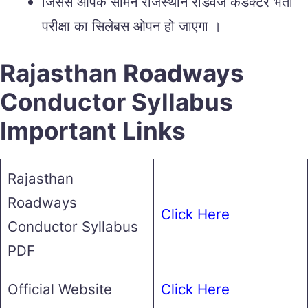
जिससे आपके सामने राजस्थान रोडवेज कंडक्टर भर्ती
परीक्षा का सिलेबस ओपन हो जाएगा ।
Rajasthan Roadways
Conductor Syllabus
Important Links
Rajasthan
Roadways
Click Here
Conductor Syllabus
PDF
Official Website
Click Here