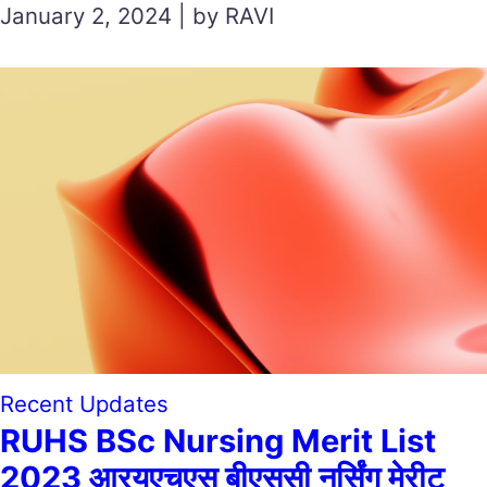
January 2, 2024 | by RAVI
Recent Updates
RUHS BSc Nursing Merit List
2023 आरयूएचएस बीएससी नर्सिंग मेरीट