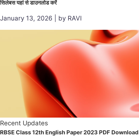
सिलेबस यहां से डाउनलोड करें
January 13, 2026 | by RAVI
Recent Updates
RBSE Class 12th English Paper 2023 PDF Download