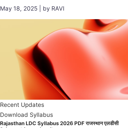
May 18, 2025 | by RAVI
Recent Updates
Download Syllabus
Rajasthan LDC Syllabus 2026 PDF राजस्थान एलडीसी