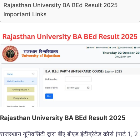
Rajasthan University BA BEd Result 2025
Important Links
Rajasthan University BA BEd Result 2025
राजस्थान यूनिवर्सिटी द्वारा बीए बीएड इंटीग्रेटेड कोर्स (पार्ट 1, 2