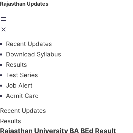
Rajasthan Updates
Recent Updates
Download Syllabus
Results
Test Series
Job Alert
Admit Card
Recent Updates
Results
Rajasthan University BA BEd Result