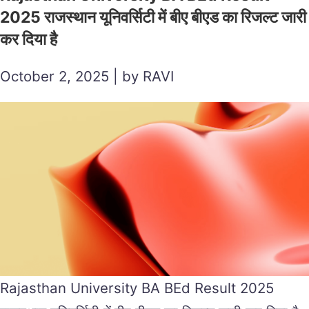
2025 राजस्थान यूनिवर्सिटी में बीए बीएड का रिजल्ट जारी
कर दिया है
October 2, 2025 | by RAVI
Rajasthan University BA BEd Result 2025