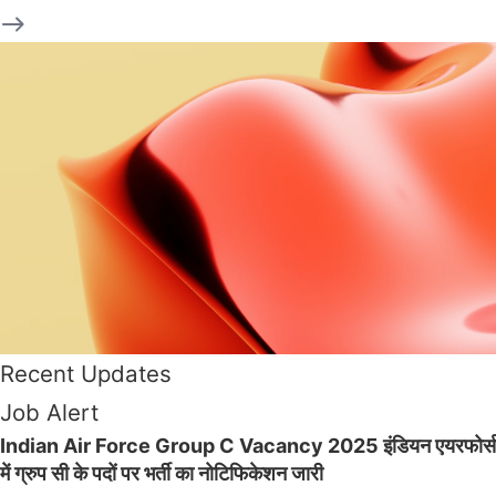
Recent Updates
Job Alert
Indian Air Force Group C Vacancy 2025 इंडियन एयरफोर्स
में ग्रुप सी के पदों पर भर्ती का नोटिफिकेशन जारी