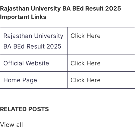
Rajasthan University BA BEd Result 2025
Important Links
Rajasthan University
Click Here
BA BEd Result 2025
Official Website
Click Here
Home Page
Click Here
RELATED POSTS
View all