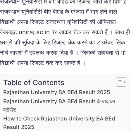
राजस्थान यूनिवर्सिटी में बीए बीएड का रिजल्ट जारी कर दिया है
राजस्थान यूनिवर्सिटी बीए बीएड के एग्जाम में भाग लेने वाले
विद्यार्थी अपना रिजल्ट राजस्थान यूनिवर्सिटी की ऑफिशल
वेबसाइट uniraj.ac.in पर जाकर चेक कर सकते हैं । साथ ही
छात्रों की सुविदा के लिए रिजल्ट चेक करने का डायरेक्ट लिंक
नीचे सारणी में उपलब्ध करवा दिया है । जिसकी सहायता से भी
विद्यार्थी अपना रिजल्ट चेक कर सकते हैं ।
Table of Contents
Rajasthan University BA BEd Result 2025
Rajasthan University BA BEd Result के बाद का
प्रोसेस
How to Check Rajasthan University BA BEd
Result 2025