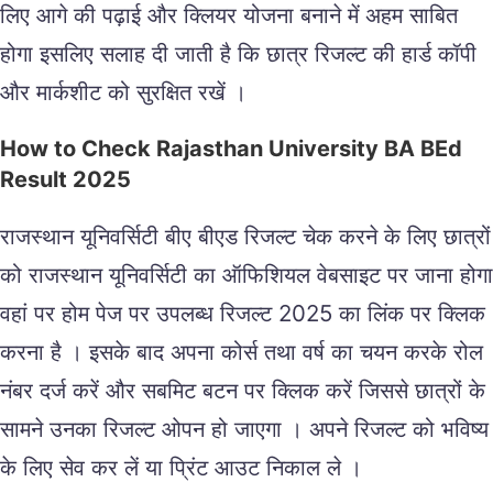
लिए आगे की पढ़ाई और क्लियर योजना बनाने में अहम साबित
होगा इसलिए सलाह दी जाती है कि छात्र रिजल्ट की हार्ड कॉपी
और मार्कशीट को सुरक्षित रखें ।
How to Check Rajasthan University BA BEd
Result 2025
राजस्थान यूनिवर्सिटी बीए बीएड रिजल्ट चेक करने के लिए छात्रों
को राजस्थान यूनिवर्सिटी का ऑफिशियल वेबसाइट पर जाना होगा
वहां पर होम पेज पर उपलब्ध रिजल्ट 2025 का लिंक पर क्लिक
करना है । इसके बाद अपना कोर्स तथा वर्ष का चयन करके रोल
नंबर दर्ज करें और सबमिट बटन पर क्लिक करें जिससे छात्रों के
सामने उनका रिजल्ट ओपन हो जाएगा । अपने रिजल्ट को भविष्य
के लिए सेव कर लें या प्रिंट आउट निकाल ले ।