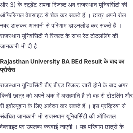
और 3) के स्टूडेंट अपना रिजल्ट अब राजस्थान यूनिवर्सिटी की
ऑफिसियल वेबसाइट से चेक कर सकते हैं । छात्र अपने रोल
नंबर डालकर आसानी से परिणाम डाउनलोड कर सकते हैं ।
राजस्थान यूनिवर्सिटी ने रिजल्ट के साथ रेट टोटललिंग की
जानकारी भी दी है ।
Rajasthan University BA BEd Result के बाद का
प्रोसेस
राजस्थान यूनिवर्सिटी बीए बीएड रिजल्ट जारी होने के बाद अगर
किसी छात्र को अपने अंक में असहमति है तो वह री टोटलिंग और
री इवोल्यूशन के लिए आवेदन कर सकते हैं । इस प्रक्रिया से
संबंधित जानकारी भी राजस्थान यूनिवर्सिटी की ऑफिशल
वेबसाइट पर उपलब्ध करवाई जाएगी । यह परिणाम छात्रों के