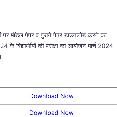
 यहां पर मॉडल पेपर व पुराने पेपर डाउनलोड करने का
विद्यार्थीयों की परीक्षा का आयोजन मार्च 2024
 ।
d
Download Now
Download Now