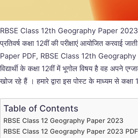
RBSE Class 12th Geography Paper 2023 राजस्थान ब
प्रतिवर्ष कक्षा 12वीं की परीक्षाएं आयोजित 
Paper PDF, RBSE Class 12th Geography Paper 20
विद्यार्थी के कक्षा 12वीं में भूगोल विषय है व
खोज रहे हैं । हमारे द्वारा इस पोस्ट के माध्यम से कक्
Table of Contents
RBSE Class 12 Geography Paper 2023
RBSE Class 12 Geography Paper 2023 PD