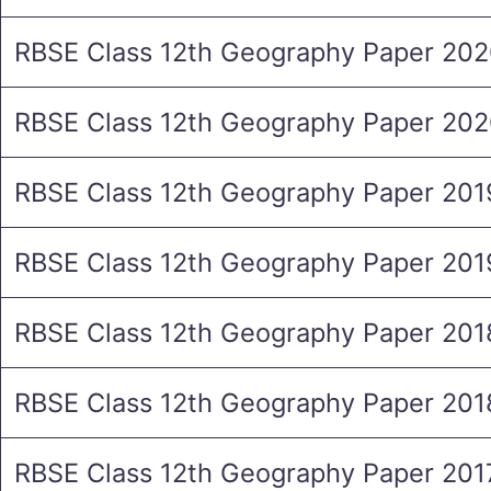
RBSE Class 12th Geography Paper 20
RBSE Class 12th Geography Paper 2020
RBSE Class 12th Geography Paper 201
RBSE Class 12th Geography Paper 2019
RBSE Class 12th Geography Paper 201
RBSE Class 12th Geography Paper 2018
RBSE Class 12th Geography Paper 201