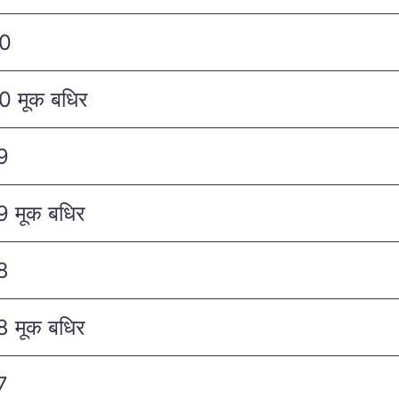
20
 मूक बधिर
9
 मूक बधिर
8
 मूक बधिर
7