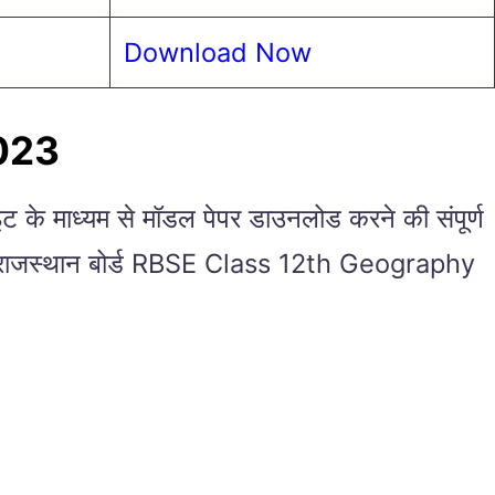
Download Now
023
 माध्यम से मॉडल पेपर डाउनलोड करने की संपूर्ण
ो कर के राजस्थान बोर्ड RBSE Class 12th Geography