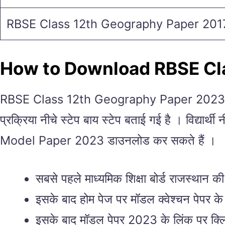
RBSE Class 12th Geography Paper 2017 
How to Download RBSE Cl
RBSE Class 12th Geography Paper 2023 राजस्थान
प्रक्रिया नीचे स्टेप बाय स्टेप बताई गई है । विद्य
Model Paper 2023 डाउनलोड कर सकते हैं ।
सबसे पहले माध्यमिक शिक्षा बोर्ड राजस्था
इसके बाद होम पेज पर मॉडल क्वेश्चन पेपर क
इसके बाद मॉडल पेपर 2023 के लिंक पर क्ल