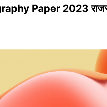
y Paper 2023 राजस्थान बो