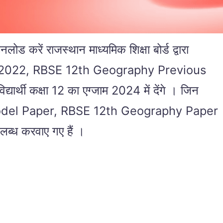
रें राजस्थान माध्यमिक शिक्षा बोर्ड द्वारा
Paper 2022, RBSE 12th Geography Previous
ी कक्षा 12 का एग्जाम 2024 में देंगे । जिन
raphy Model Paper, RBSE 12th Geography Paper
पलब्ध करवाए गए हैं ।