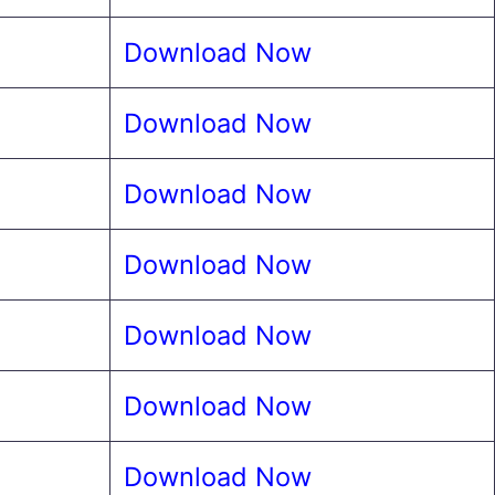
Download Now
Download Now
Download Now
Download Now
Download Now
Download Now
Download Now