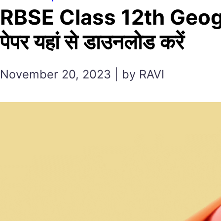
RBSE Class 12th Geograph
पेपर यहां से डाउनलोड करें
November 20, 2023 | by RAVI