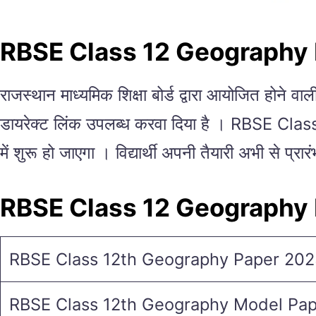
RBSE Class 12 Geography
राजस्थान माध्यमिक शिक्षा बोर्ड द्वारा आयोजित होने वा
डायरेक्ट लिंक उपलब्ध करवा दिया है । RBSE Cla
में शुरू हो जाएगा । विद्यार्थी अपनी तैयारी अभी से प्रारं
RBSE Class 12 Geography
RBSE Class 12th Geography Paper 20
RBSE Class 12th Geography Model Pa