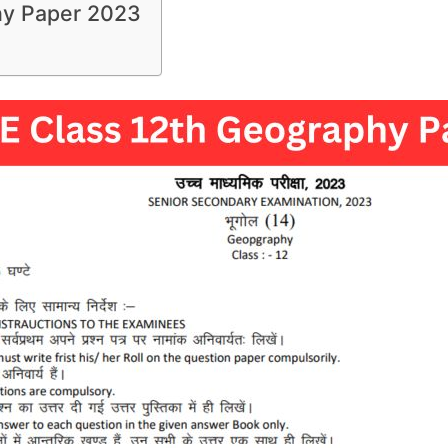
hy Paper 2023