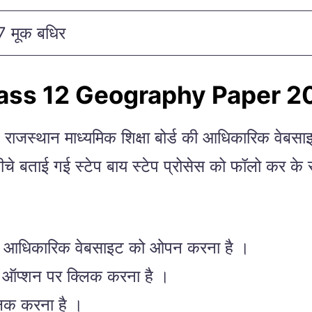
मूक बधिर
ass 12 Geography Paper 2
 माध्यमिक शिक्षा बोर्ड की आधिकारिक वेबसाइट के
ार्थी नीचे बताई गई स्टेप बाय स्टेप प्रोसेस को फॉल
न की आधिकारिक वेबसाइट को ओपन करना है ।
े ऑप्शन पर क्लिक करना है ।
िक करना है ।