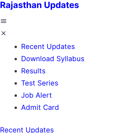
Rajasthan Updates
Recent Updates
Download Syllabus
Results
Test Series
Job Alert
Admit Card
Recent Updates