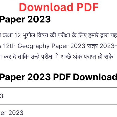
 Paper 2023
ली कक्षा 12 भूगोल विषय की परीक्षा के लिए हमारे द्वारा
ss 12th Geography Paper 2023 सत्र 2023-24 के 
भ कर दे ताकि उन्हें परीक्षा में अच्छे अंक प्राप्त हो सके
 Paper 2023 PDF Downloa
23
per 2023