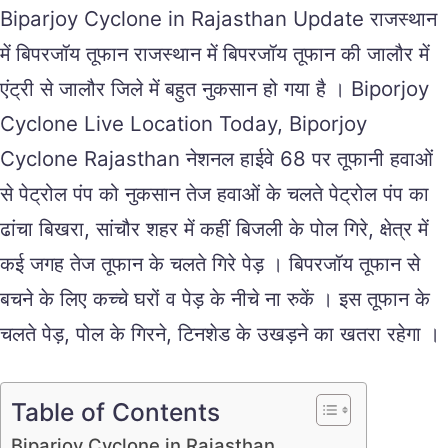
Biparjoy Cyclone in Rajasthan Update राजस्थान
में बिपरजॉय तूफान राजस्थान में बिपरजॉय तूफान की जालौर में
एंट्री से जालौर जिले में बहुत नुकसान हो गया है । Biporjoy
Cyclone Live Location Today, Biporjoy
Cyclone Rajasthan नेशनल हाईवे 68 पर तूफानी हवाओं
से पेट्रोल पंप को नुकसान तेज हवाओं के चलते पेट्रोल पंप का
ढांचा बिखरा, सांचौर शहर में कहीं बिजली के पोल गिरे, क्षेत्र में
कई जगह तेज तूफान के चलते गिरे पेड़ । बिपरजॉय तूफान से
बचने के लिए कच्चे घरों व पेड़ के नीचे ना रुकें । इस तूफान के
चलते पेड़, पोल के गिरने, टिनशेड के उखड़ने का खतरा रहेगा ।
Table of Contents
Biparjoy Cyclone in Rajasthan