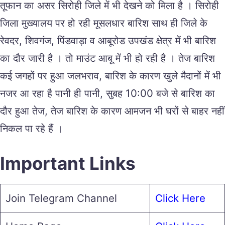
तूफान का असर सिरोही जिले में भी देखने को मिला है । सिरोही
जिला मुख्यालय पर हो रही मूसलधार बारिश साथ ही जिले के
रेवदर, शिवगंज, पिंडवाड़ा व आबूरोड उपखंड क्षेत्र में भी बारिश
का दौर जारी है । तो माउंट आबू में भी हो रही है । तेज बारिश
कई जगहों पर हुआ जलभराव, बारिश के कारण खुले मैदानों में भी
नजर आ रहा है पानी ही पानी, सुबह 10:00 बजे से बारिश का
दौर हुआ तेज, तेज बारिश के कारण आमजन भी घरों से बाहर नहीं
निकल पा रहे हैं ।
Important Links
Join Telegram Channel
Click Here