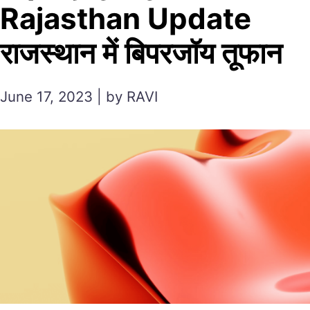
Rajasthan Update
राजस्थान में बिपरजॉय तूफान
June 17, 2023 | by RAVI