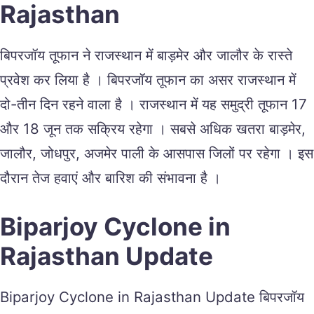
Rajasthan
बिपरजॉय तूफान ने राजस्थान में बाड़मेर और जालौर के रास्ते
प्रवेश कर लिया है । बिपरजॉय तूफान का असर राजस्थान में
दो-तीन दिन रहने वाला है । राजस्थान में यह समुद्री तूफान 17
और 18 जून तक सक्रिय रहेगा । सबसे अधिक खतरा बाड़मेर,
जालौर, जोधपुर, अजमेर पाली के आसपास जिलों पर रहेगा । इस
दौरान तेज हवाएं और बारिश की संभावना है ।
Biparjoy Cyclone in
Rajasthan Update
Biparjoy Cyclone in Rajasthan Update बिपरजॉय