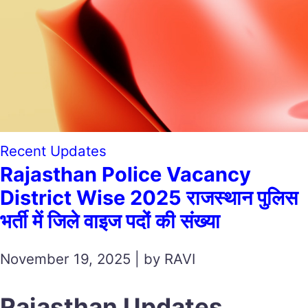
Recent Updates
Rajasthan Police Vacancy
District Wise 2025 राजस्थान पुलिस
भर्ती में जिले वाइज पदों की संख्या
November 19, 2025 | by RAVI
Rajasthan Updates