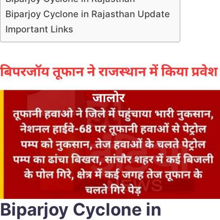
Biparjoy Cyclone in Rajasthan Update
Important Links
Biparjoy Cyclone in