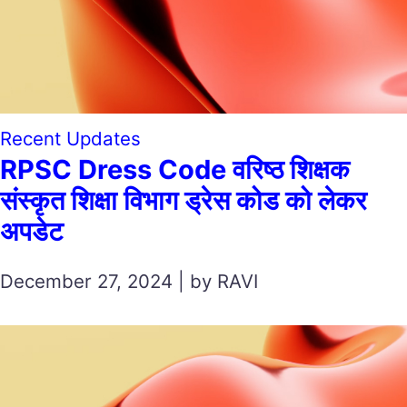
Recent Updates
RPSC Dress Code वरिष्ठ शिक्षक
संस्कृत शिक्षा विभाग ड्रेस कोड को लेकर
अपडेट
December 27, 2024 | by RAVI