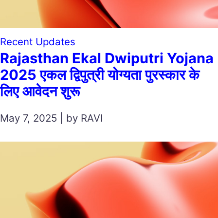
Recent Updates
Rajasthan Ekal Dwiputri Yojana
2025 एकल द्विपुत्री योग्यता पुरस्कार के
लिए आवेदन शुरू
May 7, 2025 | by RAVI