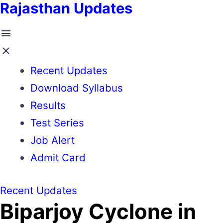
Rajasthan Updates
Recent Updates
Download Syllabus
Results
Test Series
Job Alert
Admit Card
Recent Updates
Biparjoy Cyclone in