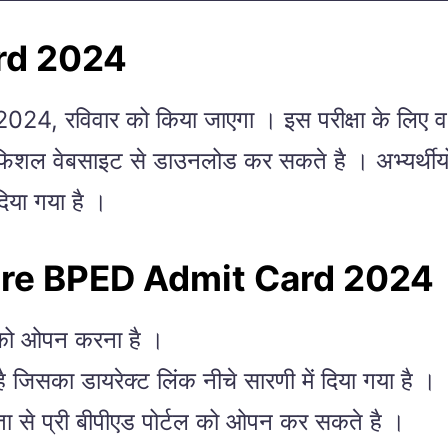
rd 2024
4, रविवार को किया जाएगा । इस परीक्षा के लिए वर्धमा
फिशल वेबसाइट से डाउनलोड कर सकते है । अभ्यर्थीयों क
िया गया है ।
re BPED Admit Card 2024
को ओपन करना है ।
जिसका डायरेक्ट लिंक नीचे सारणी में दिया गया है ।
यता से प्री बीपीएड पोर्टल को ओपन कर सकते है ।