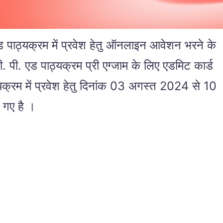
पाठ्यक्रम में प्रवेश हेतु ऑनलाइन आवेशन भरने के
ी. एड पाठ्यक्रम प्री एग्जाम के लिए एडमिट कार्ड
रम में प्रवेश हेतु दिनांक 03 अगस्त 2024 से 10
 गए है ।