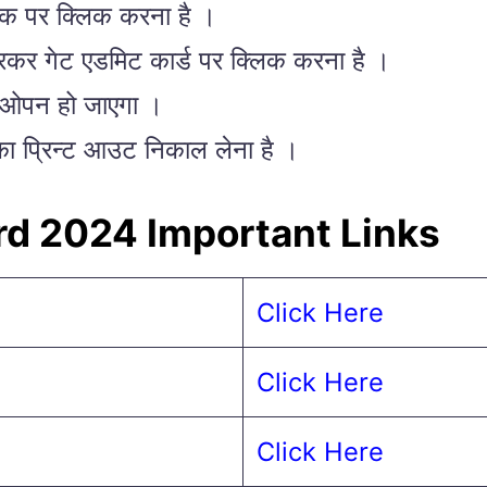
िंक पर क्लिक करना है ।
भरकर गेट एडमिट कार्ड पर क्लिक करना है ।
र ओपन हो जाएगा ।
ा प्रिन्ट आउट निकाल लेना है ।
d 2024 Important Links
Click Here
Click Here
Click Here