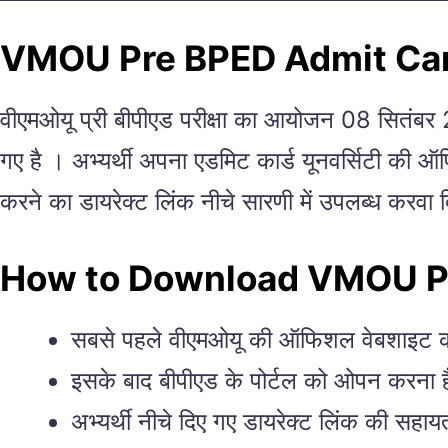
VMOU Pre BPED Admit Ca
वीएमओयू प्री बीपीएड परीक्षा का आयोजन 08 सितंबर 202
गए है । अभ्यर्थी अपना एडमिट कार्ड यूनवर्सिटी की ऑ
करने का डायरेक्ट लिंक नीचे सारणी में उपलब्ध करवा द
How to Download VMOU P
सबसे पहले वीएमओयू की ऑफिशल वेबशाइट 
इसके बाद बीपीएड के पोर्टल को ओपन करना है 
अभ्यर्थी नीचे दिए गए डायरेक्ट लिंक की सहा