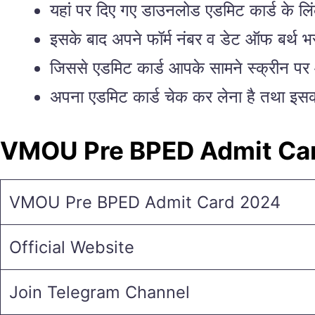
यहां पर दिए गए डाउनलोड एडमिट कार्ड के ल
इसके बाद अपने फॉर्म नंबर व डेट ऑफ बर्थ 
जिससे एडमिट कार्ड आपके सामने स्क्रीन प
अपना एडमिट कार्ड चेक कर लेना है तथा इसक
VMOU Pre BPED Admit Car
VMOU Pre BPED Admit Card 2024
Official Website
Join Telegram Channel