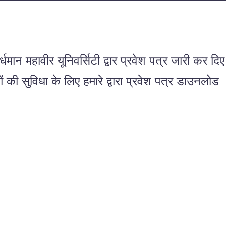
न महावीर यूनिवर्सिटी द्वार प्रवेश पत्र जारी कर दिए
ी सुविधा के लिए हमारे द्वारा प्रवेश पत्र डाउनलोड