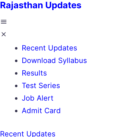
Rajasthan Updates
Recent Updates
Download Syllabus
Results
Test Series
Job Alert
Admit Card
Recent Updates