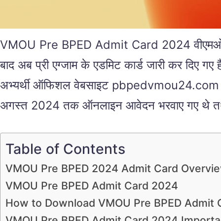
VMOU Pre BPED Admit Card 2024 वीएमओयू प्री बीप
बाद अब प्री एग्जाम के एडमिट कार्ड जारी कर दिए ग
अभ्यर्थी ऑफिशल वेबसाइट pbpedvmou24.com से डाउन
अगस्त 2024 तक ऑनलाइन आवेदन भरवाए गए थे तथा इस
Table of Contents
VMOU Pre BPED 2024 Admit Card Overvi
VMOU Pre BPED Admit Card 2024
How to Download VMOU Pre BPED Admit 
VMOU Pre BPED Admit Card 2024 Importan