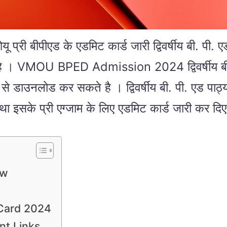
ीएड के एडमिट कार्ड जारी द्विवर्षीय बी. पी. एड 
ए है । VMOU BPED Admission 2024 द्विवर्षीय बी. प
लोड कर सकते है । द्विवर्षीय बी. पी. एड पाठ्यक्
के प्री एग्जाम के लिए एडमिट कार्ड जारी कर दिए
ew
Card 2024
t Links