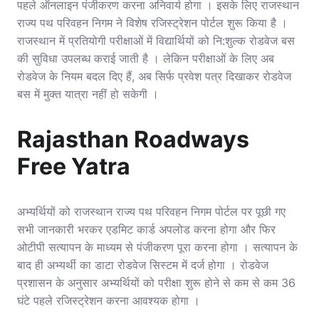
पहले ऑनलाइन पंजीकरण करना अनिवार्य होगा । इसके लिए राजस्थान
राज्य पथ परिवहन निगम ने विशेष रजिस्ट्रेशन पोर्टल शुरू किया है ।
राजस्थान में प्रतियोगी परीक्षाओं में विद्यार्थियों को नि:शुल्क रोडवेज बस
की सुविधा उपलब्ध कराई जाती है । लेकिन परीक्षाओं के लिए अब
रोडवेज के नियम बदल दिए हैं, अब सिर्फ प्रवेश पत्र दिखाकर रोडवेज
बस में मुक्त यात्रा नहीं हो सकेगी ।
Rajasthan Roadways
Free Yatra
अभ्यर्थियों को राजस्थान राज्य पथ परिवहन निगम पोर्टल पर पूछी गए
सभी जानकारी भरकर एडमिट कार्ड अपलोड करना होगा और फिर
ओटीपी सत्यापन के माध्यम से पंजीकरण पूरा करना होगा । सत्यापन के
बाद ही अभ्यर्थी का डाटा रोडवेज सिस्टम में दर्ज होगा । रोडवेज
प्रशासन के अनुसार अभ्यर्थियों को परीक्षा शुरू होने से कम से कम 36
घंटे पहले रजिस्ट्रेशन करना आवश्यक होगा ।