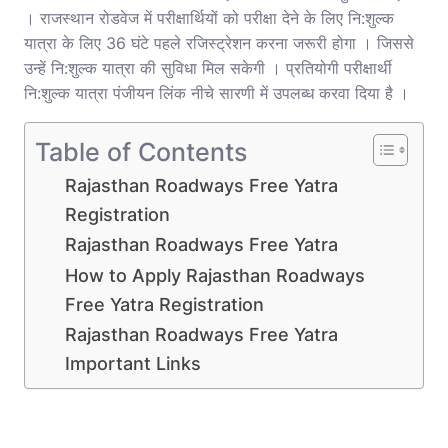
। राजस्थान रोडवेज में परीक्षार्थियों को परीक्षा देने के लिए नि:शुल्क
यात्रा के लिए 36 घंटे पहले रजिस्ट्रेशन करना जरूरी होगा । जिससे
उन्हें नि:शुल्क यात्रा की सुविधा मिल सकेगी । प्रतियोगी परीक्षार्थी
नि:शुल्क यात्रा पंजीयन लिंक नीचे सारणी में उपलब्ध करवा दिया है ।
Table of Contents
Rajasthan Roadways Free Yatra
Registration
Rajasthan Roadways Free Yatra
How to Apply Rajasthan Roadways
Free Yatra Registration
Rajasthan Roadways Free Yatra
Important Links