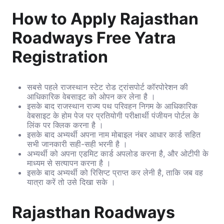
How to Apply Rajasthan
Roadways Free Yatra
Registration
सबसे पहले राजस्थान स्टेट रोड ट्रांसपोर्ट कॉरपोरेशन की
आधिकारिक वेबसाइट को ओपन कर लेना है ।
इसके बाद राजस्थान राज्य पथ परिवहन निगम के आधिकारिक
वेबसाइट के होम पेज पर प्रतियोगी परीक्षार्थी पंजीयन पोर्टल के
लिंक पर क्लिक करना है ।
इसके बाद अभ्यर्थी अपना नाम मोबाइल नंबर आधार कार्ड सहित
सभी जानकारी सही-सही भरनी है ।
अभ्यर्थी को अपना एडमिट कार्ड अपलोड करना है, और ओटीपी के
माध्यम से सत्यापन करना है ।
इसके बाद अभ्यर्थी को रिसिप्ट प्राप्त कर लेनी है, ताकि जब वह
यात्रा करें तो उसे दिखा सके ।
Rajasthan Roadways