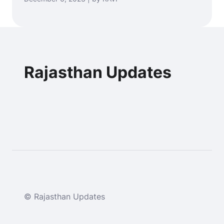
Rajasthan Updates
© Rajasthan Updates