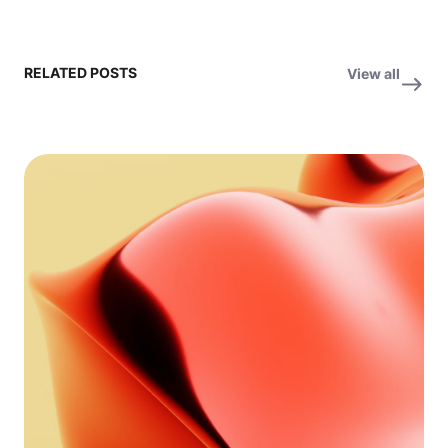
RELATED POSTS
View all