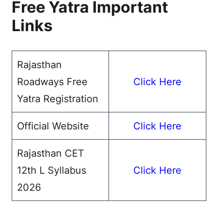
Free Yatra Important
Links
Rajasthan
Roadways Free
Click Here
Yatra Registration
Official Website
Click Here
Rajasthan CET
12th L Syllabus
Click Here
2026