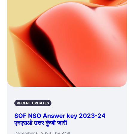
RECENT UPDATES
SOF NSO Answer key 2023-24
एनएसओ उत्तर कुंजी जारी
December 6, 2023 | by RAVI