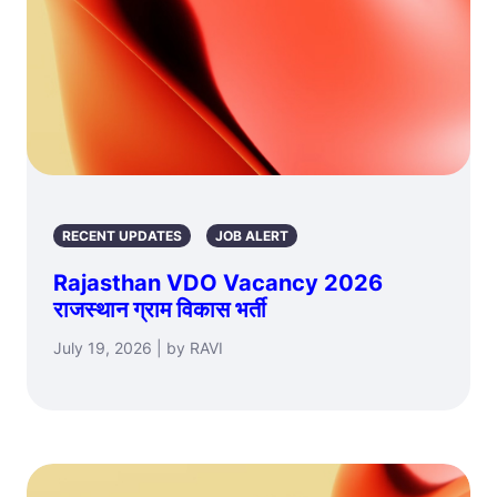
RECENT UPDATES
JOB ALERT
Rajasthan VDO Vacancy 2026
राजस्थान ग्राम विकास भर्ती
July 19, 2026 | by RAVI