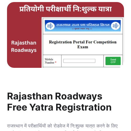
Rajasthan Roadways
Free Yatra Registration
राजस्थान में परीक्षार्थियों को रोडवेज में नि:शुल्क यात्रा करने के लिए