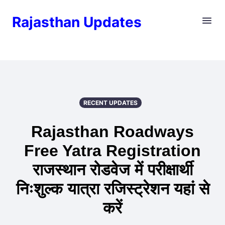
Rajasthan Updates
RECENT UPDATES
Rajasthan Roadways
Free Yatra Registration
राजस्थान रोडवेज में परीक्षार्थी
निःशुल्क यात्रा रजिस्ट्रेशन यहां से
करें