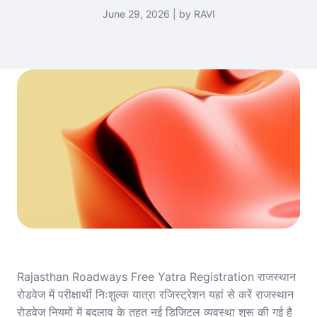
June 29, 2026 | by RAVI
Rajasthan Roadways Free Yatra Registration राजस्थान
रोडवेज में परीक्षार्थी निःशुल्क यात्रा रजिस्ट्रेशन यहां से करें राजस्थान
रोडवेज नियमों में बदलाव के तहत नई डिजिटल व्यवस्था शुरू की गई है