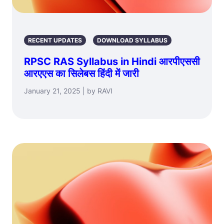
RECENT UPDATES
DOWNLOAD SYLLABUS
RPSC RAS Syllabus in Hindi आरपीएससी
आरएएस का सिलेबस हिंदी में जारी
January 21, 2025 | by RAVI