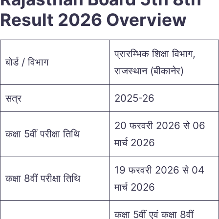
Result 2026 Overview
प्रारम्भिक शिक्षा विभाग,
बोर्ड / विभाग
राजस्थान (बीकानेर)
सत्र
2025-26
20 फरवरी 2026 से 06
कक्षा 5वीं परीक्षा तिथि
मार्च 2026
19 फरवरी 2026 से 04
कक्षा 8वीं परीक्षा तिथि
मार्च 2026
कक्षा 5वीं एवं कक्षा 8वीं