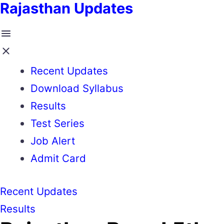
Rajasthan Updates
Recent Updates
Download Syllabus
Results
Test Series
Job Alert
Admit Card
Recent Updates
Results