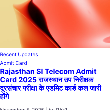
Recent Updates
Admit Card
Rajasthan SI Telecom Admit
Card 2025 राजस्थान उप निरीक्षक
दूरसंचार परीक्षा के एडमिट कार्ड कल जारी
होंगे
November 5, 2025 | by RAVI