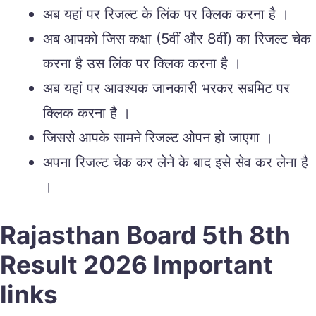
अब यहां पर रिजल्ट के लिंक पर क्लिक करना है ।
अब आपको जिस कक्षा (5वीं और 8वीं) का रिजल्ट चेक
करना है उस लिंक पर क्लिक करना है ।
अब यहां पर आवश्यक जानकारी भरकर सबमिट पर
क्लिक करना है ।
जिससे आपके सामने रिजल्ट ओपन हो जाएगा ।
अपना रिजल्ट चेक कर लेने के बाद इसे सेव कर लेना है
।
Rajasthan Board 5th 8th
Result 2026 Important
links