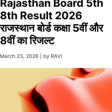
Rajasthan Board 5th
8th Result 2026
राजस्थान बोर्ड कक्षा 5वीं और
8वीं का रिजल्ट
March 23, 2026 | by RAVI