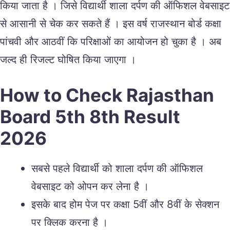
किया जाता है । जिसे विद्यार्थी शाला दर्पण की ऑफिशल वेबसाइट
से आसानी से चेक कर सकते हैं । इस वर्ष राजस्थान बोर्ड कक्षा
पांचवी और आठवीं कि परिक्षाओं का आयोजन हो चुका है । अब
जल्द ही रिजल्ट घोषित किया जाएगा ।
How to Check Rajasthan
Board 5th 8th Result
2026
सबसे पहले विद्यार्थी को शाला दर्पण की ऑफिशल
वेबसाइट को ओपन कर लेना है ।
इसके बाद होम पेज पर कक्षा 5वीं और 8वीं के सेक्शन
पर क्लिक करना है ।