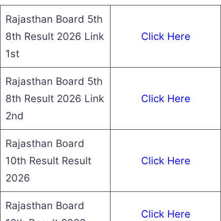
Rajasthan Board 5th
8th Result 2026 Link
Click Here
1st
Rajasthan Board 5th
8th Result 2026 Link
Click Here
2nd
Rajasthan Board
10th Result Result
Click Here
2026
Rajasthan Board
Click Here