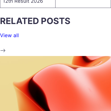
12th Result 2026
RELATED POSTS
View all