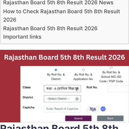
Rajasthan Board 5th 8th Result 2026 News
How to Check Rajasthan Board 5th 8th Result
2026
Rajasthan Board 5th 8th Result 2026
Important links
Rajasthan Board 5th 8th