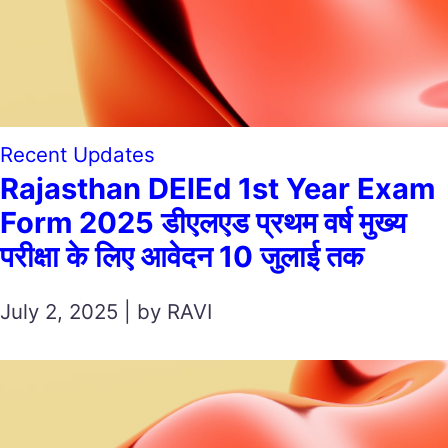
Recent Updates
Rajasthan DElEd 1st Year Exam
Form 2025 डीएलएड प्रथम वर्ष मुख्य
परीक्षा के लिए आवेदन 10 जुलाई तक
July 2, 2025 | by RAVI