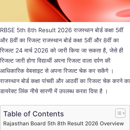
RBSE 5th 8th Result 2026 राजस्थान बोर्ड कक्षा 5वीं
और 8वीं का रिजल्ट राजस्थान बोर्ड कक्षा 5वीं और 8वीं का
रिजल्ट 24 मार्च 2026 को जारी किया जा सकता है, जेसे ही
रिजल्ट जारी होगा विद्यार्थी अपना रिजल्ट वाला दर्पण की
आधिकारिक वेबसाइट से अपना रिजल्ट चेक कर सकेंगे ।
राजस्थान बोर्ड कक्षा पांचवी और आठवीं का रिजल्ट चेक करने का
डायरेक्ट लिंक नीचे सारणी में उपलब्ध करवा दिया है ।
Table of Contents
Rajasthan Board 5th 8th Result 2026 Overview