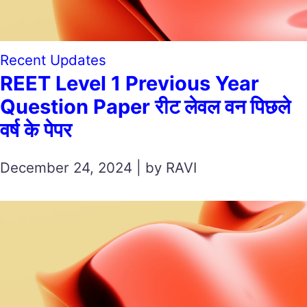
Recent Updates
REET Level 1 Previous Year
Question Paper रीट लेवल वन पिछले
वर्ष के पेपर
December 24, 2024 | by RAVI