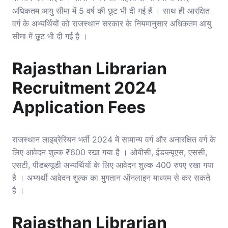
अधिकतम आयु सीमा में 5 वर्ष की छूट भी दी गई हैं । साथ ही आरक्षित
वर्ग के अभ्यर्थियों को राजस्थान सरकार के नियमानुसार अधिकतम आयु
सीमा में छूट भी दी गई है ।
Rajasthan Librarian
Recruitment 2024
Application Fees
राजस्थान लाइब्रेरियन भर्ती 2024 में सामान्य वर्ग और अनारक्षित वर्ग के
लिए आवेदन शुल्क ₹600 रखा गया है । ओबीसी, ईडब्ल्यूएस, एससी,
एसटी, पीडब्ल्यूडी अभ्यर्थियों के लिए आवेदन शुल्क 400 रुपए रखा गया
है । अभ्यर्थी आवेदन शुल्क का भुगतान ऑनलाइन माध्यम से कर सकते
है ।
Rajasthan Librarian