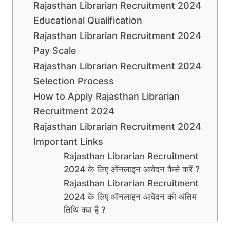
Rajasthan Librarian Recruitment 2024
Educational Qualification
Rajasthan Librarian Recruitment 2024
Pay Scale
Rajasthan Librarian Recruitment 2024
Selection Process
How to Apply Rajasthan Librarian
Recruitment 2024
Rajasthan Librarian Recruitment 2024
Important Links
Rajasthan Librarian Recruitment
2024 के लिए ऑनलाइन आवेदन कैसे करें ?
Rajasthan Librarian Recruitment
2024 के लिए ऑनलाइन आवेदन की अंतिम
तिथि क्या है ?