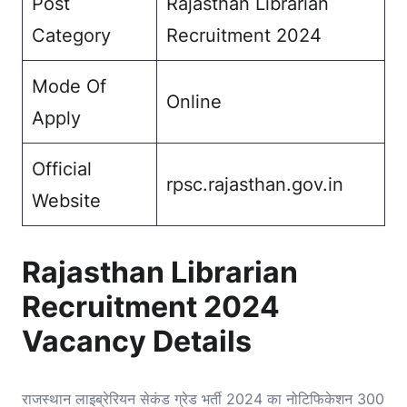
Post
Rajasthan Librarian
Category
Recruitment 2024
Mode Of
Online
Apply
Official
rpsc.rajasthan.gov.in
Website
Rajasthan Librarian
Recruitment 2024
Vacancy Details
राजस्थान लाइब्रेरियन सेकंड ग्रेड भर्ती 2024 का नोटिफिकेशन 300