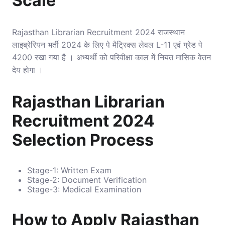
Scale
Rajasthan Librarian Recruitment 2024 राजस्थान
लाइब्रेरियन भर्ती 2024 के लिए पे मैट्रिक्स लेवल L-11 एवं ग्रेड पे
4200 रखा गया है । अभ्यर्थी को परिवीक्षा काल में नियत मासिक वेतन
देय होगा ।
Rajasthan Librarian
Recruitment 2024
Selection Process
Stage-1: Written Exam
Stage-2: Document Verification
Stage-3: Medical Examination
How to Apply Rajasthan