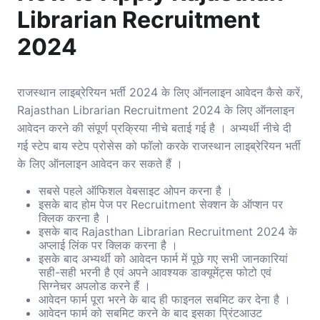
Librarian Recruitment
2024
राजस्थान लाइब्रेरियन भर्ती 2024 के लिए ऑनलाइन आवेदन कैसे करें,
Rajasthan Librarian Recruitment 2024 के लिए ऑनलाइन
आवेदन करने की संपूर्ण प्रक्रिया नीचे बताई गई है । अभ्यर्थी नीचे दी
गई स्टेप बाय स्टेप प्रोसेस को फॉलो करके राजस्थान लाइब्रेरियन भर्ती
के लिए ऑनलाइन आवेदन कर सकते हैं ।
सबसे पहले ऑफिशल वेबसाइट ओपन करना है ।
इसके बाद होम पेज पर Recruitment सेक्शन के ऑप्शन पर
क्लिक करना है ।
इसके बाद Rajasthan Librarian Recruitment 2024 के
अप्लाई लिंक पर क्लिक करना है ।
इसके बाद अभ्यर्थी को आवेदन फार्म में पूछे गए सभी जानकारियां
सही-सही भरनी है एवं अपने आवश्यक डाक्यूमेंट्स फोटो एवं
सिग्नेचर अपलोड करने हैं ।
आवेदन फार्म पूरा भरने के बाद ही फाइनल सबमिट कर देना है ।
आवेदन फार्म को सबमिट करने के बाद इसका प्रिंटआउट