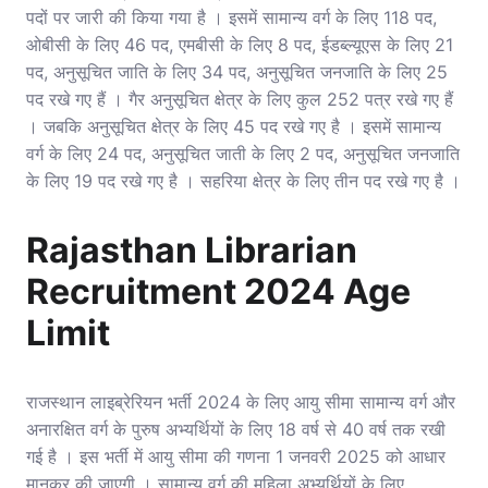
पदों पर जारी की किया गया है । इसमें सामान्य वर्ग के लिए 118 पद,
ओबीसी के लिए 46 पद, एमबीसी के लिए 8 पद, ईडब्ल्यूएस के लिए 21
पद, अनुसूचित जाति के लिए 34 पद, अनुसूचित जनजाति के लिए 25
पद रखे गए हैं । गैर अनुसूचित क्षेत्र के लिए कुल 252 पत्र रखे गए हैं
। जबकि अनुसूचित क्षेत्र के लिए 45 पद रखे गए है । इसमें सामान्य
वर्ग के लिए 24 पद, अनुसूचित जाती के लिए 2 पद, अनुसूचित जनजाति
के लिए 19 पद रखे गए है । सहरिया क्षेत्र के लिए तीन पद रखे गए है ।
Rajasthan Librarian
Recruitment 2024 Age
Limit
राजस्थान लाइब्रेरियन भर्ती 2024 के लिए आयु सीमा सामान्य वर्ग और
अनारक्षित वर्ग के पुरुष अभ्यर्थियों के लिए 18 वर्ष से 40 वर्ष तक रखी
गई है । इस भर्ती में आयु सीमा की गणना 1 जनवरी 2025 को आधार
मानकर की जाएगी । सामान्य वर्ग की महिला अभ्यर्थियों के लिए