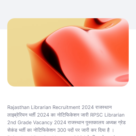
Rajasthan Librarian Recruitment 2024 राजस्थान
लाइब्रेरियन भर्ती 2024 का नोटिफिकेशन जारी RPSC Librarian
2nd Grade Vacancy 2024 राजस्थान पुस्तकालय अध्यक्ष ग्रेड
सेकंड भर्ती का नोटिफिकेशन 300 पदों पर जारी कर दिया है ।