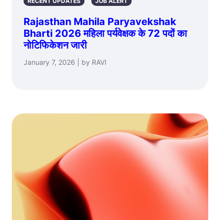
RECENT UPDATES
JOB ALERT
Rajasthan Mahila Paryavekshak
Bharti 2026 महिला पर्यवेक्षक के 72 पदों का
नोटिफिकेशन जारी
January 7, 2026 | by RAVI