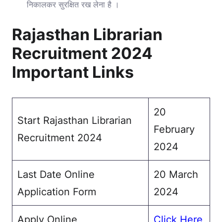
निकालकर सुरक्षित रख लेना है ।
Rajasthan Librarian
Recruitment 2024
Important Links
20
Start Rajasthan Librarian
February
Recruitment 2024
2024
Last Date Online
20 March
Application Form
2024
Apply Online
Click Here