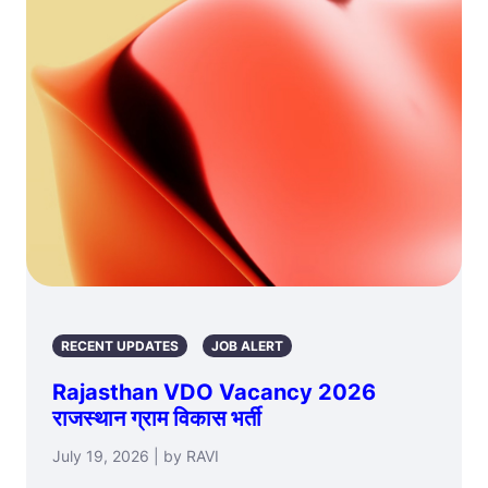
RECENT UPDATES
JOB ALERT
Rajasthan VDO Vacancy 2026
राजस्थान ग्राम विकास भर्ती
July 19, 2026 | by RAVI