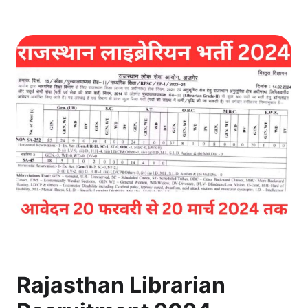
Rajasthan Librarian