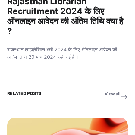
Rajasthan Librarian
Recruitment 2024 के लिए
ऑनलाइन आवेदन की अंतिम तिथि क्या है
?
राजस्थान लाइब्रेरियन भर्ती 2024 के लिए ऑनलाइन आवेदन की
अंतिम तिथि 20 मार्च 2024 रखी गई है ।
RELATED POSTS
View all