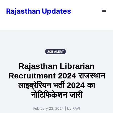
Rajasthan Updates
JOB ALERT
Rajasthan Librarian
Recruitment 2024 राजस्थान
लाइब्रेरियन भर्ती 2024 का
नोटिफिकेशन जारी
February 23, 2024 | by RAVI