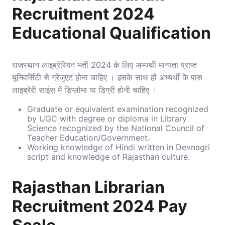
Recruitment 2024
Educational Qualification
राजस्थान लाइब्रेरियन भर्ती 2024 के लिए अभ्यर्थी मान्यता प्राप्त
यूनिवर्सिटी से ग्रेजुएट होना चाहिए । इसके साथ ही अभ्यर्थी के पास
लाइब्रेरी साइंस में डिप्लोमा या डिग्री होनी चाहिए ।
Graduate or equivalent examination recognized
by UGC with degree or diploma in Library
Science recognized by the National Council of
Teacher Education/Government.
Working knowledge of Hindi written in Devnagri
script and knowledge of Rajasthan culture.
Rajasthan Librarian
Recruitment 2024 Pay