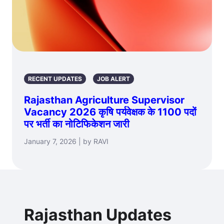
RECENT UPDATES
JOB ALERT
Rajasthan Agriculture Supervisor
Vacancy 2026 कृषि पर्यवेक्षक के 1100 पदों
पर भर्ती का नोटिफिकेशन जारी
January 7, 2026 | by RAVI
Rajasthan Updates