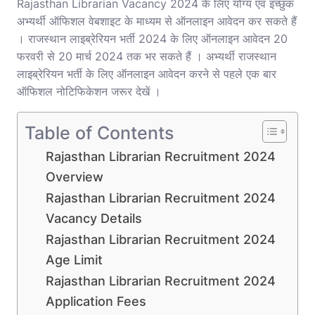
Rajasthan Librarian Vacancy 2024 के लिए योग्य एवं इच्छुक
अभ्यर्थी ऑफिशल वेबशाइट के माध्यम से ऑनलाइन आवेदन कर सकते हैं
। राजस्थान लाइब्रेरियन भर्ती 2024 के लिए ऑनलाइन आवेदन 20
फरवरी से 20 मार्च 2024 तक भर सकते हैं । अभ्यर्थी राजस्थान
लाइब्रेरियन भर्ती के लिए ऑनलाइन आवेदन करने से पहले एक बार
ऑफिशल नोटिफिकेशन जरूर देखें ।
Table of Contents
Rajasthan Librarian Recruitment 2024
Overview
Rajasthan Librarian Recruitment 2024
Vacancy Details
Rajasthan Librarian Recruitment 2024
Age Limit
Rajasthan Librarian Recruitment 2024
Application Fees