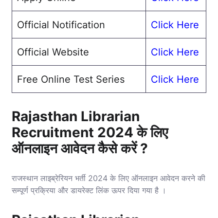
Official Notification
Click Here
Official Website
Click Here
Free Online Test Series
Click Here
Rajasthan Librarian
Recruitment 2024 के लिए
ऑनलाइन आवेदन कैसे करें ?
राजस्थान लाइब्रेरियन भर्ती 2024 के लिए ऑनलाइन आवेदन करने की
सम्पूर्ण प्रक्रिया और डायरेक्ट लिंक ऊपर दिया गया है ।