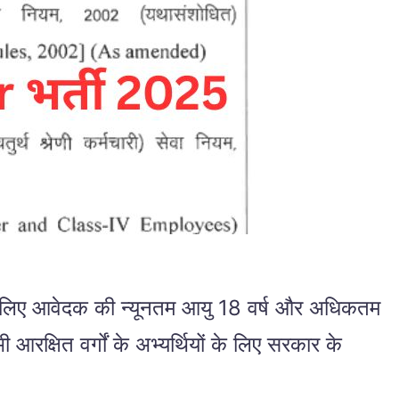
लिए आवेदक की न्यूनतम आयु 18 वर्ष और अधिकतम
्षित वर्गों के अभ्यर्थियों के लिए सरकार के