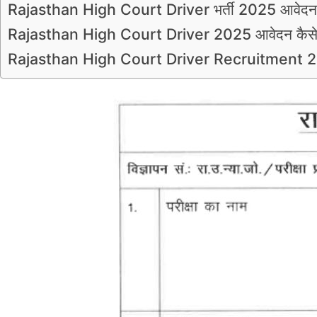
Rajasthan High Court Driver भर्ती 2025 आवेदन 
Rajasthan High Court Driver 2025 आवेदन कैसे 
Rajasthan High Court Driver Recruitment 