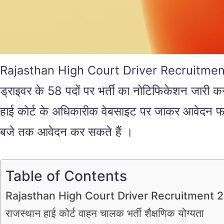
Rajasthan High Court Driver Recruitment 2025 
ड्राइवर के 58 पदों पर भर्ती का नोटिफिकेशन जारी कर 
हाई कोर्ट के अधिकारीक वेबसाइट पर जाकर आवेदन फॉर
बजे तक आवेदन कर सकते हैं ।
Table of Contents
Rajasthan High Court Driver Recruitment 
राजस्थान हाई कोर्ट वाहन चालक भर्ती शैक्षणिक योग्यता