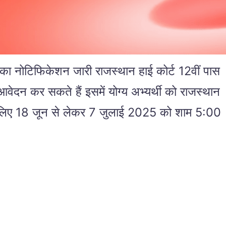
 नोटिफिकेशन जारी राजस्थान हाई कोर्ट 12वीं पास
आवेदन कर सकते हैं इसमें योग्य अभ्यर्थी को राजस्थान
 के लिए 18 जून से लेकर 7 जुलाई 2025 को शाम 5:00