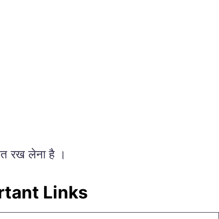
ित रख लेना है ।
rtant Links