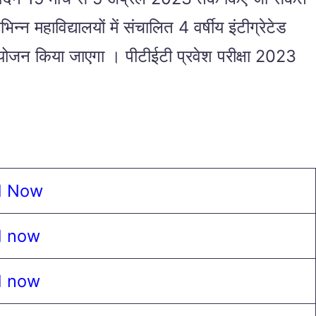
्न महाविद्यालयों में संचालित 4 वर्षीय इंटीग्रेटेड
योजन किया जाएगा । पीटीईटी प्रवेश परीक्षा 2023
d Now
d now
d now