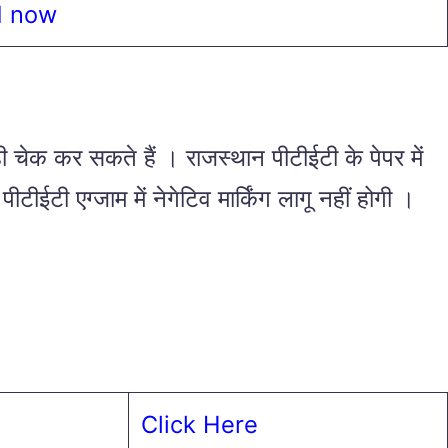
d now
चेक कर सकते हैं । राजस्थान पीटीईटी के पेपर में
टीईटी एग्जाम में नेगेटिव मार्किंग लागू नहीं होगी ।
Click Here