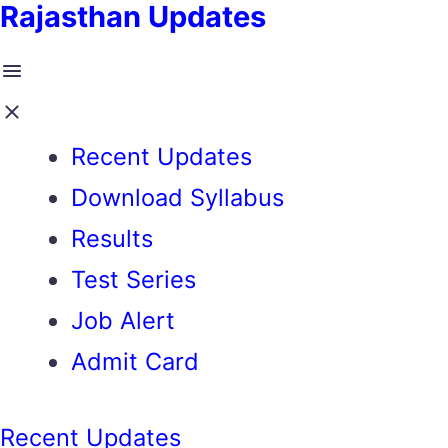
Rajasthan Updates
Recent Updates
Download Syllabus
Results
Test Series
Job Alert
Admit Card
Recent Updates