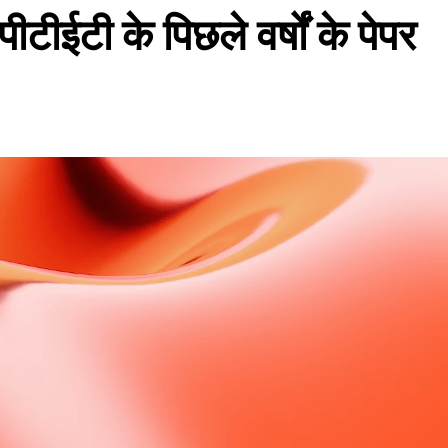
के पिछले वर्षों के पेपर