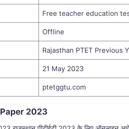
Free teacher education te
Offline
Rajasthan PTET Previous 
21 May 2023
ptetggtu.com
 Paper 2023
राजस्थान पीटीईटी 2023 के लिए ऑनलाइन आवेदन