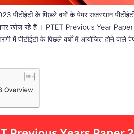
ीईटी के पिछले वर्षों के पेपर राजस्थान पीटीईट
वर्षों के पेपर खोज रहे हैं । PTET Previous Ye
पीटीईटी के पिछले वर्षों में आयोजित होने वाले पे
3 Overview