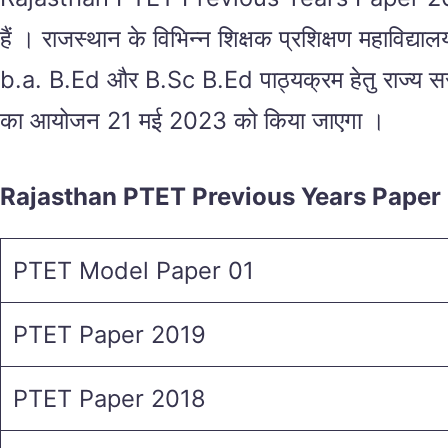
हैं । राजस्थान के विभिन्न शिक्षक प्रशिक्षण महाविद्या
b.a. B.Ed और B.Sc B.Ed पाठ्यक्रम हेतु राज्य सर
का आयोजन 21 मई 2023 को किया जाएगा ।
Rajasthan PTET Previous Years Pape
PTET Model Paper 01
PTET Paper 2019
PTET Paper 2018