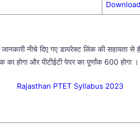
Downloa
ानकारी नीचे दिए गए डायरेक्ट लिंक की सहायता से ही 
अंक का होगा और पीटीईटी पेपर का पूर्णांक 600 होगा । पी
Rajasthan PTET Syllabus 2023