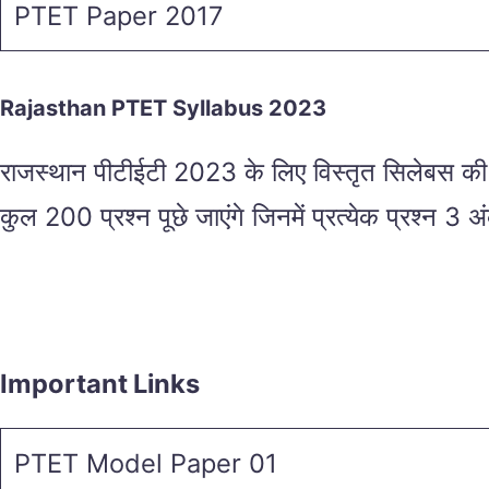
PTET Paper 2017
Rajasthan PTET Syllabus 2023
राजस्थान पीटीईटी 2023 के लिए विस्तृत सिलेबस की ज
कुल 200 प्रश्न पूछे जाएंगे जिनमें प्रत्येक प्रश्न 3 
Important Links
PTET Model Paper 01