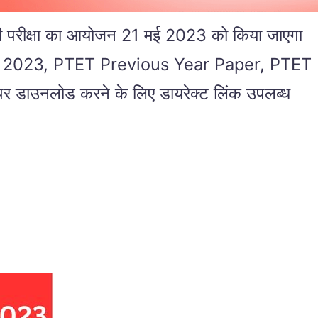
ी परीक्षा का आयोजन 21 मई 2023 को किया जाएगा
ar Paper 2023, PTET Previous Year Paper, PTET
पर डाउनलोड करने के लिए डायरेक्ट लिंक उपलब्ध