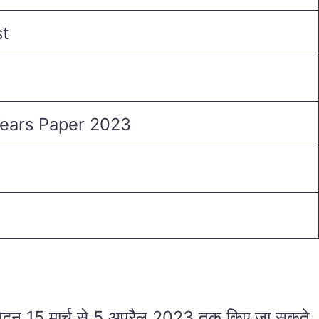
st
Years Paper 2023
 15 मार्च से 5 अप्रैल 2023 तक किए जा सकते