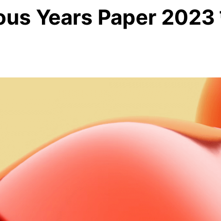
Years Paper 2023 पीटीईटी 