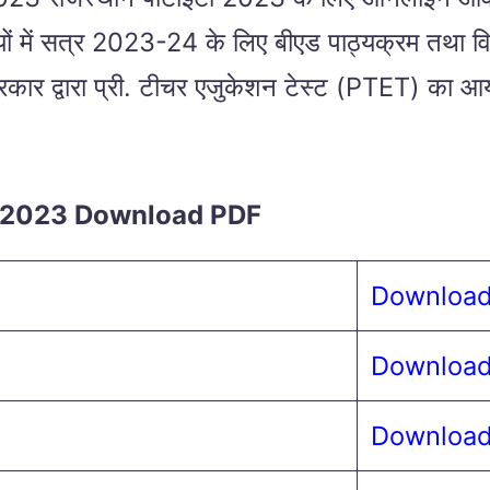
लयों में सत्र 2023-24 के लिए बीएड पाठ्यक्रम तथा विभिन
कार द्वारा प्री. टीचर एजुकेशन टेस्ट (PTET) का आ
r 2023 Download PDF
Downloa
Downloa
Downloa