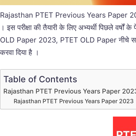
Rajasthan PTET Previous Years Paper 2023 पीट
। इस परीक्षा की तैयारी के लिए अभ्यर्थी पिछले 
OLD Paper 2023, PTET OLD Paper नीचे सारणी में 
करवा दिया है ।
Table of Contents
Rajasthan PTET Previous Years Paper 202
Rajasthan PTET Previous Years Paper 2023