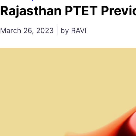
Rajasthan PTET Previous 
March 26, 2023 | by RAVI