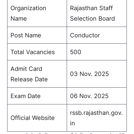
Organization
Rajasthan Staff
Name
Selection Board
Post Name
Conductor
Total Vacancies
500
Admit Card
03 Nov. 2025
Release Date
Exam Date
06 Nov. 2025
rssb.rajasthan.gov.
Official Website
in