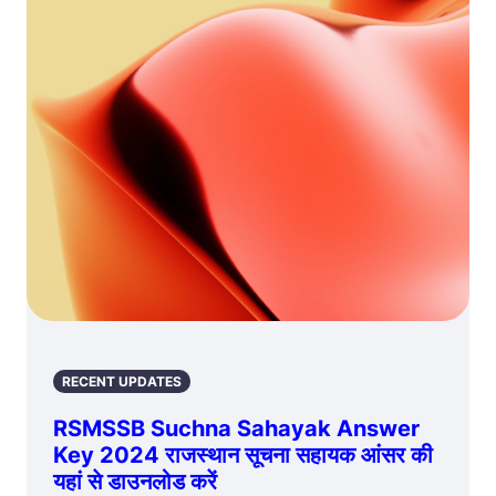
RECENT UPDATES
RSMSSB Suchna Sahayak Answer
Key 2024 राजस्थान सूचना सहायक आंसर की
यहां से डाउनलोड करें