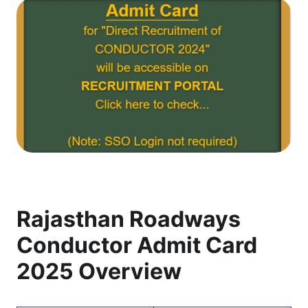
Rajasthan Roadways
Conductor Admit Card
2025 Overview