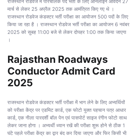
राजस्थान रोडवेज में परिचालक पद भर्ती के लिए ऑनलाइन आवेदन 27
मार्च से लेकर 25 अप्रैल 2025 तक आमंत्रित किए गए थे ।
राजस्थान रोडवेज कंडक्टर भर्ती परीक्षा का आयोजन 500 पदों के लिए
किया जा रहा है । राजस्थान रोडवेज भर्ती परीक्षा का आयोजन 6 नवंबर
2025 को सुबह 11:00 बजे से लेकर दोपहर 1:00 तक किया जाएगा
।
Rajasthan Roadways
Conductor Admit Card
2025
राजस्थान रोडवेज कंडक्टर भर्ती परीक्षा में भाग लेने के लिए अभ्यर्थियों
को परीक्षा केंद्र पर एडमिट कार्ड, एक फोटो युक्त पहचान पत्र आधार
कार्ड, एक नीला पारदर्शी बॉल पेन एवं पासपोर्ट साइज रंगीन फोटो साथ
लेकर जाना होगा । अभ्यर्थी ध्यान रखें की परीक्षा शुरू होने से ठीक 1
घंटे पहले परीक्षा केंद्र का द्वार बंद कर दिया जाएगा और फिर किसी भी