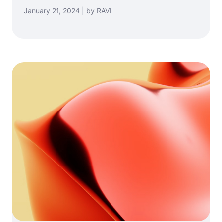
January 21, 2024 | by RAVI