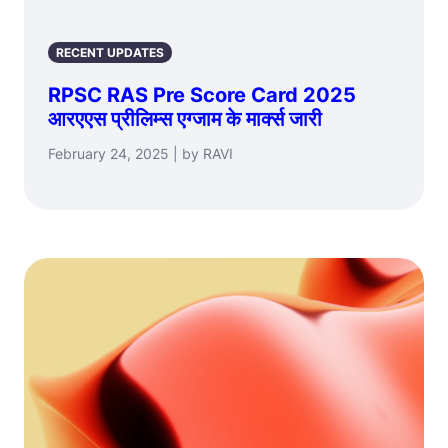
RECENT UPDATES
RPSC RAS Pre Score Card 2025
आरएएस प्रीलिम्स एग्जाम के मार्क्स जारी
February 24, 2025 | by RAVI