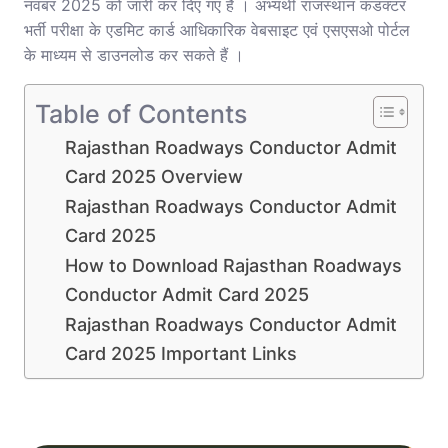
नवंबर 2025 को जारी कर दिए गए हैं । अभ्यर्थी राजस्थान कंडक्टर
भर्ती परीक्षा के एडमिट कार्ड आधिकारिक वेबसाइट एवं एसएसओ पोर्टल
के माध्यम से डाउनलोड कर सकते हैं ।
Table of Contents
Rajasthan Roadways Conductor Admit
Card 2025 Overview
Rajasthan Roadways Conductor Admit
Card 2025
How to Download Rajasthan Roadways
Conductor Admit Card 2025
Rajasthan Roadways Conductor Admit
Card 2025 Important Links