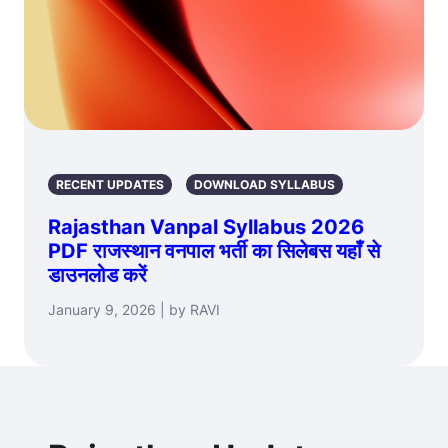
RECENT UPDATES
DOWNLOAD SYLLABUS
Rajasthan Vanpal Syllabus 2026
PDF राजस्थान वनपाल भर्ती का सिलेबस यहाँ से
डाउनलोड करें
January 9, 2026 | by RAVI