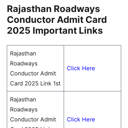
Rajasthan Roadways
Conductor Admit Card
2025 Important Links
Rajasthan
Roadways
Click Here
Conductor Admit
Card 2025 Link 1st
Rajasthan
Roadways
Conductor Admit
Click Here