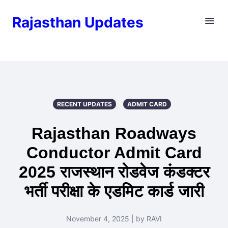
Rajasthan Updates
RECENT UPDATES
ADMIT CARD
Rajasthan Roadways
Conductor Admit Card
2025 राजस्थान रोडवेज कंडक्टर
भर्ती परीक्षा के एडमिट कार्ड जारी
November 4, 2025 | by RAVI