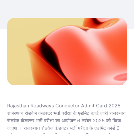
Rajasthan Roadways Conductor Admit Card 2025
राजस्थान रोडवेज कंडक्टर भर्ती परीक्षा के एडमिट कार्ड जारी राजस्थान
रोडवेज कंडक्टर भर्ती परीक्षा का आयोजन 6 नवंबर 2025 को किया
जाएगा । राजस्थान रोडवेज कंडक्टर भर्ती परीक्षा के एडमिट कार्ड 3