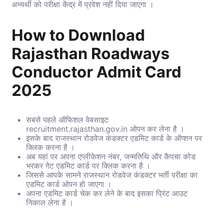
अभ्यर्थी को परीक्षा केंद्र में प्रवेश नहीं दिया जाएगा ।
How to Download
Rajasthan Roadways
Conductor Admit Card
2025
सबसे पहले ऑफिशल वेबसाइट
recruitment.rajasthan.gov.in ओपन कर लेना है ।
इसके बाद राजस्थान रोडवेज कंडक्टर एडमिट कार्ड के ऑप्शन पर
क्लिक करना है ।
अब यहां पर अपना एप्लीकेशन नंबर, जन्मतिथि और कैपचा कोड
भरकर गेट एडमिट कार्ड पर क्लिक करना है ।
जिससे आपके सामने राजस्थान रोडवेज कंडक्टर भर्ती परीक्षा का
एडमिट कार्ड ओपन हो जाएगा ।
अपना एडमिट कार्ड चेक कर लेने के बाद इसका प्रिंट आउट
निकाल लेना है ।