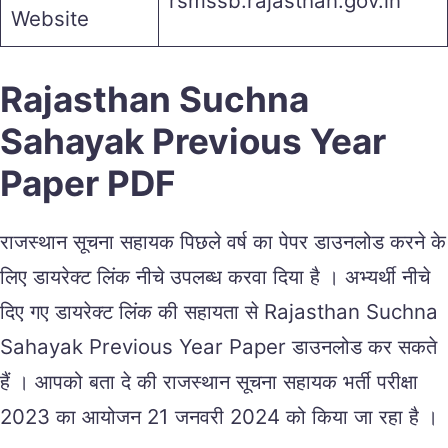
rsmssb.rajasthan.gov.in
Website
Rajasthan Suchna
Sahayak Previous Year
Paper PDF
राजस्थान सूचना सहायक पिछले वर्ष का पेपर डाउनलोड करने के
लिए डायरेक्ट लिंक नीचे उपलब्ध करवा दिया है । अभ्यर्थी नीचे
दिए गए डायरेक्ट लिंक की सहायता से Rajasthan Suchna
Sahayak Previous Year Paper डाउनलोड कर सकते
हैं । आपको बता दे की राजस्थान सूचना सहायक भर्ती परीक्षा
2023 का आयोजन 21 जनवरी 2024 को किया जा रहा है ।