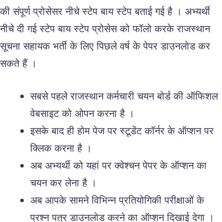
की संपूर्ण प्रोसेसर नीचे स्टेप बाय स्टेप बताई गई है । अभ्यर्थी
नीचे दी गई स्टेप बाय स्टेप प्रोसेस को फॉलो करके राजस्थान
सूचना सहायक भर्ती के लिए पिछले वर्ष के पेपर डाउनलोड कर
सकते हैं ।
सबसे पहले राजस्थान कर्मचारी चयन बोर्ड की ऑफिशल
वेबसाइट को ओपन करना है ।
इसके बाद ही होम पेज पर स्टूडेंट कॉर्नर के ऑप्शन पर
क्लिक करना है ।
अब अभ्यर्थी को यहां पर क्वेश्चन पेपर के ऑप्शन का
चयन कर लेना है ।
अब आपके सामने विभिन्न प्रतियोगिकी परीक्षाओं के
प्रश्न पत्र डाउनलोड करने का ऑप्शन दिखाई देगा ।