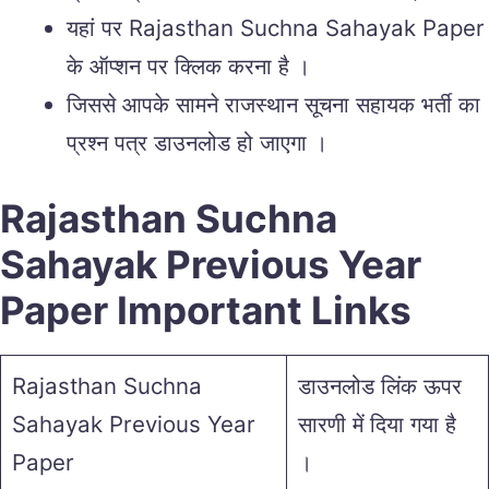
यहां पर Rajasthan Suchna Sahayak Paper
के ऑप्शन पर क्लिक करना है ।
जिससे आपके सामने राजस्थान सूचना सहायक भर्ती का
प्रश्न पत्र डाउनलोड हो जाएगा ।
Rajasthan Suchna
Sahayak Previous Year
Paper Important Links
Rajasthan Suchna
डाउनलोड लिंक ऊपर
Sahayak Previous Year
सारणी में दिया गया है
Paper
।