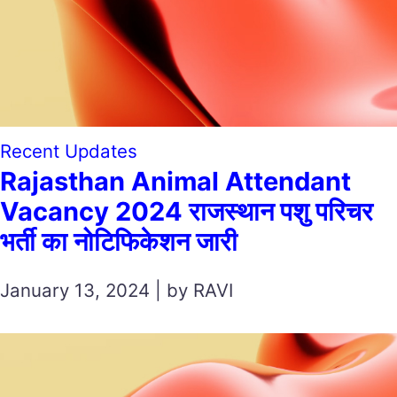
Recent Updates
Rajasthan Animal Attendant
Vacancy 2024 राजस्थान पशु परिचर
भर्ती का नोटिफिकेशन जारी
January 13, 2024 | by RAVI