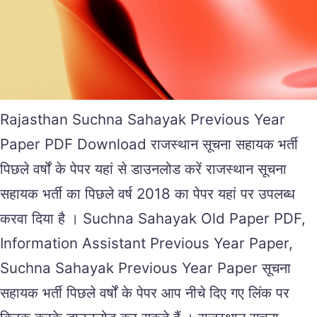
Rajasthan Suchna Sahayak Previous Year
Paper PDF Download राजस्थान सूचना सहायक भर्ती
पिछले वर्षों के पेपर यहां से डाउनलोड करें राजस्थान सूचना
सहायक भर्ती का पिछले वर्ष 2018 का पेपर यहां पर उपलब्ध
करवा दिया है । Suchna Sahayak Old Paper PDF,
Information Assistant Previous Year Paper,
Suchna Sahayak Previous Year Paper सूचना
सहायक भर्ती पिछले वर्षों के पेपर आप नीचे दिए गए लिंक पर