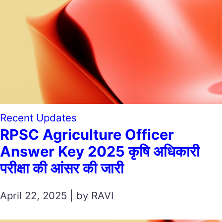
Recent Updates
RPSC Agriculture Officer
Answer Key 2025 कृषि अधिकारी
परीक्षा की आंसर की जारी
April 22, 2025 | by RAVI