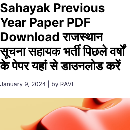
Sahayak Previous
Year Paper PDF
Download राजस्थान
सूचना सहायक भर्ती पिछले वर्षों
के पेपर यहां से डाउनलोड करें
January 9, 2024 | by RAVI