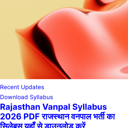
Recent Updates
Download Syllabus
Rajasthan Vanpal Syllabus
2026 PDF राजस्थान वनपाल भर्ती का
सिलेबस यहाँ से डाउनलोड करें