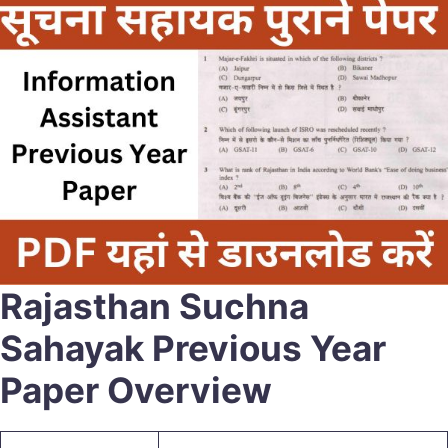
Rajasthan Suchna
Sahayak Previous Year
Paper Overview