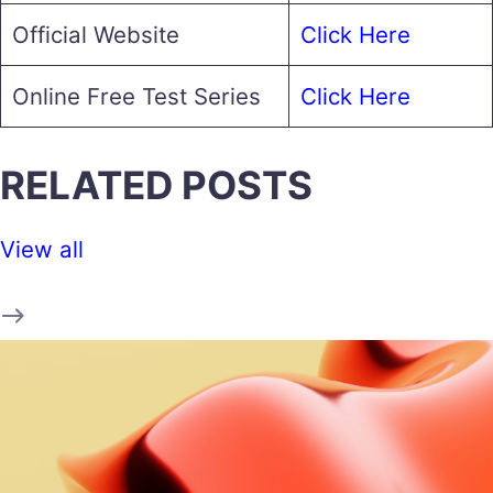
Official Website
Click Here
Online Free Test Series
Click Here
RELATED POSTS
View all