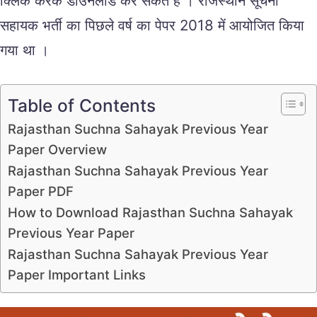
क्लिक करके डाउनलोड कर सकते हैं । राजस्थान सूचना
सहायक भर्ती का पिछले वर्ष का पेपर 2018 में आयोजित किया
गया था ।
Table of Contents
Rajasthan Suchna Sahayak Previous Year
Paper Overview
Rajasthan Suchna Sahayak Previous Year
Paper PDF
How to Download Rajasthan Suchna Sahayak
Previous Year Paper
Rajasthan Suchna Sahayak Previous Year
Paper Important Links