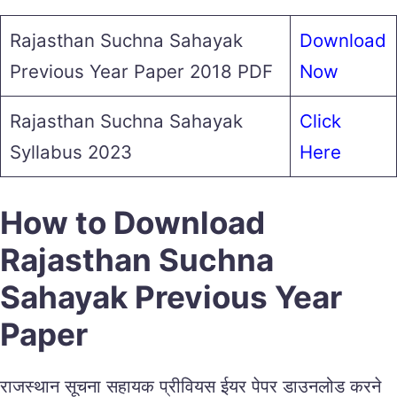
Rajasthan Suchna Sahayak
Download
Previous Year Paper 2018 PDF
Now
Rajasthan Suchna Sahayak
Click
Syllabus 2023
Here
How to Download
Rajasthan Suchna
Sahayak Previous Year
Paper
राजस्थान सूचना सहायक प्रीवियस ईयर पेपर डाउनलोड करने