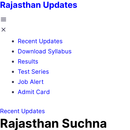
Rajasthan Updates
Recent Updates
Download Syllabus
Results
Test Series
Job Alert
Admit Card
Recent Updates
Rajasthan Suchna