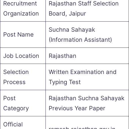
Recruitment
Rajasthan Staff Selection
Organization
Board, Jaipur
Suchna Sahayak
Post Name
(Information Assistant)
Job Location
Rajasthan
Selection
Written Examination and
Process
Typing Test
Post
Rajasthan Suchna Sahayak
Category
Previous Year Paper
Official