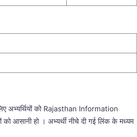
ए अभ्यर्थियों को Rajasthan Information
 को आसानी हो । अभ्यर्थी नीचे दी गई लिंक के मध्यम