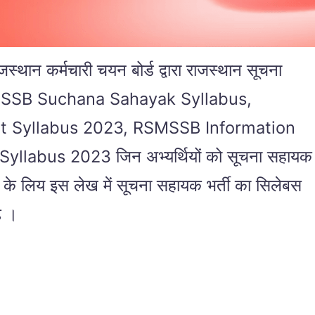
र्मचारी चयन बोर्ड द्वारा राजस्थान सूचना
ै । RSMSSB Suchana Sahayak Syllabus,
ant Syllabus 2023, RSMSSB Information
llabus 2023 जिन अभ्यर्थियों को सूचना सहायक
ं के लिय इस लेख में सूचना सहायक भर्ती का सिलेबस
े ।