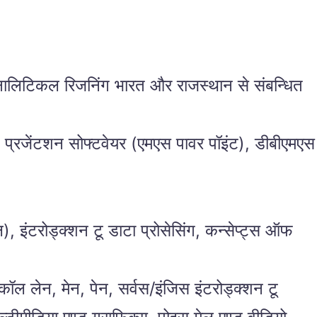
 एनालिटिकल रिजनिंग भारत और राजस्थान से संबन्धित
), प्रजेंटशन सोफ्टवेयर (एमएस पावर पॉइंट), डीबीएमएस
।
, इंटरोड्क्शन टू डाटा प्रोसेसिंग, कन्सेप्ट्स ऑफ
कॉल लेन, मेन, पेन, सर्वस/इंजिस इंटरोड्क्शन टू