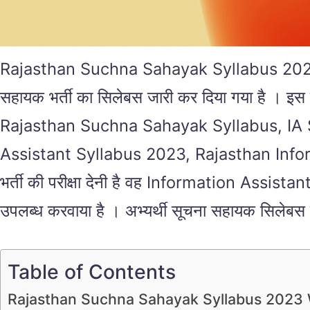
Rajasthan Suchna Sahayak Syllabus 2023 राजस
सहायक भर्ती का सिलेबस जारी कर दिया गया है । 
Rajasthan Suchna Sahayak Syllabus, IA 
Assistant Syllabus 2023, Rajasthan Inform
भर्ती की परीक्षा देनी है वह Information Assistan
उपलब्ध करवाया है । अभ्यर्थी सूचना सहायक सिलेबस 
Table of Contents
Rajasthan Suchna Sahayak Syllabus 2023 