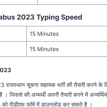
labus 2023 Typing Speed
15 Minutes
15 Minutes
2023
्थान सूचना सहायक भर्ती की तैयारी करने के लि
िससे की अभ्यर्थी अपनी तैयारी करने में अभ्यर्थियों
 पीडीएफ फॉर्म में डाउनलोड कर सकते है ।