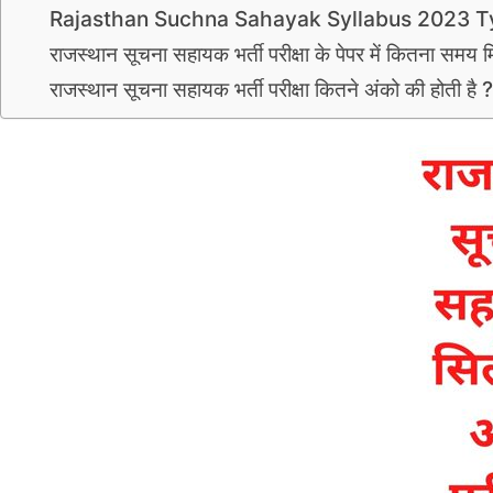
Rajasthan Suchna Sahayak Syllabus 2023 T
राजस्थान सूचना सहायक भर्ती परीक्षा के पेपर में कितना समय म
राजस्थान सूचना सहायक भर्ती परीक्षा कितने अंको की होती है ?