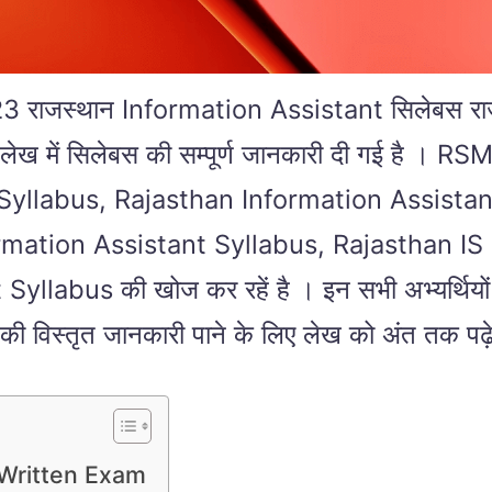
्थान Information Assistant सिलेबस राजस्थान क
इस लेख में सिलेबस की सम्पूर्ण जानकारी दी गई ह
Syllabus, Rajasthan Information Assist
ation Assistant Syllabus, Rajasthan IS Sy
t Syllabus की खोज कर रहें है । इन सभी अभ्यर्थियो
की विस्तृत जानकारी पाने के लिए लेख को अंत तक पढ़
Written Exam