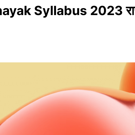
yak Syllabus 2023 राज