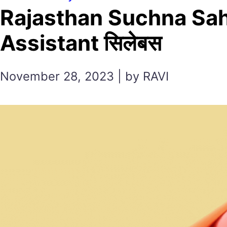
Rajasthan Suchna Saha
Assistant सिलेबस
November 28, 2023 | by RAVI