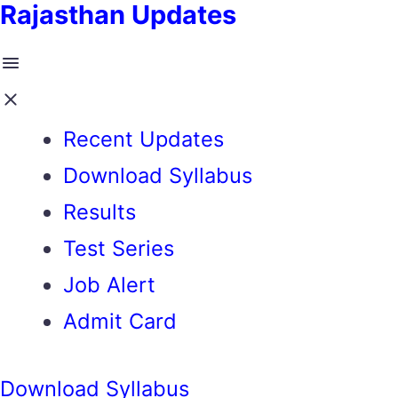
Rajasthan Updates
Recent Updates
Download Syllabus
Results
Test Series
Job Alert
Admit Card
Download Syllabus