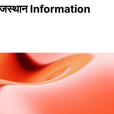
स्थान Information