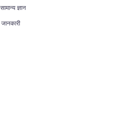
ान्य ज्ञान
ी जानकारी