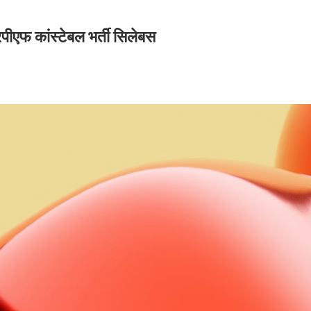
कांस्टेबल भर्ती सिलेबस