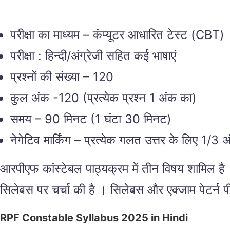
परीक्षा का माध्यम – कंप्यूटर आधारित टेस्ट (CBT)
परीक्षा : हिन्दी/अंग्रेजी सहित कई भाषाएं
प्रश्नों की संख्या – 120
कुल अंक -120 (प्रत्येक प्रश्न 1 अंक का)
समय – 90 मिनट (1 घंटा 30 मिनट)
नेगेटिव मार्किंग – प्रत्येक गलत उत्तर के लिए 1/3
आरपीएफ कांस्टेबल पाठ्यक्रम में तीन विषय शामिल है 
सिलेबस पर चर्चा की है । सिलेबस और एक्जाम पेटर्न 
RPF Constable Syllabus 2025 in Hindi