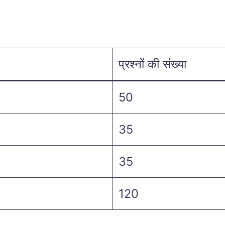
प्रश्नों की संख्या
50
35
35
120