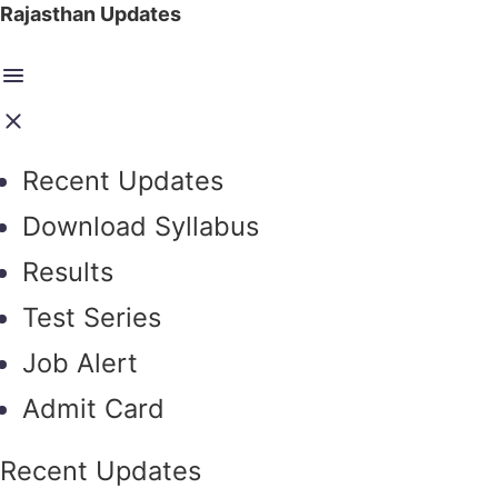
Rajasthan Updates
Recent Updates
Download Syllabus
Results
Test Series
Job Alert
Admit Card
Recent Updates