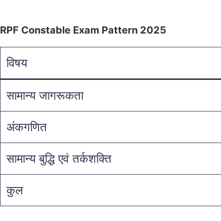
RPF Constable Exam Pattern 2025
विषय
सामान्य जागरूकता
अंकगणित
सामान्य बुद्धि एवं तर्कशक्ति
कुल