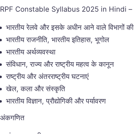
RPF Constable Syllabus 2025 in Hindi – साम
भारतीय रेलवे और इसके अधीन आने वाले विभागों क
भारतीय राजनीति, भारतीय इतिहास, भूगोल
भारतीय अर्थव्यवस्था
संविधान, राज्य और राष्ट्रीय महत्व के कानून
राष्ट्रीय और अंतरराष्ट्रीय घटनाएं
खेल, कला और संस्कृति
भारतीय विज्ञान, प्रौद्योगिकी और पर्यावरण
अंकगणित