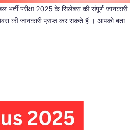
भर्ती परीक्षा 2025 के सिलेबस की संपूर्ण जानकारी
लेबस की जानकारी प्राप्त कर सकते हैं । आपको बता