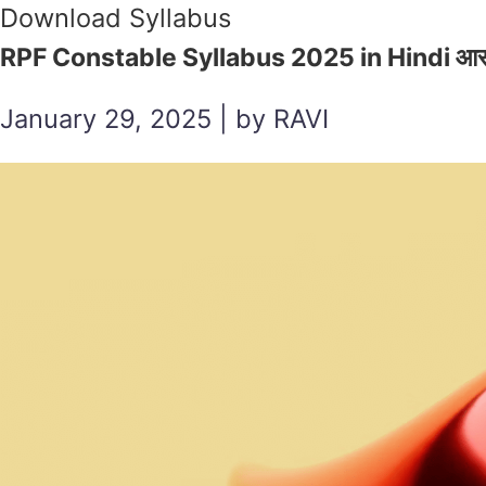
Download Syllabus
RPF Constable Syllabus 2025 in Hindi आरपीएफ 
January 29, 2025 | by RAVI