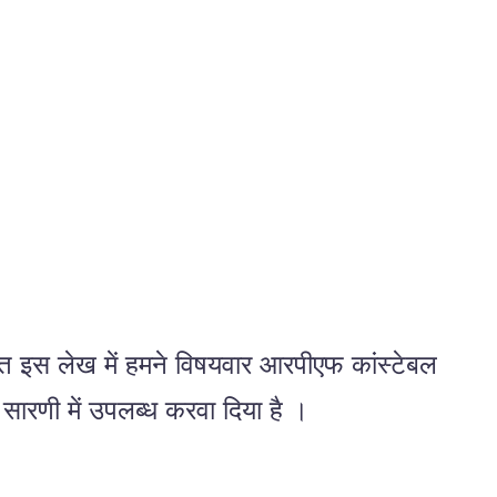
णित इस लेख में हमने विषयवार आरपीएफ कांस्टेबल
सारणी में उपलब्ध करवा दिया है ।