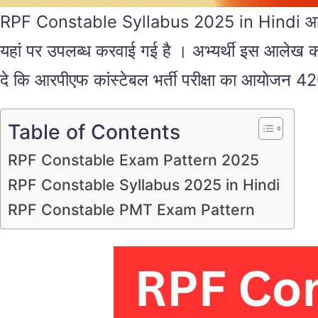
RPF Constable Syllabus 2025 in Hindi आरपीएफ कां
यहां पर उपलब्ध करवाई गई है । अभ्यर्थी इस आलेख क
दे कि आरपीएफ कांस्टेबल भर्ती परीक्षा का आयोजन 42
Table of Contents
RPF Constable Exam Pattern 2025
RPF Constable Syllabus 2025 in Hindi
RPF Constable PMT Exam Pattern