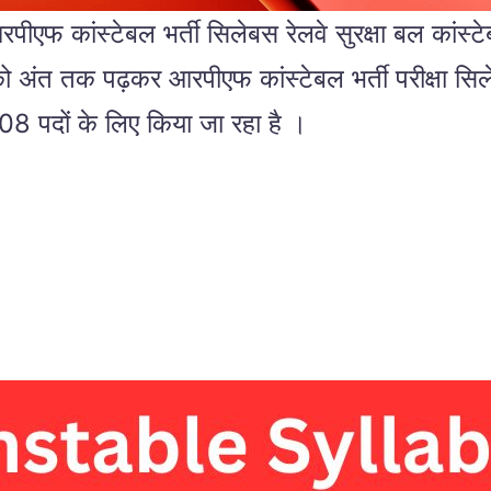
स्टेबल भर्ती सिलेबस रेलवे सुरक्षा बल कांस्टेबल 
ो अंत तक पढ़कर आरपीएफ कांस्टेबल भर्ती परीक्षा सि
08 पदों के लिए किया जा रहा है ।