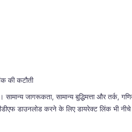
 अंक की कटौती
। सामान्य जागरूकता, सामान्य बुद्धिमत्ता और तर्क, ग
पीडीएफ डाउनलोड करने के लिए डायरेक्ट लिंक भी नीचे 