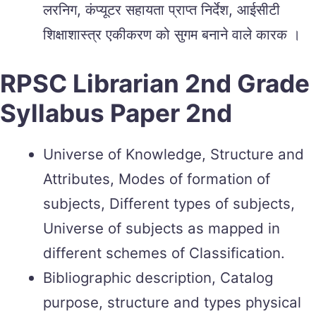
लरनिग, कंप्यूटर सहायता प्राप्त निर्देश, आईसीटी
शिक्षाशास्त्र एकीकरण को सुगम बनाने वाले कारक ।
RPSC Librarian 2nd Grade
Syllabus Paper 2nd
Universe of Knowledge, Structure and
Attributes, Modes of formation of
subjects, Different types of subjects,
Universe of subjects as mapped in
different schemes of Classification.
Bibliographic description, Catalog
purpose, structure and types physical