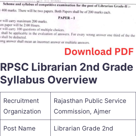
RPSC Librarian 2nd Grade
Syllabus Overview
Recruitment
Rajasthan Public Service
Organization
Commission, Ajmer
Post Name
Librarian Grade 2nd