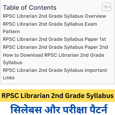
Table of Contents
RPSC Librarian 2nd Grade Syllabus Overview
RPSC Librarian 2nd Grade Syllabus Exam
Pattern
RPSC Librarian 2nd Grade Syllabus Paper 1st
RPSC Librarian 2nd Grade Syllabus Paper 2nd
How to Download RPSC Librarian 2nd Grade
Syllabus
RPSC Librarian 2nd Grade Syllabus Important
Links