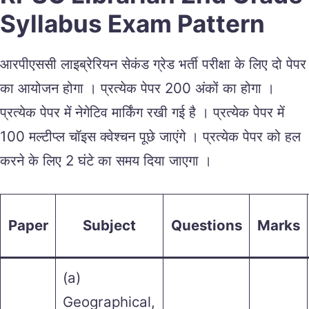
Syllabus Exam Pattern
आरपीएससी लाइब्रेरियन सेकंड ग्रेड भर्ती परीक्षा के लिए दो पेपर
का आयोजन होगा । प्रत्येक पेपर 200 अंकों का होगा ।
प्रत्येक पेपर में नेगेटिव मार्किंग रखी गई है । प्रत्येक पेपर में
100 मल्टीप्ल चॉइस क्वेश्चन पूछे जाएंगे । प्रत्येक पेपर को हल
करने के लिए 2 घंटे का समय दिया जाएगा ।
Paper
Subject
Questions
Marks
(a)
Geographical,