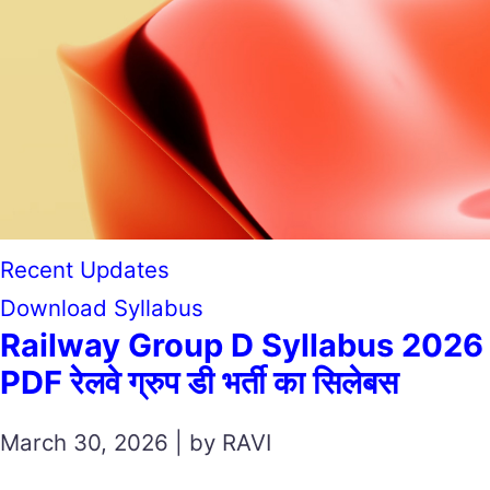
Recent Updates
Download Syllabus
Railway Group D Syllabus 2026
PDF रेलवे ग्रुप डी भर्ती का सिलेबस
March 30, 2026 | by RAVI