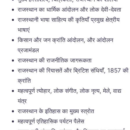
राजस्थान का धार्मिक आंदोलन और लोक देवी-देवता
राजस्थानी भाषा साहित्य की कृतियाँ प्रमुख क्षेत्रीय
भाषाएं
किसान और जन क्रांति आंदोलन, और आंदोलन
प्रजामंडल
राजस्थान की राजनीतिक जागरूकता
राजस्थान की रियासतें और ब्रिटिश संधियाँ, 1857 की
क्रांति
महत्वपूर्ण त्योहार, लोक संगीत, लोक नृत्य, मेले, वाद्य
यंत्र
राजस्थान के इतिहास का मुख्य स्त्रोत
महत्वपूर्ण एतिहासिक पर्यटन पैलेस