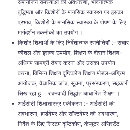
समायोजन समस्याओं की अवधारणा, भावनात्मक
बुद्धिमता और किशोरों के मानसिक स्वास्थ्य पर इसका
प्रभाव, किशोरों के मानसिक स्वास्थ्य के पोषण के लिए
मार्गदर्शन तकनीकों का उपयोग ।
किशोर शिक्षार्थी के लिए निर्देशात्मक रणनीतियाँ :- संचार
कौशल और इसका उपयोग, शिक्षण के दौरान शिक्षण-
अधिगम सामग्री तैयार करना और उसका उपयोग
करना, विभिन्न शिक्षण दृष्टिकोण शिक्षण मॉडल-अग्रिम
आयोजक, वैज्ञानिक जांच, सूचना, प्रसंस्करण, सहकारी
सिख रहा हु । रचनवादी सिद्धांत आधारित शिक्षण ।
आईसीटी शिक्षाशास्त्र एकीकरण :- आईसीटी की
अवधारणा, हार्डवेयर और सॉफ्टवेयर की अवधारणा,
निर्देश के लिए सिस्टम दृष्टिकोण, कंप्यूटर असिस्टेंट