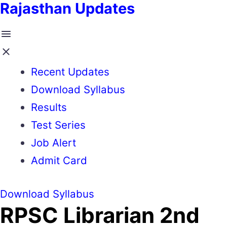
Rajasthan Updates
Recent Updates
Download Syllabus
Results
Test Series
Job Alert
Admit Card
Download Syllabus
RPSC Librarian 2nd