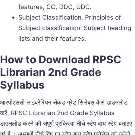
features, CC, DDC, UDC.
Subject Classification, Principles of
Subject classification. Subject heading
lists and their features.
How to Download RPSC
Librarian 2nd Grade
Syllabus
आरपीएससी लाइब्रेरियन सेकंड ग्रेड सिलेबस कैसे डाउनलोड
करें, RPSC Librarian 2nd Grade Syllabus
डाउनलोड करने की संपूर्ण प्रक्रिया नीचे स्टेप बाय स्टेप बताइए
गई है । अभ्यर्थी नीचे दिए गए स्टेप बाय स्टेप प्रोसेस को फॉलो