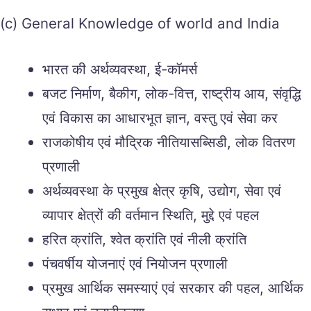
(c) General Knowledge of world and India
भारत की अर्थव्यवस्था, ई-कॉमर्स
बजट निर्माण, बैकीग, लोक-वित्त, राष्ट्रीय आय, संवृद्धि
एवं विकास का आधारभूत ज्ञान, वस्तु एवं सेवा कर
राजकोषीय एवं मौद्रिक नीतियासब्सिडी, लोक वितरण
प्रणाली
अर्थव्यवस्था के प्रमुख क्षेत्र कृषि, उद्योग, सेवा एवं
व्यापार क्षेत्रों की वर्तमान स्थिति, मुद्दे एवं पहल
हरित क्रांति, श्वेत क्रांति एवं नीली क्रांति
पंचवर्षीय योजनाएं एवं नियोजन प्रणाली
प्रमुख आर्थिक समस्याएं एवं सरकार की पहल, आर्थिक