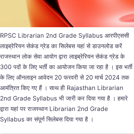
RPSC Librarian 2nd Grade Syllabus आरपीएससी
लाइब्रेरियन सेकंड ग्रेड का सिलेबस यहां से डाउनलोड करें
राजस्थान लोक सेवा आयोग द्वारा लाइब्रेरियन सेकंड ग्रेड के
300 पदों के लिए भर्ती का आयोजन किया जा रहा है । इस भर्ती
के लिए ऑनलाइन आवेदन 20 फरवरी से 20 मार्च 2024 तक
आमंत्रित किए गए हैं । साथ ही Rajasthan Librarian
2nd Grade Syllabus भी जारी कर दिया गया है । हमारे
द्वारा यहां पर राजस्थान Librarian 2nd Grade
Syllabus का संपूर्ण सिलेबस दिया गया है ।