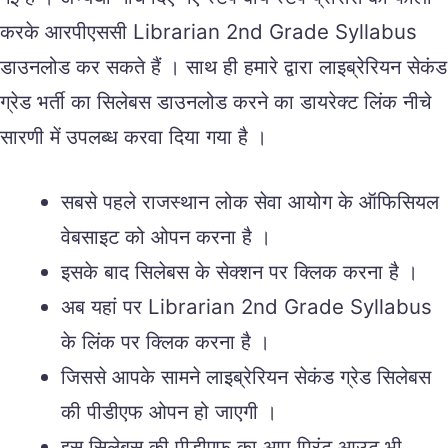
करके आरपीएससी Librarian 2nd Grade Syllabus
डाउनलोड कर सकते हैं । साथ ही हमारे द्वारा लाइब्रेरियन सेकंड
ग्रेड भर्ती का सिलेबस डाउनलोड करने का डायरेक्ट लिंक नीचे
सारणी में उपलब्ध करवा दिया गया है ।
सबसे पहले राजस्थान लोक सेवा आयोग के ऑफिसियल
वेबसाइट को ओपन करना है ।
इसके बाद सिलेबस के सेक्शन पर क्लिक करना है ।
अब यहां पर Librarian 2nd Grade Syllabus
के लिंक पर क्लिक करना है ।
जिससे आपके सामने लाइब्रेरियन सेकंड ग्रेड सिलेबस
की पीडीएफ ओपन हो जाएगी ।
इस सिलेबस की पीडीएफ का आप प्रिंट आउट भी