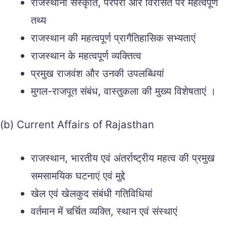
राजस्थानी संस्कृति, परंपरा और विरासत पर महत्वपूर्ण
तथ्य
राजस्थान की महत्वपूर्ण प्रागैतिहासिक सभ्यताएं
राजस्थान के महत्वपूर्ण व्यक्तित्व
प्रमुख राजवंश और उनकी उपलब्धियां
मुगल-राजपूत संबंध, वास्तुकला की मुख्य विशेषताएं ।
(b) Current Affairs of Rajasthan
राजस्थान, भारतीय एवं अंतर्राष्ट्रीय महत्व की प्रमुख
समसामयिक घटनाएं एवं मुद्दे
खेल एवं खेलकुद संबंधी गतिविधियां
वर्तमान में चर्चित व्यक्ति, स्थान एवं संस्थाएं