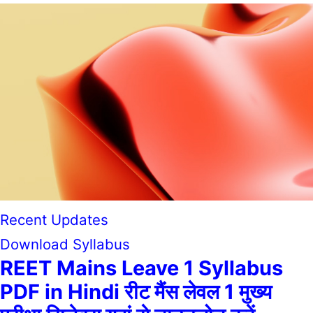
Recent Updates
Download Syllabus
REET Mains Leave 1 Syllabus
PDF in Hindi रीट मैंस लेवल 1 मुख्य