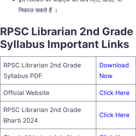
निकाल सकते हैं ।
RPSC Librarian 2nd Grade
Syllabus Important Links
RPSC Librarian 2nd Grade
Download
Syllabus PDF
Now
Official Website
Click Here
RPSC Librarian 2nd Grade
Click Here
Bharti 2024