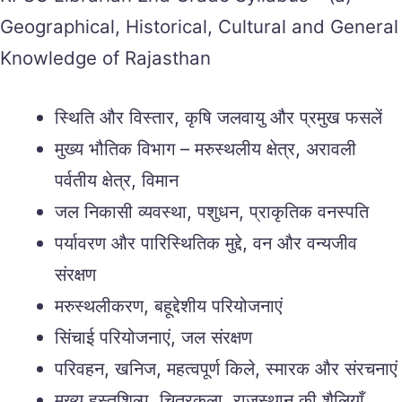
Geographical, Historical, Cultural and General
Knowledge of Rajasthan
स्थिति और विस्तार, कृषि जलवायु और प्रमुख फसलें
मुख्य भौतिक विभाग – मरुस्थलीय क्षेत्र, अरावली
पर्वतीय क्षेत्र, विमान
जल निकासी व्यवस्था, पशुधन, प्राकृतिक वनस्पति
पर्यावरण और पारिस्थितिक मुद्दे, वन और वन्यजीव
संरक्षण
मरुस्थलीकरण, बहूद्देशीय परियोजनाएं
सिंचाई परियोजनाएं, जल संरक्षण
परिवहन, खनिज, महत्वपूर्ण किले, स्मारक और संरचनाएं
मुख्य हस्तशिल्प, चित्रकला, राजस्थान की शैलियाँ