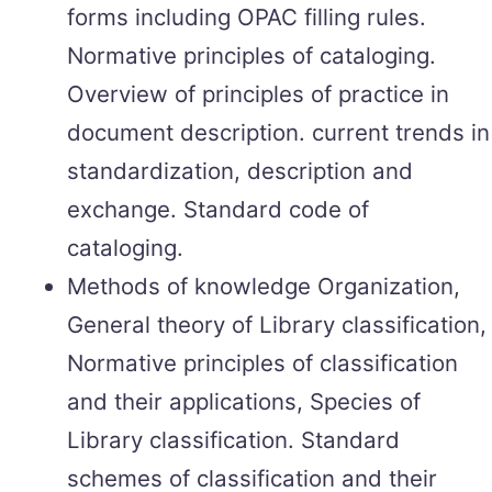
forms including OPAC filling rules.
Normative principles of cataloging.
Overview of principles of practice in
document description. current trends in
standardization, description and
exchange. Standard code of
cataloging.
Methods of knowledge Organization,
General theory of Library classification,
Normative principles of classification
and their applications, Species of
Library classification. Standard
schemes of classification and their