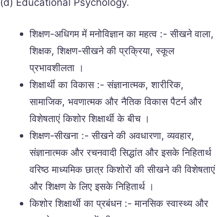
(d) Educational Psychology.
शिक्षण-अधिगम में मनोविज्ञान का महत्व :- सीखने वाला,
शिक्षक, शिक्षण-सीखने की प्रक्रिया, स्कूल
प्रभावशीलता ।
शिक्षार्थी का विकास :- संज्ञानात्मक, शारीरिक,
सामाजिक, भवणात्मक और नैतिक विकास पैटर्न और
विशेषताएं किशोर शिक्षार्थी के बीच ।
शिक्षण-सीखना :- सीखने की अवधारणा, व्यवहार,
संज्ञानात्मक और रचनवादी सिद्धांत और इसके निहितार्थ
वरिष्ठ माध्यमिक छात्र किशोरों की सीखने की विशेषताएं
और शिक्षण के लिए इसके निहितार्थ ।
किशोर शिक्षार्थी का प्रबंधन :- मानसिक स्वास्थ्य और