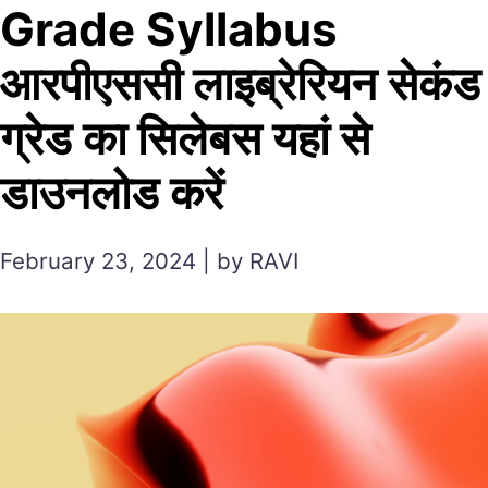
Grade Syllabus
आरपीएससी लाइब्रेरियन सेकंड
ग्रेड का सिलेबस यहां से
डाउनलोड करें
February 23, 2024 | by RAVI