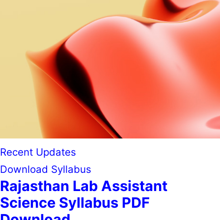
Recent Updates
Download Syllabus
Rajasthan Lab Assistant
Science Syllabus PDF
Download