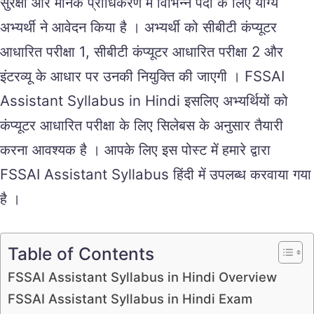
सुरक्षा और मानक प्राधिकरण में विभिन्न पदों के लिए योग्य
अभ्यर्थी ने आवेदन किया है । अभ्यर्थी को सीबीटी कंप्यूटर
आधारित परीक्षा 1, सीबीटी कंप्यूटर आधारित परीक्षा 2 और
इंटरव्यू के आधार पर उनकी नियुक्ति की जाएगी । FSSAI
Assistant Syllabus in Hindi इसलिए अभ्यर्थियों को
कंप्यूटर आधारित परीक्षा के लिए सिलेबस के अनुसार तैयारी
करना आवश्यक है । आपके लिए इस पोस्ट में हमारे द्वारा
FSSAI Assistant Syllabus हिंदी में उपलब्ध करवाया गया
है ।
Table of Contents
FSSAI Assistant Syllabus in Hindi Overview
FSSAI Assistant Syllabus in Hindi Exam