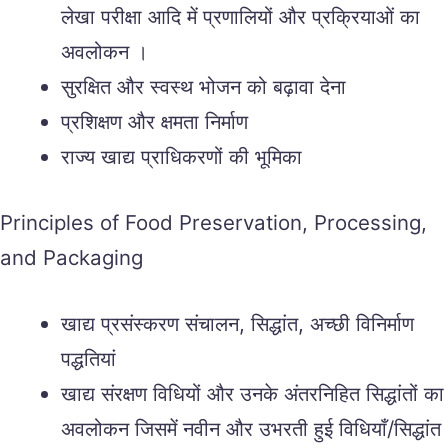
लेखा परीक्षा आदि में प्रणालियों और प्रक्रियाओं का
अवलोकन ।
सुरक्षित और स्वस्थ भोजन को बढ़ावा देना
प्रशिक्षण और क्षमता निर्माण
राज्य खाद्य प्राधिकरणों की भूमिका
Principles of Food Preservation, Processing,
and Packaging
खाद्य प्रसंस्करण संचालन, सिद्धांत, अच्छी विनिर्माण
पद्धतियां
खाद्य संरक्षण विधियों और उनके अंतरनिहित सिद्धांतों का
अवलोकन जिसमें नवीन और उभरती हुई विधियाँ/सिद्धांत