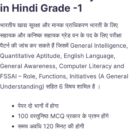
in Hindi Grade -1
भारतीय खाद्य सुरक्षा और मानक प्राधिकरण भारती के लिए
सहायक और कनिष्क सहायक ग्रेड वन के पद के लिए परीक्षा
पैटर्न की जांच कर सकते हैं जिसमें General Intelligence,
Quantitative Aptitude, English Language,
General Awareness, Computer Literacy and
FSSAI – Role, Functions, Initiatives (A General
Understanding) सहित 6 विषय शामिल है ।
पेपर दो भागों में होगा
100 वस्तुनिष्ठ MCQ प्रकार के प्रश्न होंगे
समय अवधि 120 मिनट की होगी