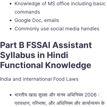
Knowledge of MS office including basic
commands
Google Doc, emails
Commonly use social media handles
Part B FSSAI Assistant
Syllabus in Hindi
Functional Knowledge
India and international Food Laws
भारतीय खाद्य सुरक्षा और मानव अधिनियम 2006 :
प्रावधान, परिभाषा, और अधिनियम और कार्यान्वयन के