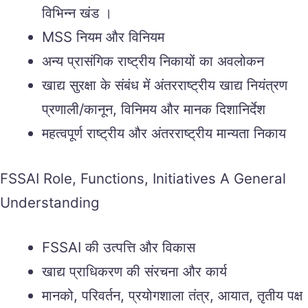
विभिन्न खंड ।
MSS नियम और विनियम
अन्य प्रासंगिक राष्ट्रीय निकायों का अवलोकन
खाद्य सुरक्षा के संबंध में अंतरराष्ट्रीय खाद्य नियंत्रण
प्रणाली/कानून, विनिमय और मानक दिशानिर्देश
महत्वपूर्ण राष्ट्रीय और अंतरराष्ट्रीय मान्यता निकाय
FSSAI Role, Functions, Initiatives A General
Understanding
FSSAI की उत्पत्ति और विकास
खाद्य प्राधिकरण की संरचना और कार्य
मानको, परिवर्तन, प्रयोगशाला तंत्र, आयात, तृतीय पक्ष