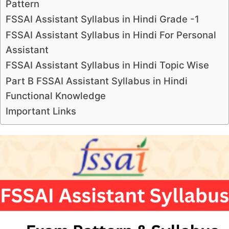
Pattern
FSSAI Assistant Syllabus in Hindi Grade -1
FSSAI Assistant Syllabus in Hindi For Personal
Assistant
FSSAI Assistant Syllabus in Hindi Topic Wise
Part B FSSAI Assistant Syllabus in Hindi
Functional Knowledge
Important Links