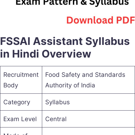
FSSAI Assistant Syllabus
in Hindi Overview
Recruitment
Food Safety and Standards
Body
Authority of India
Category
Syllabus
Exam Level
Central