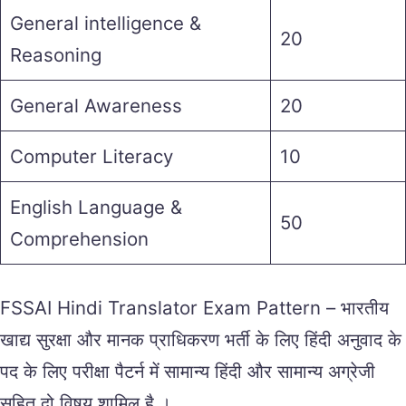
General intelligence &
20
Reasoning
General Awareness
20
Computer Literacy
10
English Language &
50
Comprehension
FSSAI Hindi Translator Exam Pattern – भारतीय
खाद्य सुरक्षा और मानक प्राधिकरण भर्ती के लिए हिंदी अनुवाद के
पद के लिए परीक्षा पैटर्न में सामान्य हिंदी और सामान्य अग्रेजी
सहित दो विषय शामिल है ।