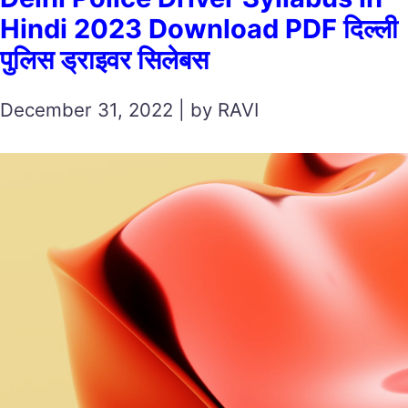
Hindi 2023 Download PDF दिल्ली
पुलिस ड्राइवर सिलेबस
December 31, 2022 | by RAVI