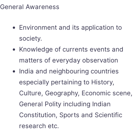
General Awareness
Environment and its application to
society.
Knowledge of currents events and
matters of everyday observation
India and neighbouring countries
especially pertaining to History,
Culture, Geography, Economic scene,
General Polity including Indian
Constitution, Sports and Scientific
research etc.