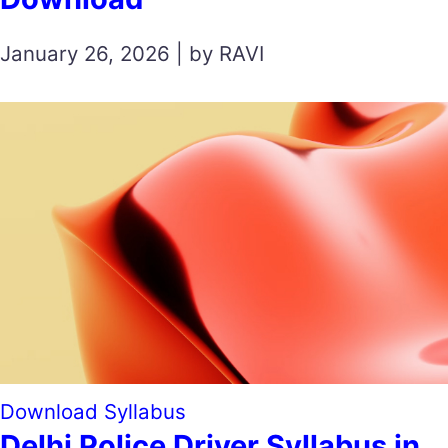
January 26, 2026 | by RAVI
Download Syllabus
Delhi Police Driver Syllabus in