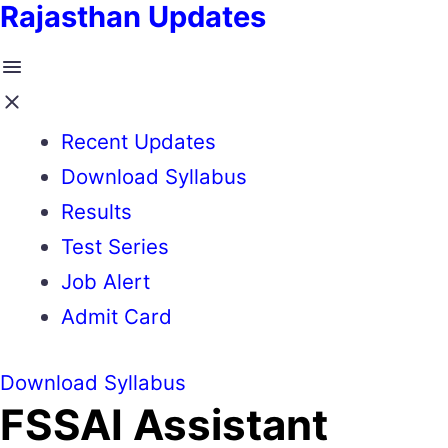
Rajasthan Updates
Recent Updates
Download Syllabus
Results
Test Series
Job Alert
Admit Card
Download Syllabus
FSSAI Assistant