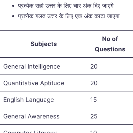
प्रत्येक सही उत्तर के लिए चार अंक दिए जाएंगे
प्रत्येक गलत उत्तर के लिए एक अंक काटा जाएगा
No of
Subjects
Questions
General Intelligence
20
Quantitative Aptitude
20
English Language
15
General Awareness
25
Computer Literacy
10