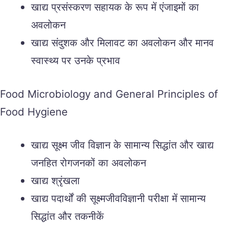
खाद्य प्रसंस्करण सहायक के रूप में एंजाइमों का
अवलोकन
खाद्य संदुशक और मिलावट का अवलोकन और मानव
स्वास्थ्य पर उनके प्रभाव
Food Microbiology and General Principles of
Food Hygiene
खाद्य सूक्ष्म जीव विज्ञान के सामान्य सिद्धांत और खाद्य
जनहित रोगजनकों का अवलोकन
खाद्य श्रृंखला
खाद्य पदार्थों की सूक्ष्मजीवविज्ञानी परीक्षा में सामान्य
सिद्धांत और तकनीकें