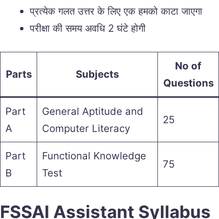
प्रत्येक गलत उत्तर के लिए एक हमको काटा जाएगा
परीक्षा की समय अवधि 2 घंटे होगी
No of
Parts
Subjects
Questions
Part
General Aptitude and
25
A
Computer Literacy
Part
Functional Knowledge
75
B
Test
FSSAI Assistant Syllabus