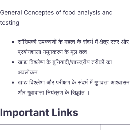
General Conceptes of food analysis and
testing
सांख्यिकी उपकरणों के महत्व के संदर्भ में क्षेत्र स्तर और
प्रयोगशाला नमूनकरण के मूल तत्व
खाद्य विश्लेष्ण के बुनियादी/शास्त्रीय तरीकों का
अवलोकन
खाद्य विश्लेष्ण और परीक्षण के संदर्भ में गुणवत्ता आश्वासन
और गुवावात्ता नियंत्रण के सिद्धांत ।
Important Links