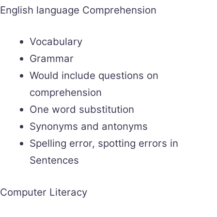
English language Comprehension
Vocabulary
Grammar
Would include questions on
comprehension
One word substitution
Synonyms and antonyms
Spelling error, spotting errors in
Sentences
Computer Literacy