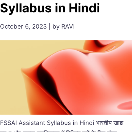
Syllabus in Hindi
October 6, 2023 | by RAVI
FSSAI Assistant Syllabus in Hindi भारतीय खाद्य