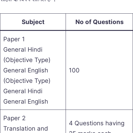
Subject
No of Questions
Paper 1
General Hindi
(Objective Type)
General English
100
(Objective Type)
General Hindi
General English
Paper 2
4 Questions having
Translation and