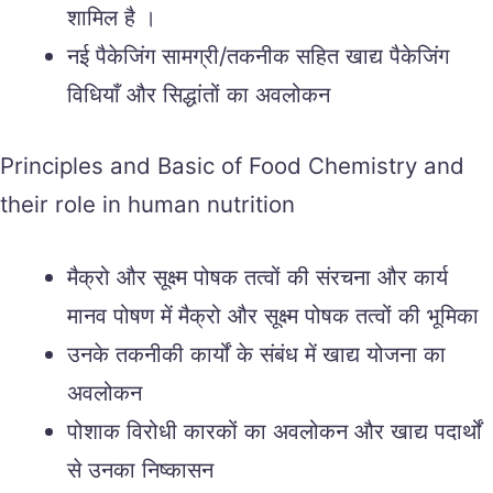
शामिल है ।
नई पैकेजिंग सामग्री/तकनीक सहित खाद्य पैकेजिंग
विधियाँ और सिद्धांतों का अवलोकन
Principles and Basic of Food Chemistry and
their role in human nutrition
मैक्रो और सूक्ष्म पोषक तत्वों की संरचना और कार्य
मानव पोषण में मैक्रो और सूक्ष्म पोषक तत्वों की भूमिका
उनके तकनीकी कार्यों के संबंध में खाद्य योजना का
अवलोकन
पोशाक विरोधी कारकों का अवलोकन और खाद्य पदार्थों
से उनका निष्कासन