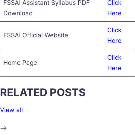
FSSAI Assistant Syllabus PDF
Click
Download
Here
Click
FSSAI Official Website
Here
Click
Home Page
Here
RELATED POSTS
View all