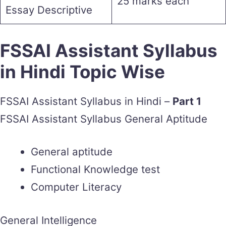
25 marks each
Essay Descriptive
FSSAI Assistant Syllabus
in Hindi Topic Wise
FSSAI Assistant Syllabus in Hindi –
Part 1
FSSAI Assistant Syllabus General Aptitude
General aptitude
Functional Knowledge test
Computer Literacy
General Intelligence