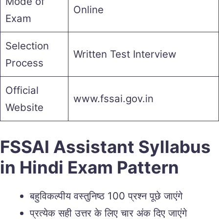
Mode of
Online
Exam
Selection
Written Test Interview
Process
Official
www.fssai.gov.in
Website
FSSAI Assistant Syllabus
in Hindi Exam Pattern
बहुविकल्पीय वस्तुनिष्ठ 100 प्रश्न पूछे जाएंगे
प्रत्येक सही उत्तर के लिए चार अंक दिए जाएंगे