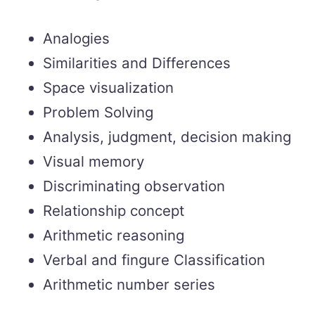
Analogies
Similarities and Differences
Space visualization
Problem Solving
Analysis, judgment, decision making
Visual memory
Discriminating observation
Relationship concept
Arithmetic reasoning
Verbal and fingure Classification
Arithmetic number series