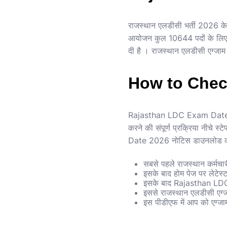
राजस्थान एलडीसी भर्ती 2026 क
आयोजन कुल 10644 पदों के लिए
दी है । राजस्थान एलडीसी एग्ज
How to Chec
Rajasthan LDC Exam Date 202
करने की संपूर्ण प्रक्रिया नीचे 
Date 2026 नोटिस डाउनलोड कर 
सबसे पहले राजस्थान कर्मच
इसके बाद होम पेज पर लेटेस्
इसके बाद Rajasthan LDC
इससे राजस्थान एलडीसी एग्
इस पीडीएफ में आप को एग्जा