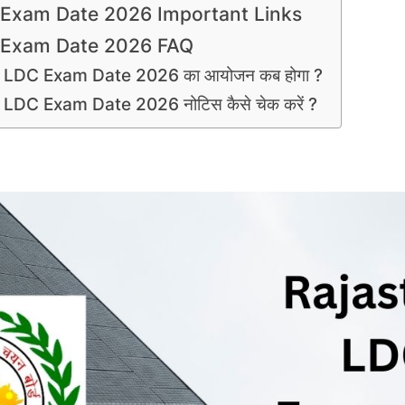
 Exam Date 2026 Important Links
 Exam Date 2026 FAQ
 LDC Exam Date 2026 का आयोजन कब होगा ?
LDC Exam Date 2026 नोटिस कैसे चेक करें ?