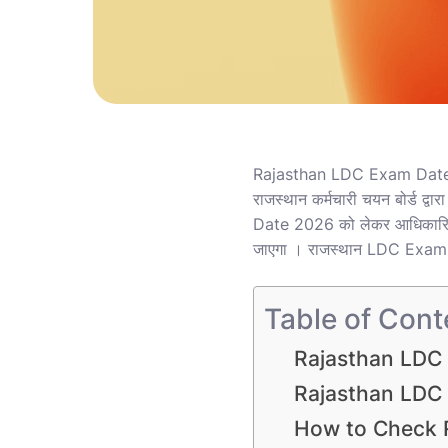
Rajasthan LDC Exam Date 202
राजस्थान कर्मचारी चयन बोर्ड 
Date 2026 को लेकर आधिकारिक 
जाएगा । राजस्थान LDC Exam Dat
Table of Cont
Rajasthan LDC
Rajasthan LDC
How to Check 