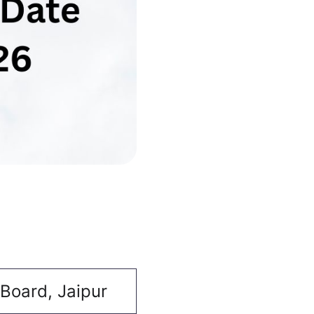
 Board, Jaipur