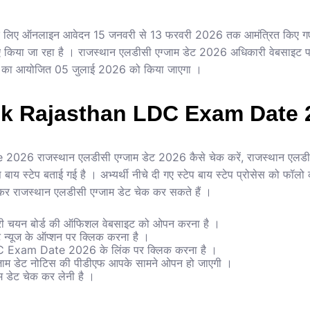
े लिए ऑनलाइन आवेदन 15 जनवरी से 13 फरवरी 2026 तक आमंत्रित किए गए ह
 किया जा रहा है । राजस्थान एलडीसी एग्जाम डेट 2026 अधिकारी वेबसाइट
ाम का आयोजित 05 जुलाई 2026 को किया जाएगा ।
k Rajasthan LDC Exam Date 
6 राजस्थान एलडीसी एग्जाम डेट 2026 कैसे चेक करें, राजस्थान एलडीस
स्टेप बाय स्टेप बताई गई है । अभ्यर्थी नीचे दी गए स्टेप बाय स्टेप प्रोसेस 
राजस्थान एलडीसी एग्जाम डेट चेक कर सकते हैं ।
ारी चयन बोर्ड की ऑफिशल वेबसाइट को ओपन करना है ।
ट न्यूज के ऑप्शन पर क्लिक करना है ।
 Exam Date 2026 के लिंक पर क्लिक करना है ।
जाम डेट नोटिस की पीडीएफ आपके सामने ओपन हो जाएगी ।
म डेट चेक कर लेनी है ।