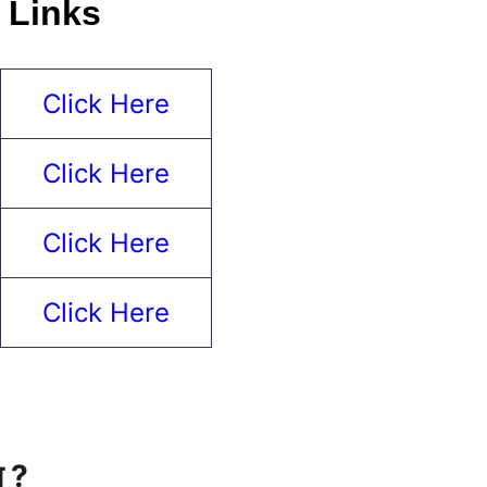
 Links
Click Here
Click Here
Click Here
Click Here
 ?