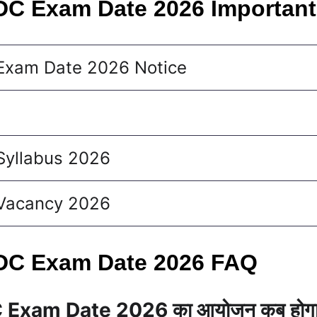
DC Exam Date 2026 Important
Exam Date 2026 Notice
Syllabus 2026
Vacancy 2026
DC Exam Date 2026 FAQ
 Exam Date 2026 का आयोजन कब होगा