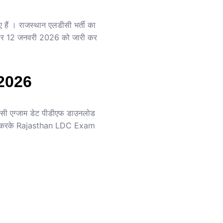
ैं । राजस्थान एलडीसी भर्ती का
 पर 12 जनवरी 2026 को जारी कर
2026
ी एग्जाम डेट पीडीएफ डाउनलोड
को फॉलो करके Rajasthan LDC Exam