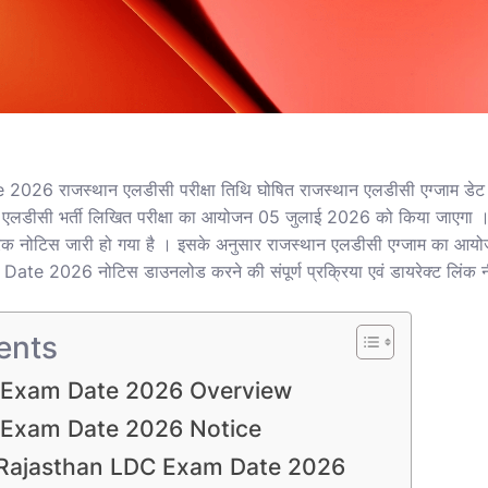
6 राजस्थान एलडीसी परीक्षा तिथि घोषित राजस्थान एलडीसी एग्जाम डेट
द्वारा एलडीसी भर्ती लिखित परीक्षा का आयोजन 05 जुलाई 2026 को किया ज
नोटिस जारी हो गया है । इसके अनुसार राजस्थान एलडीसी एग्जाम का आ
e 2026 नोटिस डाउनलोड करने की संपूर्ण प्रक्रिया एवं डायरेक्ट लिंक नी
ents
 Exam Date 2026 Overview
 Exam Date 2026 Notice
Rajasthan LDC Exam Date 2026