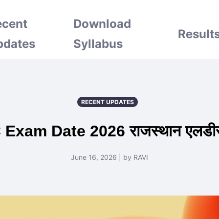
ecent
Download
Result
pdates
Syllabus
RECENT UPDATES
xam Date 2026 राजस्थान एलडीसी पर
June 16, 2026 | by RAVI