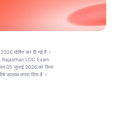
 2026 घोषित कर दी गई है ।
ाएगा । Rajasthan LDC Exam
योजन 05 जुलाई 2026 को किया
चे उपलब्ध करवा दिया है ।