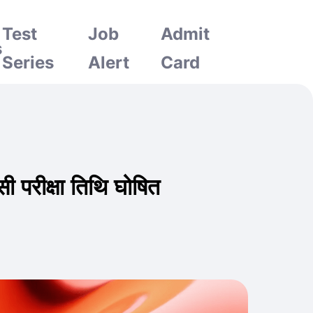
Test
Job
Admit
s
Series
Alert
Card
ीक्षा तिथि घोषित