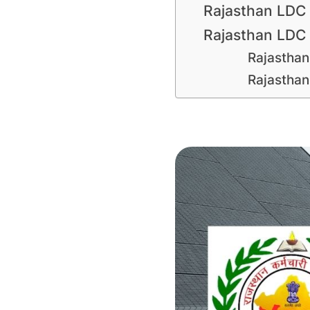
Rajasthan LDC
Rajasthan LDC
Rajasthan
Rajasthan 