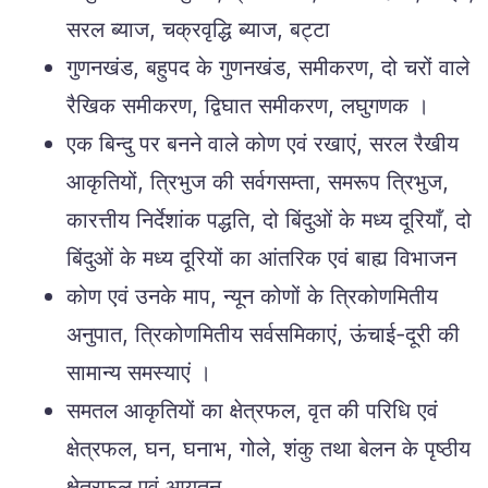
सरल ब्याज, चक्रवृद्धि ब्याज, बट्टा
गुणनखंड, बहुपद के गुणनखंड, समीकरण, दो चरों वाले
रैखिक समीकरण, द्विघात समीकरण, लघुगणक ।
एक बिन्दु पर बनने वाले कोण एवं रखाएं, सरल रैखीय
आकृतियों, त्रिभुज की सर्वगसम्ता, समरूप त्रिभुज,
कारत्तीय निर्देशांक पद्धति, दो बिंदुओं के मध्य दूरियाँ, दो
बिंदुओं के मध्य दूरियों का आंतरिक एवं बाह्य विभाजन
कोण एवं उनके माप, न्यून कोणों के त्रिकोणमितीय
अनुपात, त्रिकोणमितीय सर्वसमिकाएं, ऊंचाई-दूरी की
सामान्य समस्याएं ।
समतल आकृतियों का क्षेत्रफल, वृत की परिधि एवं
क्षेत्रफल, घन, घनाभ, गोले, शंकु तथा बेलन के पृष्ठीय
क्षेत्रफल एवं आयतन