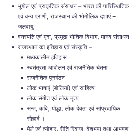
भूगोल एवं प्राकृतिक संसाधन – भारत की पारिस्थितिक
एवं वन्य प्राणी, राजस्थान की भोगोलिक दशाएं –
जलवायु
वनस्पति एवं मृदा, प्रमुख भौतिक विभाग, मानव संसाधन
राजस्थान का इतिहास एवं संस्कृति –
मध्यकालीन इतिहास
स्वतंत्रता आंदोलन एवं राजनैतिक चेतना
राजनैतिक पुनर्गठन
लोक भाषाएं (बोलियाँ) एवं साहित्य
लोक संगीत एवं लोक नृत्य
सन्त, कवि, योद्धा, लोक देवता एवं सांप्रदायिक
सौहार्द ।
मेले एवं त्योहार, रीति रिवाज, वेशभूषा तथा आभूषण