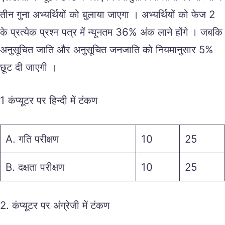
तीन गुना अभ्यर्थियों को बुलाया जाएगा । अभ्यर्थियों को फेज 2
के प्रत्येक प्रश्न पत्र में न्यूनतम 36% अंक लाने होंगे । जबकि
अनुसूचित जाति और अनुसूचित जनजाति को नियमानुसार 5%
छूट दी जाएगी ।
1 कंप्यूटर पर हिन्दी में टंकण
A. गति परीक्षण
10
25
B. दक्षता परीक्षण
10
25
2. कंप्यूटर पर अंग्रेजी में टंकण