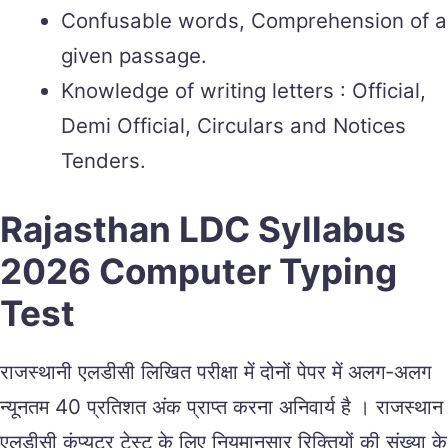
Confusable words, Comprehension of a
given passage.
Knowledge of writing letters : Official,
Demi Official, Circulars and Notices
Tenders.
Rajasthan LDC Syllabus
2026 Computer Typing
Test
राजस्थानी एलडीसी लिखित परीक्षा में दोनों पेपर में अलग-अलग
न्यूनतम 40 प्रतिशत अंक प्राप्त करना अनिवार्य है । राजस्थान
एलडीसी कंप्यूटर टेस्ट के लिए नियमानुसार रिक्तियों की संख्या के