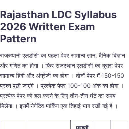
Rajasthan LDC Syllabus
2026 Written Exam
Pattern
राजस्थानी एलडीसी का पहला पेपर सामान्य ज्ञान, दैनिक विज्ञान
और गणित का होगा । फिर राजस्थान एलडीसी का दूसरा पेपर
सामान्य हिंदी और अंग्रेजी का होगा । दोनों पेपर में 150-150
प्रश्न पूछी जाएंगे । प्रत्येक पेपर 100-100 अंक का होगा ।
प्रत्येक पेपर को हल करने के लिए तीन-तीन घंटे का समय
मिलेगा । इसमें नेगेटिव मार्किंग एक तिहाई भाग रखी गई है ।
प्रश्नों