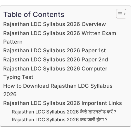
Table of Contents
Rajasthan LDC Syllabus 2026 Overview
Rajasthan LDC Syllabus 2026 Written Exam
Pattern
Rajasthan LDC Syllabus 2026 Paper 1st
Rajasthan LDC Syllabus 2026 Paper 2nd
Rajasthan LDC Syllabus 2026 Computer
Typing Test
How to Download Rajasthan LDC Syllabus
2026
Rajasthan LDC Syllabus 2026 Important Links
Rajasthan LDC Syllabus 2026 कैसे डाउनलोड करें ?
Rajasthan LDC Syllabus 2026 कब जारी होगा ?