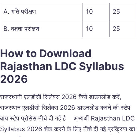
A. गति परीक्षण
10
25
B. दक्षता परीक्षण
10
25
How to Download
Rajasthan LDC Syllabus
2026
राजस्थानी एलडीसी सिलेबस 2026 कैसे डाउनलोड करें,
राजस्थान एलडीसी सिलेबस 2026 डाउनलोड करने की स्टेप
बाय स्टेप प्रोसेस नीचे दी गई है । अभ्यर्थी Rajasthan LDC
Syllabus 2026 चेक करने के लिए नीचे दी गई प्रक्रिया का