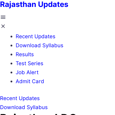
Rajasthan Updates
Recent Updates
Download Syllabus
Results
Test Series
Job Alert
Admit Card
Recent Updates
Download Syllabus