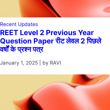
Recent Updates
REET Level 2 Previous Year
Question Paper रीट लेवल 2 पिछले
वर्षों के प्रश्न पत्र
January 1, 2025 | by RAVI