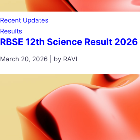
Recent Updates
Results
RBSE 12th Science Result 2026
March 20, 2026 | by RAVI