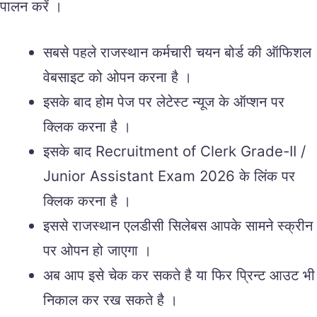
पालन करें ।
सबसे पहले राजस्थान कर्मचारी चयन बोर्ड की ऑफिशल
वेबसाइट को ओपन करना है ।
इसके बाद होम पेज पर लेटेस्ट न्यूज के ऑप्शन पर
क्लिक करना है ।
इसके बाद Recruitment of Clerk Grade-II /
Junior Assistant Exam 2026 के लिंक पर
क्लिक करना है ।
इससे राजस्थान एलडीसी सिलेबस आपके सामने स्क्रीन
पर ओपन हो जाएगा ।
अब आप इसे चेक कर सकते है या फिर प्रिन्ट आउट भी
निकाल कर रख सकते है ।