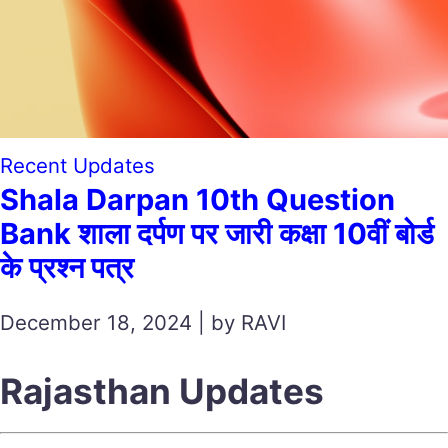
Recent Updates
Shala Darpan 10th Question
Bank शाला दर्पण पर जारी कक्षा 10वीं बोर्ड
के प्रश्न पत्र
December 18, 2024 | by RAVI
Rajasthan Updates