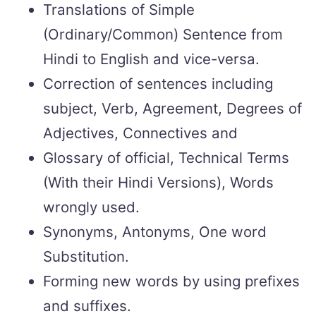
Translations of Simple
(Ordinary/Common) Sentence from
Hindi to English and vice-versa.
Correction of sentences including
subject, Verb, Agreement, Degrees of
Adjectives, Connectives and
Glossary of official, Technical Terms
(With their Hindi Versions), Words
wrongly used.
Synonyms, Antonyms, One word
Substitution.
Forming new words by using prefixes
and suffixes.