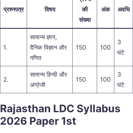
प्रश्नपत्र
विषय
की
अंक
अवधि
संख्या
सामान्य ज्ञान,
3
1.
दैनिक विज्ञान और
150
100
घंटे
गणित
सामान्य हिन्दी और
3
2.
150
100
अंग्रेजी
घंटे
Rajasthan LDC Syllabus
2026 Paper 1st