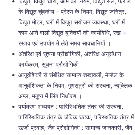
विद्युत, विद्युत धारा, ओम का नियम, विद्युत सेल, फैराडे
के विद्युत चुंबकीय – प्रेरण के नियम, विद्युत जनित्र,
विद्युत मोटर, घरों में विद्युत सयोजन व्यवस्था, घरों में
काम आने वाली विद्युत युक्तियों की कार्यविधि, रख –
रखाव एवं उपयोग में लेते समय सावधानियों ।
अंतरिक्ष एवं सूचना प्रौद्योगिकी, अंतरिक्ष अनुसंधान
कार्यक्रम, सूचना प्रौद्योगिकी
आनुवंशिकी से संबंधित सामान्य शब्दावली, मेन्डेल के
आनुवंशिकता के नियम, गुणसूत्रों की संरचना, न्यूक्लिक
अम्ल, मनुष्य में लिंग निर्धारण ।
पर्यावरण अध्ययन : पारिस्थितिक तंत्र की संरचना,
पारिस्थितिक तंत्र के जैविक घटक, परिस्थतिक तंत्र में
ऊर्जा प्रवाह, जैव प्रोद्योगिकी : सामान्य जानकारी, जैव