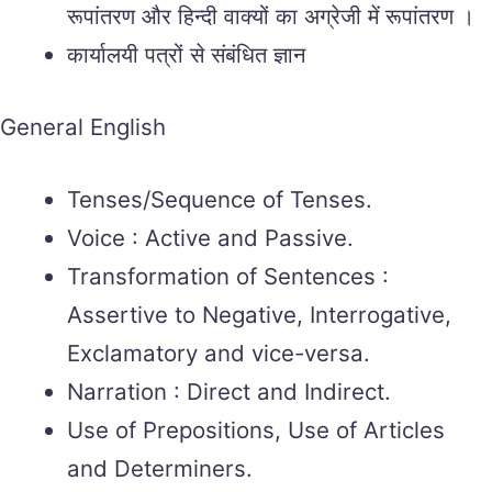
रूपांतरण और हिन्दी वाक्यों का अग्रेजी में रूपांतरण ।
कार्यालयी पत्रों से संबंधित ज्ञान
General English
Tenses/Sequence of Tenses.
Voice : Active and Passive.
Transformation of Sentences :
Assertive to Negative, Interrogative,
Exclamatory and vice-versa.
Narration : Direct and Indirect.
Use of Prepositions, Use of Articles
and Determiners.