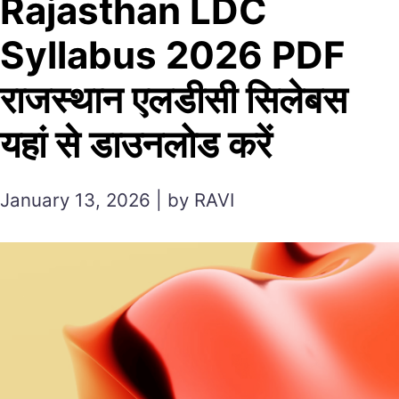
Rajasthan LDC
Syllabus 2026 PDF
राजस्थान एलडीसी सिलेबस
यहां से डाउनलोड करें
January 13, 2026 | by RAVI