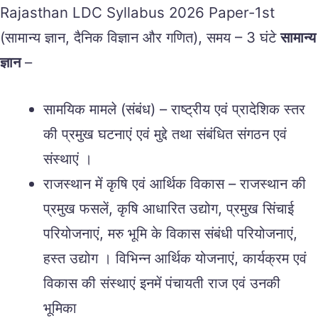
Rajasthan LDC Syllabus 2026 Paper-1st
(सामान्य ज्ञान, दैनिक विज्ञान और गणित), समय – 3 घंटे
सामान्य
ज्ञान
–
सामयिक मामले (संबंध) – राष्ट्रीय एवं प्रादेशिक स्तर
की प्रमुख घटनाएं एवं मुद्दे तथा संबंधित संगठन एवं
संस्थाएं ।
राजस्थान में कृषि एवं आर्थिक विकास – राजस्थान की
प्रमुख फसलें, कृषि आधारित उद्योग, प्रमुख सिंचाई
परियोजनाएं, मरु भूमि के विकास संबंधी परियोजनाएं,
हस्त उद्योग । विभिन्न आर्थिक योजनाएं, कार्यक्रम एवं
विकास की संस्थाएं इनमें पंचायती राज एवं उनकी
भूमिका