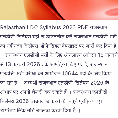
Rajasthan LDC Syllabus 2026 PDF राजस्थान
एलडीसी सिलेबस यहां से डाउनलोड करें राजस्थान एलडीसी भर्ती
का नवीनतम सिलेबस ऑफिसियल वेबसाइट पर जारी कर दिया है
। राजस्थान एलडीसी भर्ती के लिए ऑनलाइन आवेदन 15 जनवरी
से 13 फरवरी 2026 तक आमंत्रित किए गए हैं, राजस्थान
एलडीसी भर्ती परीक्षा का आयोजन 10644 पदों के लिए किया
जा रहा है । अभ्यर्थी राजस्थान एलडीसी सिलेबस 2026 के
आधार पर अपनी तैयारी कर सकते हैं । राजस्थान एलडीसी
सिलेबस 2026 डाउनलोड करने की संपूर्ण प्रक्रिया एवं
डायरेक्ट लिंक नीचे उपलब्ध करवा दिया है ।