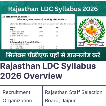
Rajasthan LDC Syllabus
2026 Overview
Recruitment
Rajasthan Staff Selection
Organization
Board, Jaipur