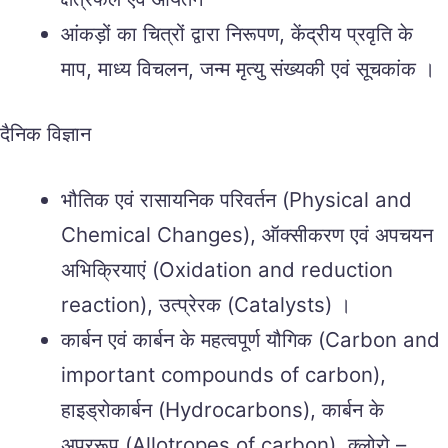
आंकड़ों का चित्रों द्वारा निरूपण, केंद्रीय प्रवृति के
माप, माध्य विचलन, जन्म मृत्यु संख्यकी एवं सूचकांक ।
दैनिक विज्ञान
भौतिक एवं रासायनिक परिवर्तन (Physical and
Chemical Changes), ऑक्सीकरण एवं अपचयन
अभिक्रियाएं (Oxidation and reduction
reaction), उत्प्रेरक (Catalysts) ।
कार्बन एवं कार्बन के महत्वपूर्ण यौगिक (Carbon and
important compounds of carbon),
हाइड्रोकार्बन (Hydrocarbons), कार्बन के
अपररूप (Allotropes of carbon), क्लोरो –