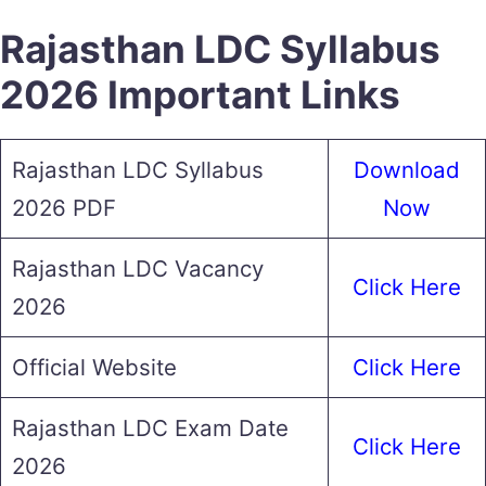
Rajasthan LDC Syllabus
2026 Important Links
Rajasthan LDC Syllabus
Download
2026 PDF
Now
Rajasthan LDC Vacancy
Click Here
2026
Official Website
Click Here
Rajasthan LDC Exam Date
Click Here
2026