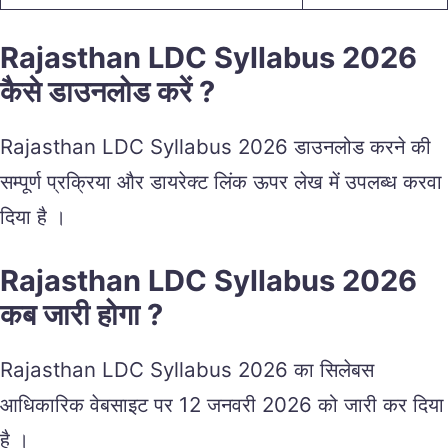
Rajasthan LDC Syllabus 2026
कैसे डाउनलोड करें ?
Rajasthan LDC Syllabus 2026 डाउनलोड करने की
सम्पूर्ण प्रक्रिया और डायरेक्ट लिंक ऊपर लेख में उपलब्ध करवा
दिया है ।
Rajasthan LDC Syllabus 2026
कब जारी होगा ?
Rajasthan LDC Syllabus 2026 का सिलेबस
आधिकारिक वेबसाइट पर 12 जनवरी 2026 को जारी कर दिया
है ।