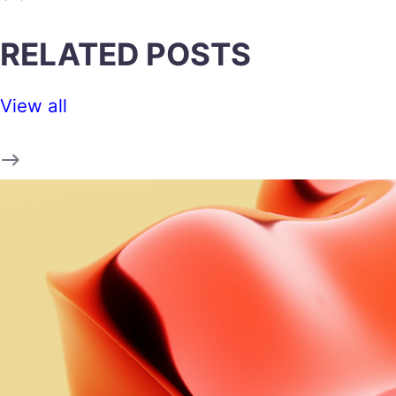
RELATED POSTS
View all