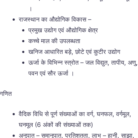
।
राजस्थान का औद्योगिक विकास –
प्रमुख उद्योग एवं औद्योगिक क्षेत्र
कच्चे माल की उपलब्धता
खनिज आधारित बड़े, छोटे एवं कुटीर उद्योग
ऊर्जा के विभिन्न स्त्रोत – जल विद्युत, तापीय, अणु,
पवन एवं सौर ऊर्जा ।
गणित
वैदिक विधि से पूर्ण संख्याओं का वर्ग, घनफल, वर्गमूल,
घनमूल (6 अंकों की संख्याओं तक)
अनुपात – समानुपात, प्रतिशतता, लाभ – हानी, साझा,