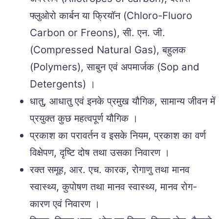
फ्लुओरो कार्बन या फ्रियॉन (Chloro-Fluoro
Carbon or Freons), सी. एन. जी.
(Compressed Natural Gas), बहुलक
(Polymers), साबुन एवं अपमार्जक (Sop and
Detergents) ।
धातु, आधातु एवं इनके प्रमुख यौगिक, सामान्य जीवन में
प्रयुक्त कुछ महत्वपूर्ण यौगिक ।
प्रकाश का परावर्तन व इसके नियम, प्रकाश का वर्ण
विक्षेपण, दृष्टि दोष तथा उसका निवारण ।
रक्त समूह, आर. एच. कारक, रोगाणु तथा मानव
स्वास्थ्य, कुपोषण तथा मानव स्वास्थ्य, मानव रोग-
कारण एवं निवारण ।