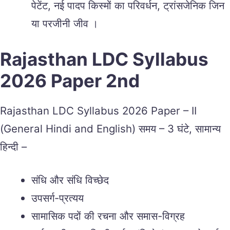
पेटेंट, नई पादप किस्मों का परिवर्धन, ट्रांसजेनिक जिन
या परजीनी जीव ।
Rajasthan LDC Syllabus
2026 Paper 2nd
Rajasthan LDC Syllabus 2026 Paper – II
(General Hindi and English) समय – 3 घंटे, सामान्य
हिन्दी –
संधि और संधि विच्छेद
उपसर्ग-प्रत्यय
सामासिक पदों की रचना और समास-विग्रह