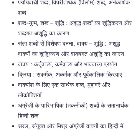
पर्यायवाची शब्द, विपरीतार्थक (विलोम) शब्द, अनेकार्थक
शब्द
शब्द-युग्म, शब्द – शुद्धि : अशुद्ध शब्दों का शुद्धिकरण और
शब्दगत अशुद्धि का कारण
संज्ञा शब्दों से विशेषण बनना, वाक्य – शुद्धि : अशुद्ध
वाक्यों का शुद्धिकरण और वाक्यगत अशुद्धि का कारण
वाक्य : कर्तृवाच्य, कर्मवाच्य और भाववाच्य प्रयोग
क्रिया : सकर्मक, अकर्मक और पूर्वकालिक क्रियाएं
वाक्यांश के लिए एक सार्थक शब्द, मुहावरे और
लोकोक्तियाँ
अंग्रेजी के पारिभाषिक (तकनीकी) शब्दों के समानार्थक
हिन्दी शब्द
सरल, संयुक्त और मिश्र अंग्रेजी वाक्यों का हिन्दी में