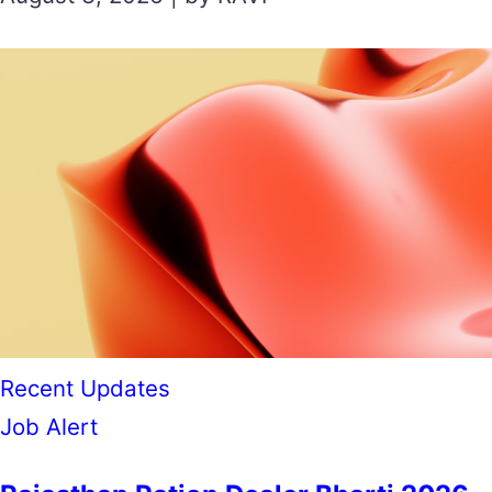
Recent Updates
Job Alert