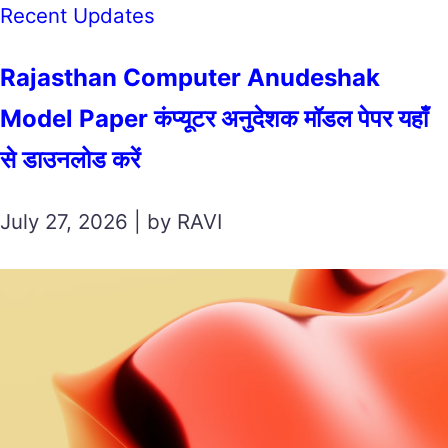
Recent Updates
Rajasthan Computer Anudeshak
Model Paper कंप्यूटर अनुदेशक मॉडल पेपर यहाँ
से डाउनलोड करें
July 27, 2026 | by RAVI