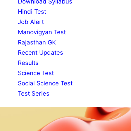
Download Syllabus
Hindi Test
Job Alert
Manovigyan Test
Rajasthan GK
Recent Updates
Results
Science Test
Social Science Test
Test Series