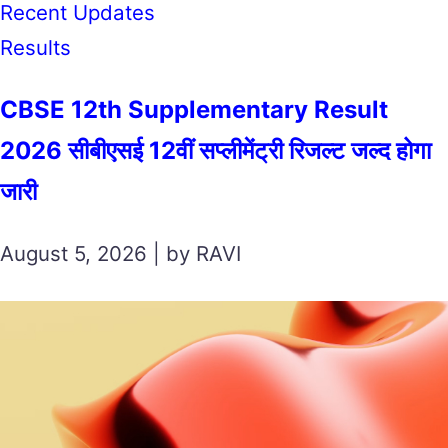
Recent Updates
Results
CBSE 12th Supplementary Result
2026 सीबीएसई 12वीं सप्लीमेंट्री रिजल्ट जल्द होगा
जारी
August 5, 2026 | by RAVI