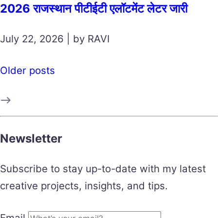
2026 राजस्थान पीटीईटी एलॉटमेंट लेटर जारी
July 22, 2026 | by RAVI
Older posts
Newsletter
Subscribe to stay up-to-date with my latest
creative projects, insights, and tips.
Email