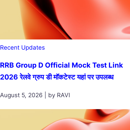
Recent Updates
RRB Group D Official Mock Test Link
2026 रेलवे ग्रुप डी मॉकटेस्ट यहां पर उपलब्ध
August 5, 2026 | by RAVI