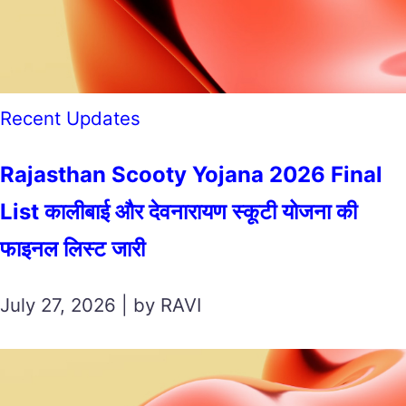
Recent Updates
Rajasthan Scooty Yojana 2026 Final
List कालीबाई और देवनारायण स्कूटी योजना की
फाइनल लिस्ट जारी
July 27, 2026 | by RAVI