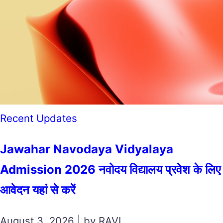
Recent Updates
Jawahar Navodaya Vidyalaya
Admission 2026 नवोदय विद्यालय प्रवेश के लिए
आवेदन यहां से करें
August 3, 2026 | by RAVI