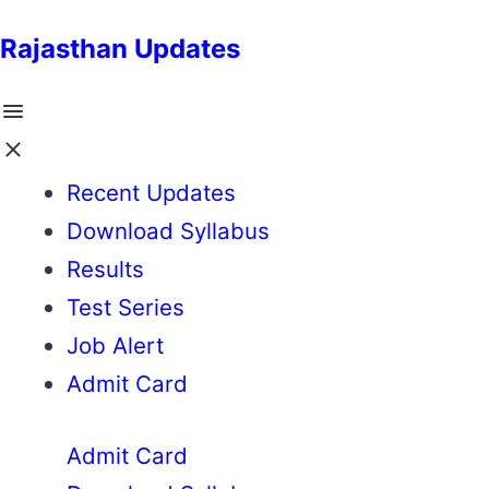
Rajasthan Updates
Recent Updates
Download Syllabus
Results
Test Series
Job Alert
Admit Card
Admit Card