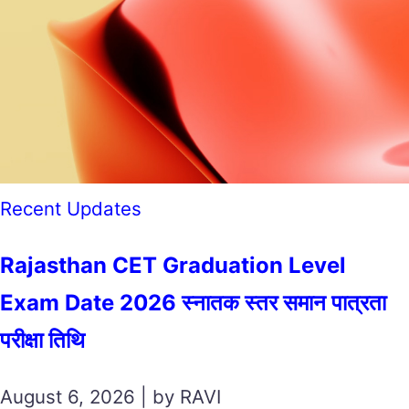
Recent Updates
Rajasthan CET Graduation Level
Exam Date 2026 स्नातक स्तर समान पात्रता
परीक्षा तिथि
August 6, 2026 | by RAVI