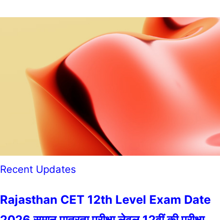
Recent Updates
Rajasthan CET 12th Level Exam Date
2026 समान पात्रता परीक्षा लेवल 12वीं की परीक्षा