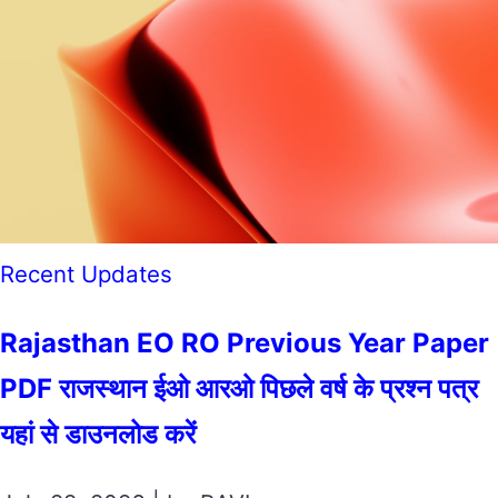
Recent Updates
Rajasthan EO RO Previous Year Paper
PDF राजस्थान ईओ आरओ पिछले वर्ष के प्रश्न पत्र
यहां से डाउनलोड करें