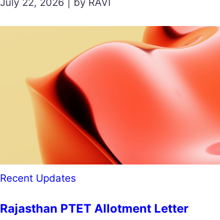
July 22, 2026 | by RAVI
Recent Updates
Rajasthan PTET Allotment Letter