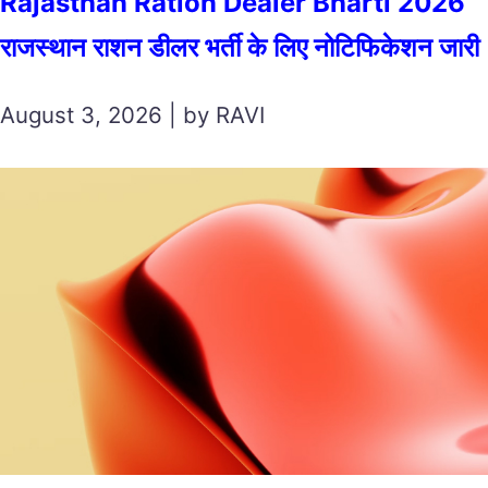
Rajasthan Ration Dealer Bharti 2026
राजस्थान राशन डीलर भर्ती के लिए नोटिफिकेशन जारी
August 3, 2026 | by RAVI