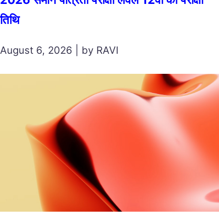
तिथि
August 6, 2026 | by RAVI