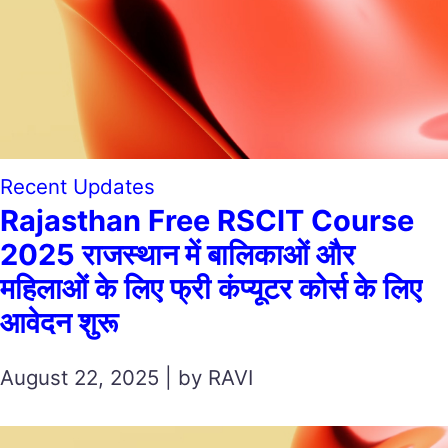
Recent Updates
Rajasthan Free RSCIT Course
2025 राजस्थान में बालिकाओं और
महिलाओं के लिए फ्री कंप्यूटर कोर्स के लिए
आवेदन शुरू
August 22, 2025 | by RAVI