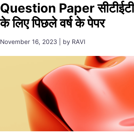
Question Paper सीटीईटी
के लिए पिछले वर्ष के पेपर
November 16, 2023 | by RAVI