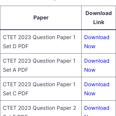
Download
Paper
Link
CTET 2023 Question Paper 1
Download
Set D PDF
Now
CTET 2023 Question Paper 1
Download
Set A PDF
Now
CTET 2023 Question Paper 1
Download
Set C PDF
Now
CTET 2023 Question Paper 2
Download