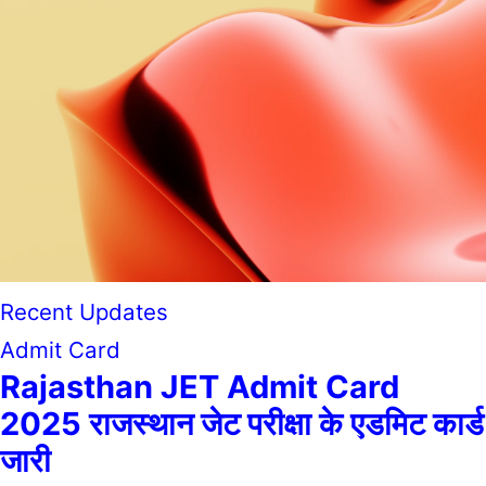
Recent Updates
Admit Card
Rajasthan JET Admit Card
2025 राजस्थान जेट परीक्षा के एडमिट कार्ड
जारी