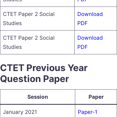
CTET Paper 2 Social
Download
Studies
PDF
CTET Paper 2 Social
Download
Studies
PDF
CTET Previous Year
Question Paper
Session
Paper
January 2021
Paper-1