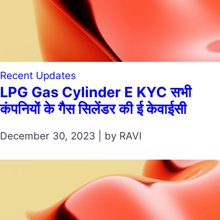
Recent Updates
LPG Gas Cylinder E KYC सभी
कंपनियों के गैस सिलेंडर की ई केवाईसी
December 30, 2023 | by RAVI