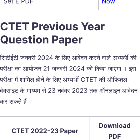
Set E PDF
Now
CTET Previous Year
Question Paper
सिटीईटी जनवरी 2024 के लिए आवेदन करने वाले अभ्यर्थी की
परीक्षा का आयोजन 21 जनवरी 2024 को किया जाएगा । इस
परीक्षा में शामिल होने के लिए अभ्यर्थी CTET की ऑफिशल
वेबसाइट के माध्यम से 23 नवंबर 2023 तक ऑनलाइन आवेदन
कर सकते हैं ।
Download
CTET 2022-23 Paper
PDF