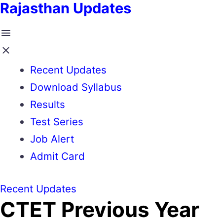
Rajasthan Updates
Recent Updates
Download Syllabus
Results
Test Series
Job Alert
Admit Card
Recent Updates
CTET Previous Year