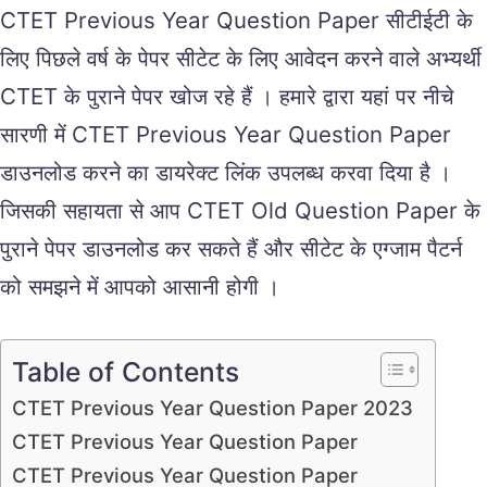
CTET Previous Year Question Paper सीटीईटी के
लिए पिछले वर्ष के पेपर सीटेट के लिए आवेदन करने वाले अभ्यर्थी
CTET के पुराने पेपर खोज रहे हैं । हमारे द्वारा यहां पर नीचे
सारणी में CTET Previous Year Question Paper
डाउनलोड करने का डायरेक्ट लिंक उपलब्ध करवा दिया है ।
जिसकी सहायता से आप CTET Old Question Paper के
पुराने पेपर डाउनलोड कर सकते हैं और सीटेट के एग्जाम पैटर्न
को समझने में आपको आसानी होगी ।
Table of Contents
CTET Previous Year Question Paper 2023
CTET Previous Year Question Paper
CTET Previous Year Question Paper