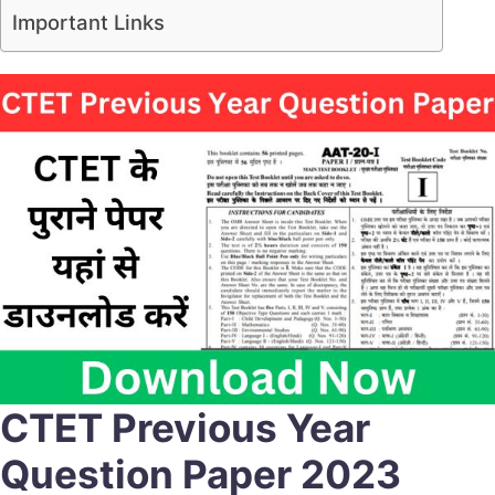
Important Links
CTET Previous Year
Question Paper 2023