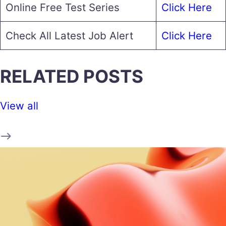
Online Free Test Series
Click Here
Check All Latest Job Alert
Click Here
RELATED POSTS
View all