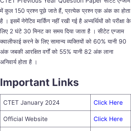
CTET Previous Year Question Paper सीटेट एग्जाम
में कुल 150 प्रश्न पूछे जाते हैं, प्रत्येक प्रश्न एक अंक का होता
है । इसमें नेगेटिव मार्किंग नहीं रखी गई है अभ्यर्थियों को परीक्षा के
लिए 2 घंटे 30 मिनट का समय दिया जाता है । सीटेट एग्जाम
क्वालीफाई करने के लिए सामान्य व्यक्तियों को 60% यानी 90
अंक जबकी आरक्षित वर्गों को 55% यानी 82 अंक लाना
अनिवार्य होता है ।
Important Links
CTET January 2024
Click Here
Official Website
Click Here