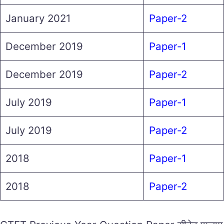
January 2021
Paper-2
December 2019
Paper-1
December 2019
Paper-2
July 2019
Paper-1
July 2019
Paper-2
2018
Paper-1
2018
Paper-2