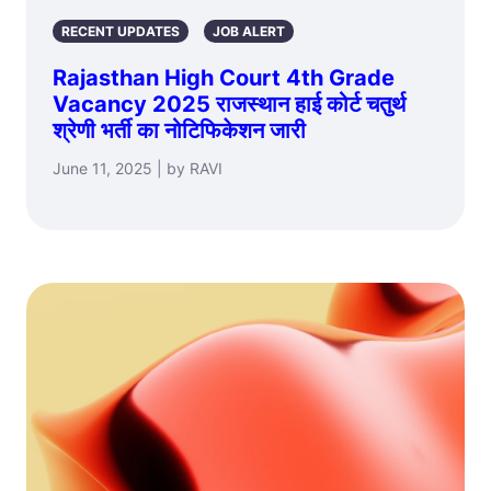
RECENT UPDATES
JOB ALERT
Rajasthan High Court 4th Grade
Vacancy 2025 राजस्थान हाई कोर्ट चतुर्थ
श्रेणी भर्ती का नोटिफिकेशन जारी
June 11, 2025 | by RAVI