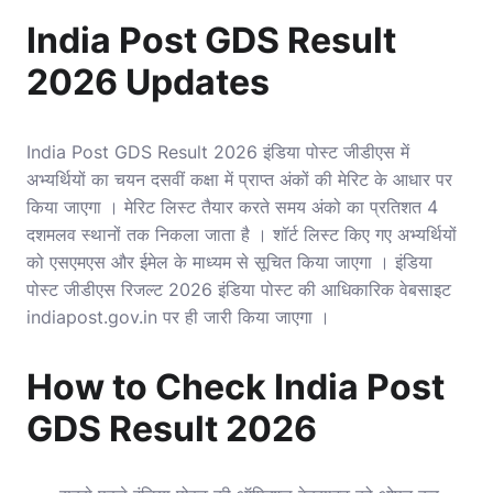
India Post GDS Result
2026 Updates
India Post GDS Result 2026 इंडिया पोस्ट जीडीएस में
अभ्यर्थियों का चयन दसवीं कक्षा में प्राप्त अंकों की मेरिट के आधार पर
किया जाएगा । मेरिट लिस्ट तैयार करते समय अंको का प्रतिशत 4
दशमलव स्थानों तक निकला जाता है । शॉर्ट लिस्ट किए गए अभ्यर्थियों
को एसएमएस और ईमेल के माध्यम से सूचित किया जाएगा । इंडिया
पोस्ट जीडीएस रिजल्ट 2026 इंडिया पोस्ट की आधिकारिक वेबसाइट
indiapost.gov.in पर ही जारी किया जाएगा ।
How to Check India Post
GDS Result 2026