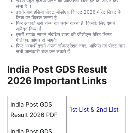
सबसे पहले इंडिया पोस्ट की ऑफिशल वेबसाइट को ओपन कर
लेना है ।
इसके बाद इंडिया पोस्ट जीडीएस रिजल्ट 2026 मेरिट लिस्ट के
लिंक पर क्लिक करना है ।
फिर आपको उसे राज्य का चयन करना है, जिसके लिए अपने
आवेदन किया है ।
इसमें आपके सामने संबंधित राज्य की जीडीएस मेरिट लिस्ट
पीडीएफ ओपन हो जाएगी ।
फिर अभ्यर्थी इसमें अपना रजिस्ट्रेशन नंबर, ऑफिस एवं पोस्ट नाम
सभी जानकारी चेक कर सकते हैं ।
India Post GDS Result
2026 Important Links
India Post GDS
1st List
&
2nd List
Result 2026 PDF
India Post GDS