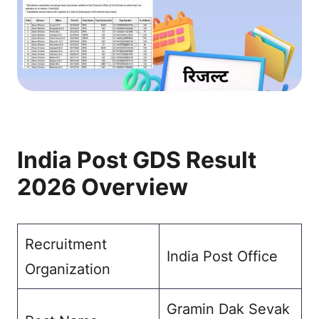
India Post GDS Result
2026 Overview
Recruitment
India Post Office
Organization
Gramin Dak Sevak