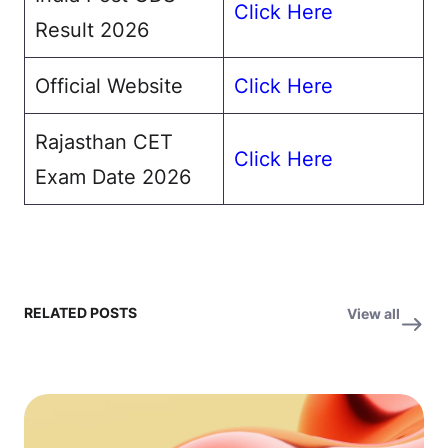
Click Here
Result 2026
Official Website
Click Here
Rajasthan CET
Click Here
Exam Date 2026
RELATED POSTS
View all