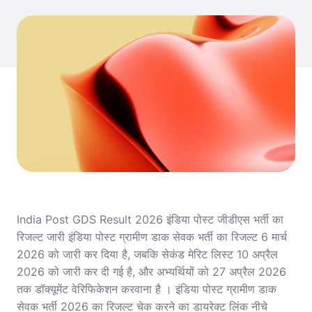
India Post GDS Result 2026 इंडिया पोस्ट जीडीएस भर्ती का
रिजल्ट जारी इंडिया पोस्ट ग्रामीण डाक सेवक भर्ती का रिजल्ट 6 मार्च
2026 को जारी कर दिया है, जबकि सेकंड मेरिट लिस्ट 10 अप्रैल
2026 को जारी कर दी गई है, और अभ्यर्थियों को 27 अप्रैल 2026
तक डॉक्यूमेंट वेरिफिकेशन करवाना है । इंडिया पोस्ट ग्रामीण डाक
सेवक भर्ती 2026 का रिजल्ट चेक करने का डायरेक्ट लिंक नीचे