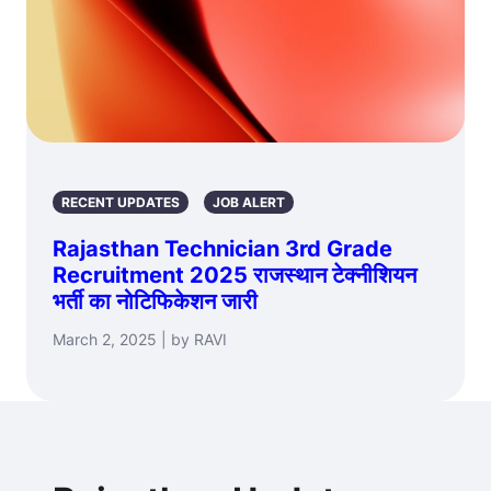
RECENT UPDATES
JOB ALERT
Rajasthan Technician 3rd Grade
Recruitment 2025 राजस्थान टेक्नीशियन
भर्ती का नोटिफिकेशन जारी
March 2, 2025 | by RAVI