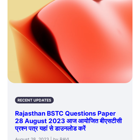
RECENT UPDATES
Rajasthan BSTC Questions Paper
28 August 2023 आज आयोजित बीएसटीसी
प्रश्न पत्र यहां से डाउनलोड करें
August 28, 2023 | by RAVI