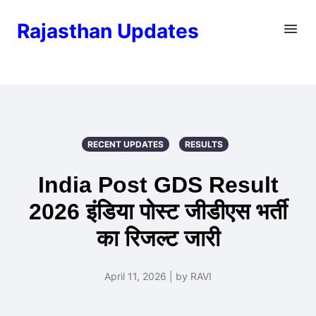
Rajasthan Updates
RECENT UPDATES
RESULTS
India Post GDS Result
2026 इंडिया पोस्ट जीडीएस भर्ती
का रिजल्ट जारी
April 11, 2026 | by RAVI