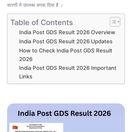
सारणी में उपलब्ध करवा दिया है ।
Table of Contents
India Post GDS Result 2026 Overview
India Post GDS Result 2026 Updates
How to Check India Post GDS Result
2026
India Post GDS Result 2026 Important
Links