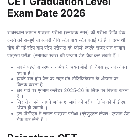
CET Graduation Level
Exam Date 2026
राजस्थान सामान पात्रता परीक्षा (स्नातक स्तर) की परीक्षा तिथि चेक
करने की सम्पूर्ण जानकारी नीचे स्टेप बाय स्टेप बताई गई है । अभ्यर्थी
नीचे दी गई स्टेप बाय स्टेप प्रोसेस को फॉलो करके राजस्थान सामान
पात्रता परीक्षा (स्नातक स्तर) की एग्जाम डेट चेक कर सकते हैं ।
सबसे पहले राजस्थान कर्मचारी चयन बोर्ड की वेबसाइट को ओपन
करना है ।
इसके बाद होम पेज पर न्यूज एंड नोटिफिकेशन के ऑप्शन पर
क्लिक करना है ।
अब यहां पर एग्जाम कलेंडर 2025-26 के लिंक पर क्लिक करना
है ।
जिससे आपके सामने अनेक एगजामों की परीक्षा तिथि की पीडीएफ
ओपन हो जाएगी ।
इस पीडीएफ में समान पात्रता परीक्षा (ग्रेजुएशन लेवल) एग्जाम डेट
चेक कर लेनी है ।