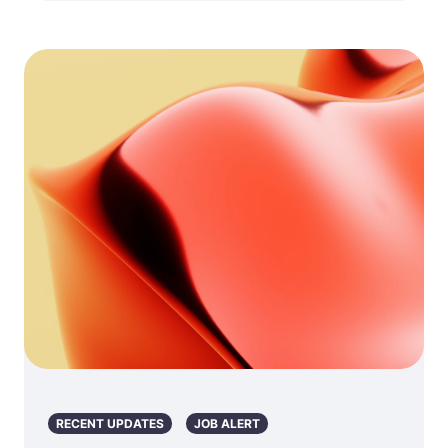
RECENT UPDATES
JOB ALERT