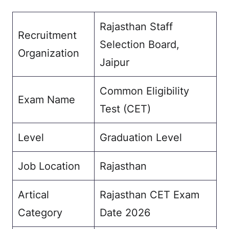
Rajasthan Staff
Recruitment
Selection Board,
Organization
Jaipur
Common Eligibility
Exam Name
Test (CET)
Level
Graduation Level
Job Location
Rajasthan
Artical
Rajasthan CET Exam
Category
Date 2026