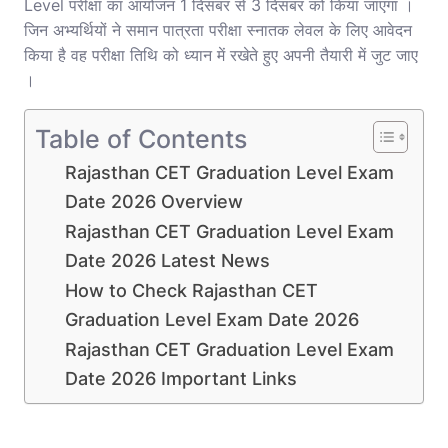
Level परीक्षा का आयोजन 1 दिसंबर से 3 दिसंबर को किया जाएगा ।
जिन अभ्यर्थियों ने समान पात्रता परीक्षा स्नातक लेवल के लिए आवेदन
किया है वह परीक्षा तिथि को ध्यान में रखेते हुए अपनी तैयारी में जुट जाए
।
Table of Contents
Rajasthan CET Graduation Level Exam
Date 2026 Overview
Rajasthan CET Graduation Level Exam
Date 2026 Latest News
How to Check Rajasthan CET
Graduation Level Exam Date 2026
Rajasthan CET Graduation Level Exam
Date 2026 Important Links