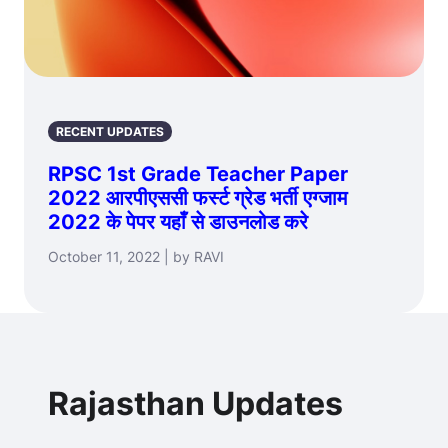
RECENT UPDATES
RPSC 1st Grade Teacher Paper
2022 आरपीएससी फर्स्ट ग्रेड भर्ती एग्जाम
2022 के पेपर यहाँ से डाउनलोड करे
October 11, 2022 | by RAVI
Rajasthan Updates