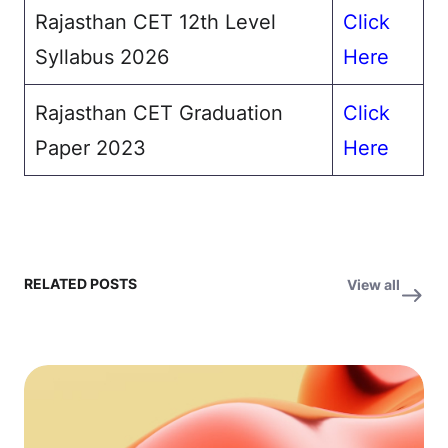
Rajasthan CET 12th Level
Click
Syllabus 2026
Here
Rajasthan CET Graduation
Click
Paper 2023
Here
RELATED POSTS
View all