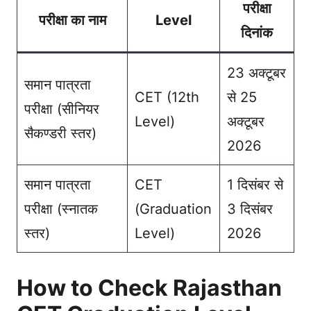
परीक्षा
परीक्षा का नाम
Level
दिनांक
23 अक्टूबर
समान पात्रता
CET (12th
से 25
परीक्षा (सीनियर
Level)
अक्टूबर
सैकण्डरी स्तर)
2026
समान पात्रता
CET
1 दिसंबर से
परीक्षा (स्नातक
(Graduation
3 दिसंबर
स्तर)
Level)
2026
How to Check Rajasthan