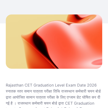
Rajasthan CET Graduation Level Exam Date 2026
स्नातक स्तर समान पात्रता परीक्षा तिथि राजस्थान कर्मचारी चयन बोर्ड
द्वारा आयोजित सामान पात्रता परीक्षा के लिए एग्जाम डेट घोषित कर दी
गई है । राजस्थान कर्मचारी चयन बोर्ड द्वारा CET Graduation