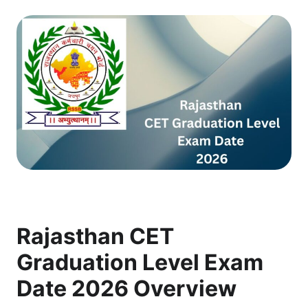
Rajasthan CET
Graduation Level Exam
Date 2026 Overview