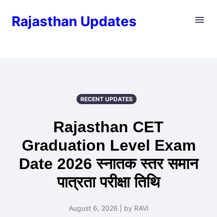
Rajasthan Updates
RECENT UPDATES
Rajasthan CET
Graduation Level Exam
Date 2026 स्नातक स्तर समान
पात्रता परीक्षा तिथि
August 6, 2026 | by RAVI