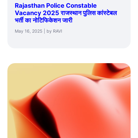
Rajasthan Police Constable
Vacancy 2025 राजस्थान पुलिस कांस्टेबल
भर्ती का नोटिफिकेशन जारी
May 16, 2025 | by RAVI