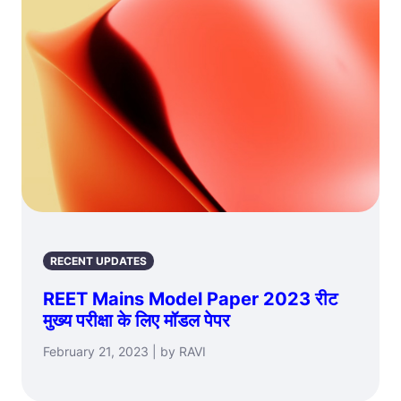
RECENT UPDATES
REET Mains Model Paper 2023 रीट
मुख्य परीक्षा के लिए मॉडल पेपर
February 21, 2023 | by RAVI