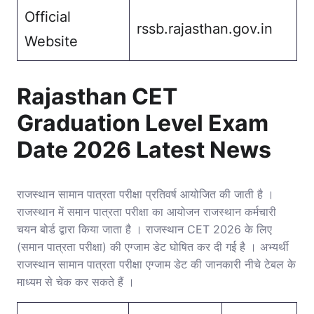
Official
rssb.rajasthan.gov.in
Website
Rajasthan CET
Graduation Level Exam
Date 2026 Latest News
राजस्थान सामान पात्रता परीक्षा प्रतिवर्ष आयोजित की जाती है ।
राजस्थान में समान पात्रता परीक्षा का आयोजन राजस्थान कर्मचारी
चयन बोर्ड द्वारा किया जाता है । राजस्थान CET 2026 के लिए
(समान पात्रता परीक्षा) की एग्जाम डेट घोषित कर दी गई है । अभ्यर्थी
राजस्थान सामान पात्रता परीक्षा एग्जाम डेट की जानकारी नीचे टेबल के
माध्यम से चेक कर सकते हैं ।